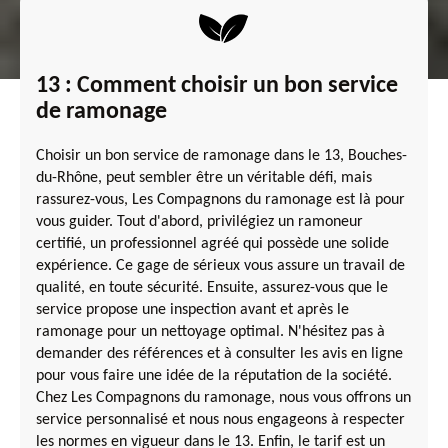
13 : Comment choisir un bon service
de ramonage
Choisir un bon service de ramonage dans le 13, Bouches-
du-Rhône, peut sembler être un véritable défi, mais
rassurez-vous, Les Compagnons du ramonage est là pour
vous guider. Tout d'abord, privilégiez un ramoneur
certifié, un professionnel agréé qui possède une solide
expérience. Ce gage de sérieux vous assure un travail de
qualité, en toute sécurité. Ensuite, assurez-vous que le
service propose une inspection avant et après le
ramonage pour un nettoyage optimal. N'hésitez pas à
demander des références et à consulter les avis en ligne
pour vous faire une idée de la réputation de la société.
Chez Les Compagnons du ramonage, nous vous offrons un
service personnalisé et nous nous engageons à respecter
les normes en vigueur dans le 13. Enfin, le tarif est un