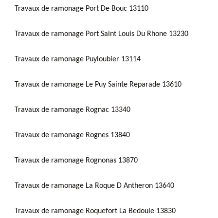
Travaux de ramonage Port De Bouc 13110
Travaux de ramonage Port Saint Louis Du Rhone 13230
Travaux de ramonage Puyloubier 13114
Travaux de ramonage Le Puy Sainte Reparade 13610
Travaux de ramonage Rognac 13340
Travaux de ramonage Rognes 13840
Travaux de ramonage Rognonas 13870
Travaux de ramonage La Roque D Antheron 13640
Travaux de ramonage Roquefort La Bedoule 13830