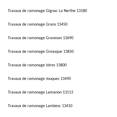
Travaux de ramonage Gignac La Nerthe 13180
Travaux de ramonage Grans 13450
Travaux de ramonage Graveson 13690
Travaux de ramonage Greasque 13850
Travaux de ramonage Istres 13800
Travaux de ramonage Jouques 13490
Travaux de ramonage Lamanon 13113
Travaux de ramonage Lambesc 13410