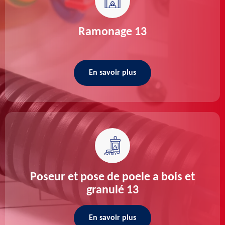
Ramonage 13
En savoir plus
Poseur et pose de poele a bois et
granulé 13
En savoir plus