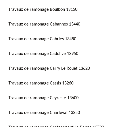
Travaux de ramonage Boulbon 13150
Travaux de ramonage Cabannes 13440
Travaux de ramonage Cabries 13480
Travaux de ramonage Cadolive 13950
Travaux de ramonage Carry Le Rouet 13620
Travaux de ramonage Cassis 13260
Travaux de ramonage Ceyreste 13600
Travaux de ramonage Charleval 13350