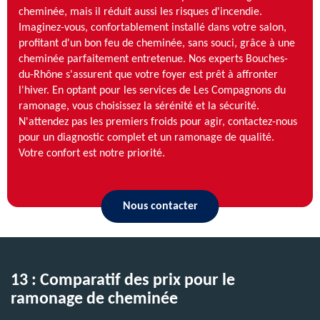
cheminée, mais il réduit aussi les risques d'incendie.
Imaginez-vous, confortablement installé dans votre salon,
profitant d'un bon feu de cheminée, sans souci, grâce à une
cheminée parfaitement entretenue. Nos experts Bouches-
du-Rhône s'assurent que votre foyer est prêt à affronter
l'hiver. En optant pour les services de Les Compagnons du
ramonage, vous choisissez la sérénité et la sécurité.
N'attendez pas les premiers froids pour agir, contactez-nous
pour un diagnostic complet et un ramonage de qualité.
Votre confort est notre priorité.
Nous contacter
13 : Comparatif des prix pour le
ramonage de cheminée