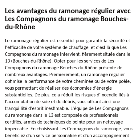
Les avantages du ramonage régulier avec
Les Compagnons du ramonage Bouches-
du-Rhône
Le ramonage régulier est essentiel pour garantir la sécurité et
l'efficacité de votre système de chauffage, et c'est là que Les
Compagnons du ramonage intervient, fièrement située dans le
13 (Bouches-du-Rhône). Opter pour les services de Les
Compagnons du ramonage Bouches-du-Rhône présente de
nombreux avantages. Premièrement, un ramonage régulier
optimise la performance de votre cheminée ou de votre poêle,
vous permettant de réaliser des économies d'énergie
substantielles. De plus, cela réduit les risques d'incendie liés à
l'accumulation de suie et de débris, vous offrant ainsi une
tranquillité d'esprit inestimable. L'équipe de Les Compagnons
du ramonage dans le 13 est composée de professionnels
certifiés, armés de techniques de pointe pour un nettoyage
impeccable. En choisissant Les Compagnons du ramonage, vous
bénéficiez d'un service personnalisé et d'un accompagnement