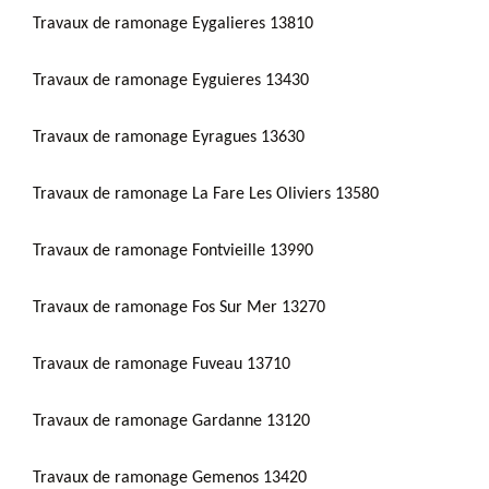
Travaux de ramonage Eygalieres 13810
Travaux de ramonage Eyguieres 13430
Travaux de ramonage Eyragues 13630
Travaux de ramonage La Fare Les Oliviers 13580
Travaux de ramonage Fontvieille 13990
Travaux de ramonage Fos Sur Mer 13270
Travaux de ramonage Fuveau 13710
Travaux de ramonage Gardanne 13120
Travaux de ramonage Gemenos 13420