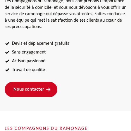
Les Compagnons du ramonage, nous comprenons l'importance
de la sécurité à domicile, et nous nous dévouons à vous offrir un
service de ramonage qui dépasse vos attentes. Faites confiance
à une équipe qui met la satisfaction de ses clients au cœur de
ses préoccupations.
Devis et déplacement gratuits
Sans engagement
Artisan passionné
Travail de qualité
Nous contacter
LES COMPAGNONS DU RAMONAGE