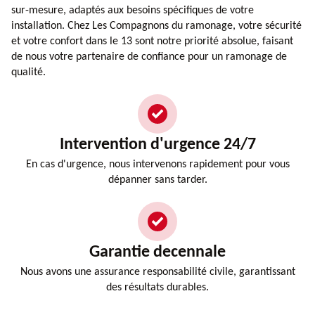
sur-mesure, adaptés aux besoins spécifiques de votre
installation. Chez Les Compagnons du ramonage, votre sécurité
et votre confort dans le 13 sont notre priorité absolue, faisant
de nous votre partenaire de confiance pour un ramonage de
qualité.
Intervention d'urgence 24/7
En cas d'urgence, nous intervenons rapidement pour vous
dépanner sans tarder.
Garantie decennale
Nous avons une assurance responsabilité civile, garantissant
des résultats durables.