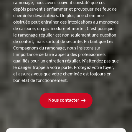
ramonage, nous avons souvent constaté que ces
dépôts peuvent s'enflammer et provoquer des feux de
cheminée dévastateurs. De plus, une cheminée
obstruée peut entraîner des intoxications au monoxyde
de carbone, un gaz inodore et mortel. C'est pourquoi
le ramonage régulier est non seulement une question
de confort, mais surtout de sécurité. En tant que Les
Compagnons du ramonage, nous insistons sur
l'importance de faire appel à des professionnels
qualifiés pour un entretien régulier. N'attendez pas que
le danger frappe à votre porte. Protégez votre foyer,
et assurez-vous que votre cheminée est toujours en
bon état de fonctionnement.
Nous contacter