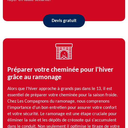
Devis gratuit
Préparer votre cheminée pour l'hiver
grâce au ramonage
Alors que l'hiver approche à grands pas dans le 13, il est
essentiel de préparer votre cheminée pour la saison froide.
Chez Les Compagnons du ramonage, nous comprenons
l'importance d'un bon entretien pour assurer votre confort
et votre sécurité. Le ramonage est une étape cruciale pour
éliminer la suie et les dépôts de créosote qui s'accumulent
dans le conduit. Non seulement il optimise le tirage de votre