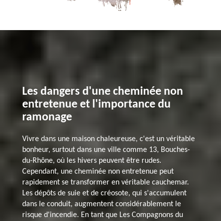
Les dangers d'une cheminée non
entretenue et l'importance du
ramonage
Vivre dans une maison chaleureuse, c'est un véritable
bonheur, surtout dans une ville comme 13, Bouches-
du-Rhône, où les hivers peuvent être rudes.
Cependant, une cheminée non entretenue peut
rapidement se transformer en véritable cauchemar.
Les dépôts de suie et de créosote, qui s'accumulent
dans le conduit, augmentent considérablement le
risque d'incendie. En tant que Les Compagnons du