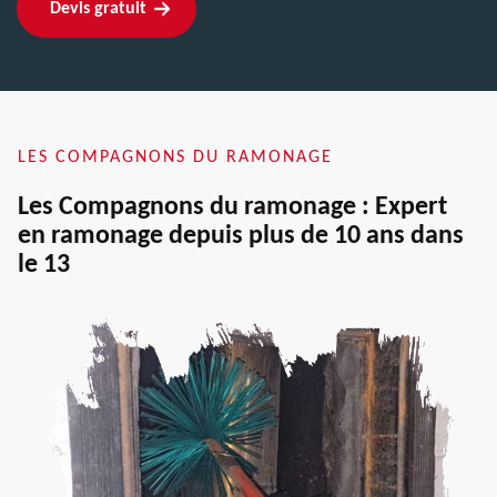
Devis gratuit
LES COMPAGNONS DU RAMONAGE
Les Compagnons du ramonage : Expert
en ramonage depuis plus de 10 ans dans
le 13