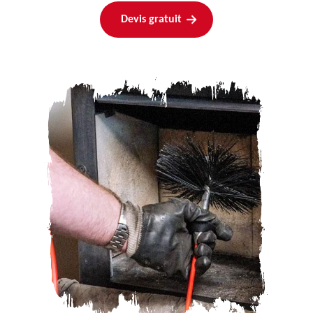
Devis gratuit