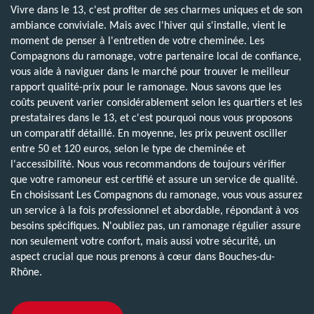
Vivre dans le 13, c'est profiter de ses charmes uniques et de son
ambiance conviviale. Mais avec l'hiver qui s'installe, vient le
moment de penser à l'entretien de votre cheminée. Les
Compagnons du ramonage, votre partenaire local de confiance,
vous aide à naviguer dans le marché pour trouver le meilleur
rapport qualité-prix pour le ramonage. Nous savons que les
coûts peuvent varier considérablement selon les quartiers et les
prestataires dans le 13, et c'est pourquoi nous vous proposons
un comparatif détaillé. En moyenne, les prix peuvent osciller
entre 50 et 120 euros, selon le type de cheminée et
l'accessibilité. Nous vous recommandons de toujours vérifier
que votre ramoneur est certifié et assure un service de qualité.
En choisissant Les Compagnons du ramonage, vous vous assurez
un service à la fois professionnel et abordable, répondant à vos
besoins spécifiques. N'oubliez pas, un ramonage régulier assure
non seulement votre confort, mais aussi votre sécurité, un
aspect crucial que nous prenons à cœur dans Bouches-du-
Rhône.