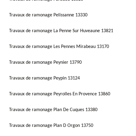
Travaux de ramonage Pelissanne 13330
Travaux de ramonage La Penne Sur Huveaune 13821
Travaux de ramonage Les Pennes Mirabeau 13170
Travaux de ramonage Peynier 13790
Travaux de ramonage Peypin 13124
Travaux de ramonage Peyrolles En Provence 13860
Travaux de ramonage Plan De Cuques 13380
Travaux de ramonage Plan D Orgon 13750