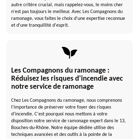
autre critère crucial, mais rappelez-vous, le moins cher
n'est pas toujours le meilleur. Avec Les Compagnons du
ramonage, vous faites le choix d'une expertise reconnue
et d'une tranquillité d'esprit.
Les Compagnons du ramonage :
Réduisez les risques d'incendie avec
notre service de ramonage
Chez Les Compagnons du ramonage, nous comprenons
l'importance de préserver votre foyer des risques
d'incendie. C'est pourquoi nous mettons à votre
disposition notre service de ramonage expert dans le 13,
Bouches-du-Rhône. Notre équipe dédiée utilise des
techniques avancées et des outils à la pointe de la