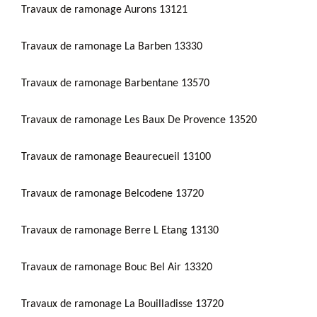
Travaux de ramonage Aurons 13121
Travaux de ramonage La Barben 13330
Travaux de ramonage Barbentane 13570
Travaux de ramonage Les Baux De Provence 13520
Travaux de ramonage Beaurecueil 13100
Travaux de ramonage Belcodene 13720
Travaux de ramonage Berre L Etang 13130
Travaux de ramonage Bouc Bel Air 13320
Travaux de ramonage La Bouilladisse 13720