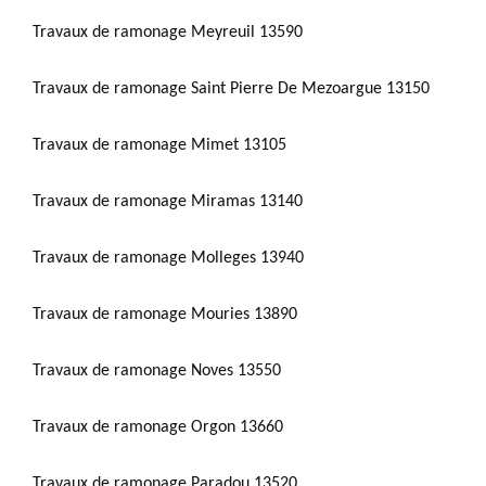
Travaux de ramonage Meyreuil 13590
Travaux de ramonage Saint Pierre De Mezoargue 13150
Travaux de ramonage Mimet 13105
Travaux de ramonage Miramas 13140
Travaux de ramonage Molleges 13940
Travaux de ramonage Mouries 13890
Travaux de ramonage Noves 13550
Travaux de ramonage Orgon 13660
Travaux de ramonage Paradou 13520