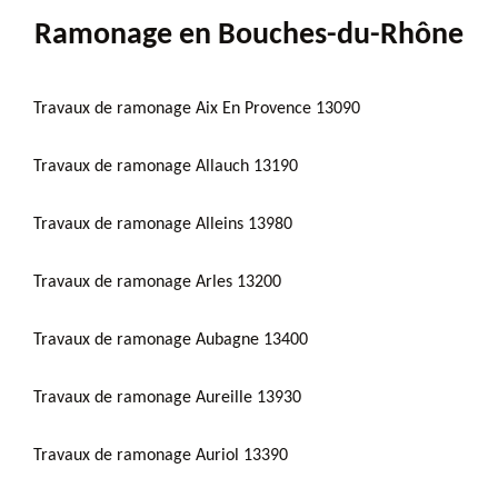
Ramonage en Bouches-du-Rhône
Travaux de ramonage Aix En Provence 13090
Travaux de ramonage Allauch 13190
Travaux de ramonage Alleins 13980
Travaux de ramonage Arles 13200
Travaux de ramonage Aubagne 13400
Travaux de ramonage Aureille 13930
Travaux de ramonage Auriol 13390