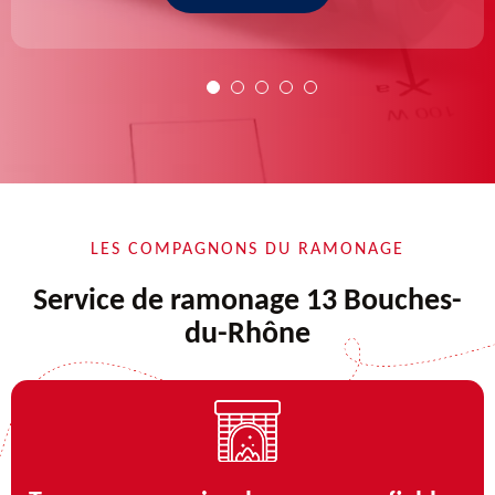
LES COMPAGNONS DU RAMONAGE
Service de ramonage 13 Bouches-
du-Rhône