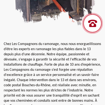
Chez Les Compagnons du ramonage, nous nous enorgueillissons
d’être les experts en ramonage les plus fiables dans le 13
depuis plus d’une décennie. Notre équipe, passionnée et
dévouée, s'engage à garantir la sécurité et l'efficacité de vos
installations de chauffage. Forte de plus de 10 ans d’expérience,
Les Compagnons du ramonage s’est forgée une réputation
d'excellence grâce à un service personnalisé et un savoir-faire
inégalé. Chaque intervention dans le 13 et dans ses environs,
code postal Bouches-du-Rhône, est réalisée avec minutie, en
respectant les normes les plus strictes de l'industrie. Notre
priorité est de vous assurer une tranquillité d'esprit en sachant
que vos cheminées et conduits sont entre de bonnes mains. À