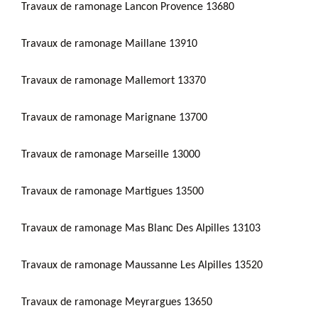
Travaux de ramonage Lancon Provence 13680
Travaux de ramonage Maillane 13910
Travaux de ramonage Mallemort 13370
Travaux de ramonage Marignane 13700
Travaux de ramonage Marseille 13000
Travaux de ramonage Martigues 13500
Travaux de ramonage Mas Blanc Des Alpilles 13103
Travaux de ramonage Maussanne Les Alpilles 13520
Travaux de ramonage Meyrargues 13650