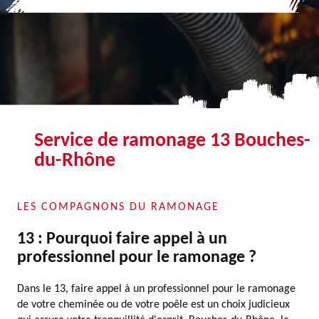
Service de ramonage 13 Bouches-
du-Rhône
LES COMPAGNONS DU RAMONAGE
13 : Pourquoi faire appel à un
professionnel pour le ramonage ?
Dans le 13, faire appel à un professionnel pour le ramonage
de votre cheminée ou de votre poêle est un choix judicieux