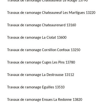
Travaux de ramonage Chateauneuf Le Rouge 13790
Travaux de ramonage Chateauneuf Les Martigues 13220
Travaux de ramonage Chateaurenard 13160
Travaux de ramonage La Ciotat 13600
Travaux de ramonage Cornillon Confoux 13250
Travaux de ramonage Cuges Les Pins 13780
Travaux de ramonage La Destrousse 13112
Travaux de ramonage Eguilles 13510
Travaux de ramonage Ensues La Redonne 13820