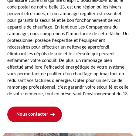
qui assure votre tranquillité d'esprit. Bouches-du-Rhône, le
code postal de notre belle 13, est une région où les hivers
peuvent être rudes, et un ramonage régulier est essentiel
pour garantir la sécurité et le bon fonctionnement de vos
appareils de chauffage. En tant que Les Compagnons du
ramonage, nous comprenons l'importance de cette tâche. Un
professionnel possède l'expertise et l'équipement
nécessaires pour effectuer un nettoyage approfondi,
éliminant les dépôts de suie et le créosote qui peuvent
enflammer votre conduit. De plus, un ramonage bien
effectué améliore l'efficacité énergétique de votre système,
vous permettant de profiter d'un chauffage optimal tout en
réduisant vos factures d'énergie. Opter pour un service de
ramonage professionnel, c'est garantir votre sécurité et celle
de votre demeure, tout en préservant l'environnement du 13.
Nous contacter