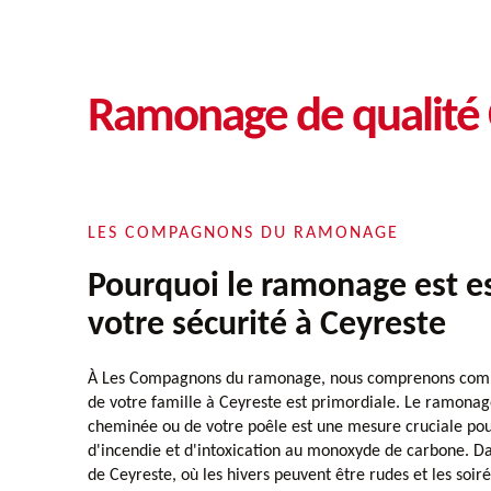
Ramonage de qualité 
LES COMPAGNONS DU RAMONAGE
Pourquoi le ramonage est e
votre sécurité à Ceyreste
À Les Compagnons du ramonage, nous comprenons combie
de votre famille à Ceyreste est primordiale. Le ramonag
cheminée ou de votre poêle est une mesure cruciale pour
d'incendie et d'intoxication au monoxyde de carbone. D
de Ceyreste, où les hivers peuvent être rudes et les soirée