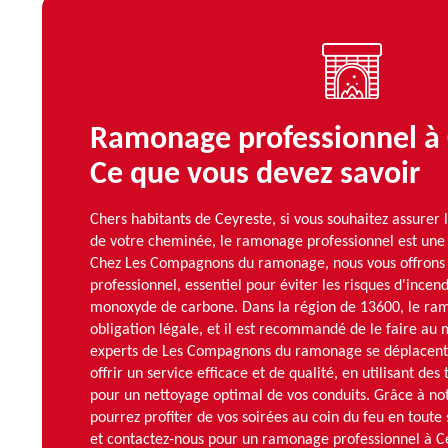
Ramonage professionnel à 
Ce que vous devez savoir
Chers habitants de Ceyreste, si vous souhaitez assurer l
de votre cheminée, le ramonage professionnel est une
Chez Les Compagnons du ramonage, nous vous offrons
professionnel, essentiel pour éviter les risques d'incend
monoxyde de carbone. Dans la région de 13600, le ram
obligation légale, et il est recommandé de le faire au 
experts de Les Compagnons du ramonage se déplacent 
offrir un service efficace et de qualité, en utilisant d
pour un nettoyage optimal de vos conduits. Grâce à not
pourrez profiter de vos soirées au coin du feu en toute 
et contactez-nous pour un ramonage professionnel à Ce