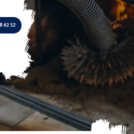
8 62 52