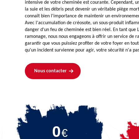
intensive de votre cheminée est courante. Cependant, 
la suie et les débris peut devenir un véritable piège mor
connaît bien l'importance de maintenir un environnemen
Avec l'accumulation de créosote, un sous-produit inflam
danger d'un feu de cheminée est bien réel. En tant qu
ramonage, nous nous engageons à offrir un service de 
garantir que vous puissiez profiter de votre foyer en tou
qu'un incident survienne pour agir, votre sécurité n'a pas
Nous contacter
0
€