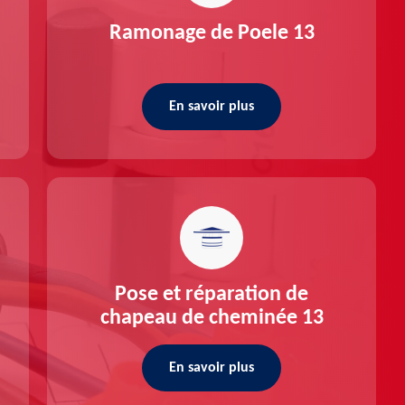
Ramonage de Poele 13
En savoir plus
Pose et réparation de
chapeau de cheminée 13
En savoir plus