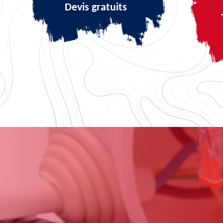
Devis gratuits