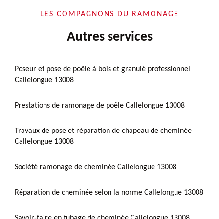
LES COMPAGNONS DU RAMONAGE
Autres services
Poseur et pose de poêle à bois et granulé professionnel
Callelongue 13008
Prestations de ramonage de poêle Callelongue 13008
Travaux de pose et réparation de chapeau de cheminée
Callelongue 13008
Société ramonage de cheminée Callelongue 13008
Réparation de cheminée selon la norme Callelongue 13008
Savoir-faire en tubage de cheminée Callelongue 13008