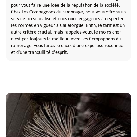
pour vous faire une idée de la réputation de la société.
Chez Les Compagnons du ramonage, nous vous offrons un
service personnalisé et nous nous engageons à respecter
les normes en vigueur à Callelongue. Enfin, le tarif est un
autre critère crucial, mais rappelez-vous, le moins cher
n'est pas toujours le meilleur. Avec Les Compagnons du
ramonage, vous faites le choix d'une expertise reconnue
et d'une tranquillité d'esprit.