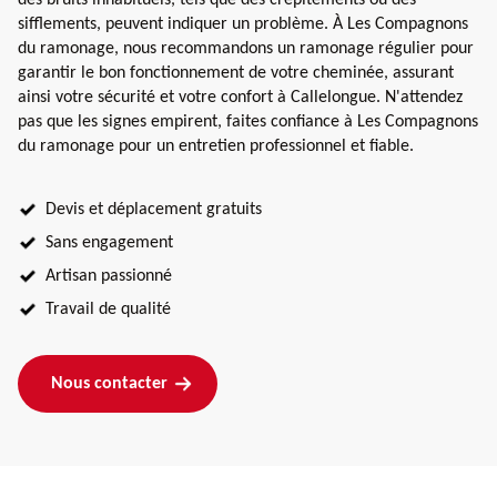
sifflements, peuvent indiquer un problème. À Les Compagnons
du ramonage, nous recommandons un ramonage régulier pour
garantir le bon fonctionnement de votre cheminée, assurant
ainsi votre sécurité et votre confort à Callelongue. N'attendez
pas que les signes empirent, faites confiance à Les Compagnons
du ramonage pour un entretien professionnel et fiable.
Devis et déplacement gratuits
Sans engagement
Artisan passionné
Travail de qualité
Nous contacter