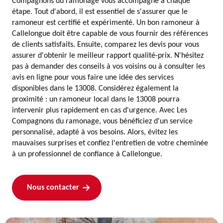
Compagnons du ramonage vous accompagne à chaque
étape. Tout d'abord, il est essentiel de s'assurer que le
ramoneur est certifié et expérimenté. Un bon ramoneur à
Callelongue doit être capable de vous fournir des références
de clients satisfaits. Ensuite, comparez les devis pour vous
assurer d'obtenir le meilleur rapport qualité-prix. N'hésitez
pas à demander des conseils à vos voisins ou à consulter les
avis en ligne pour vous faire une idée des services
disponibles dans le 13008. Considérez également la
proximité : un ramoneur local dans le 13008 pourra
intervenir plus rapidement en cas d'urgence. Avec Les
Compagnons du ramonage, vous bénéficiez d'un service
personnalisé, adapté à vos besoins. Alors, évitez les
mauvaises surprises et confiez l'entretien de votre cheminée
à un professionnel de confiance à Callelongue.
Nous contacter