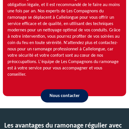
obligation légale, et il est recommandé de le faire au moins
une fois par an. Nos experts de Les Compagnons du
ramonage se déplacent à Callelongue pour vous offrir un
service efficace et de qualité, en utilisant des techniques
modernes pour un nettoyage optimal de vos conduits. Grâce
à notre intervention, vous pourrez profiter de vos soirées au
coin du feu en toute sérénité. N'attendez plus et contactez-
nous pour un ramonage professionnel à Callelongue, car
votre sécurité et votre confort sont au cœur de nos
préoccupations. L'équipe de Les Compagnons du ramonage
est à votre service pour vous accompagner et vous
conseiller.
Nous contacter
Les avantages du ramonage régulier avec