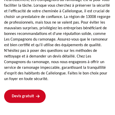
faciliter la tâche. Lorsque vous cherchez à préserver la sécurité
et l'efficacité de votre cheminée à Callelongue, il est crucial de
choisir un prestataire de confiance. La région de 13008 regorge
de professionnels, mais tous ne se valent pas. Pour éviter les
mauvaises surprises, privilégiez les entreprises bénéficiant de
bonnes recommandations et d'une réputation solide, comme
Les Compagnons du ramonage. Assurez-vous que le ramoneur
est bien certifié et qu'il utilise des équipements de qualité.
N'hésitez pas à poser des questions sur les méthodes de
nettoyage et à demander un devis détaillé. Chez Les
Compagnons du ramonage, nous nous engageons à offrir un
service de ramonage impeccable, garantissant la tranquillité
d'esprit des habitants de Callelongue. Faites le bon choix pour
un foyer en toute sécurité.
Devis gratuit