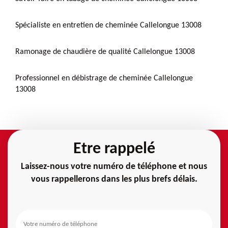
Spécialiste en entretien de cheminée Callelongue 13008
Ramonage de chaudière de qualité Callelongue 13008
Professionnel en débistrage de cheminée Callelongue
13008
Etre rappelé
Laissez-nous votre numéro de téléphone et nous
vous rappellerons dans les plus brefs délais.