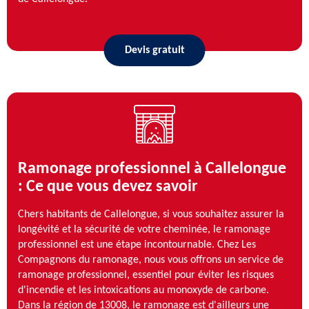
Devis gratuit
Ramonage professionnel à Callelongue
: Ce que vous devez savoir
Chers habitants de Callelongue, si vous souhaitez assurer la
longévité et la sécurité de votre cheminée, le ramonage
professionnel est une étape incontournable. Chez Les
Compagnons du ramonage, nous vous offrons un service de
ramonage professionnel, essentiel pour éviter les risques
d'incendie et les intoxications au monoxyde de carbone.
Dans la région de 13008, le ramonage est d'ailleurs une