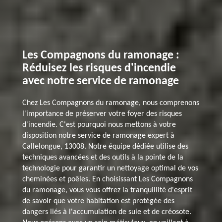
Les Compagnons du ramonage :
Réduisez les risques d'incendie
avec notre service de ramonage
Chez Les Compagnons du ramonage, nous comprenons
l'importance de préserver votre foyer des risques
d'incendie. C'est pourquoi nous mettons à votre
disposition notre service de ramonage expert à
Callelongue, 13008. Notre équipe dédiée utilise des
techniques avancées et des outils à la pointe de la
technologie pour garantir un nettoyage optimal de vos
cheminées et poêles. En choisissant Les Compagnons
du ramonage, vous vous offrez la tranquillité d'esprit
de savoir que votre habitation est protégée des
dangers liés à l'accumulation de suie et de créosote.