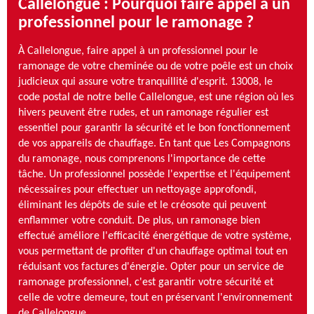
Callelongue : Pourquoi faire appel à un
professionnel pour le ramonage ?
À Callelongue, faire appel à un professionnel pour le
ramonage de votre cheminée ou de votre poêle est un choix
judicieux qui assure votre tranquillité d'esprit. 13008, le
code postal de notre belle Callelongue, est une région où les
hivers peuvent être rudes, et un ramonage régulier est
essentiel pour garantir la sécurité et le bon fonctionnement
de vos appareils de chauffage. En tant que Les Compagnons
du ramonage, nous comprenons l'importance de cette
tâche. Un professionnel possède l'expertise et l'équipement
nécessaires pour effectuer un nettoyage approfondi,
éliminant les dépôts de suie et le créosote qui peuvent
enflammer votre conduit. De plus, un ramonage bien
effectué améliore l'efficacité énergétique de votre système,
vous permettant de profiter d'un chauffage optimal tout en
réduisant vos factures d'énergie. Opter pour un service de
ramonage professionnel, c'est garantir votre sécurité et
celle de votre demeure, tout en préservant l'environnement
de Callelongue.