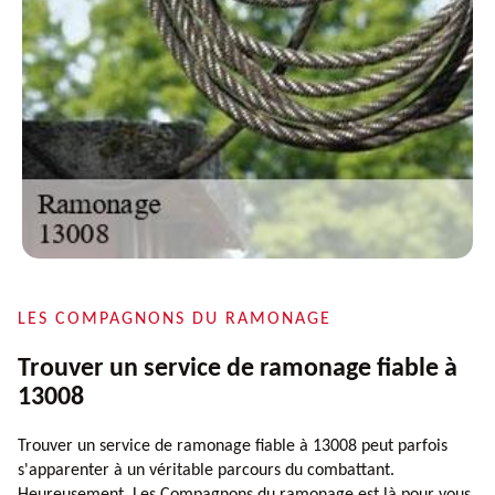
LES COMPAGNONS DU RAMONAGE
Trouver un service de ramonage fiable à
13008
Trouver un service de ramonage fiable à 13008 peut parfois
s'apparenter à un véritable parcours du combattant.
Heureusement, Les Compagnons du ramonage est là pour vous