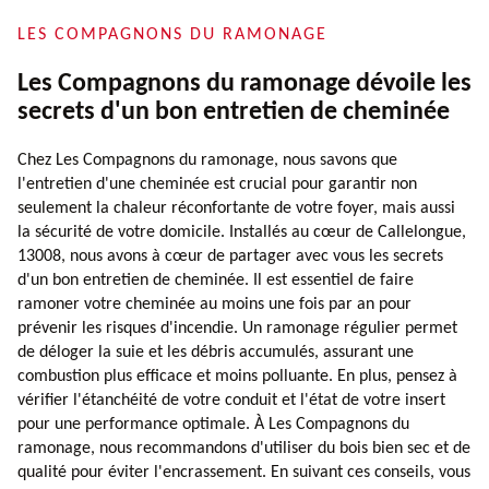
LES COMPAGNONS DU RAMONAGE
Les Compagnons du ramonage dévoile les
secrets d'un bon entretien de cheminée
Chez Les Compagnons du ramonage, nous savons que
l'entretien d'une cheminée est crucial pour garantir non
seulement la chaleur réconfortante de votre foyer, mais aussi
la sécurité de votre domicile. Installés au cœur de Callelongue,
13008, nous avons à cœur de partager avec vous les secrets
d'un bon entretien de cheminée. Il est essentiel de faire
ramoner votre cheminée au moins une fois par an pour
prévenir les risques d'incendie. Un ramonage régulier permet
de déloger la suie et les débris accumulés, assurant une
combustion plus efficace et moins polluante. En plus, pensez à
vérifier l'étanchéité de votre conduit et l'état de votre insert
pour une performance optimale. À Les Compagnons du
ramonage, nous recommandons d'utiliser du bois bien sec et de
qualité pour éviter l'encrassement. En suivant ces conseils, vous