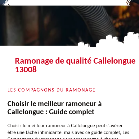
Ramonage de qualité Callelongue
13008
LES COMPAGNONS DU RAMONAGE
Choisir le meilleur ramoneur à
Callelongue : Guide complet
Choisir le meilleur ramoneur à Callelongue peut s'avérer
être une tâche intimidante, mais avec ce guide complet, Les