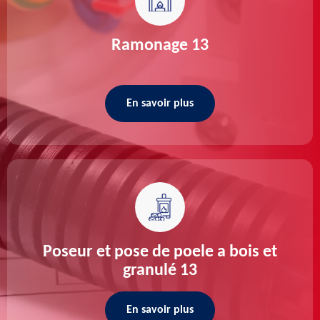
Ramonage 13
En savoir plus
Poseur et pose de poele a bois et
granulé 13
En savoir plus