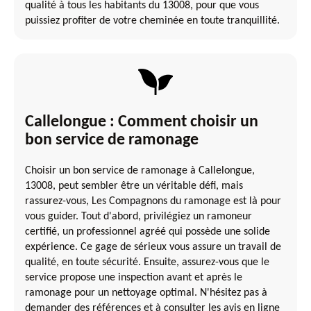
qualité à tous les habitants du 13008, pour que vous
puissiez profiter de votre cheminée en toute tranquillité.
Callelongue : Comment choisir un
bon service de ramonage
Choisir un bon service de ramonage à Callelongue,
13008, peut sembler être un véritable défi, mais
rassurez-vous, Les Compagnons du ramonage est là pour
vous guider. Tout d'abord, privilégiez un ramoneur
certifié, un professionnel agréé qui possède une solide
expérience. Ce gage de sérieux vous assure un travail de
qualité, en toute sécurité. Ensuite, assurez-vous que le
service propose une inspection avant et après le
ramonage pour un nettoyage optimal. N'hésitez pas à
demander des références et à consulter les avis en ligne