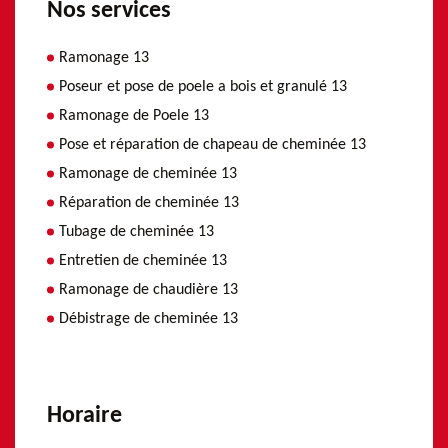
Nos services
Ramonage 13
Poseur et pose de poele a bois et granulé 13
Ramonage de Poele 13
Pose et réparation de chapeau de cheminée 13
Ramonage de cheminée 13
Réparation de cheminée 13
Tubage de cheminée 13
Entretien de cheminée 13
Ramonage de chaudière 13
Débistrage de cheminée 13
Horaire