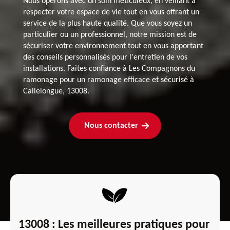
Nous opérons avec un soin méticuleux, en veillant à
respecter votre espace de vie tout en vous offrant un
service de la plus haute qualité. Que vous soyez un
particulier ou un professionnel, notre mission est de
sécuriser votre environnement tout en vous apportant
des conseils personnalisés pour l'entretien de vos
installations. Faites confiance à Les Compagnons du
ramonage pour un ramonage efficace et sécurisé à
Callelongue, 13008.
Nous contacter
13008 : Les meilleures pratiques pour