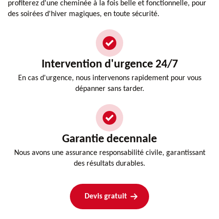
profiterez d'une cheminée à la fois belle et fonctionnelle, pour
des soirées d'hiver magiques, en toute sécurité.
Intervention d'urgence 24/7
En cas d'urgence, nous intervenons rapidement pour vous
dépanner sans tarder.
Garantie decennale
Nous avons une assurance responsabilité civile, garantissant
des résultats durables.
Devis gratuit