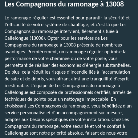
Les Compagnons du ramonage à 13008
Le ramonage régulier est essentiel pour garantir la sécurité et
l'efficacité de votre système de chauffage, et c'est là que Les
Compagnons du ramonage intervient, fièrement située à
Callelongue (13008). Opter pour les services de Les
Compagnons du ramonage à 13008 présente de nombreux
avantages. Premièrement, un ramonage régulier optimise la
performance de votre cheminée ou de votre poêle, vous
permettant de réaliser des économies d'énergie substantielles.
De plus, cela réduit les risques d'incendie liés à l'accumulation
de suie et de débris, vous offrant ainsi une tranquillité d'esprit
inestimable. L'équipe de Les Compagnons du ramonage à
Callelongue est composée de professionnels certifiés, armés de
techniques de pointe pour un nettoyage impeccable. En
choisissant Les Compagnons du ramonage, vous bénéficiez d'un
service personnalisé et d'un accompagnement sur-mesure,
adaptés aux besoins spécifiques de votre installation. Chez Les
Compagnons du ramonage, votre sécurité et votre confort à
Callelongue sont notre priorité absolue, faisant de nous votre