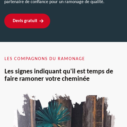
partenaire de confiance pour un ramonage de qualité.
Devis gratuit
LES COMPAGNONS DU RAMONAGE
Les signes indiquant qu'il est temps de
faire ramoner votre cheminée