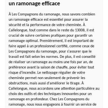
un ramonage efficace
À Les Compagnons du ramonage, nous savons combien
un ramonage efficace est essentiel pour assurer la
sécurité et la performance de votre cheminée. À
Callelongue, tout comme dans le reste du 13008, il est
crucial de suivre certaines pratiques pour garantir un
ramonage optimal. Premièrement, il est important de
faire appel à un professionnel certifié, comme ceux de
Les Compagnons du ramonage, pour s'assurer que le
travail est fait selon les normes. De plus, il est conseillé
de réaliser un ramonage au moins une fois par an, de
préférence avant la saison de chauffe, pour éviter tout
risque d'incendie. Le nettoyage régulier de votre
cheminée permet non seulement de prévenir les
obstructions, mais aussi d'améliorer le tirage. À
Callelongue, nous accordons une attention particulière au
choix des outils et des techniques innovantes pour un
ramonage en profondeur. Chez Les Compagnons du
ramonage, nous nous engageons à fournir un service de