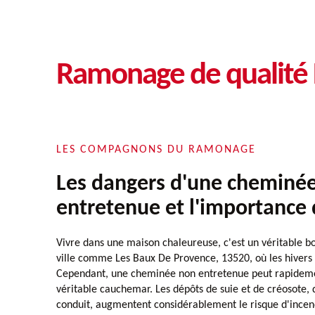
Ramonage de qualité 
LES COMPAGNONS DU RAMONAGE
Les dangers d'une cheminé
entretenue et l'importance
Vivre dans une maison chaleureuse, c'est un véritable b
ville comme Les Baux De Provence, 13520, où les hivers 
Cependant, une cheminée non entretenue peut rapideme
véritable cauchemar. Les dépôts de suie et de créosote, 
conduit, augmentent considérablement le risque d'incend