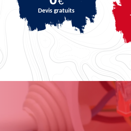
€
Devis gratuits