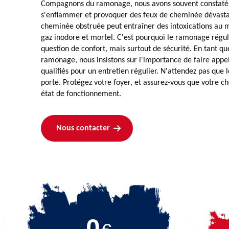
Compagnons du ramonage, nous avons souvent constaté 
s'enflammer et provoquer des feux de cheminée dévasta
cheminée obstruée peut entraîner des intoxications au
gaz inodore et mortel. C'est pourquoi le ramonage régu
question de confort, mais surtout de sécurité. En tant 
ramonage, nous insistons sur l'importance de faire appel
qualifiés pour un entretien régulier. N'attendez pas que 
porte. Protégez votre foyer, et assurez-vous que votre c
état de fonctionnement.
Nous contacter
0