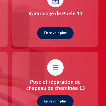
Ramonage de Poele 13
En savoir plus
Pose et réparation de
chapeau de cheminée 13
En savoir plus