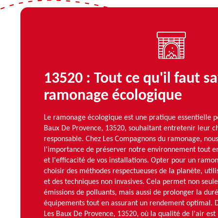
13520 : Tout ce qu'il faut sa
ramonage écologique
Le ramonage écologique est une pratique essentielle po
Baux De Provence, 13520, souhaitant entretenir leur
responsable. Chez Les Compagnons du ramonage, nou
l'importance de préserver notre environnement tout en
et l'efficacité de vos installations. Opter pour un ramo
choisir des méthodes respectueuses de la planète, utili
et des techniques non invasives. Cela permet non seul
émissions de polluants, mais aussi de prolonger la duré
équipements tout en assurant un rendement optimal. D
Les Baux De Provence, 13520, où la qualité de l'air est