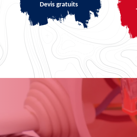
Devis gratuits