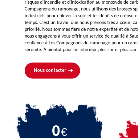
risques d'incendie et d'intoxication au monoxyde de car
Compagnons du ramonage, nous utilisons des brosses spé
industriels pour enlever la suie et les dépôts de créosote
temps. C'est un travail que nous prenons très à cœur, car
priorité. Nous sommes fiers de notre expertise et de notr
nous engageons à vous offrir un service de qualité à Saus
confiance à Les Compagnons du ramonage pour un ramon
sérénité. À bientôt pour un intérieur plus sûr et plus sain
Nous contacter
0
€