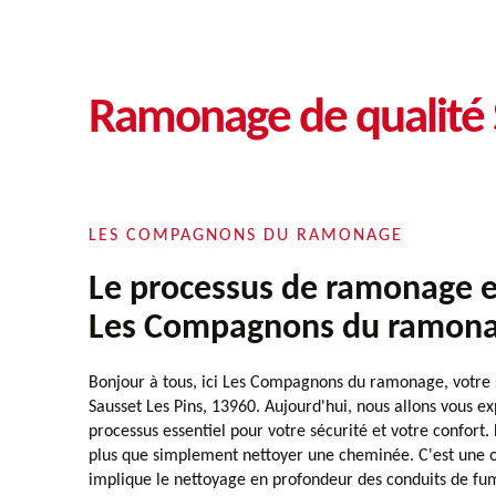
Ramonage de qualité 
LES COMPAGNONS DU RAMONAGE
Le processus de ramonage e
Les Compagnons du ramon
Bonjour à tous, ici Les Compagnons du ramonage, votre 
Sausset Les Pins, 13960. Aujourd'hui, nous allons vous ex
processus essentiel pour votre sécurité et votre confort.
plus que simplement nettoyer une cheminée. C'est une 
implique le nettoyage en profondeur des conduits de fu