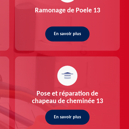
Ramonage de Poele 13
En savoir plus
Pose et réparation de
chapeau de cheminée 13
En savoir plus