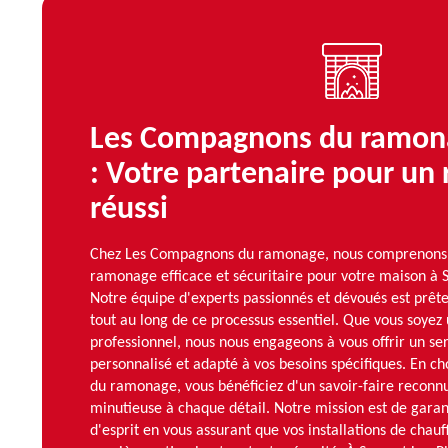
Les Compagnons du ramon
: Votre partenaire pour u
réussi
Chez Les Compagnons du ramonage, nous comprenons 
ramonage efficace et sécuritaire pour votre maison à S
Notre équipe d'experts passionnés et dévoués est prê
tout au long de ce processus essentiel. Que vous soyez 
professionnel, nous nous engageons à vous offrir un ser
personnalisé et adapté à vos besoins spécifiques. En c
du ramonage, vous bénéficiez d'un savoir-faire reconnu
minutieuse à chaque détail. Notre mission est de garant
d'esprit en vous assurant que vos installations de chau