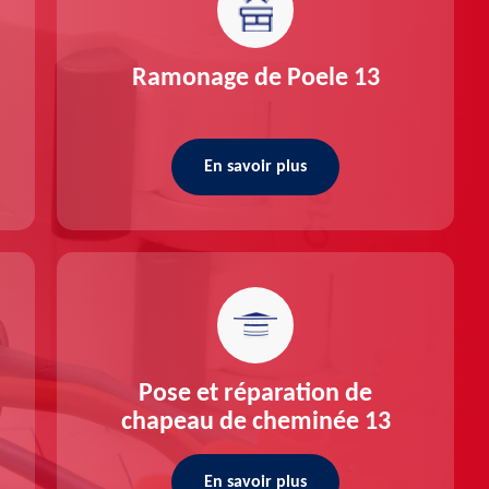
Ramonage de Poele 13
En savoir plus
Pose et réparation de
chapeau de cheminée 13
En savoir plus