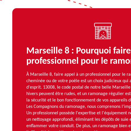
Marseille 8 : Pourquoi fair
professionnel pour le ram
À Marseille 8, faire appel à un professionnel pour le 
cheminée ou de votre poêle est un choix judicieux qui a
d'esprit. 13008, le code postal de notre belle Marseille
hivers peuvent être rudes, et un ramonage régulier est
la sécurité et le bon fonctionnement de vos appareils 
Les Compagnons du ramonage, nous comprenons l'impo
Un professionnel possède l'expertise et l'équipement n
un nettoyage approfondi, éliminant les dépôts de suie 
enflammer votre conduit. De plus, un ramonage bien e