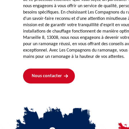
nous engageons à vous offrir un service de qualité, pers
besoins spécifiques. En choisissant Les Compagnons du 
d'un savoir-faire reconnu et d'une attention minutieuse 
mission est de garantir votre tranquillité d'esprit en vou
installations de chauffage fonctionnent de manière optim
Marseille 8, 13008, nous nous engageons à devenir votr
pour un ramonage réussi, en vous offrant des conseils avi
exceptionnel. Avec Les Compagnons du ramonage, vous 
mains pour un ramonage à la hauteur de vos attentes.
Nous contacter