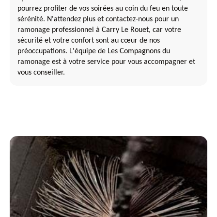
pourrez profiter de vos soirées au coin du feu en toute
sérénité. N'attendez plus et contactez-nous pour un
ramonage professionnel à Carry Le Rouet, car votre
sécurité et votre confort sont au cœur de nos
préoccupations. L'équipe de Les Compagnons du
ramonage est à votre service pour vous accompagner et
vous conseiller.