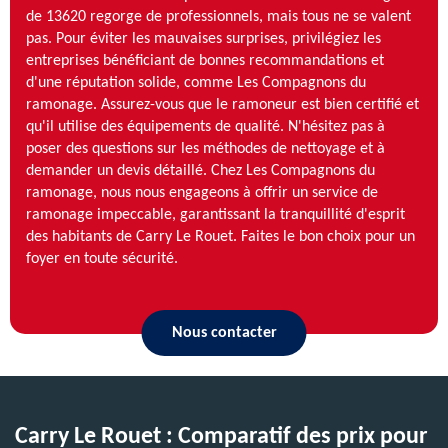
de 13620 regorge de professionnels, mais tous ne se valent
pas. Pour éviter les mauvaises surprises, privilégiez les
entreprises bénéficiant de bonnes recommandations et
d'une réputation solide, comme Les Compagnons du
ramonage. Assurez-vous que le ramoneur est bien certifié et
qu'il utilise des équipements de qualité. N'hésitez pas à
poser des questions sur les méthodes de nettoyage et à
demander un devis détaillé. Chez Les Compagnons du
ramonage, nous nous engageons à offrir un service de
ramonage impeccable, garantissant la tranquillité d'esprit
des habitants de Carry Le Rouet. Faites le bon choix pour un
foyer en toute sécurité.
Nous contacter
Carry Le Rouet : Comparatif des prix pour