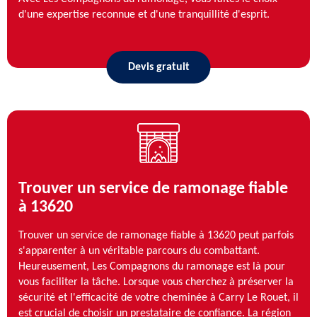
d'une expertise reconnue et d'une tranquillité d'esprit.
Devis gratuit
Trouver un service de ramonage fiable
à 13620
Trouver un service de ramonage fiable à 13620 peut parfois
s'apparenter à un véritable parcours du combattant.
Heureusement, Les Compagnons du ramonage est là pour
vous faciliter la tâche. Lorsque vous cherchez à préserver la
sécurité et l'efficacité de votre cheminée à Carry Le Rouet, il
est crucial de choisir un prestataire de confiance. La région