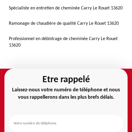
Spécialiste en entretien de cheminée Carry Le Rouet 13620
Ramonage de chaudière de qualité Carry Le Rouet 13620
Professionnel en débistrage de cheminée Carry Le Rouet
13620
Etre rappelé
Laissez-nous votre numéro de téléphone et nous
vous rappellerons dans les plus brefs délais.