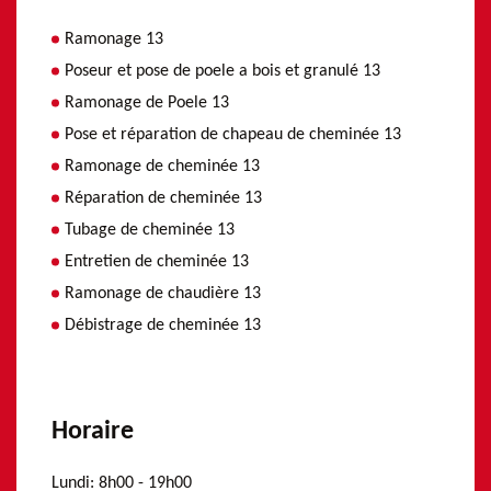
Ramonage 13
Poseur et pose de poele a bois et granulé 13
Ramonage de Poele 13
Pose et réparation de chapeau de cheminée 13
Ramonage de cheminée 13
Réparation de cheminée 13
Tubage de cheminée 13
Entretien de cheminée 13
Ramonage de chaudière 13
Débistrage de cheminée 13
Horaire
Lundi:
8h00 - 19h00