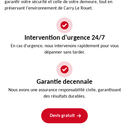
garantir votre sécurité et celle de votre demeure, tout en
préservant l'environnement de Carry Le Rouet.
Intervention d'urgence 24/7
En cas d'urgence, nous intervenons rapidement pour vous
dépanner sans tarder.
Garantie decennale
Nous avons une assurance responsabilité civile, garantissant
des résultats durables.
Devis gratuit