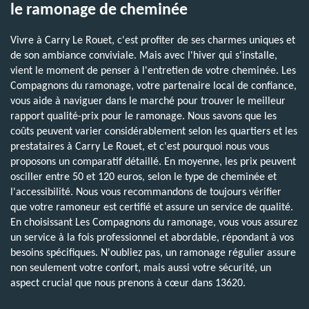
le ramonage de cheminée
Vivre à Carry Le Rouet, c'est profiter de ses charmes uniques et
de son ambiance conviviale. Mais avec l'hiver qui s'installe,
vient le moment de penser à l'entretien de votre cheminée. Les
Compagnons du ramonage, votre partenaire local de confiance,
vous aide à naviguer dans le marché pour trouver le meilleur
rapport qualité-prix pour le ramonage. Nous savons que les
coûts peuvent varier considérablement selon les quartiers et les
prestataires à Carry Le Rouet, et c'est pourquoi nous vous
proposons un comparatif détaillé. En moyenne, les prix peuvent
osciller entre 50 et 120 euros, selon le type de cheminée et
l'accessibilité. Nous vous recommandons de toujours vérifier
que votre ramoneur est certifié et assure un service de qualité.
En choisissant Les Compagnons du ramonage, vous vous assurez
un service à la fois professionnel et abordable, répondant à vos
besoins spécifiques. N'oubliez pas, un ramonage régulier assure
non seulement votre confort, mais aussi votre sécurité, un
aspect crucial que nous prenons à cœur dans 13620.