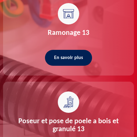
Ramonage 13
En savoir plus
Poseur et pose de poele a bois et
granulé 13