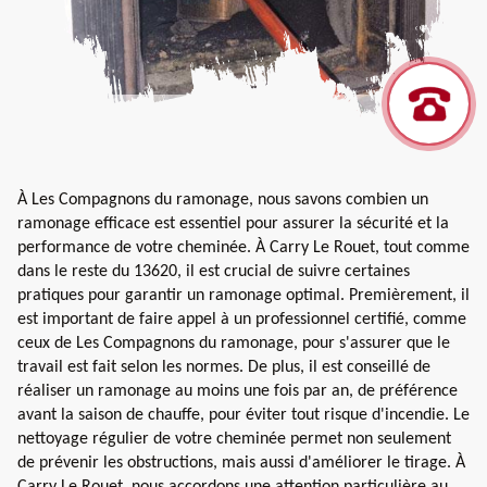
À Les Compagnons du ramonage, nous savons combien un
ramonage efficace est essentiel pour assurer la sécurité et la
performance de votre cheminée. À Carry Le Rouet, tout comme
dans le reste du 13620, il est crucial de suivre certaines
pratiques pour garantir un ramonage optimal. Premièrement, il
est important de faire appel à un professionnel certifié, comme
ceux de Les Compagnons du ramonage, pour s'assurer que le
travail est fait selon les normes. De plus, il est conseillé de
réaliser un ramonage au moins une fois par an, de préférence
avant la saison de chauffe, pour éviter tout risque d'incendie. Le
nettoyage régulier de votre cheminée permet non seulement
de prévenir les obstructions, mais aussi d'améliorer le tirage. À
Carry Le Rouet, nous accordons une attention particulière au