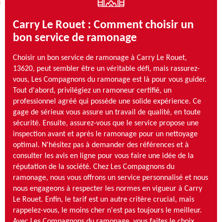
Carry Le Rouet : Comment choisir un
bon service de ramonage
Choisir un bon service de ramonage à Carry Le Rouet,
13620, peut sembler être un véritable défi, mais rassurez-
vous, Les Compagnons du ramonage est là pour vous guider.
Tout d'abord, privilégiez un ramoneur certifié, un
professionnel agréé qui possède une solide expérience. Ce
gage de sérieux vous assure un travail de qualité, en toute
sécurité. Ensuite, assurez-vous que le service propose une
inspection avant et après le ramonage pour un nettoyage
optimal. N'hésitez pas à demander des références et à
consulter les avis en ligne pour vous faire une idée de la
réputation de la société. Chez Les Compagnons du
ramonage, nous vous offrons un service personnalisé et nous
nous engageons à respecter les normes en vigueur à Carry
Le Rouet. Enfin, le tarif est un autre critère crucial, mais
rappelez-vous, le moins cher n'est pas toujours le meilleur.
Avec Les Compagnons du ramonage, vous faites le choix