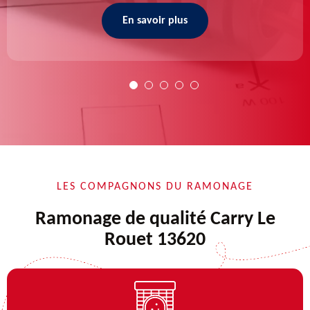
En savoir plus
LES COMPAGNONS DU RAMONAGE
Ramonage de qualité Carry Le
Rouet 13620