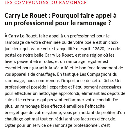
LES COMPAGNONS DU RAMONAGE
Carry Le Rouet : Pourquoi faire appel à
un professionnel pour le ramonage ?
À Carry Le Rouet, faire appel à un professionnel pour le
ramonage de votre cheminée ou de votre poêle est un choix
judicieux qui assure votre tranquillité d'esprit. 13620, le code
postal de notre belle Carry Le Rouet, est une région où les
hivers peuvent être rudes, et un ramonage régulier est
essentiel pour garantir la sécurité et le bon fonctionnement de
vos appareils de chauffage. En tant que Les Compagnons du
ramonage, nous comprenons l'importance de cette tâche. Un
professionnel possède l'expertise et l'équipement nécessaires
pour effectuer un nettoyage approfondi, éliminant les dépôts de
suie et le créosote qui peuvent enflammer votre conduit. De
plus, un ramonage bien effectué améliore l'efficacité
énergétique de votre système, vous permettant de profiter d'un
chauffage optimal tout en réduisant vos factures d'énergie.
Opter pour un service de ramonage professionnel, c'est