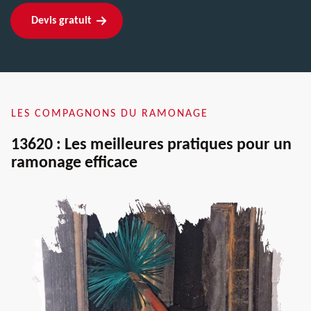
Devis gratuit
LES COMPAGNONS DU RAMONAGE
13620 : Les meilleures pratiques pour un
ramonage efficace