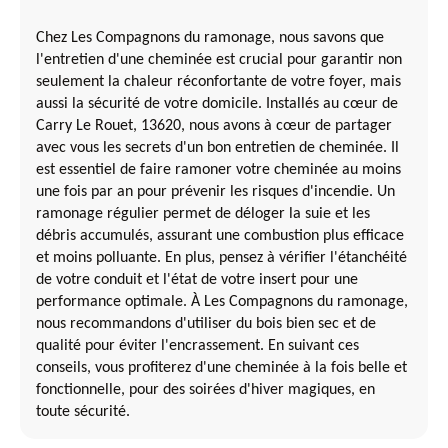
Chez Les Compagnons du ramonage, nous savons que
l'entretien d'une cheminée est crucial pour garantir non
seulement la chaleur réconfortante de votre foyer, mais
aussi la sécurité de votre domicile. Installés au cœur de
Carry Le Rouet, 13620, nous avons à cœur de partager
avec vous les secrets d'un bon entretien de cheminée. Il
est essentiel de faire ramoner votre cheminée au moins
une fois par an pour prévenir les risques d'incendie. Un
ramonage régulier permet de déloger la suie et les
débris accumulés, assurant une combustion plus efficace
et moins polluante. En plus, pensez à vérifier l'étanchéité
de votre conduit et l'état de votre insert pour une
performance optimale. À Les Compagnons du ramonage,
nous recommandons d'utiliser du bois bien sec et de
qualité pour éviter l'encrassement. En suivant ces
conseils, vous profiterez d'une cheminée à la fois belle et
fonctionnelle, pour des soirées d'hiver magiques, en
toute sécurité.