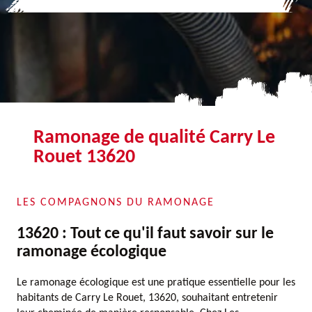
Ramonage de qualité Carry Le
Rouet 13620
LES COMPAGNONS DU RAMONAGE
13620 : Tout ce qu'il faut savoir sur le
ramonage écologique
Le ramonage écologique est une pratique essentielle pour les
habitants de Carry Le Rouet, 13620, souhaitant entretenir