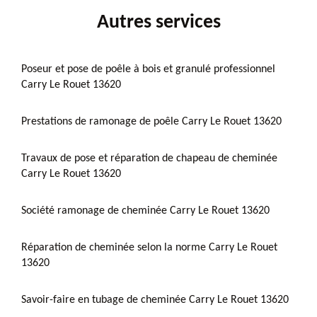
Autres services
Poseur et pose de poêle à bois et granulé professionnel
Carry Le Rouet 13620
Prestations de ramonage de poêle Carry Le Rouet 13620
Travaux de pose et réparation de chapeau de cheminée
Carry Le Rouet 13620
Société ramonage de cheminée Carry Le Rouet 13620
Réparation de cheminée selon la norme Carry Le Rouet
13620
Savoir-faire en tubage de cheminée Carry Le Rouet 13620