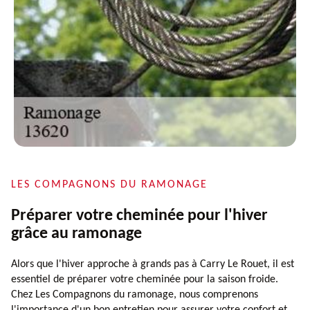
LES COMPAGNONS DU RAMONAGE
Préparer votre cheminée pour l'hiver
grâce au ramonage
Alors que l'hiver approche à grands pas à Carry Le Rouet, il est
essentiel de préparer votre cheminée pour la saison froide.
Chez Les Compagnons du ramonage, nous comprenons
l'importance d'un bon entretien pour assurer votre confort et