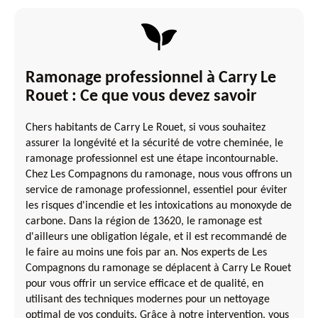
Ramonage professionnel à Carry Le
Rouet : Ce que vous devez savoir
Chers habitants de Carry Le Rouet, si vous souhaitez
assurer la longévité et la sécurité de votre cheminée, le
ramonage professionnel est une étape incontournable.
Chez Les Compagnons du ramonage, nous vous offrons un
service de ramonage professionnel, essentiel pour éviter
les risques d'incendie et les intoxications au monoxyde de
carbone. Dans la région de 13620, le ramonage est
d'ailleurs une obligation légale, et il est recommandé de
le faire au moins une fois par an. Nos experts de Les
Compagnons du ramonage se déplacent à Carry Le Rouet
pour vous offrir un service efficace et de qualité, en
utilisant des techniques modernes pour un nettoyage
optimal de vos conduits. Grâce à notre intervention, vous