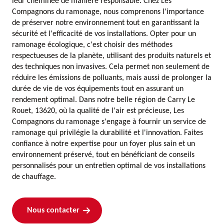
leur cheminée de manière responsable. Chez Les
Compagnons du ramonage, nous comprenons l'importance
de préserver notre environnement tout en garantissant la
sécurité et l'efficacité de vos installations. Opter pour un
ramonage écologique, c'est choisir des méthodes
respectueuses de la planète, utilisant des produits naturels et
des techniques non invasives. Cela permet non seulement de
réduire les émissions de polluants, mais aussi de prolonger la
durée de vie de vos équipements tout en assurant un
rendement optimal. Dans notre belle région de Carry Le
Rouet, 13620, où la qualité de l'air est précieuse, Les
Compagnons du ramonage s'engage à fournir un service de
ramonage qui privilégie la durabilité et l'innovation. Faites
confiance à notre expertise pour un foyer plus sain et un
environnement préservé, tout en bénéficiant de conseils
personnalisés pour un entretien optimal de vos installations
de chauffage.
Nous contacter