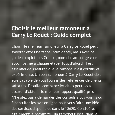
Choisir le meilleur ramoneur à
Carry Le Rouet : Guide complet
Choisir le meilleur ramoneur à Carry Le Rouet peut
s'avérer être une tâche intimidante, mais avec ce
guide complet, Les Compagnons du ramonage vous
accompagne à chaque étape. Tout d'abord, il est
essentiel de s'assurer que le ramoneur est certifié et
expérimenté. Un bon ramoneur à Carry Le Rouet doit
être capable de vous fournir des références de clients
satisfaits. Ensuite, comparez les devis pour vous
assurer d'obtenir le meilleur rapport qualité-prix.
N'hésitez pas à demander des conseils à vos voisins ou
à consulter les avis en ligne pour vous faire une idée
des services disponibles dans le 13620. Considérez
également la proximité : un ramoneur local dans le