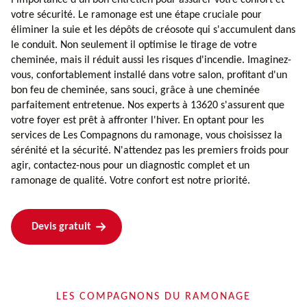
votre sécurité. Le ramonage est une étape cruciale pour
éliminer la suie et les dépôts de créosote qui s'accumulent dans
le conduit. Non seulement il optimise le tirage de votre
cheminée, mais il réduit aussi les risques d'incendie. Imaginez-
vous, confortablement installé dans votre salon, profitant d'un
bon feu de cheminée, sans souci, grâce à une cheminée
parfaitement entretenue. Nos experts à 13620 s'assurent que
votre foyer est prêt à affronter l'hiver. En optant pour les
services de Les Compagnons du ramonage, vous choisissez la
sérénité et la sécurité. N'attendez pas les premiers froids pour
agir, contactez-nous pour un diagnostic complet et un
ramonage de qualité. Votre confort est notre priorité.
Devis gratuit
LES COMPAGNONS DU RAMONAGE