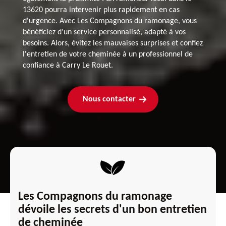
13620 pourra intervenir plus rapidement en cas
d'urgence. Avec Les Compagnons du ramonage, vous
bénéficiez d'un service personnalisé, adapté à vos
besoins. Alors, évitez les mauvaises surprises et confiez
l'entretien de votre cheminée à un professionnel de
confiance à Carry Le Rouet.
Nous contacter
Les Compagnons du ramonage
dévoile les secrets d'un bon entretien
de cheminée