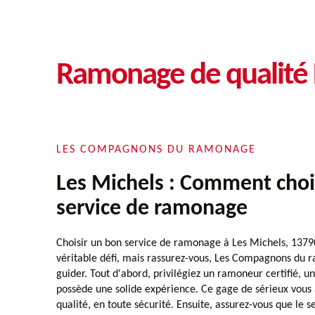
Ramonage de qualité 
LES COMPAGNONS DU RAMONAGE
Les Michels : Comment choi
service de ramonage
Choisir un bon service de ramonage à Les Michels, 1379
véritable défi, mais rassurez-vous, Les Compagnons du 
guider. Tout d'abord, privilégiez un ramoneur certifié, u
possède une solide expérience. Ce gage de sérieux vous 
qualité, en toute sécurité. Ensuite, assurez-vous que le 