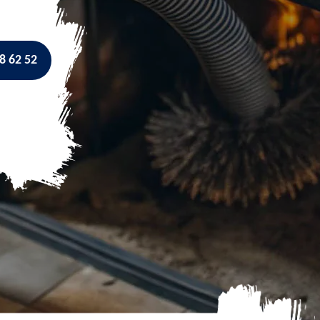
8 62 52