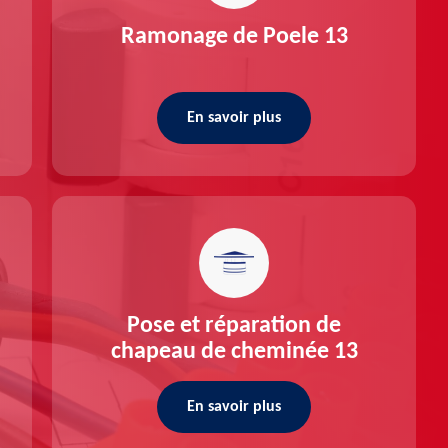
Ramonage de Poele 13
En savoir plus
Pose et réparation de
chapeau de cheminée 13
En savoir plus