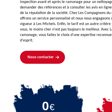
inspection avant et après le ramonage pour un nettoyage
demander des références et à consulter les avis en ligne
de la réputation de la société. Chez Les Compagnons du
offrons un service personnalisé et nous nous engageons 
vigueur à Les Michels. Enfin, le tarif est un autre critère
vous, le moins cher n'est pas toujours le meilleur. Ave
ramonage, vous faites le choix d'une expertise reconnue 
d'esprit.
Nous contacter
0
€