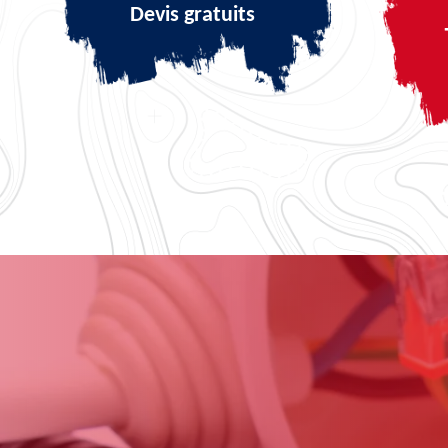
Devis gratuits