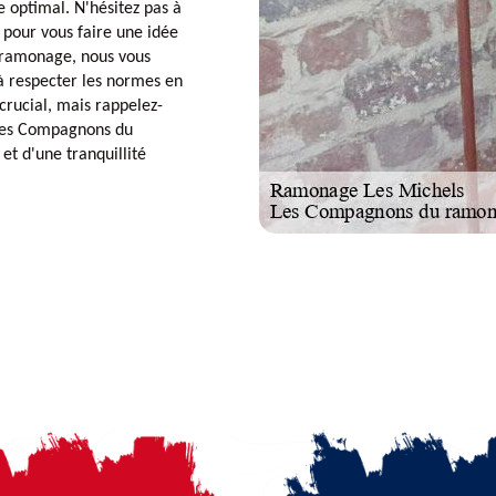
 optimal. N'hésitez pas à
 pour vous faire une idée
 ramonage, nous vous
à respecter les normes en
 crucial, mais rappelez-
c Les Compagnons du
et d'une tranquillité