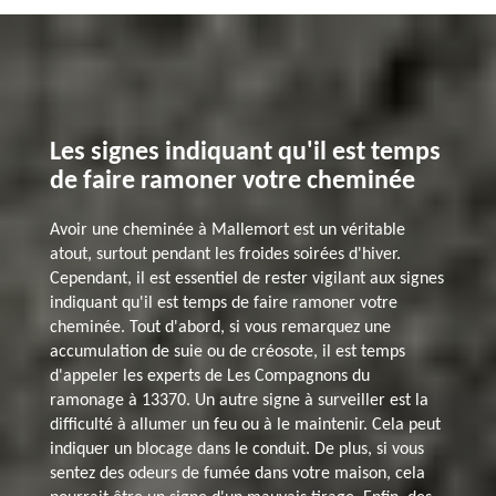
Les signes indiquant qu'il est temps
de faire ramoner votre cheminée
Avoir une cheminée à Mallemort est un véritable
atout, surtout pendant les froides soirées d'hiver.
Cependant, il est essentiel de rester vigilant aux signes
indiquant qu'il est temps de faire ramoner votre
cheminée. Tout d'abord, si vous remarquez une
accumulation de suie ou de créosote, il est temps
d'appeler les experts de Les Compagnons du
ramonage à 13370. Un autre signe à surveiller est la
difficulté à allumer un feu ou à le maintenir. Cela peut
indiquer un blocage dans le conduit. De plus, si vous
sentez des odeurs de fumée dans votre maison, cela