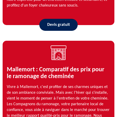
profitez d'un foyer chaleureux sans soucis.
Devis gratuit
Mallemort : Comparatif des prix pour
le ramonage de cheminée
Vivre à Mallemort, c'est profiter de ses charmes uniques et
de son ambiance conviviale. Mais avec l'hiver qui s'installe,
vient le moment de penser à l'entretien de votre cheminée.
Les Compagnons du ramonage, votre partenaire local de
confiance, vous aide à naviguer dans le marché pour trouver
le meilleur rapport qualité-prix pour le ramonage. Nous