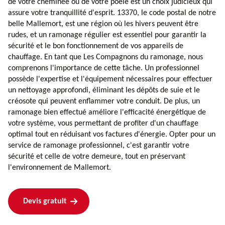
de votre cheminée ou de votre poêle est un choix judicieux qui
assure votre tranquillité d'esprit. 13370, le code postal de notre
belle Mallemort, est une région où les hivers peuvent être
rudes, et un ramonage régulier est essentiel pour garantir la
sécurité et le bon fonctionnement de vos appareils de
chauffage. En tant que Les Compagnons du ramonage, nous
comprenons l'importance de cette tâche. Un professionnel
possède l'expertise et l'équipement nécessaires pour effectuer
un nettoyage approfondi, éliminant les dépôts de suie et le
créosote qui peuvent enflammer votre conduit. De plus, un
ramonage bien effectué améliore l'efficacité énergétique de
votre système, vous permettant de profiter d'un chauffage
optimal tout en réduisant vos factures d'énergie. Opter pour un
service de ramonage professionnel, c'est garantir votre
sécurité et celle de votre demeure, tout en préservant
l'environnement de Mallemort.
Devis gratuit