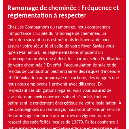
Ramonage de cheminée : Fréquence et
réglementation à respecter
Chez Les Compagnons du ramonage, nous comprenons
l'importance cruciale du ramonage de cheminée, un
entretien souvent sous-estimé mais indispensable pour
assurer votre sécurité et celle de votre foyer. Saviez-vous
qu'en Mallemort, les réglementations imposent un
ramonage au moins une à deux fois par an, selon l'utilisation
de votre cheminée ? En effet, l'accumulation de suie et de
résidus de combustion peut entraîner des risques d'incendie
et d'intoxication au monoxyde de carbone, des dangers que
nous nous employons à prévenir avec diligence. En
respectant ces obligations légales, vous vous assurez de
vivre dans un environnement sain et sécurisé, tout en
optimisant le rendement énergétique de votre installation. À
Les Compagnons du ramonage, nous vous offrons un service
de ramonage conforme aux normes en vigueur, dans le
respect des spécificités locales de 13370. Faites confiance à
notre expertise pour un entretien efficace et sécuritaire, et