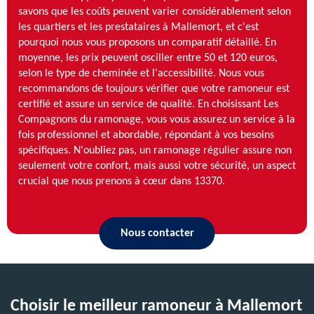
savons que les coûts peuvent varier considérablement selon
les quartiers et les prestataires à Mallemort, et c'est
pourquoi nous vous proposons un comparatif détaillé. En
moyenne, les prix peuvent osciller entre 50 et 120 euros,
selon le type de cheminée et l'accessibilité. Nous vous
recommandons de toujours vérifier que votre ramoneur est
certifié et assure un service de qualité. En choisissant Les
Compagnons du ramonage, vous vous assurez un service à la
fois professionnel et abordable, répondant à vos besoins
spécifiques. N'oubliez pas, un ramonage régulier assure non
seulement votre confort, mais aussi votre sécurité, un aspect
crucial que nous prenons à cœur dans 13370.
Nous contacter
Choisir le meilleur ramoneur à Mallemort