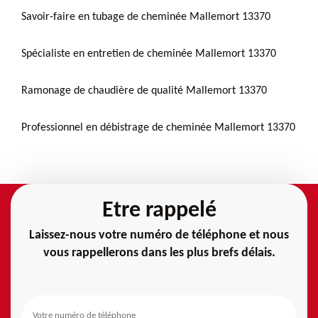
Savoir-faire en tubage de cheminée Mallemort 13370
Spécialiste en entretien de cheminée Mallemort 13370
Ramonage de chaudière de qualité Mallemort 13370
Professionnel en débistrage de cheminée Mallemort 13370
Etre rappelé
Laissez-nous votre numéro de téléphone et nous
vous rappellerons dans les plus brefs délais.