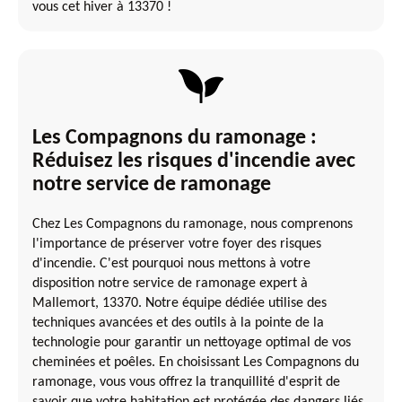
vous cet hiver à 13370 !
Les Compagnons du ramonage :
Réduisez les risques d'incendie avec
notre service de ramonage
Chez Les Compagnons du ramonage, nous comprenons
l'importance de préserver votre foyer des risques
d'incendie. C'est pourquoi nous mettons à votre
disposition notre service de ramonage expert à
Mallemort, 13370. Notre équipe dédiée utilise des
techniques avancées et des outils à la pointe de la
technologie pour garantir un nettoyage optimal de vos
cheminées et poêles. En choisissant Les Compagnons du
ramonage, vous vous offrez la tranquillité d'esprit de
savoir que votre habitation est protégée des dangers liés