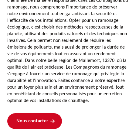
cheminée de manière responsable. Chez Les Compagnons du
ramonage, nous comprenons l'importance de préserver
notre environnement tout en garantissant la sécurité et
l'efficacité de vos installations. Opter pour un ramonage
écologique, c'est choisir des méthodes respectueuses de la
planète, utilisant des produits naturels et des techniques non
invasives. Cela permet non seulement de réduire les
émissions de polluants, mais aussi de prolonger la durée de
vie de vos équipements tout en assurant un rendement
optimal. Dans notre belle région de Mallemort, 13370, où la
qualité de l'air est précieuse, Les Compagnons du ramonage
s'engage à fournir un service de ramonage qui privilégie la
durabilité et l'innovation. Faites confiance à notre expertise
pour un foyer plus sain et un environnement préservé, tout
en bénéficiant de conseils personnalisés pour un entretien
optimal de vos installations de chauffage.
Nous contacter