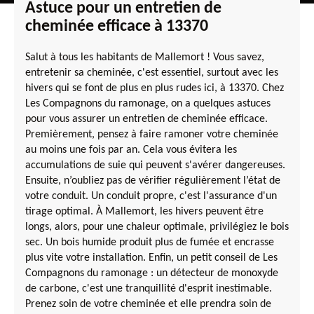
Astuce pour un entretien de
cheminée efficace à 13370
Salut à tous les habitants de Mallemort ! Vous savez,
entretenir sa cheminée, c'est essentiel, surtout avec les
hivers qui se font de plus en plus rudes ici, à 13370. Chez
Les Compagnons du ramonage, on a quelques astuces
pour vous assurer un entretien de cheminée efficace.
Premièrement, pensez à faire ramoner votre cheminée
au moins une fois par an. Cela vous évitera les
accumulations de suie qui peuvent s'avérer dangereuses.
Ensuite, n’oubliez pas de vérifier régulièrement l’état de
votre conduit. Un conduit propre, c'est l'assurance d'un
tirage optimal. À Mallemort, les hivers peuvent être
longs, alors, pour une chaleur optimale, privilégiez le bois
sec. Un bois humide produit plus de fumée et encrasse
plus vite votre installation. Enfin, un petit conseil de Les
Compagnons du ramonage : un détecteur de monoxyde
de carbone, c'est une tranquillité d'esprit inestimable.
Prenez soin de votre cheminée et elle prendra soin de