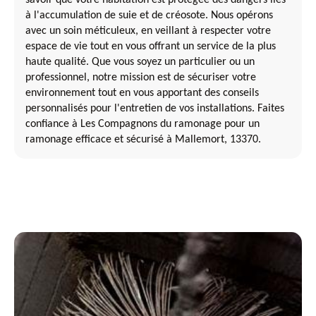
à l'accumulation de suie et de créosote. Nous opérons
avec un soin méticuleux, en veillant à respecter votre
espace de vie tout en vous offrant un service de la plus
haute qualité. Que vous soyez un particulier ou un
professionnel, notre mission est de sécuriser votre
environnement tout en vous apportant des conseils
personnalisés pour l'entretien de vos installations. Faites
confiance à Les Compagnons du ramonage pour un
ramonage efficace et sécurisé à Mallemort, 13370.