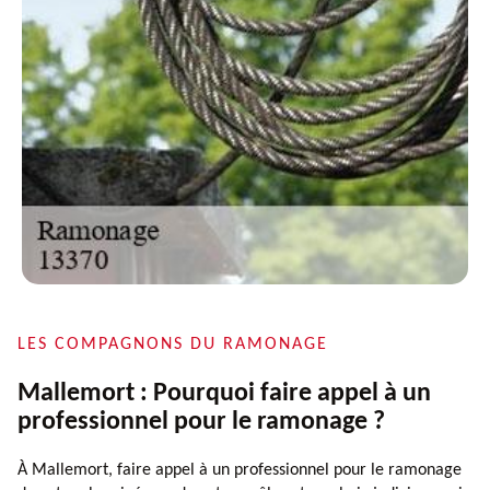
LES COMPAGNONS DU RAMONAGE
Mallemort : Pourquoi faire appel à un
professionnel pour le ramonage ?
À Mallemort, faire appel à un professionnel pour le ramonage