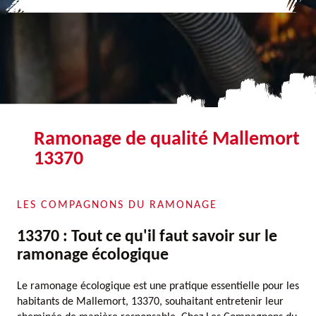
Ramonage de qualité Mallemort
13370
LES COMPAGNONS DU RAMONAGE
13370 : Tout ce qu'il faut savoir sur le
ramonage écologique
Le ramonage écologique est une pratique essentielle pour les
habitants de Mallemort, 13370, souhaitant entretenir leur