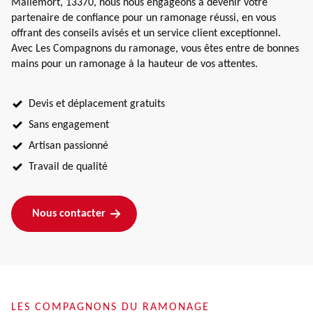
Mallemort, 13370, nous nous engageons à devenir votre
partenaire de confiance pour un ramonage réussi, en vous
offrant des conseils avisés et un service client exceptionnel.
Avec Les Compagnons du ramonage, vous êtes entre de bonnes
mains pour un ramonage à la hauteur de vos attentes.
Devis et déplacement gratuits
Sans engagement
Artisan passionné
Travail de qualité
Nous contacter
LES COMPAGNONS DU RAMONAGE