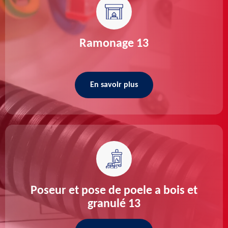
Ramonage 13
En savoir plus
Poseur et pose de poele a bois et
granulé 13