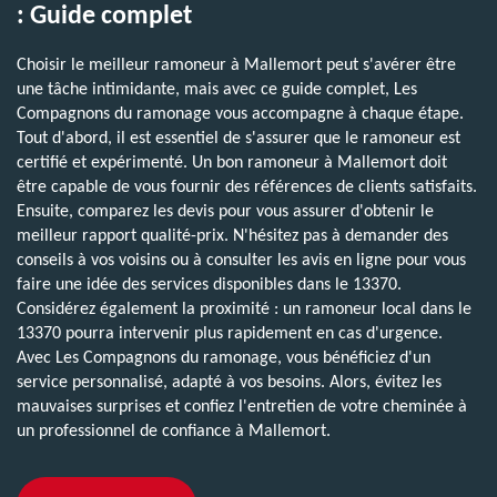
: Guide complet
Choisir le meilleur ramoneur à Mallemort peut s'avérer être
une tâche intimidante, mais avec ce guide complet, Les
Compagnons du ramonage vous accompagne à chaque étape.
Tout d'abord, il est essentiel de s'assurer que le ramoneur est
certifié et expérimenté. Un bon ramoneur à Mallemort doit
être capable de vous fournir des références de clients satisfaits.
Ensuite, comparez les devis pour vous assurer d'obtenir le
meilleur rapport qualité-prix. N'hésitez pas à demander des
conseils à vos voisins ou à consulter les avis en ligne pour vous
faire une idée des services disponibles dans le 13370.
Considérez également la proximité : un ramoneur local dans le
13370 pourra intervenir plus rapidement en cas d'urgence.
Avec Les Compagnons du ramonage, vous bénéficiez d'un
service personnalisé, adapté à vos besoins. Alors, évitez les
mauvaises surprises et confiez l'entretien de votre cheminée à
un professionnel de confiance à Mallemort.