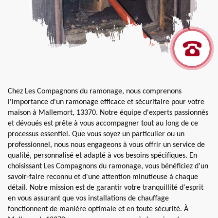
Chez Les Compagnons du ramonage, nous comprenons
l'importance d'un ramonage efficace et sécuritaire pour votre
maison à Mallemort, 13370. Notre équipe d'experts passionnés
et dévoués est prête à vous accompagner tout au long de ce
processus essentiel. Que vous soyez un particulier ou un
professionnel, nous nous engageons à vous offrir un service de
qualité, personnalisé et adapté à vos besoins spécifiques. En
choisissant Les Compagnons du ramonage, vous bénéficiez d'un
savoir-faire reconnu et d'une attention minutieuse à chaque
détail. Notre mission est de garantir votre tranquillité d'esprit
en vous assurant que vos installations de chauffage
fonctionnent de manière optimale et en toute sécurité. À