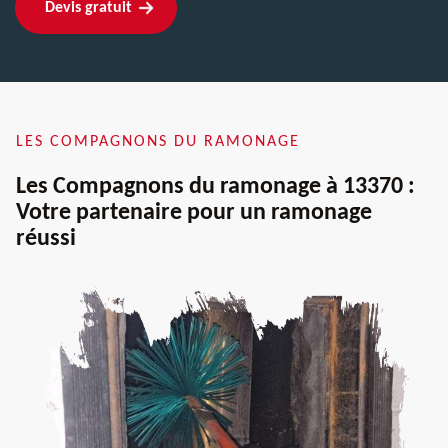
Devis gratuit
LES COMPAGNONS DU RAMONAGE
Les Compagnons du ramonage à 13370 :
Votre partenaire pour un ramonage
réussi