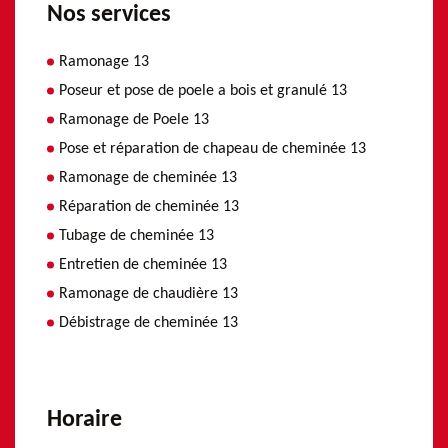
Nos services
Ramonage 13
Poseur et pose de poele a bois et granulé 13
Ramonage de Poele 13
Pose et réparation de chapeau de cheminée 13
Ramonage de cheminée 13
Réparation de cheminée 13
Tubage de cheminée 13
Entretien de cheminée 13
Ramonage de chaudière 13
Débistrage de cheminée 13
Horaire