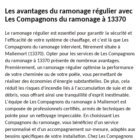
Les avantages du ramonage régulier avec
Les Compagnons du ramonage à 13370
Le ramonage régulier est essentiel pour garantir la sécurité et
l'efficacité de votre système de chauffage, et c'est là que Les
Compagnons du ramonage intervient, fièrement située à
Mallemort (13370). Opter pour les services de Les Compagnons
du ramonage à 13370 présente de nombreux avantages.
Premièrement, un ramonage régulier optimise la performance
de votre cheminée ou de votre poêle, vous permettant de
réaliser des économies d'énergie substantielles. De plus, cela
réduit les risques d'incendie liés à l'accumulation de suie et de
débris, vous offrant ainsi une tranquillité d'esprit inestimable.
L'équipe de Les Compagnons du ramonage à Mallemort est
composée de professionnels certifiés, armés de techniques de
pointe pour un nettoyage impeccable. En choisissant Les
Compagnons du ramonage, vous bénéficiez d'un service
personnalisé et d'un accompagnement sur-mesure, adaptés aux
besoins spécifiques de votre installation. Chez Les Compagnons