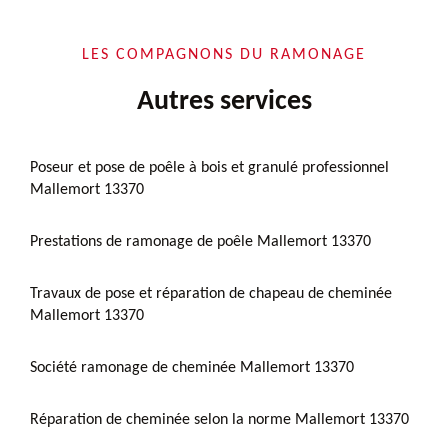
LES COMPAGNONS DU RAMONAGE
Autres services
Poseur et pose de poêle à bois et granulé professionnel
Mallemort 13370
Prestations de ramonage de poêle Mallemort 13370
Travaux de pose et réparation de chapeau de cheminée
Mallemort 13370
Société ramonage de cheminée Mallemort 13370
Réparation de cheminée selon la norme Mallemort 13370