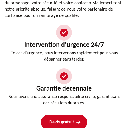
du ramonage, votre sécurité et votre confort à Mallemort sont
notre priorité absolue, faisant de nous votre partenaire de
confiance pour un ramonage de qualité.
Intervention d'urgence 24/7
En cas d'urgence, nous intervenons rapidement pour vous
dépanner sans tarder.
Garantie decennale
Nous avons une assurance responsabilité civile, garantissant
des résultats durables.
Devis gratuit