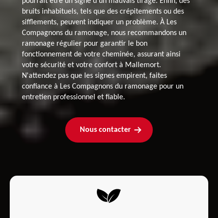
pourrait être un signe d'un mauvais tirage. Enfin, des
bruits inhabituels, tels que des crépitements ou des
sifflements, peuvent indiquer un problème. À Les
Compagnons du ramonage, nous recommandons un
ramonage régulier pour garantir le bon
fonctionnement de votre cheminée, assurant ainsi
votre sécurité et votre confort à Mallemort.
N'attendez pas que les signes empirent, faites
confiance à Les Compagnons du ramonage pour un
entretien professionnel et fiable.
Nous contacter