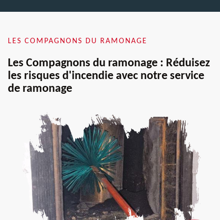
LES COMPAGNONS DU RAMONAGE
Les Compagnons du ramonage : Réduisez
les risques d'incendie avec notre service
de ramonage