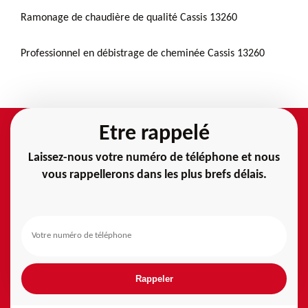
Ramonage de chaudière de qualité Cassis 13260
Professionnel en débistrage de cheminée Cassis 13260
Etre rappelé
Laissez-nous votre numéro de téléphone et nous
vous rappellerons dans les plus brefs délais.