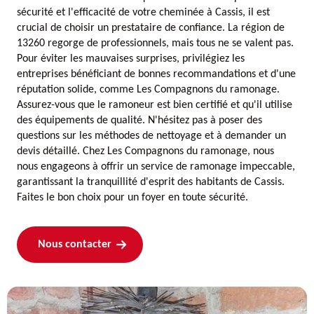
sécurité et l'efficacité de votre cheminée à Cassis, il est
crucial de choisir un prestataire de confiance. La région de
13260 regorge de professionnels, mais tous ne se valent pas.
Pour éviter les mauvaises surprises, privilégiez les
entreprises bénéficiant de bonnes recommandations et d'une
réputation solide, comme Les Compagnons du ramonage.
Assurez-vous que le ramoneur est bien certifié et qu'il utilise
des équipements de qualité. N'hésitez pas à poser des
questions sur les méthodes de nettoyage et à demander un
devis détaillé. Chez Les Compagnons du ramonage, nous
nous engageons à offrir un service de ramonage impeccable,
garantissant la tranquillité d'esprit des habitants de Cassis.
Faites le bon choix pour un foyer en toute sécurité.
Nous contacter