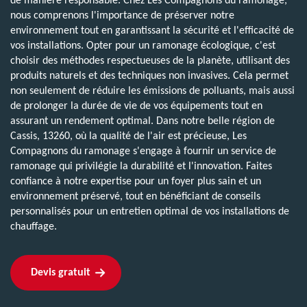
de manière responsable. Chez Les Compagnons du ramonage,
nous comprenons l'importance de préserver notre
environnement tout en garantissant la sécurité et l'efficacité de
vos installations. Opter pour un ramonage écologique, c'est
choisir des méthodes respectueuses de la planète, utilisant des
produits naturels et des techniques non invasives. Cela permet
non seulement de réduire les émissions de polluants, mais aussi
de prolonger la durée de vie de vos équipements tout en
assurant un rendement optimal. Dans notre belle région de
Cassis, 13260, où la qualité de l'air est précieuse, Les
Compagnons du ramonage s'engage à fournir un service de
ramonage qui privilégie la durabilité et l'innovation. Faites
confiance à notre expertise pour un foyer plus sain et un
environnement préservé, tout en bénéficiant de conseils
personnalisés pour un entretien optimal de vos installations de
chauffage.
Devis gratuit