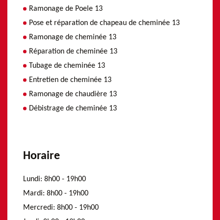
Ramonage de Poele 13
Pose et réparation de chapeau de cheminée 13
Ramonage de cheminée 13
Réparation de cheminée 13
Tubage de cheminée 13
Entretien de cheminée 13
Ramonage de chaudière 13
Débistrage de cheminée 13
Horaire
Lundi:
8h00 - 19h00
Mardi:
8h00 - 19h00
Mercredi:
8h00 - 19h00