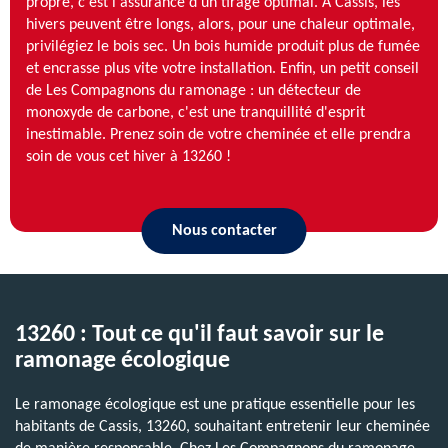
propre, c'est l'assurance d'un tirage optimal. À Cassis, les
hivers peuvent être longs, alors, pour une chaleur optimale,
privilégiez le bois sec. Un bois humide produit plus de fumée
et encrasse plus vite votre installation. Enfin, un petit conseil
de Les Compagnons du ramonage : un détecteur de
monoxyde de carbone, c'est une tranquillité d'esprit
inestimable. Prenez soin de votre cheminée et elle prendra
soin de vous cet hiver à 13260 !
Nous contacter
13260 : Tout ce qu'il faut savoir sur le
ramonage écologique
Le ramonage écologique est une pratique essentielle pour les
habitants de Cassis, 13260, souhaitant entretenir leur cheminée