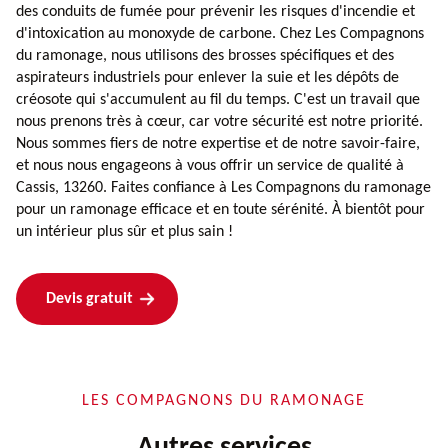
des conduits de fumée pour prévenir les risques d'incendie et
d'intoxication au monoxyde de carbone. Chez Les Compagnons
du ramonage, nous utilisons des brosses spécifiques et des
aspirateurs industriels pour enlever la suie et les dépôts de
créosote qui s'accumulent au fil du temps. C'est un travail que
nous prenons très à cœur, car votre sécurité est notre priorité.
Nous sommes fiers de notre expertise et de notre savoir-faire,
et nous nous engageons à vous offrir un service de qualité à
Cassis, 13260. Faites confiance à Les Compagnons du ramonage
pour un ramonage efficace et en toute sérénité. À bientôt pour
un intérieur plus sûr et plus sain !
Devis gratuit
LES COMPAGNONS DU RAMONAGE
Autres services