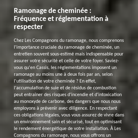
Ramonage de cheminée :
Fréquence et réglementation à
respecter
Chez Les Compagnons du ramonage, nous comprenons
l'importance cruciale du ramonage de cheminée, un
entretien souvent sous-estimé mais indispensable pour
assurer votre sécurité et celle de votre foyer. Saviez-
vous qu'en Cassis, les réglementations imposent un
ramonage au moins une à deux fois par an, selon
l'utilisation de votre cheminée ? En effet,
l'accumulation de suie et de résidus de combustion
peut entraîner des risques d'incendie et d'intoxication
au monoxyde de carbone, des dangers que nous nous
employons à prévenir avec diligence. En respectant
ces obligations légales, vous vous assurez de vivre dans
un environnement sain et sécurisé, tout en optimisant
le rendement énergétique de votre installation. À Les
Compagnons du ramonage, nous vous offrons un