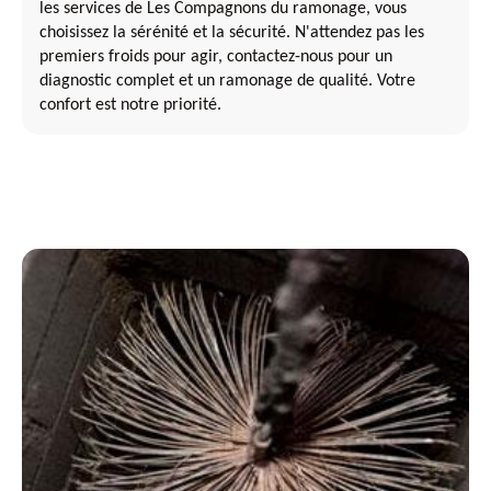
les services de Les Compagnons du ramonage, vous
choisissez la sérénité et la sécurité. N'attendez pas les
premiers froids pour agir, contactez-nous pour un
diagnostic complet et un ramonage de qualité. Votre
confort est notre priorité.