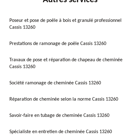
Poseur et pose de poêle à bois et granulé professionnel
Cassis 13260
Prestations de ramonage de poêle Cassis 13260
Travaux de pose et réparation de chapeau de cheminée
Cassis 13260
Société ramonage de cheminée Cassis 13260
Réparation de cheminée selon la norme Cassis 13260
Savoir-faire en tubage de cheminée Cassis 13260
Spécialiste en entretien de cheminée Cassis 13260