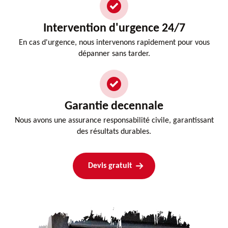
Intervention d'urgence 24/7
En cas d'urgence, nous intervenons rapidement pour vous
dépanner sans tarder.
Garantie decennale
Nous avons une assurance responsabilité civile, garantissant
des résultats durables.
Devis gratuit