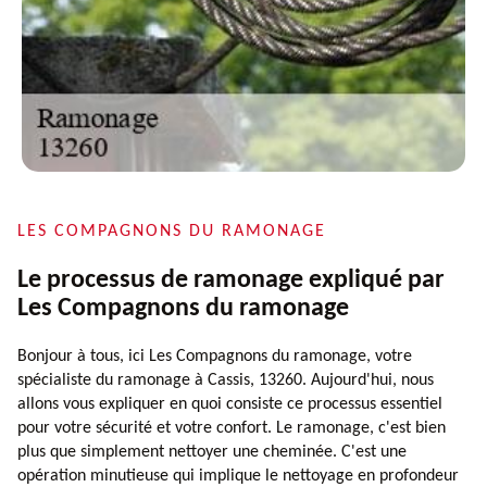
LES COMPAGNONS DU RAMONAGE
Le processus de ramonage expliqué par
Les Compagnons du ramonage
Bonjour à tous, ici Les Compagnons du ramonage, votre
spécialiste du ramonage à Cassis, 13260. Aujourd'hui, nous
allons vous expliquer en quoi consiste ce processus essentiel
pour votre sécurité et votre confort. Le ramonage, c'est bien
plus que simplement nettoyer une cheminée. C'est une
opération minutieuse qui implique le nettoyage en profondeur