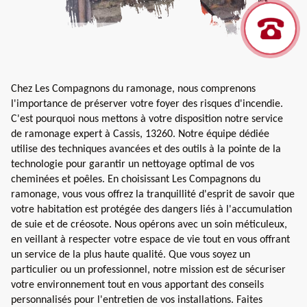
Chez Les Compagnons du ramonage, nous comprenons
l'importance de préserver votre foyer des risques d'incendie.
C'est pourquoi nous mettons à votre disposition notre service
de ramonage expert à Cassis, 13260. Notre équipe dédiée
utilise des techniques avancées et des outils à la pointe de la
technologie pour garantir un nettoyage optimal de vos
cheminées et poêles. En choisissant Les Compagnons du
ramonage, vous vous offrez la tranquillité d'esprit de savoir que
votre habitation est protégée des dangers liés à l'accumulation
de suie et de créosote. Nous opérons avec un soin méticuleux,
en veillant à respecter votre espace de vie tout en vous offrant
un service de la plus haute qualité. Que vous soyez un
particulier ou un professionnel, notre mission est de sécuriser
votre environnement tout en vous apportant des conseils
personnalisés pour l'entretien de vos installations. Faites