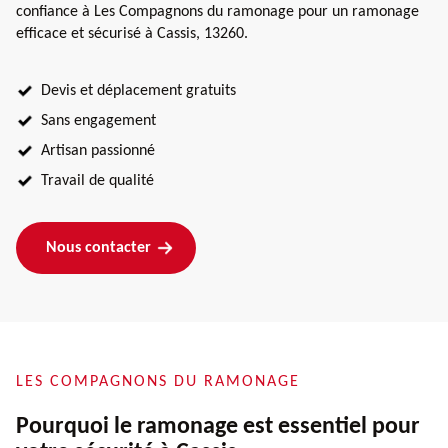
confiance à Les Compagnons du ramonage pour un ramonage
efficace et sécurisé à Cassis, 13260.
Devis et déplacement gratuits
Sans engagement
Artisan passionné
Travail de qualité
Nous contacter
LES COMPAGNONS DU RAMONAGE
Pourquoi le ramonage est essentiel pour