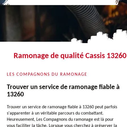
Ramonage de qualité Cassis 13260
LES COMPAGNONS DU RAMONAGE
Trouver un service de ramonage fiable à
13260
Trouver un service de ramonage fiable à 13260 peut parfois
s'apparenter à un véritable parcours du combattant.
Heureusement, Les Compagnons du ramonage est là pour
vous faciliter la tâche. Lorsque vous cherchez à préserver la