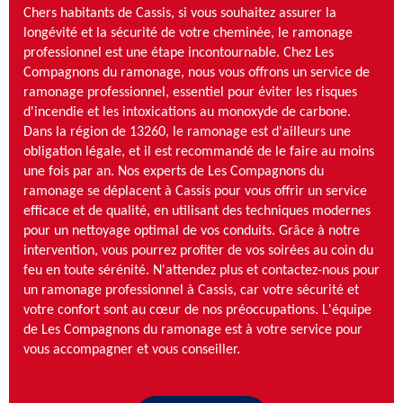
Chers habitants de Cassis, si vous souhaitez assurer la
longévité et la sécurité de votre cheminée, le ramonage
professionnel est une étape incontournable. Chez Les
Compagnons du ramonage, nous vous offrons un service de
ramonage professionnel, essentiel pour éviter les risques
d'incendie et les intoxications au monoxyde de carbone.
Dans la région de 13260, le ramonage est d'ailleurs une
obligation légale, et il est recommandé de le faire au moins
une fois par an. Nos experts de Les Compagnons du
ramonage se déplacent à Cassis pour vous offrir un service
efficace et de qualité, en utilisant des techniques modernes
pour un nettoyage optimal de vos conduits. Grâce à notre
intervention, vous pourrez profiter de vos soirées au coin du
feu en toute sérénité. N'attendez plus et contactez-nous pour
un ramonage professionnel à Cassis, car votre sécurité et
votre confort sont au cœur de nos préoccupations. L'équipe
de Les Compagnons du ramonage est à votre service pour
vous accompagner et vous conseiller.