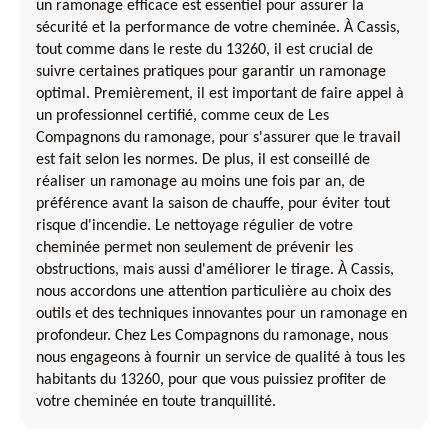
un ramonage efficace est essentiel pour assurer la
sécurité et la performance de votre cheminée. À Cassis,
tout comme dans le reste du 13260, il est crucial de
suivre certaines pratiques pour garantir un ramonage
optimal. Premièrement, il est important de faire appel à
un professionnel certifié, comme ceux de Les
Compagnons du ramonage, pour s'assurer que le travail
est fait selon les normes. De plus, il est conseillé de
réaliser un ramonage au moins une fois par an, de
préférence avant la saison de chauffe, pour éviter tout
risque d'incendie. Le nettoyage régulier de votre
cheminée permet non seulement de prévenir les
obstructions, mais aussi d'améliorer le tirage. À Cassis,
nous accordons une attention particulière au choix des
outils et des techniques innovantes pour un ramonage en
profondeur. Chez Les Compagnons du ramonage, nous
nous engageons à fournir un service de qualité à tous les
habitants du 13260, pour que vous puissiez profiter de
votre cheminée en toute tranquillité.