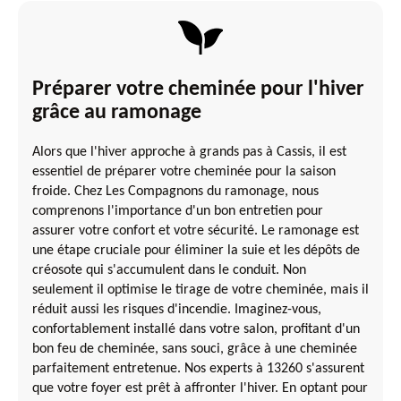
Préparer votre cheminée pour l'hiver
grâce au ramonage
Alors que l'hiver approche à grands pas à Cassis, il est
essentiel de préparer votre cheminée pour la saison
froide. Chez Les Compagnons du ramonage, nous
comprenons l'importance d'un bon entretien pour
assurer votre confort et votre sécurité. Le ramonage est
une étape cruciale pour éliminer la suie et les dépôts de
créosote qui s'accumulent dans le conduit. Non
seulement il optimise le tirage de votre cheminée, mais il
réduit aussi les risques d'incendie. Imaginez-vous,
confortablement installé dans votre salon, profitant d'un
bon feu de cheminée, sans souci, grâce à une cheminée
parfaitement entretenue. Nos experts à 13260 s'assurent
que votre foyer est prêt à affronter l'hiver. En optant pour