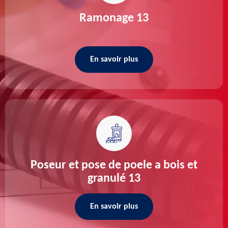
Ramonage 13
En savoir plus
Poseur et pose de poele a bois et
granulé 13
En savoir plus