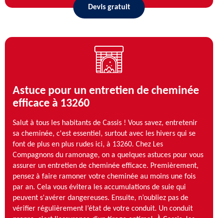
Devis gratuit
Astuce pour un entretien de cheminée
efficace à 13260
Salut à tous les habitants de Cassis ! Vous savez, entretenir
sa cheminée, c'est essentiel, surtout avec les hivers qui se
font de plus en plus rudes ici, à 13260. Chez Les
Compagnons du ramonage, on a quelques astuces pour vous
assurer un entretien de cheminée efficace. Premièrement,
pensez à faire ramoner votre cheminée au moins une fois
par an. Cela vous évitera les accumulations de suie qui
peuvent s'avérer dangereuses. Ensuite, n’oubliez pas de
vérifier régulièrement l’état de votre conduit. Un conduit