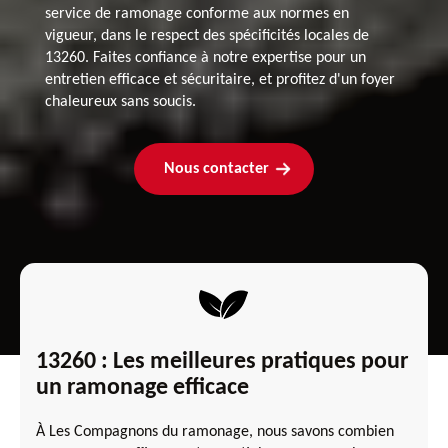
service de ramonage conforme aux normes en
vigueur, dans le respect des spécificités locales de
13260. Faites confiance à notre expertise pour un
entretien efficace et sécuritaire, et profitez d'un foyer
chaleureux sans soucis.
Nous contacter
13260 : Les meilleures pratiques pour
un ramonage efficace
À Les Compagnons du ramonage, nous savons combien