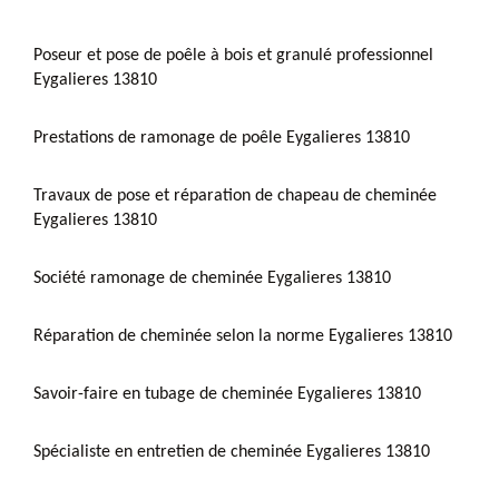
Poseur et pose de poêle à bois et granulé professionnel
Eygalieres 13810
Prestations de ramonage de poêle Eygalieres 13810
Travaux de pose et réparation de chapeau de cheminée
Eygalieres 13810
Société ramonage de cheminée Eygalieres 13810
Réparation de cheminée selon la norme Eygalieres 13810
Savoir-faire en tubage de cheminée Eygalieres 13810
Spécialiste en entretien de cheminée Eygalieres 13810