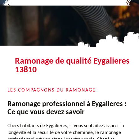
Ramonage de qualité Eygalieres
13810
LES COMPAGNONS DU RAMONAGE
Ramonage professionnel à Eygalieres :
Ce que vous devez savoir
Chers habitants de Eygalieres, si vous souhaitez assurer la
longévité et la sécurité de votre cheminée, le ramonage