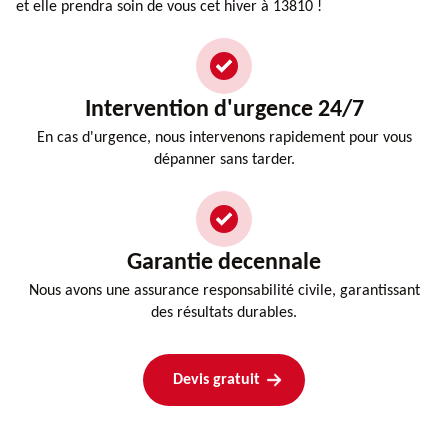
et elle prendra soin de vous cet hiver à 13810 !
Intervention d'urgence 24/7
En cas d'urgence, nous intervenons rapidement pour vous
dépanner sans tarder.
Garantie decennale
Nous avons une assurance responsabilité civile, garantissant
des résultats durables.
Devis gratuit