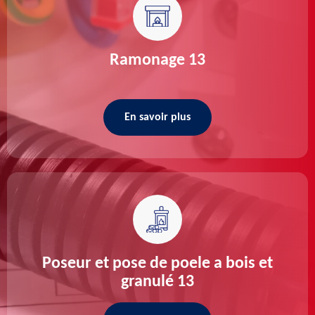
Ramonage 13
En savoir plus
Poseur et pose de poele a bois et
granulé 13