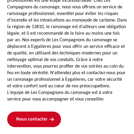
professionnel est une étape incontournable. Chez Les
Compagnons du ramonage, nous vous offrons un service de
ramonage professionnel, essentiel pour éviter les risques
d'incendie et les intoxications au monoxyde de carbone. Dans
la région de 13810, le ramonage est d'ailleurs une obligation
légale, et il est recommandé de le faire au moins une fois
par an. Nos experts de Les Compagnons du ramonage se
déplacent à Eygalieres pour vous offrir un service efficace et
de qualité, en utilisant des techniques modernes pour un
nettoyage optimal de vos conduits. Grâce à notre
intervention, vous pourrez profiter de vos soirées au coin du
feu en toute sérénité. N'attendez plus et contactez-nous pour
un ramonage professionnel à Eygalieres, car votre sécurité
et votre confort sont au cœur de nos préoccupations.
L'équipe de Les Compagnons du ramonage est à votre
service pour vous accompagner et vous conseiller.
Nous contacter