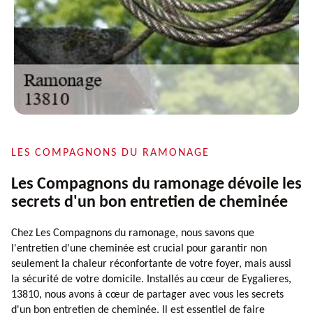
LES COMPAGNONS DU RAMONAGE
Les Compagnons du ramonage dévoile les
secrets d'un bon entretien de cheminée
Chez Les Compagnons du ramonage, nous savons que
l'entretien d'une cheminée est crucial pour garantir non
seulement la chaleur réconfortante de votre foyer, mais aussi
la sécurité de votre domicile. Installés au cœur de Eygalieres,
13810, nous avons à cœur de partager avec vous les secrets
d'un bon entretien de cheminée. Il est essentiel de faire