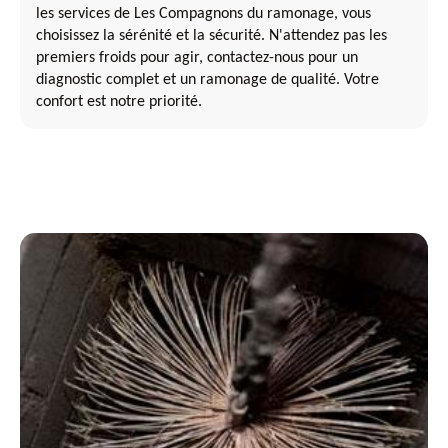
les services de Les Compagnons du ramonage, vous
choisissez la sérénité et la sécurité. N'attendez pas les
premiers froids pour agir, contactez-nous pour un
diagnostic complet et un ramonage de qualité. Votre
confort est notre priorité.