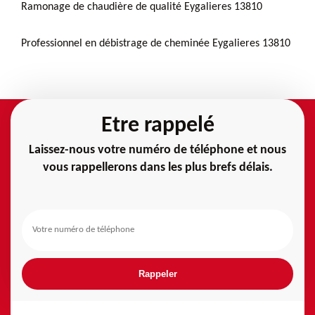
Ramonage de chaudière de qualité Eygalieres 13810
Professionnel en débistrage de cheminée Eygalieres 13810
Etre rappelé
Laissez-nous votre numéro de téléphone et nous
vous rappellerons dans les plus brefs délais.