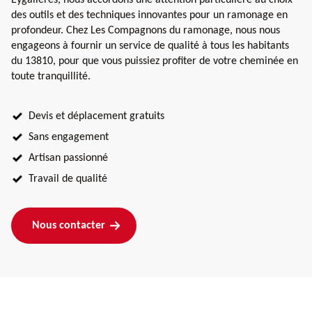
des outils et des techniques innovantes pour un ramonage en
profondeur. Chez Les Compagnons du ramonage, nous nous
engageons à fournir un service de qualité à tous les habitants
du 13810, pour que vous puissiez profiter de votre cheminée en
toute tranquillité.
Devis et déplacement gratuits
Sans engagement
Artisan passionné
Travail de qualité
Nous contacter