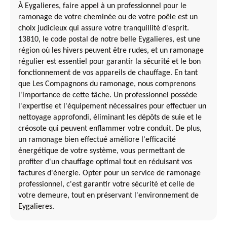
À Eygalieres, faire appel à un professionnel pour le
ramonage de votre cheminée ou de votre poêle est un
choix judicieux qui assure votre tranquillité d'esprit.
13810, le code postal de notre belle Eygalieres, est une
région où les hivers peuvent être rudes, et un ramonage
régulier est essentiel pour garantir la sécurité et le bon
fonctionnement de vos appareils de chauffage. En tant
que Les Compagnons du ramonage, nous comprenons
l'importance de cette tâche. Un professionnel possède
l'expertise et l'équipement nécessaires pour effectuer un
nettoyage approfondi, éliminant les dépôts de suie et le
créosote qui peuvent enflammer votre conduit. De plus,
un ramonage bien effectué améliore l'efficacité
énergétique de votre système, vous permettant de
profiter d'un chauffage optimal tout en réduisant vos
factures d'énergie. Opter pour un service de ramonage
professionnel, c'est garantir votre sécurité et celle de
votre demeure, tout en préservant l'environnement de
Eygalieres.