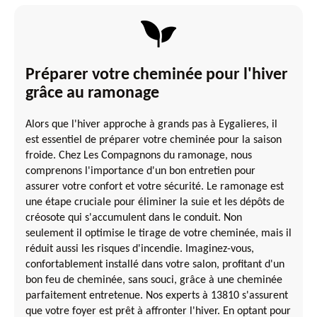
Préparer votre cheminée pour l'hiver
grâce au ramonage
Alors que l'hiver approche à grands pas à Eygalieres, il
est essentiel de préparer votre cheminée pour la saison
froide. Chez Les Compagnons du ramonage, nous
comprenons l'importance d'un bon entretien pour
assurer votre confort et votre sécurité. Le ramonage est
une étape cruciale pour éliminer la suie et les dépôts de
créosote qui s'accumulent dans le conduit. Non
seulement il optimise le tirage de votre cheminée, mais il
réduit aussi les risques d'incendie. Imaginez-vous,
confortablement installé dans votre salon, profitant d'un
bon feu de cheminée, sans souci, grâce à une cheminée
parfaitement entretenue. Nos experts à 13810 s'assurent
que votre foyer est prêt à affronter l'hiver. En optant pour