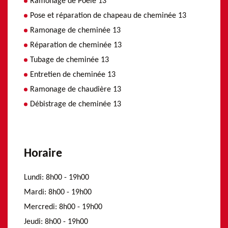
Ramonage de Poele 13
Pose et réparation de chapeau de cheminée 13
Ramonage de cheminée 13
Réparation de cheminée 13
Tubage de cheminée 13
Entretien de cheminée 13
Ramonage de chaudière 13
Débistrage de cheminée 13
Horaire
Lundi:
8h00 - 19h00
Mardi:
8h00 - 19h00
Mercredi:
8h00 - 19h00
Jeudi:
8h00 - 19h00