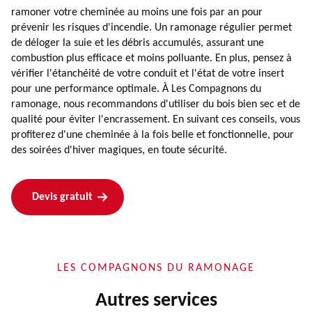
ramoner votre cheminée au moins une fois par an pour
prévenir les risques d'incendie. Un ramonage régulier permet
de déloger la suie et les débris accumulés, assurant une
combustion plus efficace et moins polluante. En plus, pensez à
vérifier l'étanchéité de votre conduit et l'état de votre insert
pour une performance optimale. À Les Compagnons du
ramonage, nous recommandons d'utiliser du bois bien sec et de
qualité pour éviter l'encrassement. En suivant ces conseils, vous
profiterez d'une cheminée à la fois belle et fonctionnelle, pour
des soirées d'hiver magiques, en toute sécurité.
Devis gratuit
LES COMPAGNONS DU RAMONAGE
Autres services