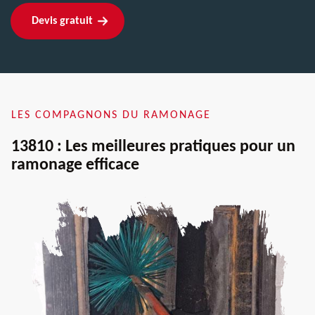
Devis gratuit
LES COMPAGNONS DU RAMONAGE
13810 : Les meilleures pratiques pour un
ramonage efficace