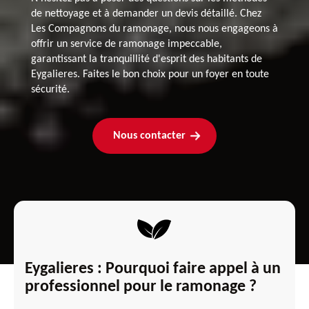
de nettoyage et à demander un devis détaillé. Chez
Les Compagnons du ramonage, nous nous engageons à
offrir un service de ramonage impeccable,
garantissant la tranquillité d'esprit des habitants de
Eygalieres. Faites le bon choix pour un foyer en toute
sécurité.
Nous contacter
Eygalieres : Pourquoi faire appel à un
professionnel pour le ramonage ?