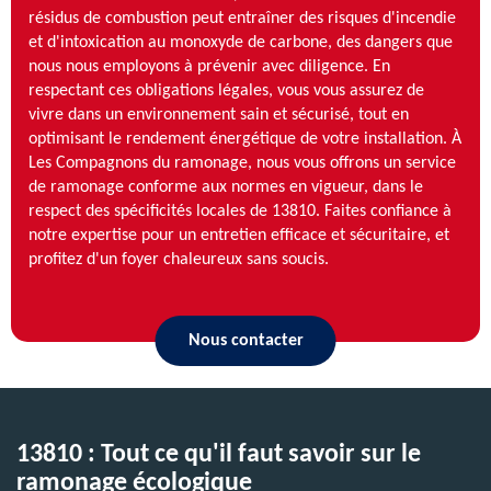
résidus de combustion peut entraîner des risques d'incendie
et d'intoxication au monoxyde de carbone, des dangers que
nous nous employons à prévenir avec diligence. En
respectant ces obligations légales, vous vous assurez de
vivre dans un environnement sain et sécurisé, tout en
optimisant le rendement énergétique de votre installation. À
Les Compagnons du ramonage, nous vous offrons un service
de ramonage conforme aux normes en vigueur, dans le
respect des spécificités locales de 13810. Faites confiance à
notre expertise pour un entretien efficace et sécuritaire, et
profitez d'un foyer chaleureux sans soucis.
Nous contacter
13810 : Tout ce qu'il faut savoir sur le
ramonage écologique