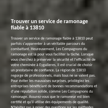
Trouver un service de ramonage
fiable à 13810
Trouver un service de ramonage fiable à 13810 peut
parfois s'apparenter à un véritable parcours du
combattant. Heureusement, Les Compagnons du
ramonage est là pour vous faciliter la tâche. Lorsque
vous cherchez à préserver la sécurité et l'efficacité de
votre cheminée à Eygalieres, il est crucial de choisir
un prestataire de confiance. La région de 13810
regorge de professionnels, mais tous ne se valent pas.
Pour éviter les mauvaises surprises, privilégiez les
entreprises bénéficiant de bonnes recommandations et
d'une réputation solide, comme Les Compagnons du
ramonage. Assurez-vous que le ramoneur est bien
certifié et qu'il utilise des équipements de qualité.
N'hésitez pas à poser des questions sur les méthodes