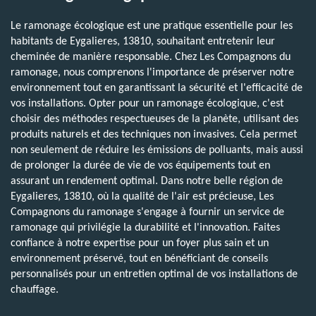
Le ramonage écologique est une pratique essentielle pour les
habitants de Eygalieres, 13810, souhaitant entretenir leur
cheminée de manière responsable. Chez Les Compagnons du
ramonage, nous comprenons l'importance de préserver notre
environnement tout en garantissant la sécurité et l'efficacité de
vos installations. Opter pour un ramonage écologique, c'est
choisir des méthodes respectueuses de la planète, utilisant des
produits naturels et des techniques non invasives. Cela permet
non seulement de réduire les émissions de polluants, mais aussi
de prolonger la durée de vie de vos équipements tout en
assurant un rendement optimal. Dans notre belle région de
Eygalieres, 13810, où la qualité de l'air est précieuse, Les
Compagnons du ramonage s'engage à fournir un service de
ramonage qui privilégie la durabilité et l'innovation. Faites
confiance à notre expertise pour un foyer plus sain et un
environnement préservé, tout en bénéficiant de conseils
personnalisés pour un entretien optimal de vos installations de
chauffage.