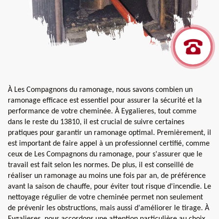
À Les Compagnons du ramonage, nous savons combien un
ramonage efficace est essentiel pour assurer la sécurité et la
performance de votre cheminée. À Eygalieres, tout comme
dans le reste du 13810, il est crucial de suivre certaines
pratiques pour garantir un ramonage optimal. Premièrement, il
est important de faire appel à un professionnel certifié, comme
ceux de Les Compagnons du ramonage, pour s'assurer que le
travail est fait selon les normes. De plus, il est conseillé de
réaliser un ramonage au moins une fois par an, de préférence
avant la saison de chauffe, pour éviter tout risque d'incendie. Le
nettoyage régulier de votre cheminée permet non seulement
de prévenir les obstructions, mais aussi d'améliorer le tirage. À
Eygalieres, nous accordons une attention particulière au choix