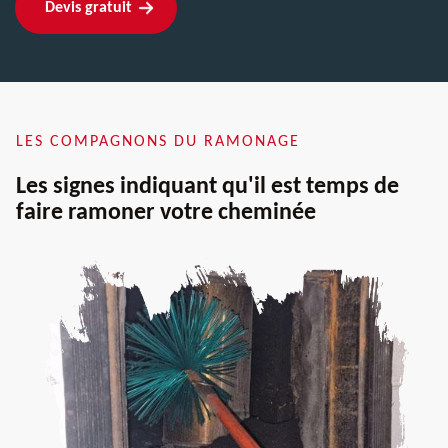
Devis gratuit
LES COMPAGNONS DU RAMONAGE
Les signes indiquant qu'il est temps de
faire ramoner votre cheminée