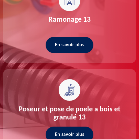
Ramonage 13
En savoir plus
Poseur et pose de poele a bois et
granulé 13
En savoir plus