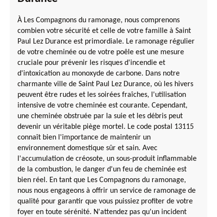
À Les Compagnons du ramonage, nous comprenons
combien votre sécurité et celle de votre famille à Saint
Paul Lez Durance est primordiale. Le ramonage régulier
de votre cheminée ou de votre poêle est une mesure
cruciale pour prévenir les risques d'incendie et
d'intoxication au monoxyde de carbone. Dans notre
charmante ville de Saint Paul Lez Durance, où les hivers
peuvent être rudes et les soirées fraîches, l'utilisation
intensive de votre cheminée est courante. Cependant,
une cheminée obstruée par la suie et les débris peut
devenir un véritable piège mortel. Le code postal 13115
connaît bien l'importance de maintenir un
environnement domestique sûr et sain. Avec
l'accumulation de créosote, un sous-produit inflammable
de la combustion, le danger d'un feu de cheminée est
bien réel. En tant que Les Compagnons du ramonage,
nous nous engageons à offrir un service de ramonage de
qualité pour garantir que vous puissiez profiter de votre
foyer en toute sérénité. N'attendez pas qu'un incident