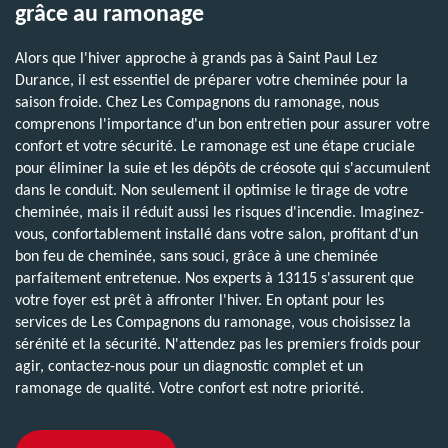
grâce au ramonage
Alors que l'hiver approche à grands pas à Saint Paul Lez
Durance, il est essentiel de préparer votre cheminée pour la
saison froide. Chez Les Compagnons du ramonage, nous
comprenons l'importance d'un bon entretien pour assurer votre
confort et votre sécurité. Le ramonage est une étape cruciale
pour éliminer la suie et les dépôts de créosote qui s'accumulent
dans le conduit. Non seulement il optimise le tirage de votre
cheminée, mais il réduit aussi les risques d'incendie. Imaginez-
vous, confortablement installé dans votre salon, profitant d'un
bon feu de cheminée, sans souci, grâce à une cheminée
parfaitement entretenue. Nos experts à 13115 s'assurent que
votre foyer est prêt à affronter l'hiver. En optant pour les
services de Les Compagnons du ramonage, vous choisissez la
sérénité et la sécurité. N'attendez pas les premiers froids pour
agir, contactez-nous pour un diagnostic complet et un
ramonage de qualité. Votre confort est notre priorité.