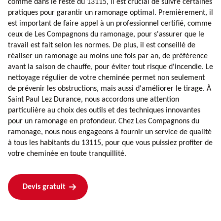
comme dans le reste du 13115, il est crucial de suivre certaines
pratiques pour garantir un ramonage optimal. Premièrement, il
est important de faire appel à un professionnel certifié, comme
ceux de Les Compagnons du ramonage, pour s'assurer que le
travail est fait selon les normes. De plus, il est conseillé de
réaliser un ramonage au moins une fois par an, de préférence
avant la saison de chauffe, pour éviter tout risque d'incendie. Le
nettoyage régulier de votre cheminée permet non seulement
de prévenir les obstructions, mais aussi d'améliorer le tirage. À
Saint Paul Lez Durance, nous accordons une attention
particulière au choix des outils et des techniques innovantes
pour un ramonage en profondeur. Chez Les Compagnons du
ramonage, nous nous engageons à fournir un service de qualité
à tous les habitants du 13115, pour que vous puissiez profiter de
votre cheminée en toute tranquillité.
Devis gratuit