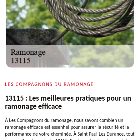
LES COMPAGNONS DU RAMONAGE
13115 : Les meilleures pratiques pour un
ramonage efficace
À Les Compagnons du ramonage, nous savons combien un
ramonage efficace est essentiel pour assurer la sécurité et la
performance de votre cheminée. À Saint Paul Lez Durance, tout