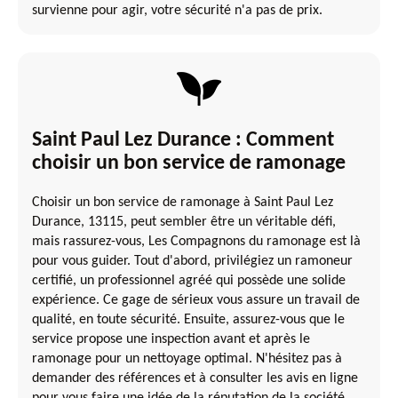
survienne pour agir, votre sécurité n'a pas de prix.
Saint Paul Lez Durance : Comment
choisir un bon service de ramonage
Choisir un bon service de ramonage à Saint Paul Lez
Durance, 13115, peut sembler être un véritable défi,
mais rassurez-vous, Les Compagnons du ramonage est là
pour vous guider. Tout d'abord, privilégiez un ramoneur
certifié, un professionnel agréé qui possède une solide
expérience. Ce gage de sérieux vous assure un travail de
qualité, en toute sécurité. Ensuite, assurez-vous que le
service propose une inspection avant et après le
ramonage pour un nettoyage optimal. N'hésitez pas à
demander des références et à consulter les avis en ligne
pour vous faire une idée de la réputation de la société.