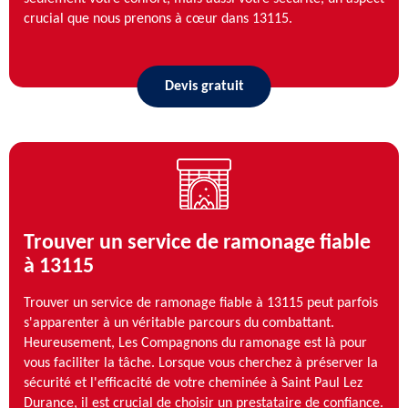
crucial que nous prenons à cœur dans 13115.
Devis gratuit
Trouver un service de ramonage fiable
à 13115
Trouver un service de ramonage fiable à 13115 peut parfois
s'apparenter à un véritable parcours du combattant.
Heureusement, Les Compagnons du ramonage est là pour
vous faciliter la tâche. Lorsque vous cherchez à préserver la
sécurité et l'efficacité de votre cheminée à Saint Paul Lez
Durance, il est crucial de choisir un prestataire de confiance.