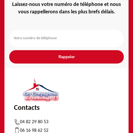
Laissez-nous votre numéro de téléphone et nous
vous rappellerons dans les plus brefs délais.
Contacts
04 82 29 80 53
06 16 98 62 52