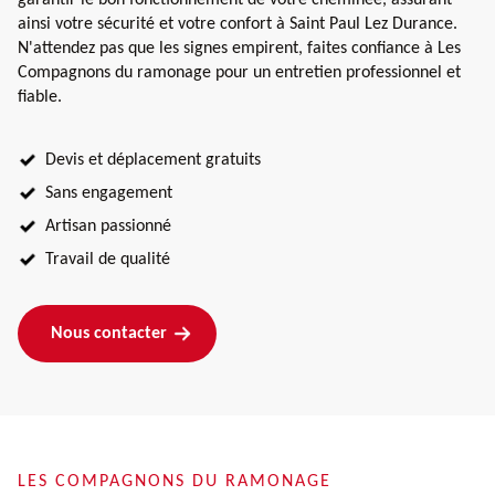
ainsi votre sécurité et votre confort à Saint Paul Lez Durance.
N'attendez pas que les signes empirent, faites confiance à Les
Compagnons du ramonage pour un entretien professionnel et
fiable.
Devis et déplacement gratuits
Sans engagement
Artisan passionné
Travail de qualité
Nous contacter
LES COMPAGNONS DU RAMONAGE