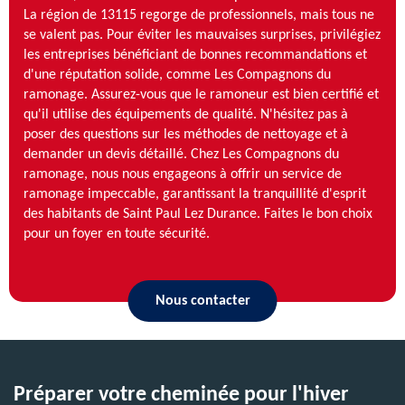
La région de 13115 regorge de professionnels, mais tous ne
se valent pas. Pour éviter les mauvaises surprises, privilégiez
les entreprises bénéficiant de bonnes recommandations et
d'une réputation solide, comme Les Compagnons du
ramonage. Assurez-vous que le ramoneur est bien certifié et
qu'il utilise des équipements de qualité. N'hésitez pas à
poser des questions sur les méthodes de nettoyage et à
demander un devis détaillé. Chez Les Compagnons du
ramonage, nous nous engageons à offrir un service de
ramonage impeccable, garantissant la tranquillité d'esprit
des habitants de Saint Paul Lez Durance. Faites le bon choix
pour un foyer en toute sécurité.
Nous contacter
Préparer votre cheminée pour l'hiver