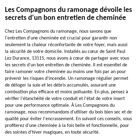
Les Compagnons du ramonage dévoile les
secrets d'un bon entretien de cheminée
Chez Les Compagnons du ramonage, nous savons que
l'entretien d'une cheminée est crucial pour garantir non
seulement la chaleur réconfortante de votre foyer, mais aussi
la sécurité de votre domicile. Installés au cœur de Saint Paul
Lez Durance, 13115, nous avons à cœur de partager avec vous
les secrets d'un bon entretien de cheminée. Il est essentiel de
faire ramoner votre cheminée au moins une fois par an pour
prévenir les risques d'incendie. Un ramonage régulier permet
de déloger la suie et les débris accumulés, assurant une
combustion plus efficace et moins polluante. En plus, pensez à
vérifier l'étanchéité de votre conduit et l'état de votre insert
pour une performance optimale. À Les Compagnons du
ramonage, nous recommandons d'utiliser du bois bien sec et de
qualité pour éviter l'encrassement. En suivant ces conseils, vous
profiterez d'une cheminée à la fois belle et fonctionnelle, pour
des soirées d'hiver magiques, en toute sécurité.