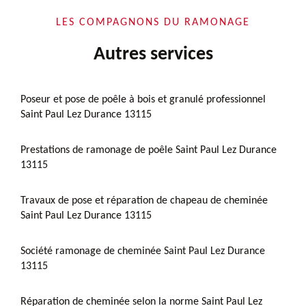
LES COMPAGNONS DU RAMONAGE
Autres services
Poseur et pose de poêle à bois et granulé professionnel
Saint Paul Lez Durance 13115
Prestations de ramonage de poêle Saint Paul Lez Durance
13115
Travaux de pose et réparation de chapeau de cheminée
Saint Paul Lez Durance 13115
Société ramonage de cheminée Saint Paul Lez Durance
13115
Réparation de cheminée selon la norme Saint Paul Lez