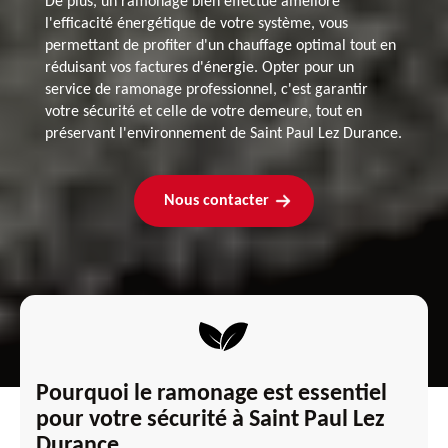
De plus, un ramonage bien effectué améliore
l'efficacité énergétique de votre système, vous
permettant de profiter d'un chauffage optimal tout en
réduisant vos factures d'énergie. Opter pour un
service de ramonage professionnel, c'est garantir
votre sécurité et celle de votre demeure, tout en
préservant l'environnement de Saint Paul Lez Durance.
Nous contacter
Pourquoi le ramonage est essentiel
pour votre sécurité à Saint Paul Lez
Durance