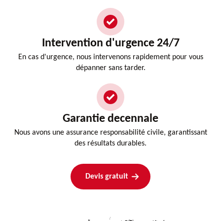
Intervention d'urgence 24/7
En cas d'urgence, nous intervenons rapidement pour vous
dépanner sans tarder.
Garantie decennale
Nous avons une assurance responsabilité civile, garantissant
des résultats durables.
Devis gratuit