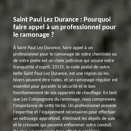
Saint Paul Lez Durance : Pourquoi
faire appel à un professionnel pour
le ramonage ?
À Saint Paul Lez Durance, faire appel à un
professionnel pour le ramonage de votre cheminée ou
de votre poêle est un choix judicieux qui assure votre
tranquillité d'esprit. 13115, le code postal de notre
belle Saint Paul Lez Durance, est une région où les
hivers peuvent être rudes, et un ramonage régulier est
essentiel pour garantir la sécurité et le bon
fonctionnement de vos appareils de chauffage. En tant
que Les Compagnons du ramonage, nous comprenons
l'importance de cette tâche. Un professionnel possède
l'expertise et l'équipement nécessaires pour effectuer
un nettoyage approfondi, éliminant les dépôts de suie
et le créosote qui peuvent enflammer votre conduit.