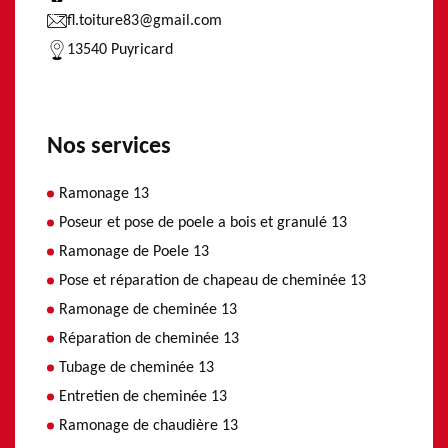
fl.toiture83@gmail.com
13540 Puyricard
Nos services
Ramonage 13
Poseur et pose de poele a bois et granulé 13
Ramonage de Poele 13
Pose et réparation de chapeau de cheminée 13
Ramonage de cheminée 13
Réparation de cheminée 13
Tubage de cheminée 13
Entretien de cheminée 13
Ramonage de chaudière 13