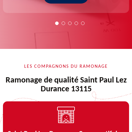
LES COMPAGNONS DU RAMONAGE
Ramonage de qualité Saint Paul Lez
Durance 13115