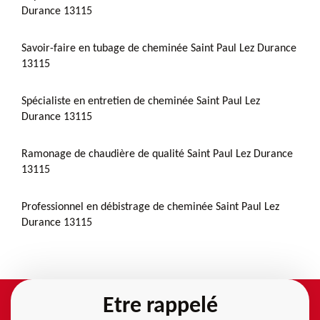
Durance 13115
Savoir-faire en tubage de cheminée Saint Paul Lez Durance
13115
Spécialiste en entretien de cheminée Saint Paul Lez
Durance 13115
Ramonage de chaudière de qualité Saint Paul Lez Durance
13115
Professionnel en débistrage de cheminée Saint Paul Lez
Durance 13115
Etre rappelé