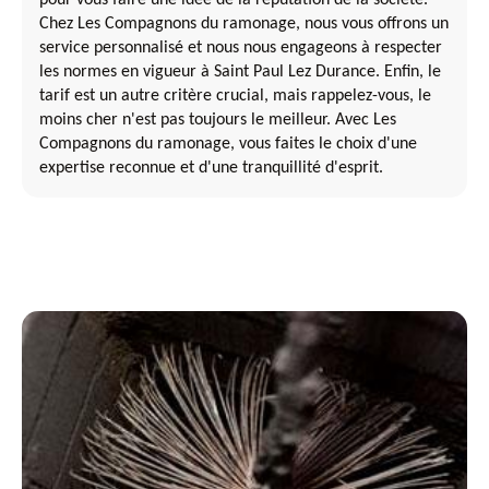
Chez Les Compagnons du ramonage, nous vous offrons un
service personnalisé et nous nous engageons à respecter
les normes en vigueur à Saint Paul Lez Durance. Enfin, le
tarif est un autre critère crucial, mais rappelez-vous, le
moins cher n'est pas toujours le meilleur. Avec Les
Compagnons du ramonage, vous faites le choix d'une
expertise reconnue et d'une tranquillité d'esprit.