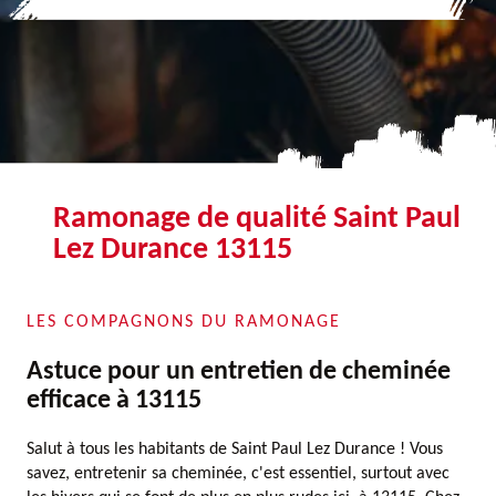
Ramonage de qualité Saint Paul
Lez Durance 13115
LES COMPAGNONS DU RAMONAGE
Astuce pour un entretien de cheminée
efficace à 13115
Salut à tous les habitants de Saint Paul Lez Durance ! Vous
savez, entretenir sa cheminée, c'est essentiel, surtout avec