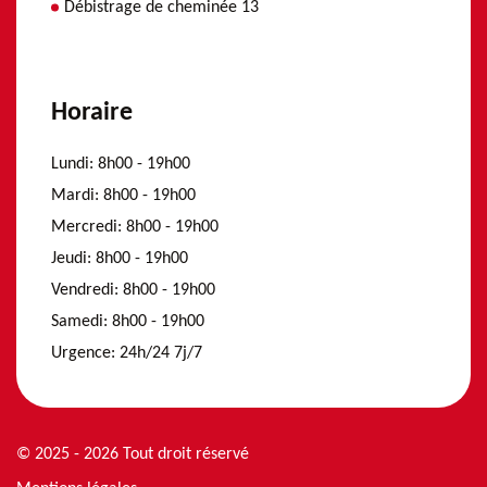
Débistrage de cheminée 13
Horaire
Lundi:
8h00 - 19h00
Mardi:
8h00 - 19h00
Mercredi:
8h00 - 19h00
Jeudi:
8h00 - 19h00
Vendredi:
8h00 - 19h00
Samedi:
8h00 - 19h00
Urgence:
24h/24 7j/7
© 2025 - 2026 Tout droit réservé