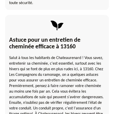
toute sécurité.
Astuce pour un entretien de
cheminée efficace à 13160
Salut à tous les habitants de Chateaurenard ! Vous savez,
entretenir sa cheminée, c'est essentiel, surtout avec les
hivers qui se font de plus en plus rudes ici, à 13160. Chez
Les Compagnons du ramonage, on a quelques astuces
pour vous assurer un entretien de cheminée efficace.
Premièrement, pensez à faire ramoner votre cheminée
au moins une fois par an. Cela vous évitera les
accumulations de suie qui peuvent s'avérer dangereuses.
Ensuite, n’oubliez pas de vérifier régulièrement l’état de
votre conduit. Un conduit propre, c'est l'assurance d'un
tirage optimal. À Chateaurenard, les hivers peuvent être