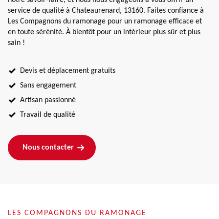
service de qualité à Chateaurenard, 13160. Faites confiance à
Les Compagnons du ramonage pour un ramonage efficace et
en toute sérénité. À bientôt pour un intérieur plus sûr et plus
sain !
Devis et déplacement gratuits
Sans engagement
Artisan passionné
Travail de qualité
Nous contacter
LES COMPAGNONS DU RAMONAGE