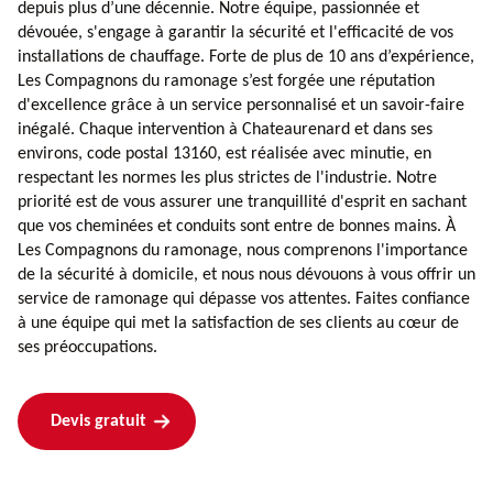
depuis plus d’une décennie. Notre équipe, passionnée et
dévouée, s'engage à garantir la sécurité et l'efficacité de vos
installations de chauffage. Forte de plus de 10 ans d’expérience,
Les Compagnons du ramonage s’est forgée une réputation
d'excellence grâce à un service personnalisé et un savoir-faire
inégalé. Chaque intervention à Chateaurenard et dans ses
environs, code postal 13160, est réalisée avec minutie, en
respectant les normes les plus strictes de l'industrie. Notre
priorité est de vous assurer une tranquillité d'esprit en sachant
que vos cheminées et conduits sont entre de bonnes mains. À
Les Compagnons du ramonage, nous comprenons l'importance
de la sécurité à domicile, et nous nous dévouons à vous offrir un
service de ramonage qui dépasse vos attentes. Faites confiance
à une équipe qui met la satisfaction de ses clients au cœur de
ses préoccupations.
Devis gratuit