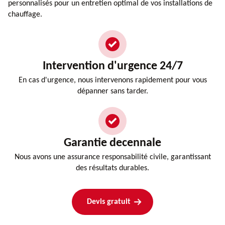
personnalisés pour un entretien optimal de vos installations de
chauffage.
Intervention d'urgence 24/7
En cas d'urgence, nous intervenons rapidement pour vous
dépanner sans tarder.
Garantie decennale
Nous avons une assurance responsabilité civile, garantissant
des résultats durables.
Devis gratuit