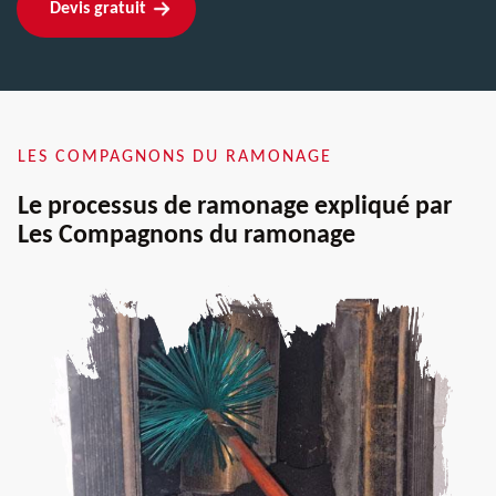
Devis gratuit
LES COMPAGNONS DU RAMONAGE
Le processus de ramonage expliqué par
Les Compagnons du ramonage