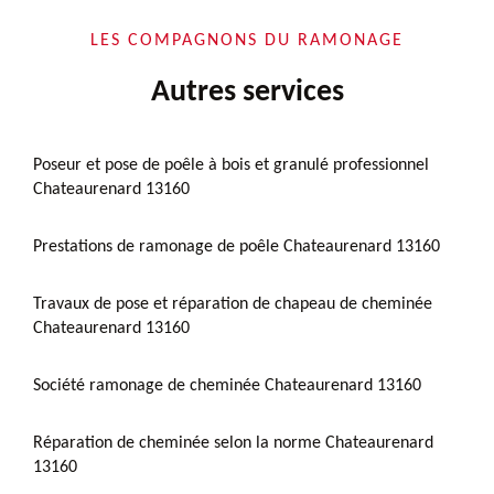
LES COMPAGNONS DU RAMONAGE
Autres services
Poseur et pose de poêle à bois et granulé professionnel
Chateaurenard 13160
Prestations de ramonage de poêle Chateaurenard 13160
Travaux de pose et réparation de chapeau de cheminée
Chateaurenard 13160
Société ramonage de cheminée Chateaurenard 13160
Réparation de cheminée selon la norme Chateaurenard
13160