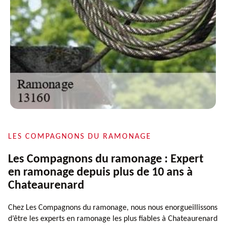
LES COMPAGNONS DU RAMONAGE
Les Compagnons du ramonage : Expert
en ramonage depuis plus de 10 ans à
Chateaurenard
Chez Les Compagnons du ramonage, nous nous enorgueillissons
d’être les experts en ramonage les plus fiables à Chateaurenard