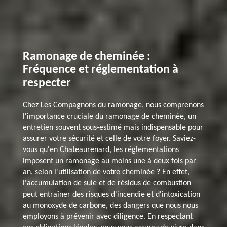
Ramonage de cheminée :
Fréquence et réglementation à
respecter
Chez Les Compagnons du ramonage, nous comprenons
l'importance cruciale du ramonage de cheminée, un
entretien souvent sous-estimé mais indispensable pour
assurer votre sécurité et celle de votre foyer. Saviez-
vous qu'en Chateaurenard, les réglementations
imposent un ramonage au moins une à deux fois par
an, selon l'utilisation de votre cheminée ? En effet,
l'accumulation de suie et de résidus de combustion
peut entraîner des risques d'incendie et d'intoxication
au monoxyde de carbone, des dangers que nous nous
employons à prévenir avec diligence. En respectant