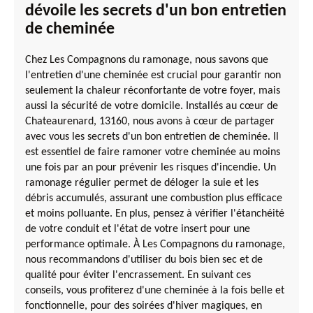
dévoile les secrets d'un bon entretien
de cheminée
Chez Les Compagnons du ramonage, nous savons que
l'entretien d'une cheminée est crucial pour garantir non
seulement la chaleur réconfortante de votre foyer, mais
aussi la sécurité de votre domicile. Installés au cœur de
Chateaurenard, 13160, nous avons à cœur de partager
avec vous les secrets d'un bon entretien de cheminée. Il
est essentiel de faire ramoner votre cheminée au moins
une fois par an pour prévenir les risques d'incendie. Un
ramonage régulier permet de déloger la suie et les
débris accumulés, assurant une combustion plus efficace
et moins polluante. En plus, pensez à vérifier l'étanchéité
de votre conduit et l'état de votre insert pour une
performance optimale. À Les Compagnons du ramonage,
nous recommandons d'utiliser du bois bien sec et de
qualité pour éviter l'encrassement. En suivant ces
conseils, vous profiterez d'une cheminée à la fois belle et
fonctionnelle, pour des soirées d'hiver magiques, en