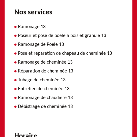
Nos services
Ramonage 13
Poseur et pose de poele a bois et granulé 13
Ramonage de Poele 13
Pose et réparation de chapeau de cheminée 13
Ramonage de cheminée 13
Réparation de cheminée 13
Tubage de cheminée 13
Entretien de cheminée 13
Ramonage de chaudière 13
Débistrage de cheminée 13
Horaire