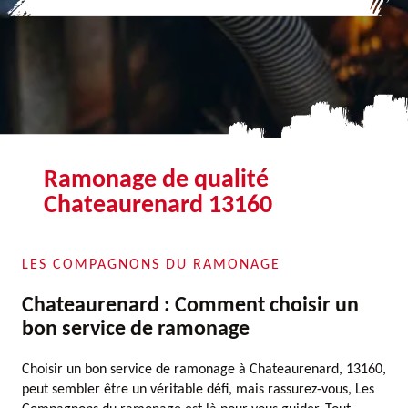
Ramonage de qualité
Chateaurenard 13160
LES COMPAGNONS DU RAMONAGE
Chateaurenard : Comment choisir un
bon service de ramonage
Choisir un bon service de ramonage à Chateaurenard, 13160,
peut sembler être un véritable défi, mais rassurez-vous, Les