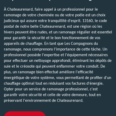
À Chateaurenard, faire appel à un professionnel pour le
ramonage de votre cheminée ou de votre poêle est un choix
judicieux qui assure votre tranquillité d'esprit. 13160, le code
postal de notre belle Chateaurenard, est une région où les
hivers peuvent être rudes, et un ramonage régulier est essentiel
pour garantir la sécurité et le bon fonctionnement de vos
appareils de chauffage. En tant que Les Compagnons du
ramonage, nous comprenons l'importance de cette tâche. Un
professionnel possède l'expertise et l'équipement nécessaires
pour effectuer un nettoyage approfondi, éliminant les dépôts de
suie et le créosote qui peuvent enflammer votre conduit. De
plus, un ramonage bien effectué améliore l'efficacité
énergétique de votre système, vous permettant de profiter d'un
chauffage optimal tout en réduisant vos factures d'énergie.
Opter pour un service de ramonage professionnel, c'est
garantir votre sécurité et celle de votre demeure, tout en
préservant l'environnement de Chateaurenard.