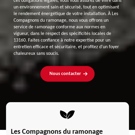
ces obligations légales, vous vous assurez de vivre dans
un environnement sain et sécurisé, tout en optimisant
le rendement énergétique de votre installation. À Les
Compagnons du ramonage, nous vous offrons un
service de ramonage conforme aux normes en
vigueur, dans le respect des spécificités locales de
13160. Faites confiance à notre expertise pour un
entretien efficace et sécuritaire, et profitez d'un foyer
chaleureux sans soucis.
Nous contacter
Les Compagnons du ramonage