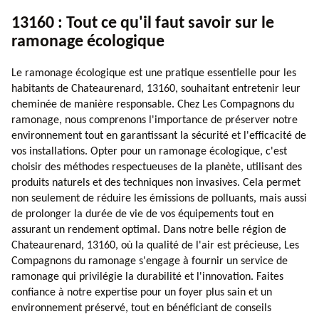
13160 : Tout ce qu'il faut savoir sur le
ramonage écologique
Le ramonage écologique est une pratique essentielle pour les
habitants de Chateaurenard, 13160, souhaitant entretenir leur
cheminée de manière responsable. Chez Les Compagnons du
ramonage, nous comprenons l'importance de préserver notre
environnement tout en garantissant la sécurité et l'efficacité de
vos installations. Opter pour un ramonage écologique, c'est
choisir des méthodes respectueuses de la planète, utilisant des
produits naturels et des techniques non invasives. Cela permet
non seulement de réduire les émissions de polluants, mais aussi
de prolonger la durée de vie de vos équipements tout en
assurant un rendement optimal. Dans notre belle région de
Chateaurenard, 13160, où la qualité de l'air est précieuse, Les
Compagnons du ramonage s'engage à fournir un service de
ramonage qui privilégie la durabilité et l'innovation. Faites
confiance à notre expertise pour un foyer plus sain et un
environnement préservé, tout en bénéficiant de conseils