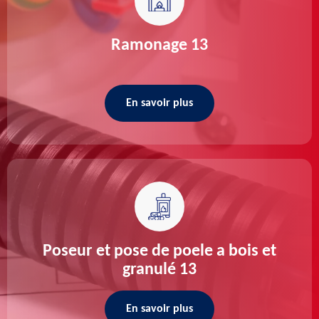
Ramonage 13
En savoir plus
Poseur et pose de poele a bois et
granulé 13
En savoir plus