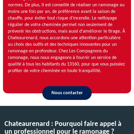
normes. De plus, il est conseillé de réaliser un ramonage au
moins une fois par an, de préférence avant la saison de
chauffe, pour éviter tout risque d'incendie. Le nettoyage
régulier de votre cheminée permet non seulement de
prévenir les obstructions, mais aussi d'améliorer le tirage. À
Chateaurenard, nous accordons une attention particulière
au choix des outils et des techniques innovantes pour un
ramonage en profondeur. Chez Les Compagnons du
ramonage, nous nous engageons à fournir un service de
qualité à tous les habitants du 13160, pour que vous puissiez
profiter de votre cheminée en toute tranquillité.
Nous contacter
Chateaurenard : Pourquoi faire appel à
un professionnel pour le ramonage ?