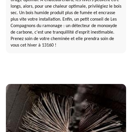
longs, alors, pour une chaleur optimale, privilégiez le bois
sec. Un bois humide produit plus de fumée et encrasse
plus vite votre installation. Enfin, un petit conseil de Les
Compagnons du ramonage : un détecteur de monoxyde
de carbone, c'est une tranquillité d'esprit inestimable.
Prenez soin de votre cheminée et elle prendra soin de
vous cet hiver à 13160 !