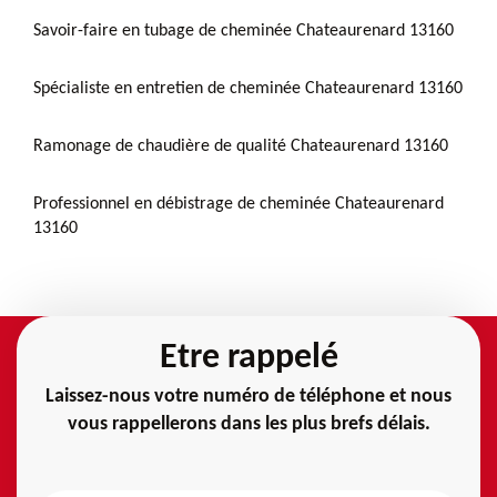
Savoir-faire en tubage de cheminée Chateaurenard 13160
Spécialiste en entretien de cheminée Chateaurenard 13160
Ramonage de chaudière de qualité Chateaurenard 13160
Professionnel en débistrage de cheminée Chateaurenard
13160
Etre rappelé
Laissez-nous votre numéro de téléphone et nous
vous rappellerons dans les plus brefs délais.