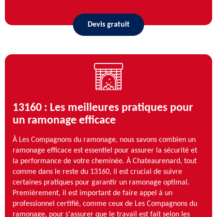
Devis gratuit
13160 : Les meilleures pratiques pour
un ramonage efficace
À Les Compagnons du ramonage, nous savons combien un
ramonage efficace est essentiel pour assurer la sécurité et
la performance de votre cheminée. À Chateaurenard, tout
comme dans le reste du 13160, il est crucial de suivre
certaines pratiques pour garantir un ramonage optimal.
Premièrement, il est important de faire appel à un
professionnel certifié, comme ceux de Les Compagnons du
ramonage, pour s'assurer que le travail est fait selon les