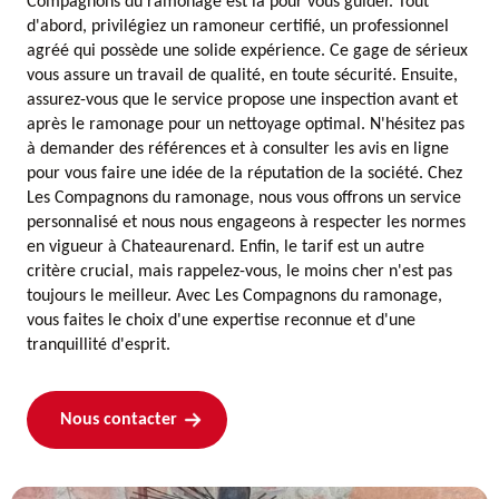
Compagnons du ramonage est là pour vous guider. Tout
d'abord, privilégiez un ramoneur certifié, un professionnel
agréé qui possède une solide expérience. Ce gage de sérieux
vous assure un travail de qualité, en toute sécurité. Ensuite,
assurez-vous que le service propose une inspection avant et
après le ramonage pour un nettoyage optimal. N'hésitez pas
à demander des références et à consulter les avis en ligne
pour vous faire une idée de la réputation de la société. Chez
Les Compagnons du ramonage, nous vous offrons un service
personnalisé et nous nous engageons à respecter les normes
en vigueur à Chateaurenard. Enfin, le tarif est un autre
critère crucial, mais rappelez-vous, le moins cher n'est pas
toujours le meilleur. Avec Les Compagnons du ramonage,
vous faites le choix d'une expertise reconnue et d'une
tranquillité d'esprit.
Nous contacter