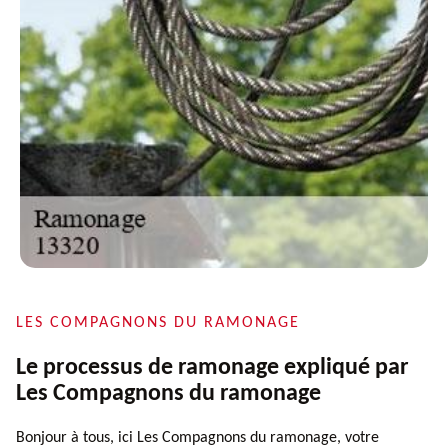
LES COMPAGNONS DU RAMONAGE
Le processus de ramonage expliqué par
Les Compagnons du ramonage
Bonjour à tous, ici Les Compagnons du ramonage, votre