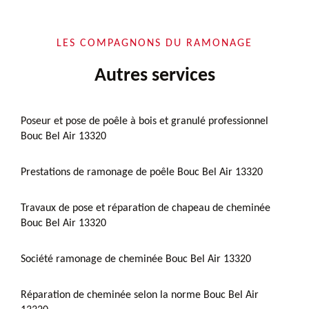
LES COMPAGNONS DU RAMONAGE
Autres services
Poseur et pose de poêle à bois et granulé professionnel
Bouc Bel Air 13320
Prestations de ramonage de poêle Bouc Bel Air 13320
Travaux de pose et réparation de chapeau de cheminée
Bouc Bel Air 13320
Société ramonage de cheminée Bouc Bel Air 13320
Réparation de cheminée selon la norme Bouc Bel Air