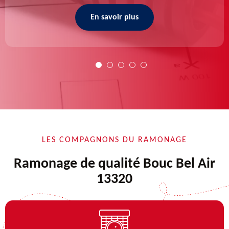
En savoir plus
LES COMPAGNONS DU RAMONAGE
Ramonage de qualité Bouc Bel Air
13320