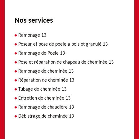
Nos services
Ramonage 13
Poseur et pose de poele a bois et granulé 13
Ramonage de Poele 13
Pose et réparation de chapeau de cheminée 13
Ramonage de cheminée 13
Réparation de cheminée 13
Tubage de cheminée 13
Entretien de cheminée 13
Ramonage de chaudière 13
Débistrage de cheminée 13