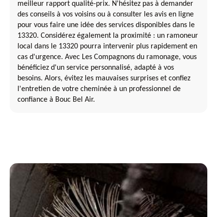
meilleur rapport qualité-prix. N'hésitez pas à demander
des conseils à vos voisins ou à consulter les avis en ligne
pour vous faire une idée des services disponibles dans le
13320. Considérez également la proximité : un ramoneur
local dans le 13320 pourra intervenir plus rapidement en
cas d'urgence. Avec Les Compagnons du ramonage, vous
bénéficiez d'un service personnalisé, adapté à vos
besoins. Alors, évitez les mauvaises surprises et confiez
l'entretien de votre cheminée à un professionnel de
confiance à Bouc Bel Air.