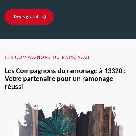
Devis gratuit
LES COMPAGNONS DU RAMONAGE
Les Compagnons du ramonage à 13320 :
Votre partenaire pour un ramonage
réussi