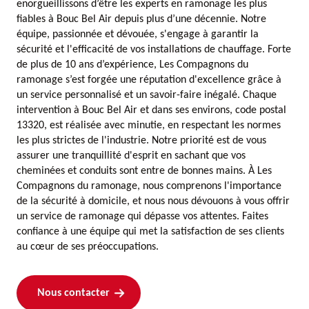
enorgueillissons d’être les experts en ramonage les plus
fiables à Bouc Bel Air depuis plus d’une décennie. Notre
équipe, passionnée et dévouée, s'engage à garantir la
sécurité et l'efficacité de vos installations de chauffage. Forte
de plus de 10 ans d’expérience, Les Compagnons du
ramonage s’est forgée une réputation d'excellence grâce à
un service personnalisé et un savoir-faire inégalé. Chaque
intervention à Bouc Bel Air et dans ses environs, code postal
13320, est réalisée avec minutie, en respectant les normes
les plus strictes de l'industrie. Notre priorité est de vous
assurer une tranquillité d'esprit en sachant que vos
cheminées et conduits sont entre de bonnes mains. À Les
Compagnons du ramonage, nous comprenons l'importance
de la sécurité à domicile, et nous nous dévouons à vous offrir
un service de ramonage qui dépasse vos attentes. Faites
confiance à une équipe qui met la satisfaction de ses clients
au cœur de ses préoccupations.
Nous contacter