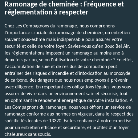
Ramonage de cheminée : Fréquence et
réglementation à respecter
Chez Les Compagnons du ramonage, nous comprenons
l'importance cruciale du ramonage de cheminée, un entretien
souvent sous-estimé mais indispensable pour assurer votre
sécurité et celle de votre foyer. Saviez-vous qu'en Bouc Bel Air,
les réglementations imposent un ramonage au moins une à
deux fois par an, selon l'utilisation de votre cheminée ? En effet,
l'accumulation de suie et de résidus de combustion peut
entraîner des risques d'incendie et d'intoxication au monoxyde
de carbone, des dangers que nous nous employons à prévenir
avec diligence. En respectant ces obligations légales, vous vous
assurez de vivre dans un environnement sain et sécurisé, tout
en optimisant le rendement énergétique de votre installation. À
Les Compagnons du ramonage, nous vous offrons un service de
ramonage conforme aux normes en vigueur, dans le respect des
spécificités locales de 13320. Faites confiance à notre expertise
pour un entretien efficace et sécuritaire, et profitez d'un foyer
chaleureux sans soucis.