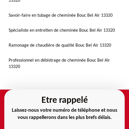
13320
Savoir-faire en tubage de cheminée Bouc Bel Air 13320
Spécialiste en entretien de cheminée Bouc Bel Air 13320
Ramonage de chaudière de qualité Bouc Bel Air 13320
Professionnel en débistrage de cheminée Bouc Bel Air
13320
Etre rappelé
Laissez-nous votre numéro de téléphone et nous
vous rappellerons dans les plus brefs délais.