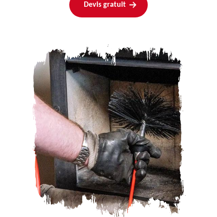
Devis gratuit