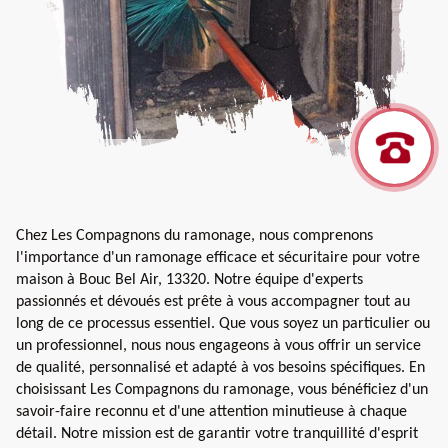
Chez Les Compagnons du ramonage, nous comprenons
l'importance d'un ramonage efficace et sécuritaire pour votre
maison à Bouc Bel Air, 13320. Notre équipe d'experts
passionnés et dévoués est prête à vous accompagner tout au
long de ce processus essentiel. Que vous soyez un particulier ou
un professionnel, nous nous engageons à vous offrir un service
de qualité, personnalisé et adapté à vos besoins spécifiques. En
choisissant Les Compagnons du ramonage, vous bénéficiez d'un
savoir-faire reconnu et d'une attention minutieuse à chaque
détail. Notre mission est de garantir votre tranquillité d'esprit