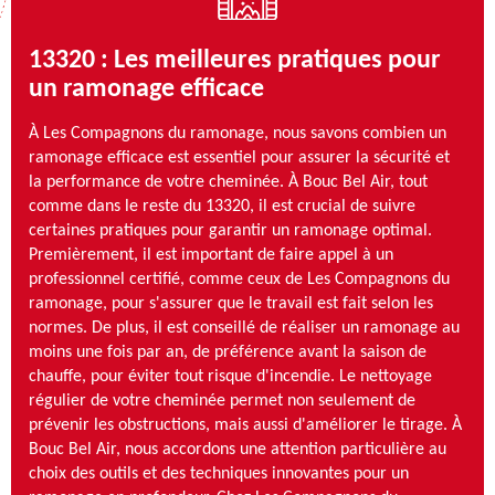
13320 : Les meilleures pratiques pour
un ramonage efficace
À Les Compagnons du ramonage, nous savons combien un
ramonage efficace est essentiel pour assurer la sécurité et
la performance de votre cheminée. À Bouc Bel Air, tout
comme dans le reste du 13320, il est crucial de suivre
certaines pratiques pour garantir un ramonage optimal.
Premièrement, il est important de faire appel à un
professionnel certifié, comme ceux de Les Compagnons du
ramonage, pour s'assurer que le travail est fait selon les
normes. De plus, il est conseillé de réaliser un ramonage au
moins une fois par an, de préférence avant la saison de
chauffe, pour éviter tout risque d'incendie. Le nettoyage
régulier de votre cheminée permet non seulement de
prévenir les obstructions, mais aussi d'améliorer le tirage. À
Bouc Bel Air, nous accordons une attention particulière au
choix des outils et des techniques innovantes pour un