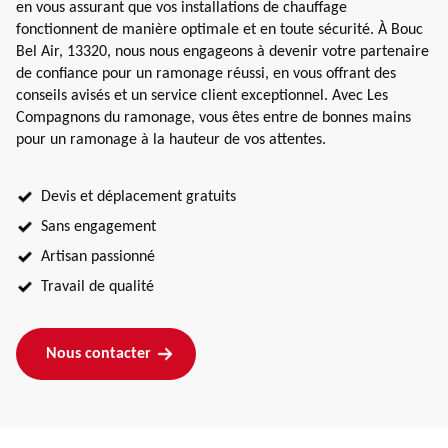
en vous assurant que vos installations de chauffage
fonctionnent de manière optimale et en toute sécurité. À Bouc
Bel Air, 13320, nous nous engageons à devenir votre partenaire
de confiance pour un ramonage réussi, en vous offrant des
conseils avisés et un service client exceptionnel. Avec Les
Compagnons du ramonage, vous êtes entre de bonnes mains
pour un ramonage à la hauteur de vos attentes.
Devis et déplacement gratuits
Sans engagement
Artisan passionné
Travail de qualité
Nous contacter