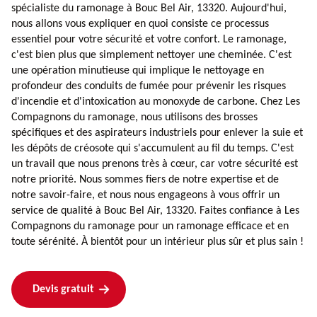
spécialiste du ramonage à Bouc Bel Air, 13320. Aujourd'hui,
nous allons vous expliquer en quoi consiste ce processus
essentiel pour votre sécurité et votre confort. Le ramonage,
c'est bien plus que simplement nettoyer une cheminée. C'est
une opération minutieuse qui implique le nettoyage en
profondeur des conduits de fumée pour prévenir les risques
d'incendie et d'intoxication au monoxyde de carbone. Chez Les
Compagnons du ramonage, nous utilisons des brosses
spécifiques et des aspirateurs industriels pour enlever la suie et
les dépôts de créosote qui s'accumulent au fil du temps. C'est
un travail que nous prenons très à cœur, car votre sécurité est
notre priorité. Nous sommes fiers de notre expertise et de
notre savoir-faire, et nous nous engageons à vous offrir un
service de qualité à Bouc Bel Air, 13320. Faites confiance à Les
Compagnons du ramonage pour un ramonage efficace et en
toute sérénité. À bientôt pour un intérieur plus sûr et plus sain !
Devis gratuit