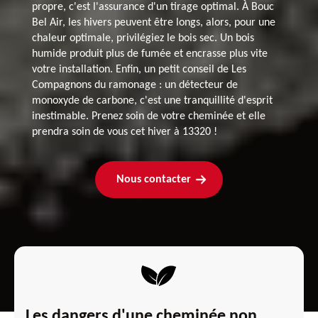
propre, c'est l'assurance d'un tirage optimal. À Bouc
Bel Air, les hivers peuvent être longs, alors, pour une
chaleur optimale, privilégiez le bois sec. Un bois
humide produit plus de fumée et encrasse plus vite
votre installation. Enfin, un petit conseil de Les
Compagnons du ramonage : un détecteur de
monoxyde de carbone, c'est une tranquillité d'esprit
inestimable. Prenez soin de votre cheminée et elle
prendra soin de vous cet hiver à 13320 !
Nous contacter
Les dangers d'une cheminée non