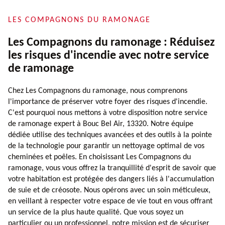
LES COMPAGNONS DU RAMONAGE
Les Compagnons du ramonage : Réduisez
les risques d'incendie avec notre service
de ramonage
Chez Les Compagnons du ramonage, nous comprenons
l'importance de préserver votre foyer des risques d'incendie.
C'est pourquoi nous mettons à votre disposition notre service
de ramonage expert à Bouc Bel Air, 13320. Notre équipe
dédiée utilise des techniques avancées et des outils à la pointe
de la technologie pour garantir un nettoyage optimal de vos
cheminées et poêles. En choisissant Les Compagnons du
ramonage, vous vous offrez la tranquillité d'esprit de savoir que
votre habitation est protégée des dangers liés à l'accumulation
de suie et de créosote. Nous opérons avec un soin méticuleux,
en veillant à respecter votre espace de vie tout en vous offrant
un service de la plus haute qualité. Que vous soyez un
particulier ou un professionnel, notre mission est de sécuriser