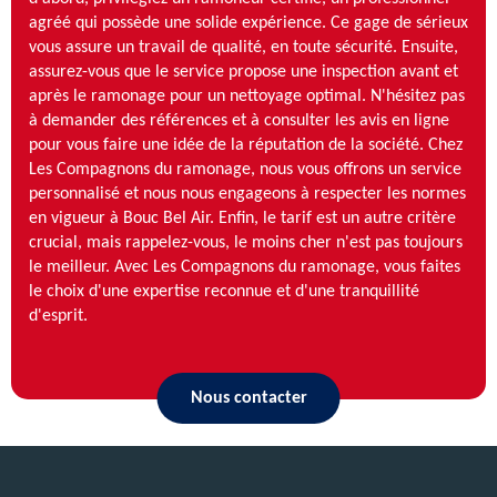
agréé qui possède une solide expérience. Ce gage de sérieux
vous assure un travail de qualité, en toute sécurité. Ensuite,
assurez-vous que le service propose une inspection avant et
après le ramonage pour un nettoyage optimal. N'hésitez pas
à demander des références et à consulter les avis en ligne
pour vous faire une idée de la réputation de la société. Chez
Les Compagnons du ramonage, nous vous offrons un service
personnalisé et nous nous engageons à respecter les normes
en vigueur à Bouc Bel Air. Enfin, le tarif est un autre critère
crucial, mais rappelez-vous, le moins cher n'est pas toujours
le meilleur. Avec Les Compagnons du ramonage, vous faites
le choix d'une expertise reconnue et d'une tranquillité
d'esprit.
Nous contacter