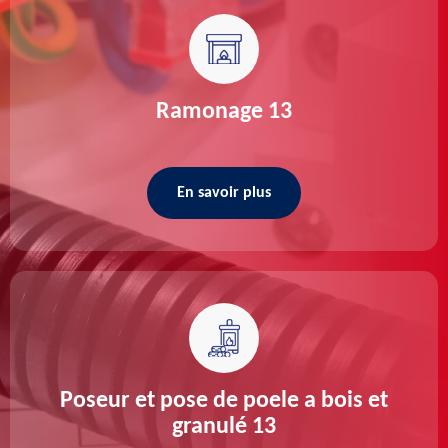
Ramonage 13
En savoir plus
Poseur et pose de poele a bois et
granulé 13