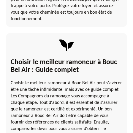
frappe à votre porte. Protégez votre foyer, et assurez-
vous que votre cheminée est toujours en bon état de
fonctionnement.
Choisir le meilleur ramoneur à Bouc
Bel Air : Guide complet
Choisir le meilleur ramoneur à Bouc Bel Air peut s'avérer
être une tâche intimidante, mais avec ce guide complet,
Les Compagnons du ramonage vous accompagne à
chaque étape. Tout d'abord, il est essentiel de s'assurer
que le ramoneur est certifié et expérimenté. Un bon
ramoneur à Bouc Bel Air doit être capable de vous
fournir des références de clients satisfaits. Ensuite,
comparez les devis pour vous assurer d'obtenir le