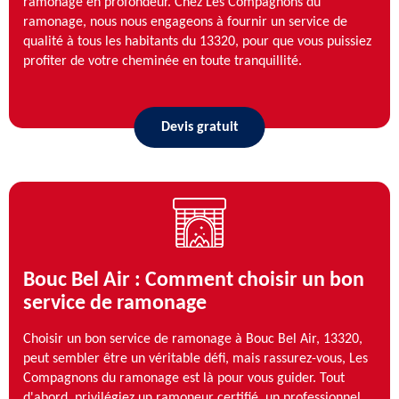
ramonage en profondeur. Chez Les Compagnons du
ramonage, nous nous engageons à fournir un service de
qualité à tous les habitants du 13320, pour que vous puissiez
profiter de votre cheminée en toute tranquillité.
Devis gratuit
Bouc Bel Air : Comment choisir un bon
service de ramonage
Choisir un bon service de ramonage à Bouc Bel Air, 13320,
peut sembler être un véritable défi, mais rassurez-vous, Les
Compagnons du ramonage est là pour vous guider. Tout
d'abord, privilégiez un ramoneur certifié, un professionnel