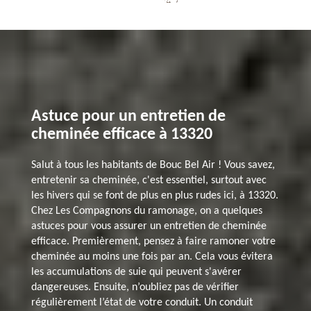
Astuce pour un entretien de
cheminée efficace à 13320
Salut à tous les habitants de Bouc Bel Air ! Vous savez,
entretenir sa cheminée, c'est essentiel, surtout avec
les hivers qui se font de plus en plus rudes ici, à 13320.
Chez Les Compagnons du ramonage, on a quelques
astuces pour vous assurer un entretien de cheminée
efficace. Premièrement, pensez à faire ramoner votre
cheminée au moins une fois par an. Cela vous évitera
les accumulations de suie qui peuvent s'avérer
dangereuses. Ensuite, n’oubliez pas de vérifier
régulièrement l’état de votre conduit. Un conduit