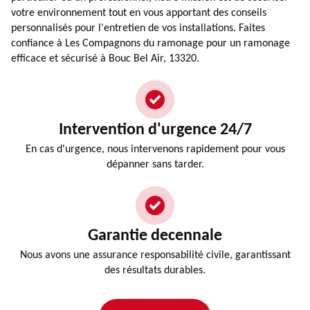
votre environnement tout en vous apportant des conseils
personnalisés pour l'entretien de vos installations. Faites
confiance à Les Compagnons du ramonage pour un ramonage
efficace et sécurisé à Bouc Bel Air, 13320.
Intervention d'urgence 24/7
En cas d'urgence, nous intervenons rapidement pour vous
dépanner sans tarder.
Garantie decennale
Nous avons une assurance responsabilité civile, garantissant
des résultats durables.