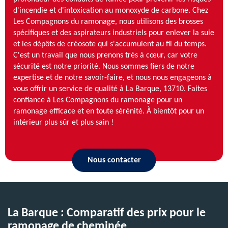
d'incendie et d'intoxication au monoxyde de carbone. Chez
Les Compagnons du ramonage, nous utilisons des brosses
spécifiques et des aspirateurs industriels pour enlever la suie
et les dépôts de créosote qui s'accumulent au fil du temps.
C'est un travail que nous prenons très à cœur, car votre
sécurité est notre priorité. Nous sommes fiers de notre
expertise et de notre savoir-faire, et nous nous engageons à
vous offrir un service de qualité à La Barque, 13710. Faites
confiance à Les Compagnons du ramonage pour un
ramonage efficace et en toute sérénité. À bientôt pour un
intérieur plus sûr et plus sain !
Nous contacter
La Barque : Comparatif des prix pour le
ramonage de cheminée