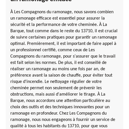
À Les Compagnons du ramonage, nous savons combien
un ramonage efficace est essentiel pour assurer la
sécurité et la performance de votre cheminée. À La
Barque, tout comme dans le reste du 13710, il est crucial
de suivre certaines pratiques pour garantir un ramonage
optimal. Premièrement, il est important de faire appel à
un professionnel certifié, comme ceux de Les
Compagnons du ramonage, pour s'assurer que le travail
est fait selon les normes. De plus, il est conseillé de
réaliser un ramonage au moins une fois par an, de
préférence avant la saison de chauffe, pour éviter tout
risque d'incendie. Le nettoyage régulier de votre
cheminée permet non seulement de prévenir les
obstructions, mais aussi d'améliorer le tirage. À La
Barque, nous accordons une attention particulière au
choix des outils et des techniques innovantes pour un
ramonage en profondeur. Chez Les Compagnons du
ramonage, nous nous engageons à fournir un service de
qualité à tous les habitants du 13710, pour que vous