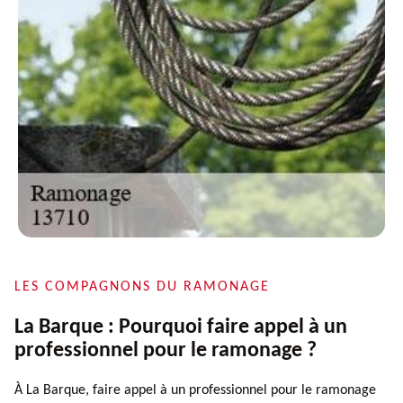
LES COMPAGNONS DU RAMONAGE
La Barque : Pourquoi faire appel à un
professionnel pour le ramonage ?
À La Barque, faire appel à un professionnel pour le ramonage