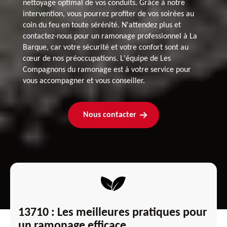
nettoyage optimal de vos conduits. Grâce à notre
intervention, vous pourrez profiter de vos soirées au
coin du feu en toute sérénité. N'attendez plus et
contactez-nous pour un ramonage professionnel à La
Barque, car votre sécurité et votre confort sont au
cœur de nos préoccupations. L'équipe de Les
Compagnons du ramonage est à votre service pour
vous accompagner et vous conseiller.
Nous contacter
13710 : Les meilleures pratiques pour
un ramonage efficace