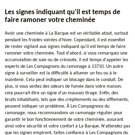
Les signes indiquant qu'il est temps de
faire ramoner votre cheminée
Avoir une cheminée à La Barque est un véritable atout, surtout
pendant les froides soirées d'hiver. Cependant, il est essentiel
de rester vigilant aux signes indiquant qu'il est temps de faire
ramoner votre cheminée. Tout d'abord, si vous remarquez une
accumulation de suie ou de créosote, il est temps d'appeler les
experts de Les Compagnons du ramonage à 13710. Un autre
signe à surveiller est la difficulté à allumer un feu ou à le
maintenir. Cela peut indiquer un blocage dans le conduit. De
plus, si vous sentez des odeurs de fumée dans votre maison,
cela pourrait être un signe d'un mauvais tirage. Enfin, des
bruits inhabituels, tels que des crépitements ou des sifflements,
peuvent indiquer un problème. À Les Compagnons du
ramonage, nous recommandons un ramonage régulier pour
garantir le bon fonctionnement de votre cheminée, assurant
ainsi votre sécurité et votre confort à La Barque. N'attendez pas
que les signes empirent, faites confiance à Les Compagnons du