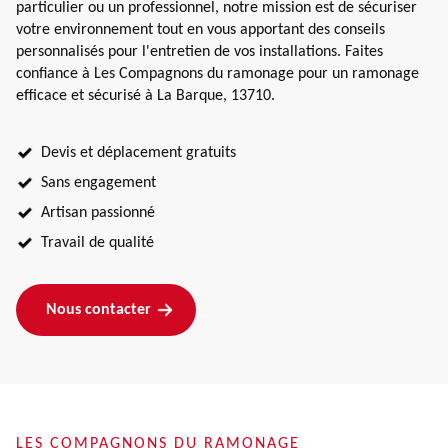
particulier ou un professionnel, notre mission est de sécuriser
votre environnement tout en vous apportant des conseils
personnalisés pour l'entretien de vos installations. Faites
confiance à Les Compagnons du ramonage pour un ramonage
efficace et sécurisé à La Barque, 13710.
Devis et déplacement gratuits
Sans engagement
Artisan passionné
Travail de qualité
Nous contacter
LES COMPAGNONS DU RAMONAGE