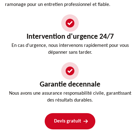
ramonage pour un entretien professionnel et fiable.
Intervention d'urgence 24/7
En cas d'urgence, nous intervenons rapidement pour vous
dépanner sans tarder.
Garantie decennale
Nous avons une assurance responsabilité civile, garantissant
des résultats durables.
Devis gratuit