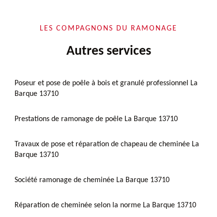
LES COMPAGNONS DU RAMONAGE
Autres services
Poseur et pose de poêle à bois et granulé professionnel La
Barque 13710
Prestations de ramonage de poêle La Barque 13710
Travaux de pose et réparation de chapeau de cheminée La
Barque 13710
Société ramonage de cheminée La Barque 13710
Réparation de cheminée selon la norme La Barque 13710