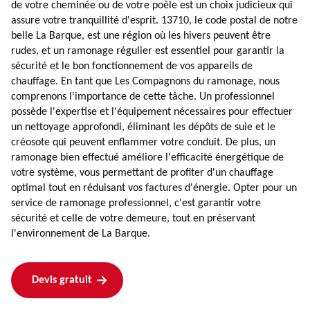
de votre cheminée ou de votre poêle est un choix judicieux qui
assure votre tranquillité d'esprit. 13710, le code postal de notre
belle La Barque, est une région où les hivers peuvent être
rudes, et un ramonage régulier est essentiel pour garantir la
sécurité et le bon fonctionnement de vos appareils de
chauffage. En tant que Les Compagnons du ramonage, nous
comprenons l'importance de cette tâche. Un professionnel
possède l'expertise et l'équipement nécessaires pour effectuer
un nettoyage approfondi, éliminant les dépôts de suie et le
créosote qui peuvent enflammer votre conduit. De plus, un
ramonage bien effectué améliore l'efficacité énergétique de
votre système, vous permettant de profiter d'un chauffage
optimal tout en réduisant vos factures d'énergie. Opter pour un
service de ramonage professionnel, c'est garantir votre
sécurité et celle de votre demeure, tout en préservant
l'environnement de La Barque.
Devis gratuit