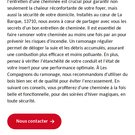
l'entretien d'une cheminée est crucial pour garantir non
seulement la chaleur réconfortante de votre foyer, mais
aussi la sécurité de votre domicile. Installés au cœur de La
Barque, 13710, nous avons à cœur de partager avec vous les
secrets d'un bon entretien de cheminée. Il est essentiel de
faire ramoner votre cheminée au moins une fois par an pour
prévenir les risques d'incendie. Un ramonage régulier
permet de déloger la suie et les débris accumulés, assurant
une combustion plus efficace et moins polluante. En plus,
pensez à vérifier l'étanchéité de votre conduit et l'état de
votre insert pour une performance optimale. À Les
Compagnons du ramonage, nous recommandons d'utiliser du
bois bien sec et de qualité pour éviter l'encrassement. En
suivant ces conseils, vous profiterez d'une cheminée à la fois
belle et fonctionnelle, pour des soirées d'hiver magiques, en
toute sécurité.
Nous contacter