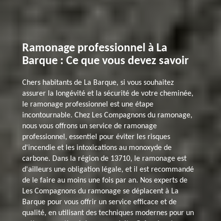
Ramonage professionnel à La
Barque : Ce que vous devez savoir
Chers habitants de La Barque, si vous souhaitez
assurer la longévité et la sécurité de votre cheminée,
le ramonage professionnel est une étape
incontournable. Chez Les Compagnons du ramonage,
nous vous offrons un service de ramonage
professionnel, essentiel pour éviter les risques
d'incendie et les intoxications au monoxyde de
carbone. Dans la région de 13710, le ramonage est
d'ailleurs une obligation légale, et il est recommandé
de le faire au moins une fois par an. Nos experts de
Les Compagnons du ramonage se déplacent à La
Barque pour vous offrir un service efficace et de
qualité, en utilisant des techniques modernes pour un