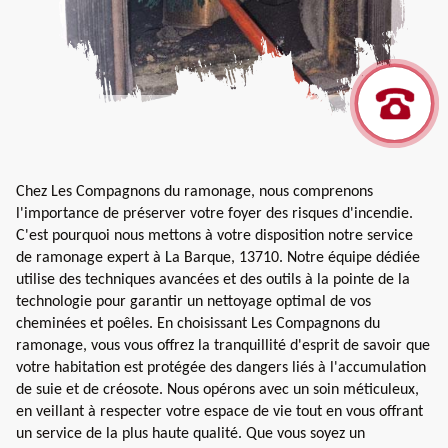
Chez Les Compagnons du ramonage, nous comprenons
l'importance de préserver votre foyer des risques d'incendie.
C'est pourquoi nous mettons à votre disposition notre service
de ramonage expert à La Barque, 13710. Notre équipe dédiée
utilise des techniques avancées et des outils à la pointe de la
technologie pour garantir un nettoyage optimal de vos
cheminées et poêles. En choisissant Les Compagnons du
ramonage, vous vous offrez la tranquillité d'esprit de savoir que
votre habitation est protégée des dangers liés à l'accumulation
de suie et de créosote. Nous opérons avec un soin méticuleux,
en veillant à respecter votre espace de vie tout en vous offrant
un service de la plus haute qualité. Que vous soyez un