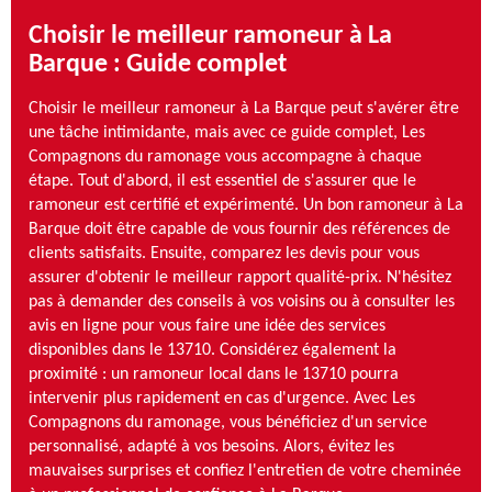
Choisir le meilleur ramoneur à La
Barque : Guide complet
Choisir le meilleur ramoneur à La Barque peut s'avérer être
une tâche intimidante, mais avec ce guide complet, Les
Compagnons du ramonage vous accompagne à chaque
étape. Tout d'abord, il est essentiel de s'assurer que le
ramoneur est certifié et expérimenté. Un bon ramoneur à La
Barque doit être capable de vous fournir des références de
clients satisfaits. Ensuite, comparez les devis pour vous
assurer d'obtenir le meilleur rapport qualité-prix. N'hésitez
pas à demander des conseils à vos voisins ou à consulter les
avis en ligne pour vous faire une idée des services
disponibles dans le 13710. Considérez également la
proximité : un ramoneur local dans le 13710 pourra
intervenir plus rapidement en cas d'urgence. Avec Les
Compagnons du ramonage, vous bénéficiez d'un service
personnalisé, adapté à vos besoins. Alors, évitez les
mauvaises surprises et confiez l'entretien de votre cheminée