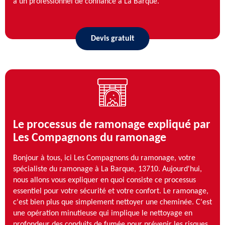
à un professionnel de confiance à La Barque.
Devis gratuit
Le processus de ramonage expliqué par
Les Compagnons du ramonage
Bonjour à tous, ici Les Compagnons du ramonage, votre
spécialiste du ramonage à La Barque, 13710. Aujourd'hui,
nous allons vous expliquer en quoi consiste ce processus
essentiel pour votre sécurité et votre confort. Le ramonage,
c'est bien plus que simplement nettoyer une cheminée. C'est
une opération minutieuse qui implique le nettoyage en
profondeur des conduits de fumée pour prévenir les risques