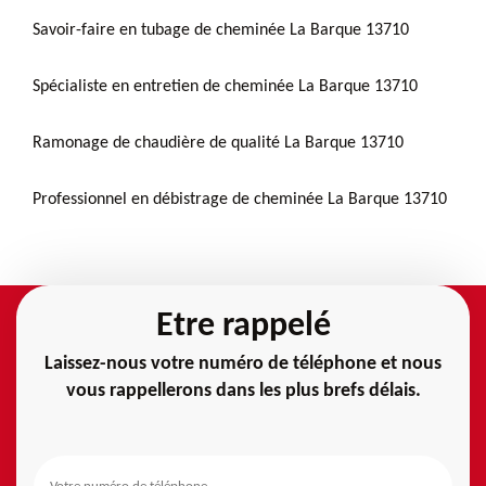
Savoir-faire en tubage de cheminée La Barque 13710
Spécialiste en entretien de cheminée La Barque 13710
Ramonage de chaudière de qualité La Barque 13710
Professionnel en débistrage de cheminée La Barque 13710
Etre rappelé
Laissez-nous votre numéro de téléphone et nous
vous rappellerons dans les plus brefs délais.