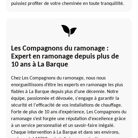
puissiez profiter de votre cheminée en toute tranquillité.
Les Compagnons du ramonage :
Expert en ramonage depuis plus de
10 ans à La Barque
Chez Les Compagnons du ramonage, nous nous
enorgueillissons d’être les experts en ramonage les plus
fiables à La Barque depuis plus d’une décennie. Notre
équipe, passionnée et dévouée, s'engage à garantir la
sécurité et l'efficacité de vos installations de chauffage.
Forte de plus de 10 ans d’expérience, Les Compagnons du
ramonage s’est forgée une réputation d'excellence grâce
à un service personnalisé et un savoir-faire inégalé.
Chaque intervention à La Barque et dans ses environs,