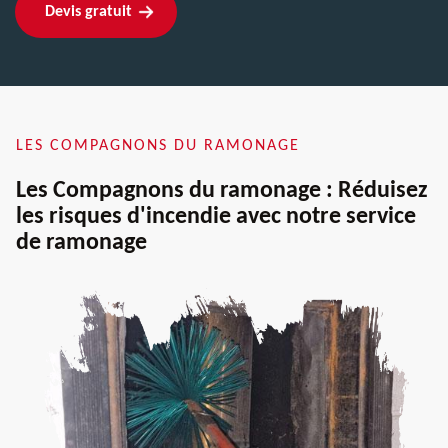
Devis gratuit
LES COMPAGNONS DU RAMONAGE
Les Compagnons du ramonage : Réduisez
les risques d'incendie avec notre service
de ramonage