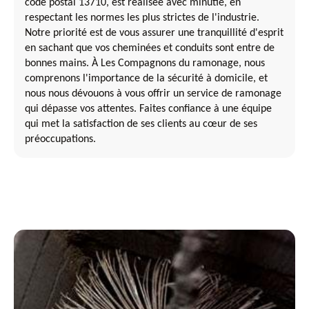
code postal 13710, est réalisée avec minutie, en
respectant les normes les plus strictes de l'industrie.
Notre priorité est de vous assurer une tranquillité d'esprit
en sachant que vos cheminées et conduits sont entre de
bonnes mains. À Les Compagnons du ramonage, nous
comprenons l'importance de la sécurité à domicile, et
nous nous dévouons à vous offrir un service de ramonage
qui dépasse vos attentes. Faites confiance à une équipe
qui met la satisfaction de ses clients au cœur de ses
préoccupations.