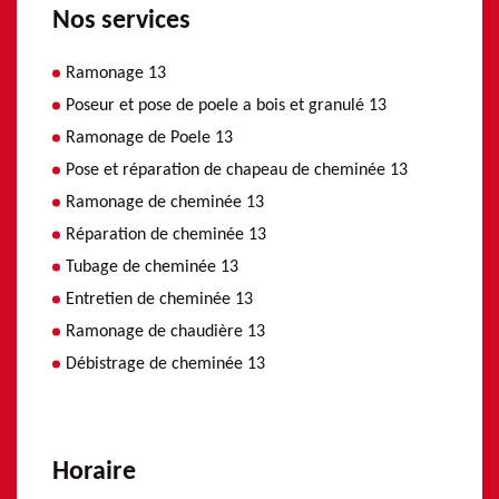
Nos services
Ramonage 13
Poseur et pose de poele a bois et granulé 13
Ramonage de Poele 13
Pose et réparation de chapeau de cheminée 13
Ramonage de cheminée 13
Réparation de cheminée 13
Tubage de cheminée 13
Entretien de cheminée 13
Ramonage de chaudière 13
Débistrage de cheminée 13
Horaire