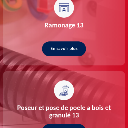
Ramonage 13
En savoir plus
Poseur et pose de poele a bois et
granulé 13