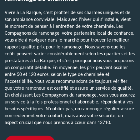
Vivre à La Barque, c'est profiter de ses charmes uniques et de
son ambiance conviviale. Mais avec l'hiver qui s'installe, vient
le moment de penser à l'entretien de votre cheminée. Les
Compagnons du ramonage, votre partenaire local de confiance,
vous aide à naviguer dans le marché pour trouver le meilleur
rapport qualité-prix pour le ramonage. Nous savons que les
coûts peuvent varier considérablement selon les quartiers et les
prestataires à La Barque, et c'est pourquoi nous vous proposons
un comparatif détaillé. En moyenne, les prix peuvent osciller
entre 50 et 120 euros, selon le type de cheminée et
l'accessibilité. Nous vous recommandons de toujours vérifier
que votre ramoneur est certifié et assure un service de qualité.
En choisissant Les Compagnons du ramonage, vous vous assurez
un service à la fois professionnel et abordable, répondant à vos
besoins spécifiques. N'oubliez pas, un ramonage régulier assure
non seulement votre confort, mais aussi votre sécurité, un
aspect crucial que nous prenons à cœur dans 13710.