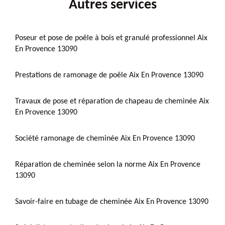
Autres services
Poseur et pose de poêle à bois et granulé professionnel Aix
En Provence 13090
Prestations de ramonage de poêle Aix En Provence 13090
Travaux de pose et réparation de chapeau de cheminée Aix
En Provence 13090
Société ramonage de cheminée Aix En Provence 13090
Réparation de cheminée selon la norme Aix En Provence
13090
Savoir-faire en tubage de cheminée Aix En Provence 13090