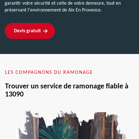
garantir votre sécurité et celle de votre demeure, tout en
préservant l'environnement de Aix En Provence.
Devis gratuit
LES COMPAGNONS DU RAMONAGE
Trouver un service de ramonage fiable à
13090