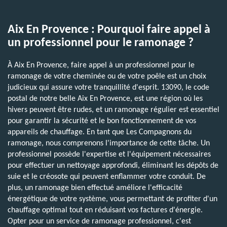
Aix En Provence : Pourquoi faire appel à
un professionnel pour le ramonage ?
À Aix En Provence, faire appel à un professionnel pour le
ramonage de votre cheminée ou de votre poêle est un choix
judicieux qui assure votre tranquillité d'esprit. 13090, le code
postal de notre belle Aix En Provence, est une région où les
hivers peuvent être rudes, et un ramonage régulier est essentiel
pour garantir la sécurité et le bon fonctionnement de vos
appareils de chauffage. En tant que Les Compagnons du
ramonage, nous comprenons l'importance de cette tâche. Un
professionnel possède l'expertise et l'équipement nécessaires
pour effectuer un nettoyage approfondi, éliminant les dépôts de
suie et le créosote qui peuvent enflammer votre conduit. De
plus, un ramonage bien effectué améliore l'efficacité
énergétique de votre système, vous permettant de profiter d'un
chauffage optimal tout en réduisant vos factures d'énergie.
Opter pour un service de ramonage professionnel, c'est