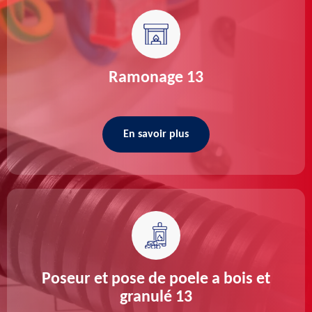
Ramonage 13
En savoir plus
Poseur et pose de poele a bois et
granulé 13