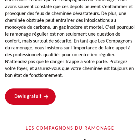
avons souvent constaté que ces dépôts peuvent s'enflammer et
provoquer des feux de cheminée dévastateurs. De plus, une
cheminée obstruée peut entraîner des intoxications au
monoxyde de carbone, un gaz inodore et mortel. C'est pourquoi
le ramonage régulier est non seulement une question de
confort, mais surtout de sécurité. En tant que Les Compagnons
du ramonage, nous insistons sur l'importance de faire appel à
des professionnels qualifiés pour un entretien régulier.
N'attendez pas que le danger frappe à votre porte. Protégez
votre foyer, et assurez-vous que votre cheminée est toujours en
bon état de fonctionnement.
Devis gratuit
LES COMPAGNONS DU RAMONAGE