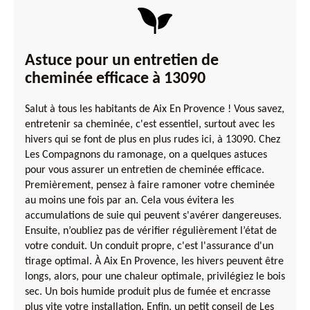
Astuce pour un entretien de
cheminée efficace à 13090
Salut à tous les habitants de Aix En Provence ! Vous savez,
entretenir sa cheminée, c'est essentiel, surtout avec les
hivers qui se font de plus en plus rudes ici, à 13090. Chez
Les Compagnons du ramonage, on a quelques astuces
pour vous assurer un entretien de cheminée efficace.
Premièrement, pensez à faire ramoner votre cheminée
au moins une fois par an. Cela vous évitera les
accumulations de suie qui peuvent s'avérer dangereuses.
Ensuite, n’oubliez pas de vérifier régulièrement l’état de
votre conduit. Un conduit propre, c'est l'assurance d'un
tirage optimal. À Aix En Provence, les hivers peuvent être
longs, alors, pour une chaleur optimale, privilégiez le bois
sec. Un bois humide produit plus de fumée et encrasse
plus vite votre installation. Enfin, un petit conseil de Les