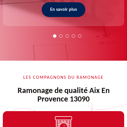
En savoir plus
LES COMPAGNONS DU RAMONAGE
Ramonage de qualité Aix En
Provence 13090