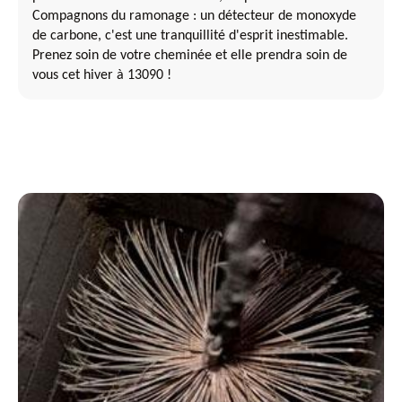
Compagnons du ramonage : un détecteur de monoxyde
de carbone, c'est une tranquillité d'esprit inestimable.
Prenez soin de votre cheminée et elle prendra soin de
vous cet hiver à 13090 !