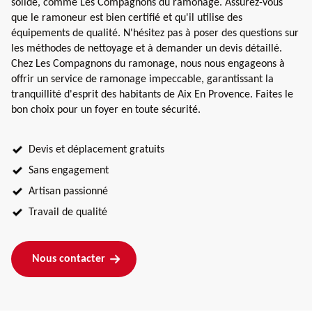
solide, comme Les Compagnons du ramonage. Assurez-vous
que le ramoneur est bien certifié et qu'il utilise des
équipements de qualité. N'hésitez pas à poser des questions sur
les méthodes de nettoyage et à demander un devis détaillé.
Chez Les Compagnons du ramonage, nous nous engageons à
offrir un service de ramonage impeccable, garantissant la
tranquillité d'esprit des habitants de Aix En Provence. Faites le
bon choix pour un foyer en toute sécurité.
Devis et déplacement gratuits
Sans engagement
Artisan passionné
Travail de qualité
Nous contacter