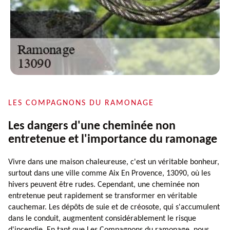
LES COMPAGNONS DU RAMONAGE
Les dangers d'une cheminée non
entretenue et l'importance du ramonage
Vivre dans une maison chaleureuse, c'est un véritable bonheur,
surtout dans une ville comme Aix En Provence, 13090, où les
hivers peuvent être rudes. Cependant, une cheminée non
entretenue peut rapidement se transformer en véritable
cauchemar. Les dépôts de suie et de créosote, qui s'accumulent
dans le conduit, augmentent considérablement le risque
d'incendie. En tant que Les Compagnons du ramonage, nous