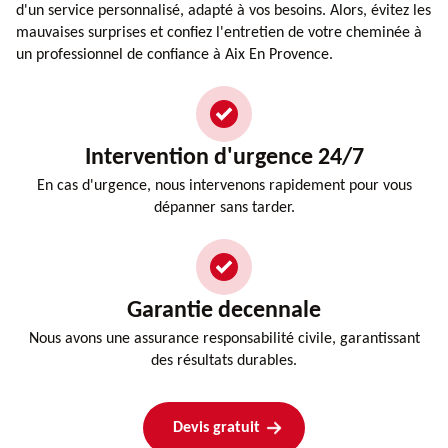
d'un service personnalisé, adapté à vos besoins. Alors, évitez les
mauvaises surprises et confiez l'entretien de votre cheminée à
un professionnel de confiance à Aix En Provence.
Intervention d'urgence 24/7
En cas d'urgence, nous intervenons rapidement pour vous
dépanner sans tarder.
Garantie decennale
Nous avons une assurance responsabilité civile, garantissant
des résultats durables.
Devis gratuit