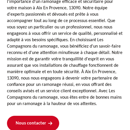
l'importance d'un ramonage efficace et sécuritaire pour
votre maison à Aix En Provence, 13090. Notre équipe
d'experts passionnés et dévoués est prête à vous
accompagner tout au long de ce processus essentiel. Que
vous soyez un particulier ou un professionnel, nous nous
engageons à vous offrir un service de qualité, personnalisé et
adapté à vos besoins spécifiques. En choisissant Les
Compagnons du ramonage, vous bénéficiez d'un savoir-faire
reconnu et d'une attention minutieuse à chaque détail. Notre
mission est de garantir votre tranquillité d'esprit en vous
assurant que vos installations de chauffage fonctionnent de
manière optimale et en toute sécurité. À Aix En Provence,
13090, nous nous engageons à devenir votre partenaire de
confiance pour un ramonage réussi, en vous offrant des
conseils avisés et un service client exceptionnel. Avec Les
Compagnons du ramonage, vous êtes entre de bonnes mains
pour un ramonage à la hauteur de vos attentes.
Nous contacter