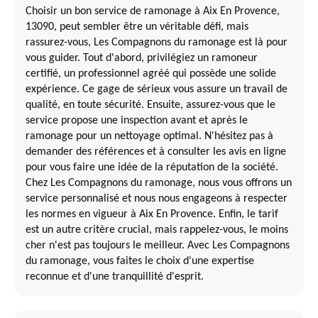
Choisir un bon service de ramonage à Aix En Provence,
13090, peut sembler être un véritable défi, mais
rassurez-vous, Les Compagnons du ramonage est là pour
vous guider. Tout d'abord, privilégiez un ramoneur
certifié, un professionnel agréé qui possède une solide
expérience. Ce gage de sérieux vous assure un travail de
qualité, en toute sécurité. Ensuite, assurez-vous que le
service propose une inspection avant et après le
ramonage pour un nettoyage optimal. N'hésitez pas à
demander des références et à consulter les avis en ligne
pour vous faire une idée de la réputation de la société.
Chez Les Compagnons du ramonage, nous vous offrons un
service personnalisé et nous nous engageons à respecter
les normes en vigueur à Aix En Provence. Enfin, le tarif
est un autre critère crucial, mais rappelez-vous, le moins
cher n'est pas toujours le meilleur. Avec Les Compagnons
du ramonage, vous faites le choix d'une expertise
reconnue et d'une tranquillité d'esprit.