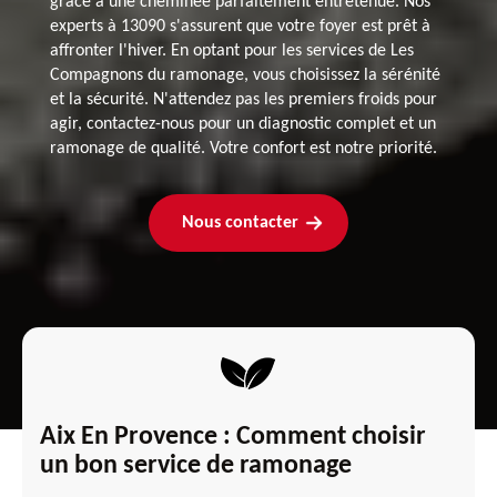
grâce à une cheminée parfaitement entretenue. Nos
experts à 13090 s'assurent que votre foyer est prêt à
affronter l'hiver. En optant pour les services de Les
Compagnons du ramonage, vous choisissez la sérénité
et la sécurité. N'attendez pas les premiers froids pour
agir, contactez-nous pour un diagnostic complet et un
ramonage de qualité. Votre confort est notre priorité.
Nous contacter
Aix En Provence : Comment choisir
un bon service de ramonage