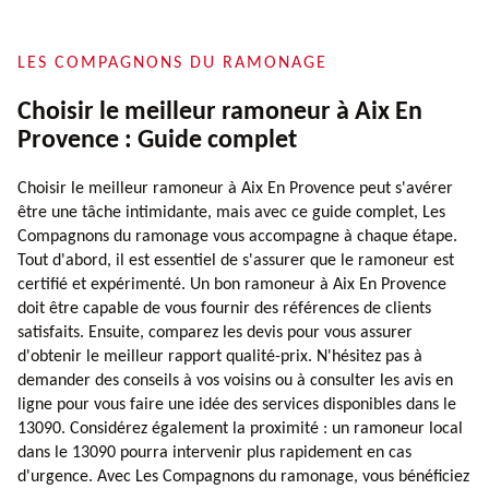
LES COMPAGNONS DU RAMONAGE
Choisir le meilleur ramoneur à Aix En
Provence : Guide complet
Choisir le meilleur ramoneur à Aix En Provence peut s'avérer
être une tâche intimidante, mais avec ce guide complet, Les
Compagnons du ramonage vous accompagne à chaque étape.
Tout d'abord, il est essentiel de s'assurer que le ramoneur est
certifié et expérimenté. Un bon ramoneur à Aix En Provence
doit être capable de vous fournir des références de clients
satisfaits. Ensuite, comparez les devis pour vous assurer
d'obtenir le meilleur rapport qualité-prix. N'hésitez pas à
demander des conseils à vos voisins ou à consulter les avis en
ligne pour vous faire une idée des services disponibles dans le
13090. Considérez également la proximité : un ramoneur local
dans le 13090 pourra intervenir plus rapidement en cas
d'urgence. Avec Les Compagnons du ramonage, vous bénéficiez