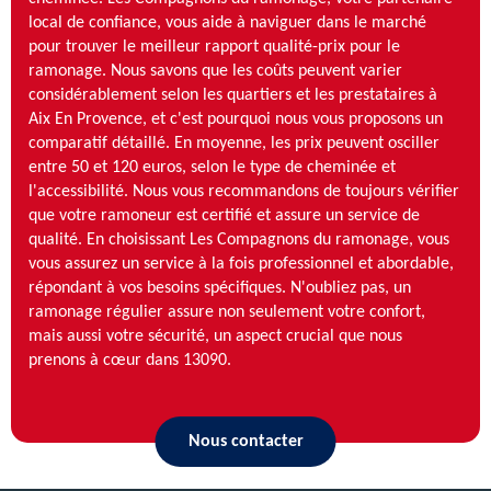
local de confiance, vous aide à naviguer dans le marché
pour trouver le meilleur rapport qualité-prix pour le
ramonage. Nous savons que les coûts peuvent varier
considérablement selon les quartiers et les prestataires à
Aix En Provence, et c'est pourquoi nous vous proposons un
comparatif détaillé. En moyenne, les prix peuvent osciller
entre 50 et 120 euros, selon le type de cheminée et
l'accessibilité. Nous vous recommandons de toujours vérifier
que votre ramoneur est certifié et assure un service de
qualité. En choisissant Les Compagnons du ramonage, vous
vous assurez un service à la fois professionnel et abordable,
répondant à vos besoins spécifiques. N'oubliez pas, un
ramonage régulier assure non seulement votre confort,
mais aussi votre sécurité, un aspect crucial que nous
prenons à cœur dans 13090.
Nous contacter