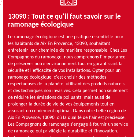
13090 : Tout ce qu'il faut savoir sur le
ramonage écologique
Le ramonage écologique est une pratique essentielle pour
les habitants de Aix En Provence, 13090, souhaitant
entretenir leur cheminée de manière responsable. Chez Les
Compagnons du ramonage, nous comprenons l'importance
de préserver notre environnement tout en garantissant la
sécurité et l'efficacité de vos installations. Opter pour un
ramonage écologique, c'est choisir des méthodes
respectueuses de la planète, utilisant des produits naturels
et des techniques non invasives. Cela permet non seulement
de réduire les émissions de polluants, mais aussi de
prolonger la durée de vie de vos équipements tout en
assurant un rendement optimal. Dans notre belle région de
Aix En Provence, 13090, où la qualité de l'air est précieuse,
Les Compagnons du ramonage s'engage à fournir un service
de ramonage qui privilégie la durabilité et l'innovation.