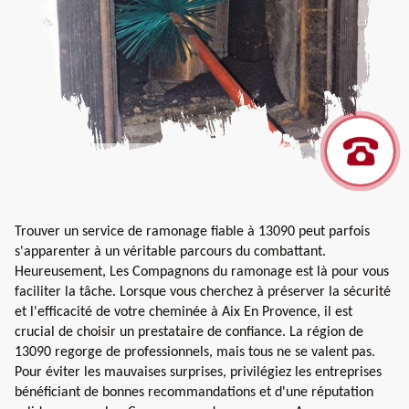
Trouver un service de ramonage fiable à 13090 peut parfois
s'apparenter à un véritable parcours du combattant.
Heureusement, Les Compagnons du ramonage est là pour vous
faciliter la tâche. Lorsque vous cherchez à préserver la sécurité
et l'efficacité de votre cheminée à Aix En Provence, il est
crucial de choisir un prestataire de confiance. La région de
13090 regorge de professionnels, mais tous ne se valent pas.
Pour éviter les mauvaises surprises, privilégiez les entreprises
bénéficiant de bonnes recommandations et d'une réputation