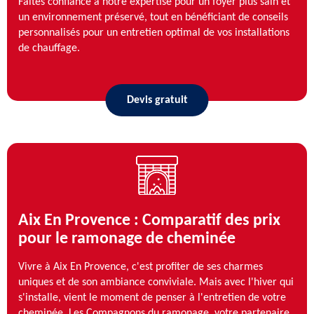
Faites confiance à notre expertise pour un foyer plus sain et
un environnement préservé, tout en bénéficiant de conseils
personnalisés pour un entretien optimal de vos installations
de chauffage.
Devis gratuit
Aix En Provence : Comparatif des prix
pour le ramonage de cheminée
Vivre à Aix En Provence, c'est profiter de ses charmes
uniques et de son ambiance conviviale. Mais avec l'hiver qui
s'installe, vient le moment de penser à l'entretien de votre
cheminée. Les Compagnons du ramonage, votre partenaire