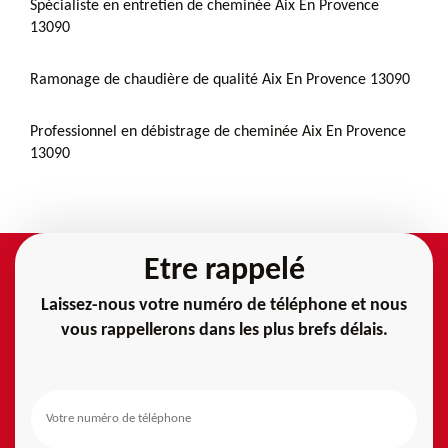
Spécialiste en entretien de cheminée Aix En Provence
13090
Ramonage de chaudière de qualité Aix En Provence 13090
Professionnel en débistrage de cheminée Aix En Provence
13090
Etre rappelé
Laissez-nous votre numéro de téléphone et nous
vous rappellerons dans les plus brefs délais.