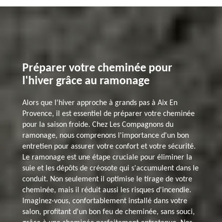
Préparer votre cheminée pour
l'hiver grâce au ramonage
Alors que l'hiver approche à grands pas à Aix En
Provence, il est essentiel de préparer votre cheminée
pour la saison froide. Chez Les Compagnons du
ramonage, nous comprenons l'importance d'un bon
entretien pour assurer votre confort et votre sécurité.
Le ramonage est une étape cruciale pour éliminer la
suie et les dépôts de créosote qui s'accumulent dans le
conduit. Non seulement il optimise le tirage de votre
cheminée, mais il réduit aussi les risques d'incendie.
Imaginez-vous, confortablement installé dans votre
salon, profitant d'un bon feu de cheminée, sans souci,