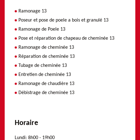
Ramonage 13
Poseur et pose de poele a bois et granulé 13
Ramonage de Poele 13
Pose et réparation de chapeau de cheminée 13
Ramonage de cheminée 13
Réparation de cheminée 13
Tubage de cheminée 13
Entretien de cheminée 13
Ramonage de chaudière 13
Débistrage de cheminée 13
Horaire
Lundi:
8h00 - 19h00