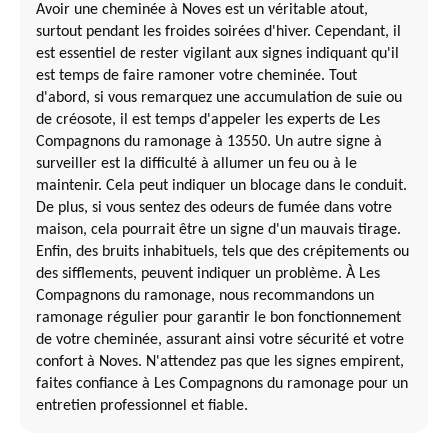
Avoir une cheminée à Noves est un véritable atout,
surtout pendant les froides soirées d'hiver. Cependant, il
est essentiel de rester vigilant aux signes indiquant qu'il
est temps de faire ramoner votre cheminée. Tout
d'abord, si vous remarquez une accumulation de suie ou
de créosote, il est temps d'appeler les experts de Les
Compagnons du ramonage à 13550. Un autre signe à
surveiller est la difficulté à allumer un feu ou à le
maintenir. Cela peut indiquer un blocage dans le conduit.
De plus, si vous sentez des odeurs de fumée dans votre
maison, cela pourrait être un signe d'un mauvais tirage.
Enfin, des bruits inhabituels, tels que des crépitements ou
des sifflements, peuvent indiquer un problème. À Les
Compagnons du ramonage, nous recommandons un
ramonage régulier pour garantir le bon fonctionnement
de votre cheminée, assurant ainsi votre sécurité et votre
confort à Noves. N'attendez pas que les signes empirent,
faites confiance à Les Compagnons du ramonage pour un
entretien professionnel et fiable.