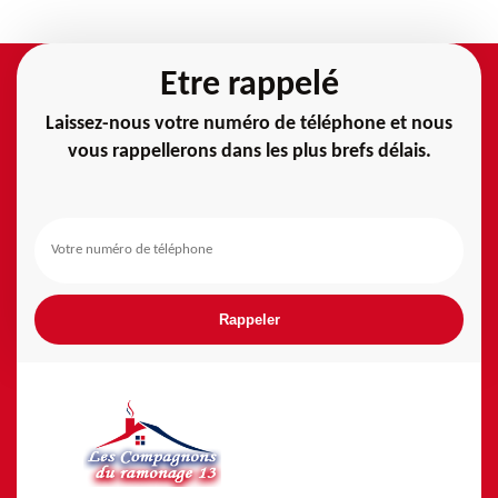
Etre rappelé
Laissez-nous votre numéro de téléphone et nous
vous rappellerons dans les plus brefs délais.