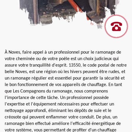
À Noves, faire appel à un professionnel pour le ramonage de
votre cheminée ou de votre poêle est un choix judicieux qui
assure votre tranquillité d'esprit. 13550, le code postal de notre
belle Noves, est une région où les hivers peuvent être rudes, et
un ramonage régulier est essentiel pour garantir la sécurité et
le bon fonctionnement de vos appareils de chauffage. En tant
que Les Compagnons du ramonage, nous comprenons
l'importance de cette tâche. Un professionnel possède
l'expertise et l'équipement nécessaires pour effectuer un
nettoyage approfondi, éliminant les dépôts de suie et le
créosote qui peuvent enflammer votre conduit. De plus, un
ramonage bien effectué améliore l'efficacité énergétique de
votre système, vous permettant de profiter d'un chauffage