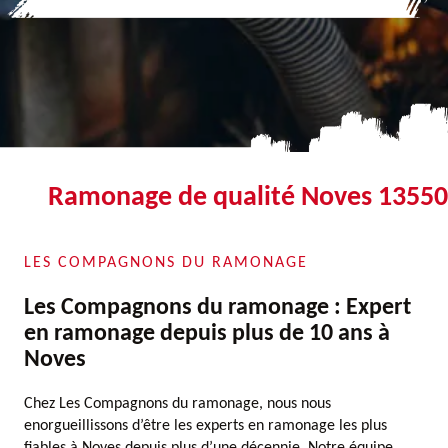
Ramonage de qualité Noves 13550
LES COMPAGNONS DU RAMONAGE
Les Compagnons du ramonage : Expert
en ramonage depuis plus de 10 ans à
Noves
Chez Les Compagnons du ramonage, nous nous
enorgueillissons d’être les experts en ramonage les plus