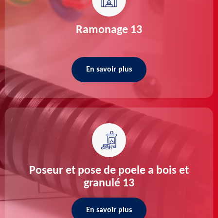
Ramonage 13
En savoir plus
Poseur et pose de poele a bois et
granulé 13
En savoir plus