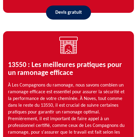
Devis gratuit
13550 : Les meilleures pratiques pour
un ramonage efficace
À Les Compagnons du ramonage, nous savons combien un
ramonage efficace est essentiel pour assurer la sécurité et
la performance de votre cheminée. À Noves, tout comme
dans le reste du 13550, il est crucial de suivre certaines
pratiques pour garantir un ramonage optimal.
Premièrement, il est important de faire appel à un
professionnel certifié, comme ceux de Les Compagnons du
ramonage, pour s'assurer que le travail est fait selon les