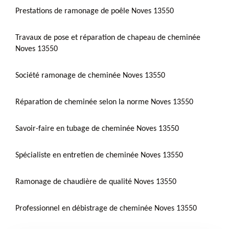
Prestations de ramonage de poêle Noves 13550
Travaux de pose et réparation de chapeau de cheminée
Noves 13550
Société ramonage de cheminée Noves 13550
Réparation de cheminée selon la norme Noves 13550
Savoir-faire en tubage de cheminée Noves 13550
Spécialiste en entretien de cheminée Noves 13550
Ramonage de chaudière de qualité Noves 13550
Professionnel en débistrage de cheminée Noves 13550