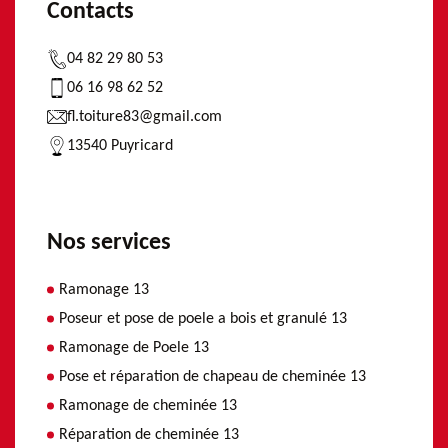
Contacts
04 82 29 80 53
06 16 98 62 52
fl.toiture83@gmail.com
13540 Puyricard
Nos services
Ramonage 13
Poseur et pose de poele a bois et granulé 13
Ramonage de Poele 13
Pose et réparation de chapeau de cheminée 13
Ramonage de cheminée 13
Réparation de cheminée 13