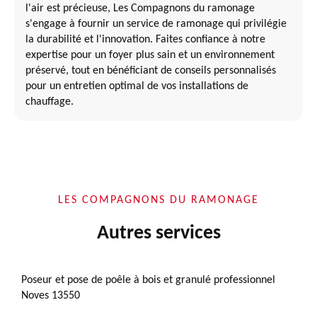
l'air est précieuse, Les Compagnons du ramonage
s'engage à fournir un service de ramonage qui privilégie
la durabilité et l'innovation. Faites confiance à notre
expertise pour un foyer plus sain et un environnement
préservé, tout en bénéficiant de conseils personnalisés
pour un entretien optimal de vos installations de
chauffage.
LES COMPAGNONS DU RAMONAGE
Autres services
Poseur et pose de poêle à bois et granulé professionnel
Noves 13550