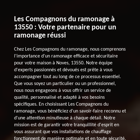
Les Compagnons du ramonage à
13550 : Votre partenaire pour un
ramonage réussi
Chez Les Compagnons du ramonage, nous comprenons
l'importance d'un ramonage efficace et sécuritaire
pour votre maison à Noves, 13550. Notre équipe
d'experts passionnés et dévoués est prête à vous
accompagner tout au long de ce processus essentiel.
Que vous soyez un particulier ou un professionnel,
nous nous engageons à vous offrir un service de
qualité, personnalisé et adapté à vos besoins
spécifiques. En choisissant Les Compagnons du
ramonage, vous bénéficiez d'un savoir-faire reconnu et
d'une attention minutieuse à chaque détail. Notre
mission est de garantir votre tranquillité d'esprit en
vous assurant que vos installations de chauffage
fonctionnent de manière optimale et en toute sécurité.