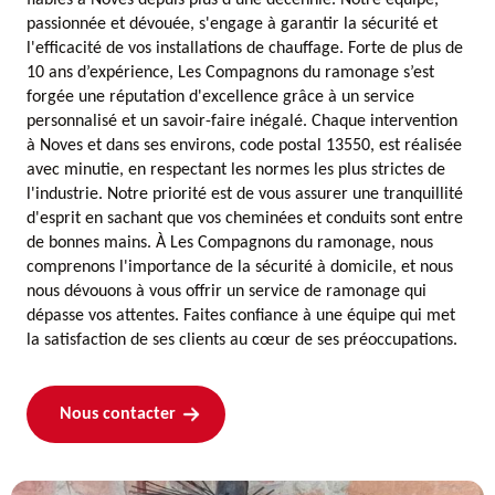
fiables à Noves depuis plus d’une décennie. Notre équipe,
passionnée et dévouée, s'engage à garantir la sécurité et
l'efficacité de vos installations de chauffage. Forte de plus de
10 ans d’expérience, Les Compagnons du ramonage s’est
forgée une réputation d'excellence grâce à un service
personnalisé et un savoir-faire inégalé. Chaque intervention
à Noves et dans ses environs, code postal 13550, est réalisée
avec minutie, en respectant les normes les plus strictes de
l'industrie. Notre priorité est de vous assurer une tranquillité
d'esprit en sachant que vos cheminées et conduits sont entre
de bonnes mains. À Les Compagnons du ramonage, nous
comprenons l'importance de la sécurité à domicile, et nous
nous dévouons à vous offrir un service de ramonage qui
dépasse vos attentes. Faites confiance à une équipe qui met
la satisfaction de ses clients au cœur de ses préoccupations.
Nous contacter