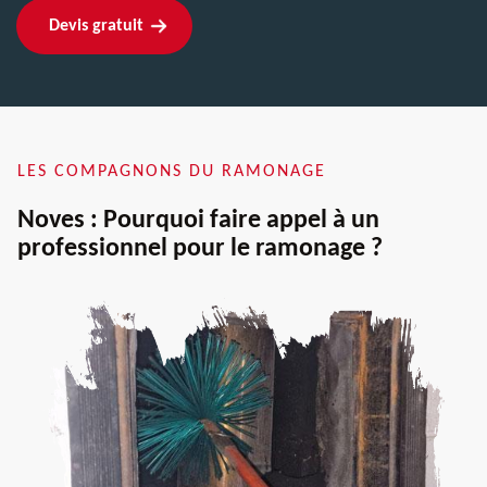
Devis gratuit
LES COMPAGNONS DU RAMONAGE
Noves : Pourquoi faire appel à un
professionnel pour le ramonage ?