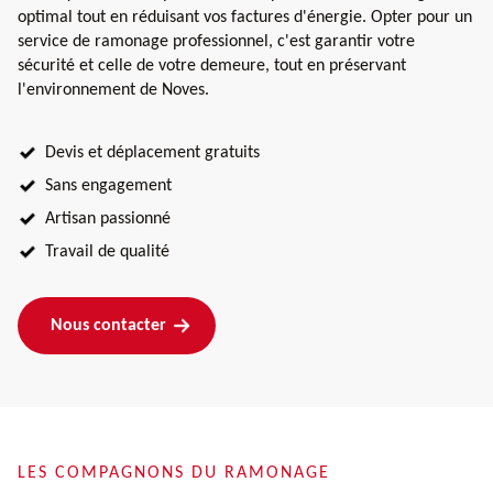
optimal tout en réduisant vos factures d'énergie. Opter pour un
service de ramonage professionnel, c'est garantir votre
sécurité et celle de votre demeure, tout en préservant
l'environnement de Noves.
Devis et déplacement gratuits
Sans engagement
Artisan passionné
Travail de qualité
Nous contacter
LES COMPAGNONS DU RAMONAGE