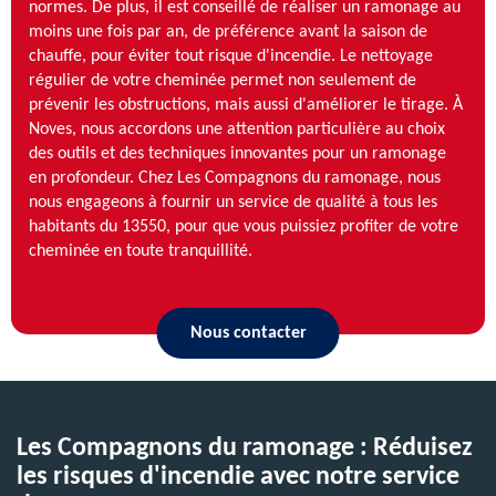
normes. De plus, il est conseillé de réaliser un ramonage au
moins une fois par an, de préférence avant la saison de
chauffe, pour éviter tout risque d'incendie. Le nettoyage
régulier de votre cheminée permet non seulement de
prévenir les obstructions, mais aussi d'améliorer le tirage. À
Noves, nous accordons une attention particulière au choix
des outils et des techniques innovantes pour un ramonage
en profondeur. Chez Les Compagnons du ramonage, nous
nous engageons à fournir un service de qualité à tous les
habitants du 13550, pour que vous puissiez profiter de votre
cheminée en toute tranquillité.
Nous contacter
Les Compagnons du ramonage : Réduisez
les risques d'incendie avec notre service