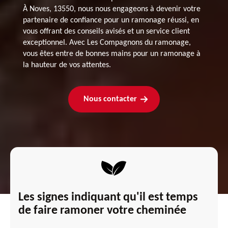
À Noves, 13550, nous nous engageons à devenir votre
partenaire de confiance pour un ramonage réussi, en
vous offrant des conseils avisés et un service client
exceptionnel. Avec Les Compagnons du ramonage,
vous êtes entre de bonnes mains pour un ramonage à
la hauteur de vos attentes.
Nous contacter
Les signes indiquant qu'il est temps
de faire ramoner votre cheminée