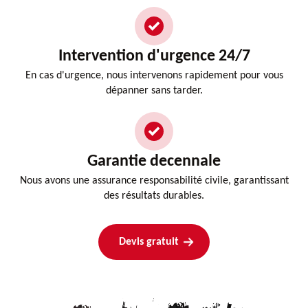
Intervention d'urgence 24/7
En cas d'urgence, nous intervenons rapidement pour vous
dépanner sans tarder.
Garantie decennale
Nous avons une assurance responsabilité civile, garantissant
des résultats durables.
Devis gratuit