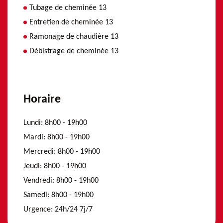
Tubage de cheminée 13
Entretien de cheminée 13
Ramonage de chaudière 13
Débistrage de cheminée 13
Horaire
Lundi:
8h00 - 19h00
Mardi:
8h00 - 19h00
Mercredi:
8h00 - 19h00
Jeudi:
8h00 - 19h00
Vendredi:
8h00 - 19h00
Samedi:
8h00 - 19h00
Urgence:
24h/24 7j/7