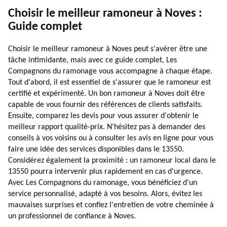
Choisir le meilleur ramoneur à Noves :
Guide complet
Choisir le meilleur ramoneur à Noves peut s'avérer être une
tâche intimidante, mais avec ce guide complet, Les
Compagnons du ramonage vous accompagne à chaque étape.
Tout d'abord, il est essentiel de s'assurer que le ramoneur est
certifié et expérimenté. Un bon ramoneur à Noves doit être
capable de vous fournir des références de clients satisfaits.
Ensuite, comparez les devis pour vous assurer d'obtenir le
meilleur rapport qualité-prix. N'hésitez pas à demander des
conseils à vos voisins ou à consulter les avis en ligne pour vous
faire une idée des services disponibles dans le 13550.
Considérez également la proximité : un ramoneur local dans le
13550 pourra intervenir plus rapidement en cas d'urgence.
Avec Les Compagnons du ramonage, vous bénéficiez d'un
service personnalisé, adapté à vos besoins. Alors, évitez les
mauvaises surprises et confiez l'entretien de votre cheminée à
un professionnel de confiance à Noves.