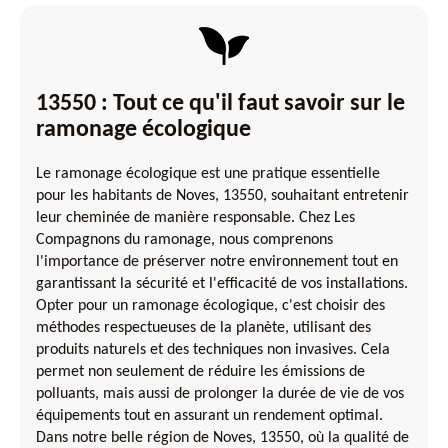
13550 : Tout ce qu'il faut savoir sur le
ramonage écologique
Le ramonage écologique est une pratique essentielle
pour les habitants de Noves, 13550, souhaitant entretenir
leur cheminée de manière responsable. Chez Les
Compagnons du ramonage, nous comprenons
l'importance de préserver notre environnement tout en
garantissant la sécurité et l'efficacité de vos installations.
Opter pour un ramonage écologique, c'est choisir des
méthodes respectueuses de la planète, utilisant des
produits naturels et des techniques non invasives. Cela
permet non seulement de réduire les émissions de
polluants, mais aussi de prolonger la durée de vie de vos
équipements tout en assurant un rendement optimal.
Dans notre belle région de Noves, 13550, où la qualité de