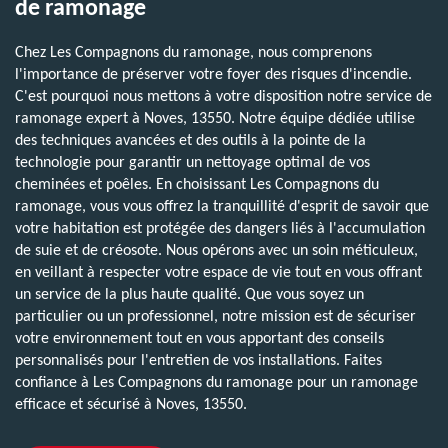
de ramonage
Chez Les Compagnons du ramonage, nous comprenons
l'importance de préserver votre foyer des risques d'incendie.
C'est pourquoi nous mettons à votre disposition notre service de
ramonage expert à Noves, 13550. Notre équipe dédiée utilise
des techniques avancées et des outils à la pointe de la
technologie pour garantir un nettoyage optimal de vos
cheminées et poêles. En choisissant Les Compagnons du
ramonage, vous vous offrez la tranquillité d'esprit de savoir que
votre habitation est protégée des dangers liés à l'accumulation
de suie et de créosote. Nous opérons avec un soin méticuleux,
en veillant à respecter votre espace de vie tout en vous offrant
un service de la plus haute qualité. Que vous soyez un
particulier ou un professionnel, notre mission est de sécuriser
votre environnement tout en vous apportant des conseils
personnalisés pour l'entretien de vos installations. Faites
confiance à Les Compagnons du ramonage pour un ramonage
efficace et sécurisé à Noves, 13550.