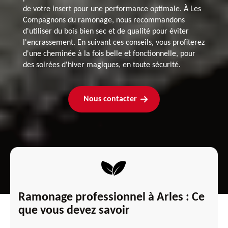
de votre insert pour une performance optimale. À Les
Compagnons du ramonage, nous recommandons
d'utiliser du bois bien sec et de qualité pour éviter
l'encrassement. En suivant ces conseils, vous profiterez
d'une cheminée à la fois belle et fonctionnelle, pour
des soirées d'hiver magiques, en toute sécurité.
Nous contacter
Ramonage professionnel à Arles : Ce
que vous devez savoir