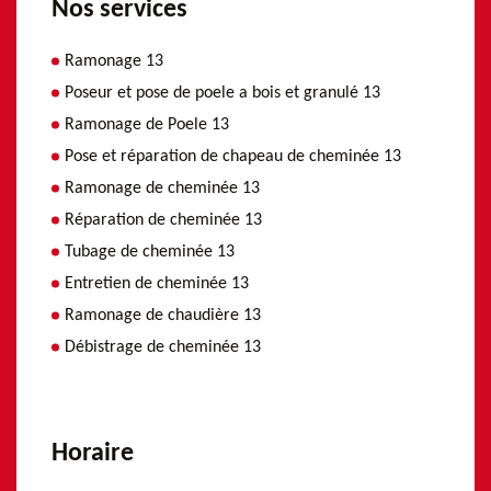
Nos services
Ramonage 13
Poseur et pose de poele a bois et granulé 13
Ramonage de Poele 13
Pose et réparation de chapeau de cheminée 13
Ramonage de cheminée 13
Réparation de cheminée 13
Tubage de cheminée 13
Entretien de cheminée 13
Ramonage de chaudière 13
Débistrage de cheminée 13
Horaire