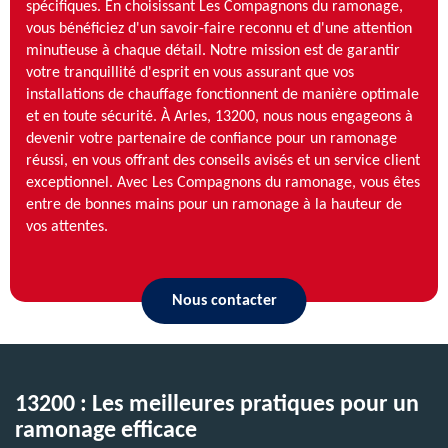
spécifiques. En choisissant Les Compagnons du ramonage,
vous bénéficiez d'un savoir-faire reconnu et d'une attention
minutieuse à chaque détail. Notre mission est de garantir
votre tranquillité d'esprit en vous assurant que vos
installations de chauffage fonctionnent de manière optimale
et en toute sécurité. À Arles, 13200, nous nous engageons à
devenir votre partenaire de confiance pour un ramonage
réussi, en vous offrant des conseils avisés et un service client
exceptionnel. Avec Les Compagnons du ramonage, vous êtes
entre de bonnes mains pour un ramonage à la hauteur de
vos attentes.
Nous contacter
13200 : Les meilleures pratiques pour un
ramonage efficace