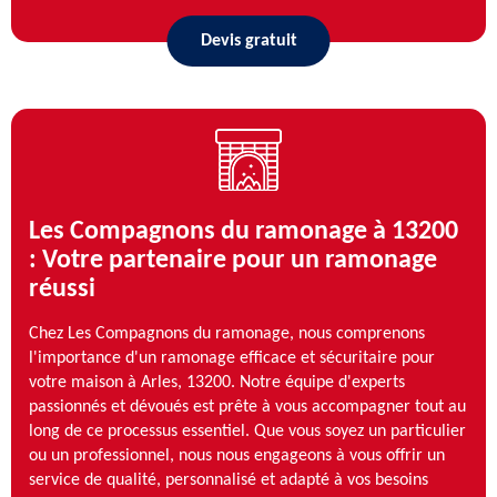
Devis gratuit
Les Compagnons du ramonage à 13200
: Votre partenaire pour un ramonage
réussi
Chez Les Compagnons du ramonage, nous comprenons
l'importance d'un ramonage efficace et sécuritaire pour
votre maison à Arles, 13200. Notre équipe d'experts
passionnés et dévoués est prête à vous accompagner tout au
long de ce processus essentiel. Que vous soyez un particulier
ou un professionnel, nous nous engageons à vous offrir un
service de qualité, personnalisé et adapté à vos besoins