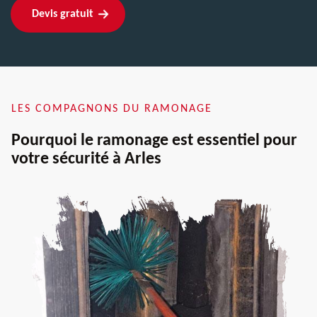
Devis gratuit
LES COMPAGNONS DU RAMONAGE
Pourquoi le ramonage est essentiel pour
votre sécurité à Arles