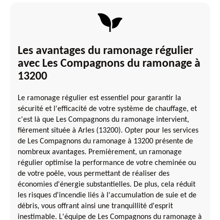
Les avantages du ramonage régulier
avec Les Compagnons du ramonage à
13200
Le ramonage régulier est essentiel pour garantir la
sécurité et l'efficacité de votre système de chauffage, et
c'est là que Les Compagnons du ramonage intervient,
fièrement située à Arles (13200). Opter pour les services
de Les Compagnons du ramonage à 13200 présente de
nombreux avantages. Premièrement, un ramonage
régulier optimise la performance de votre cheminée ou
de votre poêle, vous permettant de réaliser des
économies d'énergie substantielles. De plus, cela réduit
les risques d'incendie liés à l'accumulation de suie et de
débris, vous offrant ainsi une tranquillité d'esprit
inestimable. L'équipe de Les Compagnons du ramonage à