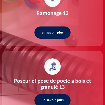
Ramonage 13
En savoir plus
Poseur et pose de poele a bois et
granulé 13
En savoir plus