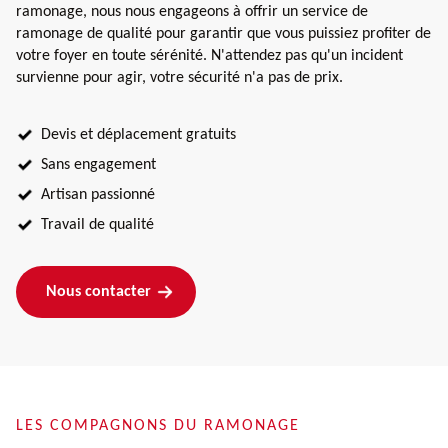
ramonage, nous nous engageons à offrir un service de
ramonage de qualité pour garantir que vous puissiez profiter de
votre foyer en toute sérénité. N'attendez pas qu'un incident
survienne pour agir, votre sécurité n'a pas de prix.
Devis et déplacement gratuits
Sans engagement
Artisan passionné
Travail de qualité
Nous contacter
LES COMPAGNONS DU RAMONAGE