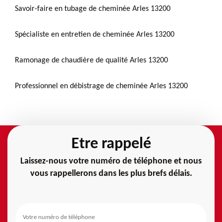
Savoir-faire en tubage de cheminée Arles 13200
Spécialiste en entretien de cheminée Arles 13200
Ramonage de chaudière de qualité Arles 13200
Professionnel en débistrage de cheminée Arles 13200
Etre rappelé
Laissez-nous votre numéro de téléphone et nous
vous rappellerons dans les plus brefs délais.