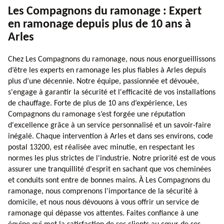
Les Compagnons du ramonage : Expert
en ramonage depuis plus de 10 ans à
Arles
Chez Les Compagnons du ramonage, nous nous enorgueillissons
d’être les experts en ramonage les plus fiables à Arles depuis
plus d’une décennie. Notre équipe, passionnée et dévouée,
s'engage à garantir la sécurité et l'efficacité de vos installations
de chauffage. Forte de plus de 10 ans d’expérience, Les
Compagnons du ramonage s’est forgée une réputation
d'excellence grâce à un service personnalisé et un savoir-faire
inégalé. Chaque intervention à Arles et dans ses environs, code
postal 13200, est réalisée avec minutie, en respectant les
normes les plus strictes de l'industrie. Notre priorité est de vous
assurer une tranquillité d'esprit en sachant que vos cheminées
et conduits sont entre de bonnes mains. À Les Compagnons du
ramonage, nous comprenons l'importance de la sécurité à
domicile, et nous nous dévouons à vous offrir un service de
ramonage qui dépasse vos attentes. Faites confiance à une