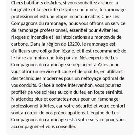
Chers habitants de Arles, si vous souhaitez assurer la
longévité et la sécurité de votre cheminée, le ramonage
professionnel est une étape incontournable. Chez Les
Compagnons du ramonage, nous vous offrons un service
de ramonage professionnel, essentiel pour éviter les
risques d'incendie et les intoxications au monoxyde de
carbone. Dans la région de 13200, le ramonage est
d'ailleurs une obligation légale, et il est recommandé de
le faire au moins une fois par an. Nos experts de Les
Compagnons du ramonage se déplacent à Arles pour
vous offrir un service efficace et de qualité, en utilisant
des techniques modernes pour un nettoyage optimal de
vos conduits. Grâce à notre intervention, vous pourrez
profiter de vos soirées au coin du feu en toute sérénité.
N'attendez plus et contactez-nous pour un ramonage
professionnel à Arles, car votre sécurité et votre confort
sont au cœur de nos préoccupations. L'équipe de Les
Compagnons du ramonage est à votre service pour vous
accompagner et vous conseiller.