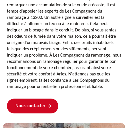
remarquez une accumulation de suie ou de créosote, il est
temps d'appeler les experts de Les Compagnons du
ramonage à 13200. Un autre signe à surveiller est la
difficulté à allumer un feu ou à le maintenir. Cela peut
indiquer un blocage dans le conduit. De plus, si vous sentez
des odeurs de fumée dans votre maison, cela pourrait être
un signe d'un mauvais tirage. Enfin, des bruits inhabituels,
tels que des crépitements ou des sifflements, peuvent
indiquer un problème. À Les Compagnons du ramonage, nous
recommandons un ramonage régulier pour garantir le bon
fonctionnement de votre cheminée, assurant ainsi votre
sécurité et votre confort à Arles. N'attendez pas que les
signes empirent, faites confiance à Les Compagnons du
ramonage pour un entretien professionnel et fiable.
Nous contacter