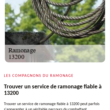
LES COMPAGNONS DU RAMONAGE
Trouver un service de ramonage fiable à
13200
Trouver un service de ramonage fiable à 13200 peut parfois
s'apparenter à un véritable parcours du combattant.