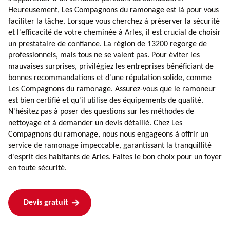
Heureusement, Les Compagnons du ramonage est là pour vous
faciliter la tâche. Lorsque vous cherchez à préserver la sécurité
et l'efficacité de votre cheminée à Arles, il est crucial de choisir
un prestataire de confiance. La région de 13200 regorge de
professionnels, mais tous ne se valent pas. Pour éviter les
mauvaises surprises, privilégiez les entreprises bénéficiant de
bonnes recommandations et d'une réputation solide, comme
Les Compagnons du ramonage. Assurez-vous que le ramoneur
est bien certifié et qu'il utilise des équipements de qualité.
N'hésitez pas à poser des questions sur les méthodes de
nettoyage et à demander un devis détaillé. Chez Les
Compagnons du ramonage, nous nous engageons à offrir un
service de ramonage impeccable, garantissant la tranquillité
d'esprit des habitants de Arles. Faites le bon choix pour un foyer
en toute sécurité.
Devis gratuit