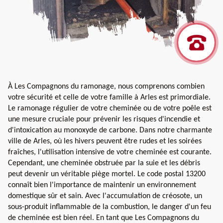
À Les Compagnons du ramonage, nous comprenons combien
votre sécurité et celle de votre famille à Arles est primordiale.
Le ramonage régulier de votre cheminée ou de votre poêle est
une mesure cruciale pour prévenir les risques d'incendie et
d'intoxication au monoxyde de carbone. Dans notre charmante
ville de Arles, où les hivers peuvent être rudes et les soirées
fraîches, l'utilisation intensive de votre cheminée est courante.
Cependant, une cheminée obstruée par la suie et les débris
peut devenir un véritable piège mortel. Le code postal 13200
connaît bien l'importance de maintenir un environnement
domestique sûr et sain. Avec l'accumulation de créosote, un
sous-produit inflammable de la combustion, le danger d'un feu
de cheminée est bien réel. En tant que Les Compagnons du