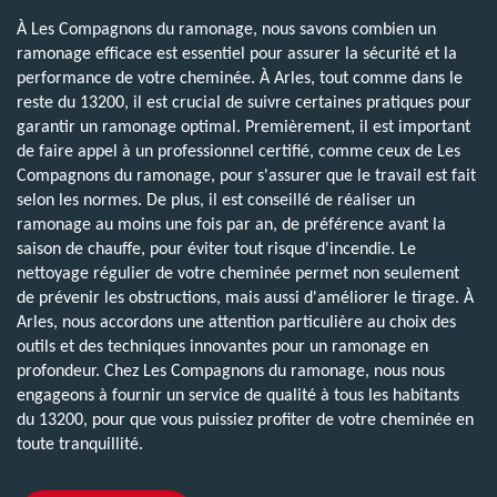
À Les Compagnons du ramonage, nous savons combien un
ramonage efficace est essentiel pour assurer la sécurité et la
performance de votre cheminée. À Arles, tout comme dans le
reste du 13200, il est crucial de suivre certaines pratiques pour
garantir un ramonage optimal. Premièrement, il est important
de faire appel à un professionnel certifié, comme ceux de Les
Compagnons du ramonage, pour s'assurer que le travail est fait
selon les normes. De plus, il est conseillé de réaliser un
ramonage au moins une fois par an, de préférence avant la
saison de chauffe, pour éviter tout risque d'incendie. Le
nettoyage régulier de votre cheminée permet non seulement
de prévenir les obstructions, mais aussi d'améliorer le tirage. À
Arles, nous accordons une attention particulière au choix des
outils et des techniques innovantes pour un ramonage en
profondeur. Chez Les Compagnons du ramonage, nous nous
engageons à fournir un service de qualité à tous les habitants
du 13200, pour que vous puissiez profiter de votre cheminée en
toute tranquillité.