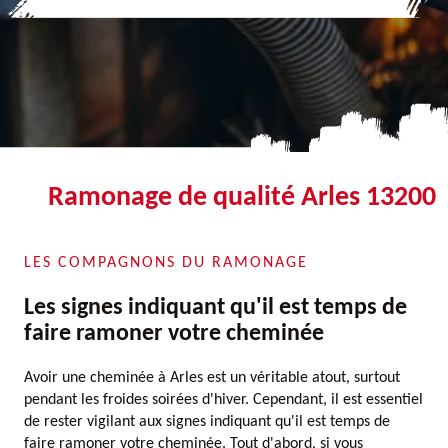
Ramonage de qualité Arles 13200
LES COMPAGNONS DU RAMONAGE
Les signes indiquant qu'il est temps de
faire ramoner votre cheminée
Avoir une cheminée à Arles est un véritable atout, surtout
pendant les froides soirées d'hiver. Cependant, il est essentiel
de rester vigilant aux signes indiquant qu'il est temps de
faire ramoner votre cheminée. Tout d'abord, si vous