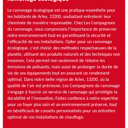
Le ramonage écologique est une pratique essentielle pour
les habitants de Arles, 13200, souhaitant entretenir leur
cheminée de manière responsable. Chez Les Compagnons
du ramonage, nous comprenons l'importance de préserver
notre environnement tout en garantissant la sécurité et
l'efficacité de vos installations. Opter pour un ramonage
écologique, c'est choisir des méthodes respectueuses de la
planète, utilisant des produits naturels et des techniques non
invasives. Cela permet non seulement de réduire les
émissions de polluants, mais aussi de prolonger la durée de
vie de vos équipements tout en assurant un rendement
optimal. Dans notre belle région de Arles, 13200, où la
qualité de l'air est précieuse, Les Compagnons du ramonage
s'engage à fournir un service de ramonage qui privilégie la
durabilité et l'innovation. Faites confiance à notre expertise
pour un foyer plus sain et un environnement préservé, tout
en bénéficiant de conseils personnalisés pour un entretien
optimal de vos installations de chauffage.