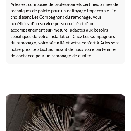
Arles est composée de professionnels certifiés, armés de
techniques de pointe pour un nettoyage impeccable. En
choisissant Les Compagnons du ramonage, vous
bénéficiez d'un service personnalisé et d'un
accompagnement sur-mesure, adaptés aux besoins
spécifiques de votre installation. Chez Les Compagnons
du ramonage, votre sécurité et votre confort à Arles sont
notre priorité absolue, faisant de nous votre partenaire
de confiance pour un ramonage de qualité.