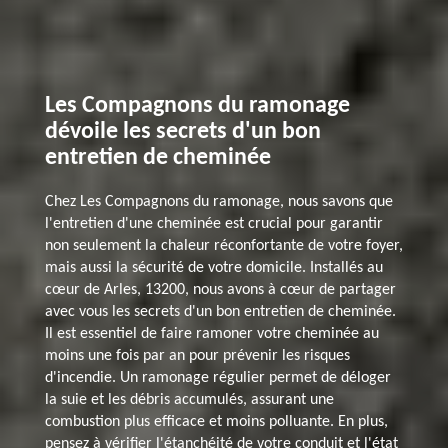
Les Compagnons du ramonage
dévoile les secrets d'un bon
entretien de cheminée
Chez Les Compagnons du ramonage, nous savons que
l'entretien d'une cheminée est crucial pour garantir
non seulement la chaleur réconfortante de votre foyer,
mais aussi la sécurité de votre domicile. Installés au
cœur de Arles, 13200, nous avons à cœur de partager
avec vous les secrets d'un bon entretien de cheminée.
Il est essentiel de faire ramoner votre cheminée au
moins une fois par an pour prévenir les risques
d'incendie. Un ramonage régulier permet de déloger
la suie et les débris accumulés, assurant une
combustion plus efficace et moins polluante. En plus,
pensez à vérifier l'étanchéité de votre conduit et l'état