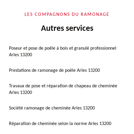
LES COMPAGNONS DU RAMONAGE
Autres services
Poseur et pose de poêle à bois et granulé professionnel
Arles 13200
Prestations de ramonage de poêle Arles 13200
Travaux de pose et réparation de chapeau de cheminée
Arles 13200
Société ramonage de cheminée Arles 13200
Réparation de cheminée selon la norme Arles 13200