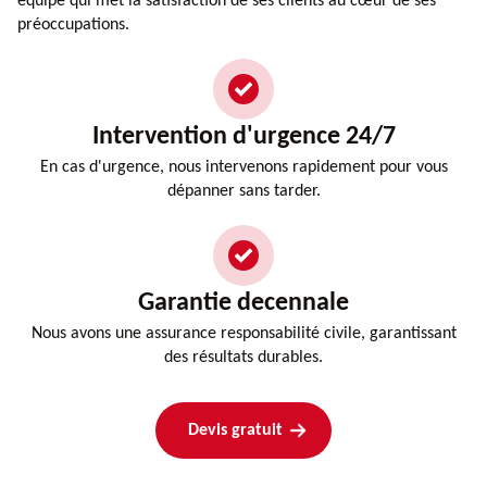
équipe qui met la satisfaction de ses clients au cœur de ses
préoccupations.
Intervention d'urgence 24/7
En cas d'urgence, nous intervenons rapidement pour vous
dépanner sans tarder.
Garantie decennale
Nous avons une assurance responsabilité civile, garantissant
des résultats durables.
Devis gratuit