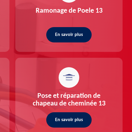
Ramonage de Poele 13
En savoir plus
Pose et réparation de
chapeau de cheminée 13
En savoir plus