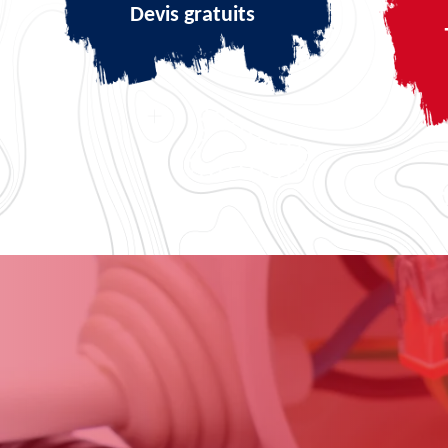
Devis gratuits