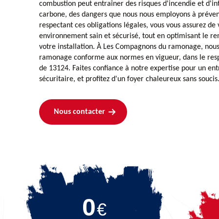
combustion peut entraîner des risques d'incendie et d'i
carbone, des dangers que nous nous employons à préveni
respectant ces obligations légales, vous vous assurez de 
environnement sain et sécurisé, tout en optimisant le 
votre installation. À Les Compagnons du ramonage, nous 
ramonage conforme aux normes en vigueur, dans le respe
de 13124. Faites confiance à notre expertise pour un entr
sécuritaire, et profitez d'un foyer chaleureux sans soucis
Nous contacter
0
€