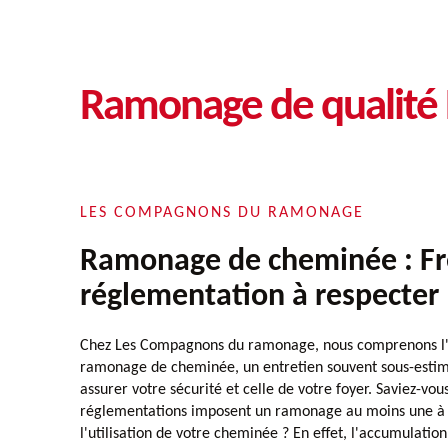
Ramonage de qualité
LES COMPAGNONS DU RAMONAGE
Ramonage de cheminée : Fr
réglementation à respecter
Chez Les Compagnons du ramonage, nous comprenons l'
ramonage de cheminée, un entretien souvent sous-estim
assurer votre sécurité et celle de votre foyer. Saviez-vou
réglementations imposent un ramonage au moins une à d
l'utilisation de votre cheminée ? En effet, l'accumulation