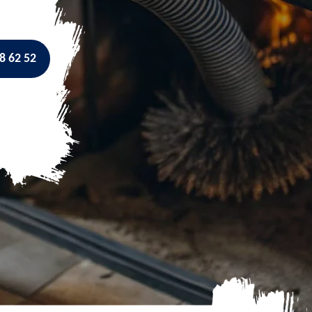
8 62 52