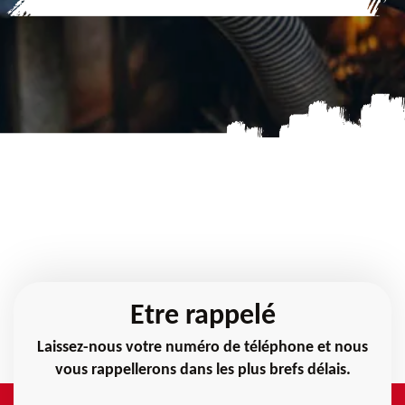
Etre rappelé
Laissez-nous votre numéro de téléphone et nous
vous rappellerons dans les plus brefs délais.