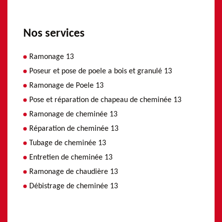
Nos services
Ramonage 13
Poseur et pose de poele a bois et granulé 13
Ramonage de Poele 13
Pose et réparation de chapeau de cheminée 13
Ramonage de cheminée 13
Réparation de cheminée 13
Tubage de cheminée 13
Entretien de cheminée 13
Ramonage de chaudière 13
Débistrage de cheminée 13