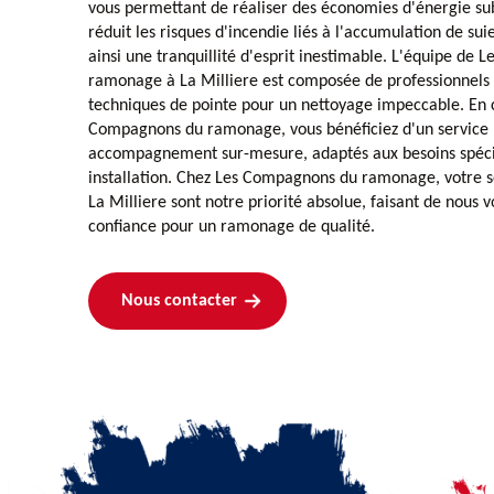
vous permettant de réaliser des économies d'énergie subs
réduit les risques d'incendie liés à l'accumulation de suie
ainsi une tranquillité d'esprit inestimable. L'équipe de
ramonage à La Milliere est composée de professionnels 
techniques de pointe pour un nettoyage impeccable. En c
Compagnons du ramonage, vous bénéficiez d'un service 
accompagnement sur-mesure, adaptés aux besoins spéci
installation. Chez Les Compagnons du ramonage, votre sé
La Milliere sont notre priorité absolue, faisant de nous 
confiance pour un ramonage de qualité.
Nous contacter