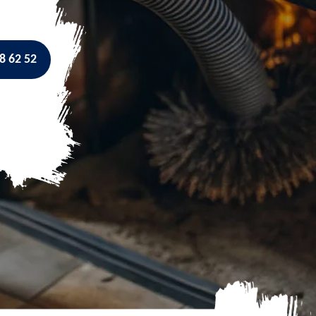
8 62 52