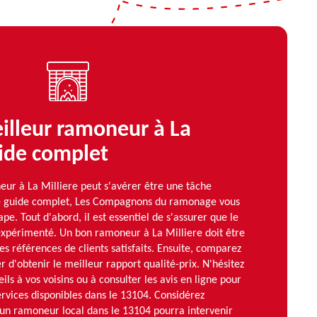
eilleur ramoneur à La
uide complet
eur à La Milliere peut s'avérer être une tâche
ce guide complet, Les Compagnons du ramonage vous
. Tout d'abord, il est essentiel de s'assurer que le
 expérimenté. Un bon ramoneur à La Milliere doit être
es références de clients satisfaits. Ensuite, comparez
r d'obtenir le meilleur rapport qualité-prix. N'hésitez
ls à vos voisins ou à consulter les avis en ligne pour
ervices disponibles dans le 13104. Considérez
 un ramoneur local dans le 13104 pourra intervenir