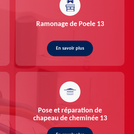
Ramonage de Poele 13
En savoir plus
Pose et réparation de
chapeau de cheminée 13