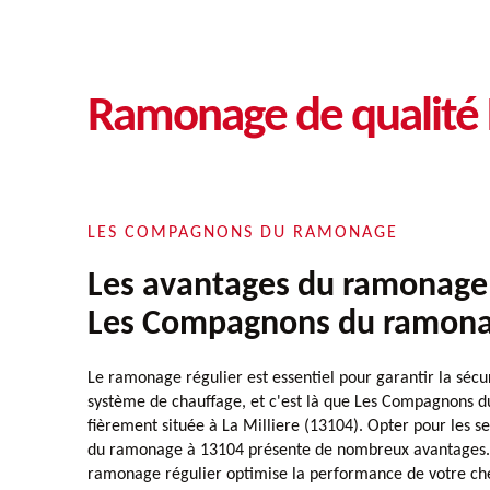
Ramonage de qualité 
LES COMPAGNONS DU RAMONAGE
Les avantages du ramonage 
Les Compagnons du ramona
Le ramonage régulier est essentiel pour garantir la sécuri
système de chauffage, et c'est là que Les Compagnons d
fièrement située à La Milliere (13104). Opter pour les 
du ramonage à 13104 présente de nombreux avantages
ramonage régulier optimise la performance de votre ch