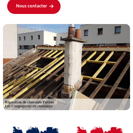
Nous contacter