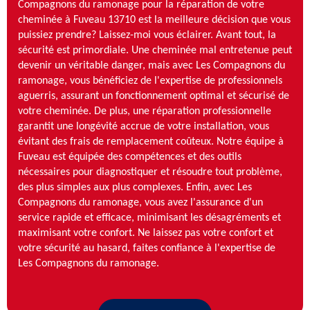
Compagnons du ramonage pour la réparation de votre
cheminée à Fuveau 13710 est la meilleure décision que vous
puissiez prendre? Laissez-moi vous éclairer. Avant tout, la
sécurité est primordiale. Une cheminée mal entretenue peut
devenir un véritable danger, mais avec Les Compagnons du
ramonage, vous bénéficiez de l'expertise de professionnels
aguerris, assurant un fonctionnement optimal et sécurisé de
votre cheminée. De plus, une réparation professionnelle
garantit une longévité accrue de votre installation, vous
évitant des frais de remplacement coûteux. Notre équipe à
Fuveau est équipée des compétences et des outils
nécessaires pour diagnostiquer et résoudre tout problème,
des plus simples aux plus complexes. Enfin, avec Les
Compagnons du ramonage, vous avez l'assurance d'un
service rapide et efficace, minimisant les désagréments et
maximisant votre confort. Ne laissez pas votre confort et
votre sécurité au hasard, faites confiance à l'expertise de
Les Compagnons du ramonage.