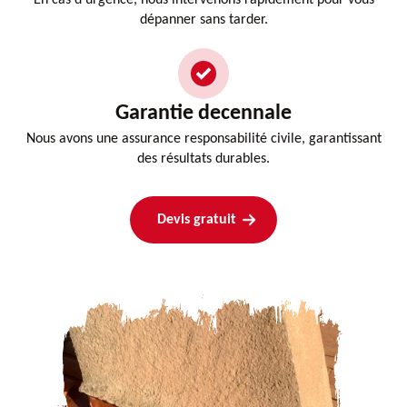
dépanner sans tarder.
Garantie decennale
Nous avons une assurance responsabilité civile, garantissant
des résultats durables.
Devis gratuit