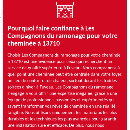
Pourquoi faire confiance à Les
Compagnons du ramonage pour votre
cheminée à 13710
Choisir Les Compagnons du ramonage pour votre cheminée
à 13710 est une évidence pour ceux qui recherchent un
service de qualité supérieure à Fuveau. Nous comprenons à
quel point une cheminée peut être centrale dans votre foyer,
un lieu de confort et de chaleur, surtout durant les froides
soirées d'hiver à Fuveau. Les Compagnons du ramonage
s'engage à vous offrir une expertise inégalée, grâce à une
équipe de professionnels passionnés et expérimentés qui
savent transformer vos rêves de cheminée en une réalité
tangible. Nous utilisons uniquement les matériaux les plus
durables et les techniques les plus avancées pour garantir
une installation sûre et efficace. De plus, nous nous