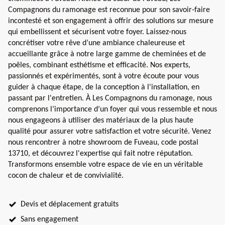
Compagnons du ramonage est reconnue pour son savoir-faire
incontesté et son engagement à offrir des solutions sur mesure
qui embellissent et sécurisent votre foyer. Laissez-nous
concrétiser votre rêve d’une ambiance chaleureuse et
accueillante grâce à notre large gamme de cheminées et de
poêles, combinant esthétisme et efficacité. Nos experts,
passionnés et expérimentés, sont à votre écoute pour vous
guider à chaque étape, de la conception à l'installation, en
passant par l'entretien. À Les Compagnons du ramonage, nous
comprenons l’importance d’un foyer qui vous ressemble et nous
nous engageons à utiliser des matériaux de la plus haute
qualité pour assurer votre satisfaction et votre sécurité. Venez
nous rencontrer à notre showroom de Fuveau, code postal
13710, et découvrez l'expertise qui fait notre réputation.
Transformons ensemble votre espace de vie en un véritable
cocon de chaleur et de convivialité.
Devis et déplacement gratuits
Sans engagement