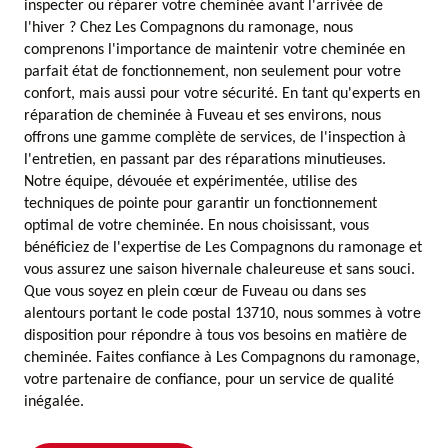
inspecter ou réparer votre cheminée avant l'arrivée de
l'hiver ? Chez Les Compagnons du ramonage, nous
comprenons l'importance de maintenir votre cheminée en
parfait état de fonctionnement, non seulement pour votre
confort, mais aussi pour votre sécurité. En tant qu'experts en
réparation de cheminée à Fuveau et ses environs, nous
offrons une gamme complète de services, de l'inspection à
l'entretien, en passant par des réparations minutieuses.
Notre équipe, dévouée et expérimentée, utilise des
techniques de pointe pour garantir un fonctionnement
optimal de votre cheminée. En nous choisissant, vous
bénéficiez de l'expertise de Les Compagnons du ramonage et
vous assurez une saison hivernale chaleureuse et sans souci.
Que vous soyez en plein cœur de Fuveau ou dans ses
alentours portant le code postal 13710, nous sommes à votre
disposition pour répondre à tous vos besoins en matière de
cheminée. Faites confiance à Les Compagnons du ramonage,
votre partenaire de confiance, pour un service de qualité
inégalée.