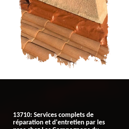
13710: Services complets de
réparation et d'entretien par les