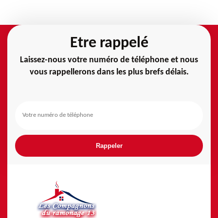
Etre rappelé
Laissez-nous votre numéro de téléphone et nous
vous rappellerons dans les plus brefs délais.