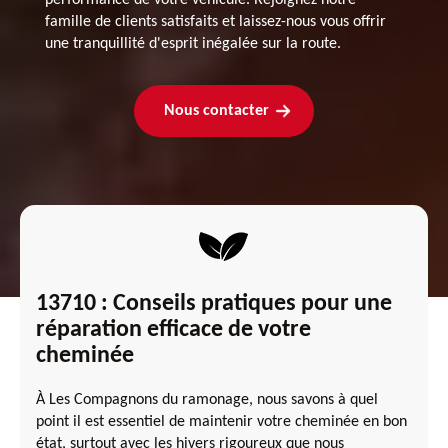
famille de clients satisfaits et laissez-nous vous offrir
une tranquillité d'esprit inégalée sur la route.
Nous contacter
13710 : Conseils pratiques pour une
réparation efficace de votre
cheminée
À Les Compagnons du ramonage, nous savons à quel
point il est essentiel de maintenir votre cheminée en bon
état, surtout avec les hivers rigoureux que nous