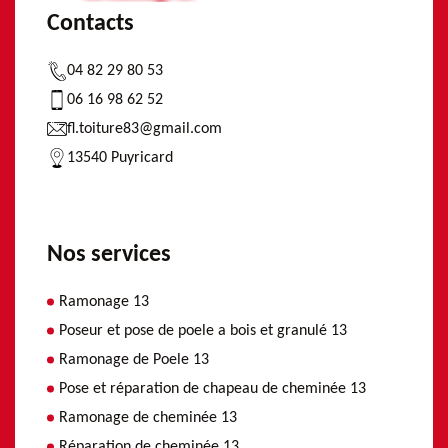
Contacts
04 82 29 80 53
06 16 98 62 52
fl.toiture83@gmail.com
13540 Puyricard
Nos services
Ramonage 13
Poseur et pose de poele a bois et granulé 13
Ramonage de Poele 13
Pose et réparation de chapeau de cheminée 13
Ramonage de cheminée 13
Réparation de cheminée 13