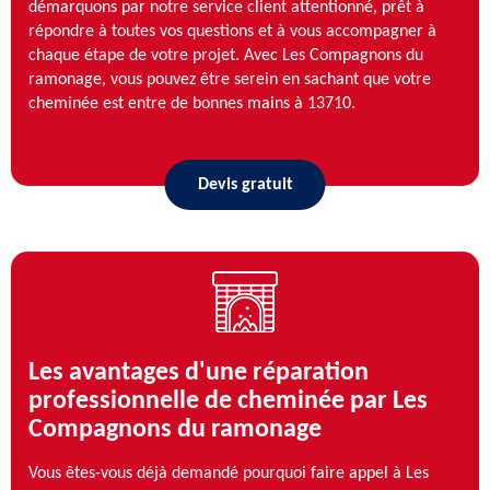
démarquons par notre service client attentionné, prêt à
répondre à toutes vos questions et à vous accompagner à
chaque étape de votre projet. Avec Les Compagnons du
ramonage, vous pouvez être serein en sachant que votre
cheminée est entre de bonnes mains à 13710.
Devis gratuit
Les avantages d'une réparation
professionnelle de cheminée par Les
Compagnons du ramonage
Vous êtes-vous déjà demandé pourquoi faire appel à Les