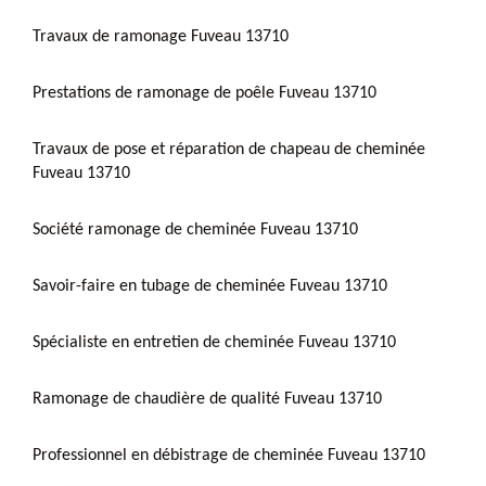
Travaux de ramonage Fuveau 13710
Prestations de ramonage de poêle Fuveau 13710
Travaux de pose et réparation de chapeau de cheminée
Fuveau 13710
Société ramonage de cheminée Fuveau 13710
Savoir-faire en tubage de cheminée Fuveau 13710
Spécialiste en entretien de cheminée Fuveau 13710
Ramonage de chaudière de qualité Fuveau 13710
Professionnel en débistrage de cheminée Fuveau 13710