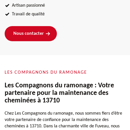
Artisan passionné
Travail de qualité
Nous contacter
LES COMPAGNONS DU RAMONAGE
Les Compagnons du ramonage : Votre
partenaire pour la maintenance des
cheminées à 13710
Chez Les Compagnons du ramonage, nous sommes fiers d’être
votre partenaire de confiance pour la maintenance des
cheminées à 13710. Dans la charmante ville de Fuveau, nous