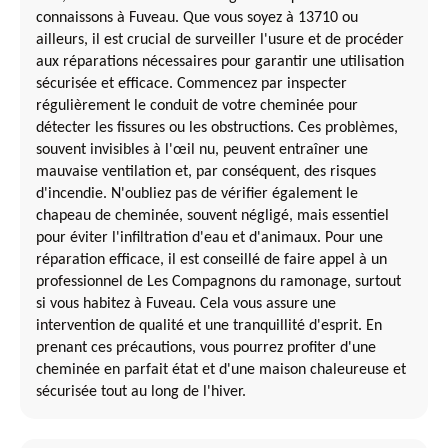
connaissons à Fuveau. Que vous soyez à 13710 ou
ailleurs, il est crucial de surveiller l'usure et de procéder
aux réparations nécessaires pour garantir une utilisation
sécurisée et efficace. Commencez par inspecter
régulièrement le conduit de votre cheminée pour
détecter les fissures ou les obstructions. Ces problèmes,
souvent invisibles à l'œil nu, peuvent entraîner une
mauvaise ventilation et, par conséquent, des risques
d'incendie. N'oubliez pas de vérifier également le
chapeau de cheminée, souvent négligé, mais essentiel
pour éviter l'infiltration d'eau et d'animaux. Pour une
réparation efficace, il est conseillé de faire appel à un
professionnel de Les Compagnons du ramonage, surtout
si vous habitez à Fuveau. Cela vous assure une
intervention de qualité et une tranquillité d'esprit. En
prenant ces précautions, vous pourrez profiter d'une
cheminée en parfait état et d'une maison chaleureuse et
sécurisée tout au long de l'hiver.