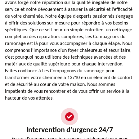
avons forgé notre réputation sur la qualité inégalée de notre
service et notre dévouement à assurer la sécurité et l’efficacité
de votre cheminée. Notre équipe d’experts passionnés s’engage
à offrir des solutions sur mesure pour répondre à vos besoins
spécifiques. Que ce soit pour un simple entretien, un nettoyage
complet ou des réparations complexes, Les Compagnons du
ramonage est là pour vous accompagner à chaque étape. Nous
comprenons l’importance d’un foyer chaleureux et sécuritaire,
c’est pourquoi nous utilisons des techniques avancées et des
matériaux de qualité supérieure pour chaque intervention.
Faites confiance à Les Compagnons du ramonage pour
transformer votre cheminée à 13710 en un élément de confort
et de sécurité au cœur de votre maison. Nous sommes
impatients de vous rencontrer et de vous offrir un service à la
hauteur de vos attentes.
Intervention d'urgence 24/7
En cas d'urgence, nous intervenons rapidement pour vous