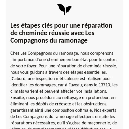
Les étapes clés pour une réparation
de cheminée réussie avec Les
Compagnons du ramonage
Chez Les Compagnons du ramonage, nous comprenons
l'importance d'une cheminée en bon état pour le confort
de votre foyer. Pour une réparation de cheminée réussie,
nous vous guidons à travers des étapes essentielles.
D'abord, une inspection méticuleuse est réalisée pour
identifier les dommages, car à Fuveau, dans le 13710, les
climats varient et peuvent affecter vos installations.
Ensuite, nous procédons au nettoyage en profondeur, en
éliminant les dépôts de créosote et les obstructions,
garantissant ainsi une combustion optimale. Nos experts
de Les Compagnons du ramonage effectuent ensuite les
réparations nécessaires, qu'il s'agisse de maçonnerie, de