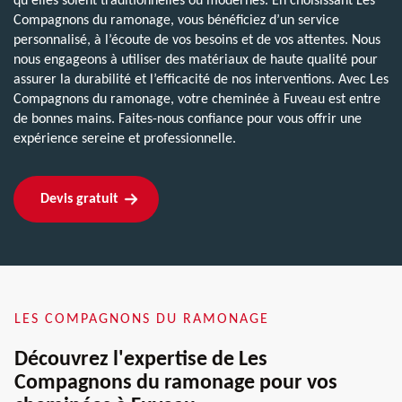
qu'elles soient traditionnelles ou modernes. En choisissant Les
Compagnons du ramonage, vous bénéficiez d’un service
personnalisé, à l’écoute de vos besoins et de vos attentes. Nous
nous engageons à utiliser des matériaux de haute qualité pour
assurer la durabilité et l’efficacité de nos interventions. Avec Les
Compagnons du ramonage, votre cheminée à Fuveau est entre
de bonnes mains. Faites-nous confiance pour vous offrir une
expérience sereine et professionnelle.
Devis gratuit
LES COMPAGNONS DU RAMONAGE
Découvrez l'expertise de Les
Compagnons du ramonage pour vos