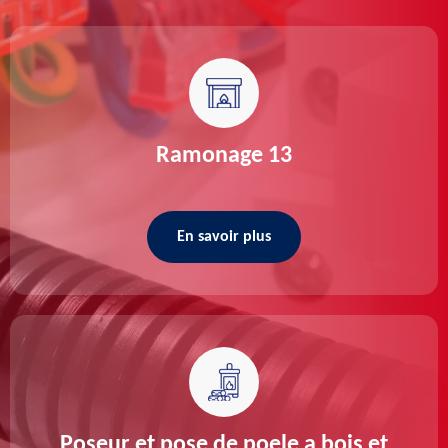
Ramonage 13
En savoir plus
Poseur et pose de poele a bois et