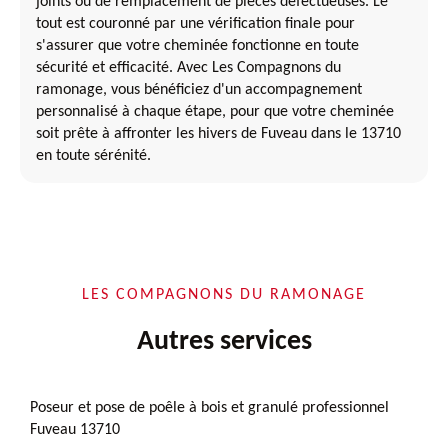
joints ou de remplacement de pièces défectueuses. Le
tout est couronné par une vérification finale pour
s'assurer que votre cheminée fonctionne en toute
sécurité et efficacité. Avec Les Compagnons du
ramonage, vous bénéficiez d'un accompagnement
personnalisé à chaque étape, pour que votre cheminée
soit prête à affronter les hivers de Fuveau dans le 13710
en toute sérénité.
LES COMPAGNONS DU RAMONAGE
Autres services
Poseur et pose de poêle à bois et granulé professionnel
Fuveau 13710