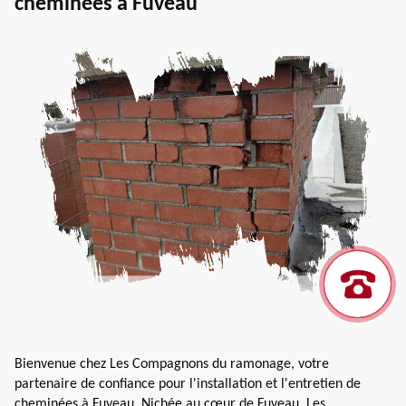
cheminées à Fuveau
Bienvenue chez Les Compagnons du ramonage, votre
partenaire de confiance pour l'installation et l'entretien de
cheminées à Fuveau. Nichée au cœur de Fuveau, Les