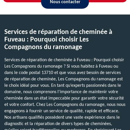
Nous contacter
Services de réparation de cheminée à
Fuveau : Pourquoi choisir Les
Compagnons du ramonage
Services de réparation de cheminée à Fuveau : Pourquoi choisir
Les Compagnons du ramonage ? Si vous habitez à Fuveau ou
dans le code postal 13710 et que vous avez besoin de services
de réparation de cheminée, Les Compagnons du ramonage est
le choix idéal pour vous. En tant qu’experts passionnés dans le
domaine, nous comprenons l'importance de maintenir votre
cheminée dans un état impeccable pour garantir votre sécurité
et votre confort. Chez Les Compagnons du ramonage, nous nous
engageons à fournir un service de qualité, rapide et efficace.
Nos artisans qualifiés possèdent une vaste expérience dans le
diagnostic et la réparation de divers types de cheminées,