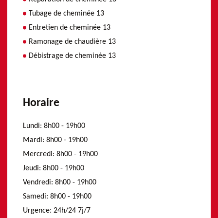
Tubage de cheminée 13
Entretien de cheminée 13
Ramonage de chaudière 13
Débistrage de cheminée 13
Horaire
Lundi:
8h00 - 19h00
Mardi:
8h00 - 19h00
Mercredi:
8h00 - 19h00
Jeudi:
8h00 - 19h00
Vendredi:
8h00 - 19h00
Samedi:
8h00 - 19h00
Urgence:
24h/24 7j/7