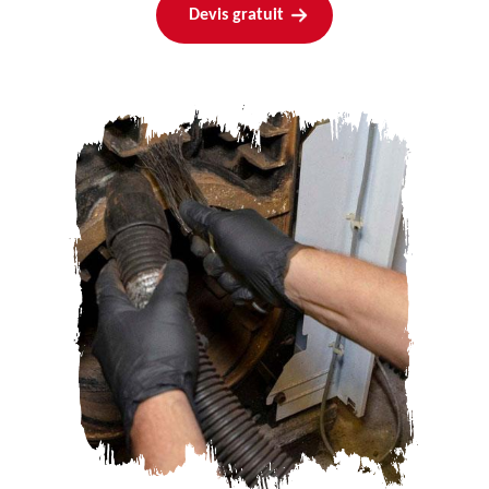
Devis gratuit