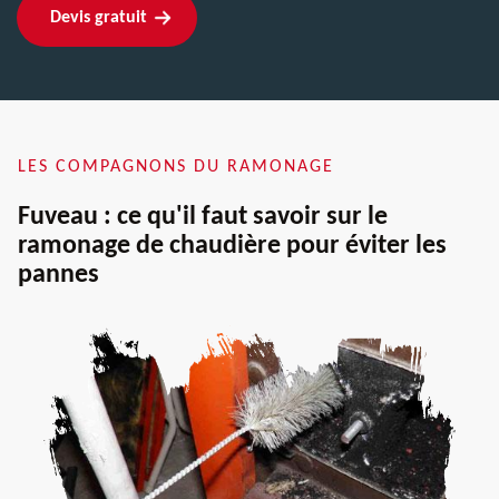
Devis gratuit
LES COMPAGNONS DU RAMONAGE
Fuveau : ce qu'il faut savoir sur le
ramonage de chaudière pour éviter les
pannes