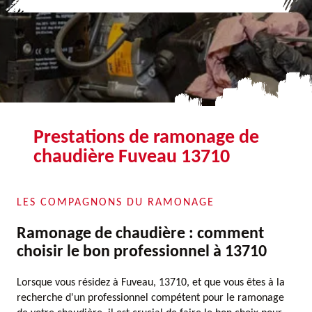
Prestations de ramonage de
chaudière Fuveau 13710
LES COMPAGNONS DU RAMONAGE
Ramonage de chaudière : comment
choisir le bon professionnel à 13710
Lorsque vous résidez à Fuveau, 13710, et que vous êtes à la
recherche d'un professionnel compétent pour le ramonage