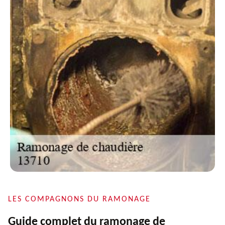
LES COMPAGNONS DU RAMONAGE
Guide complet du ramonage de