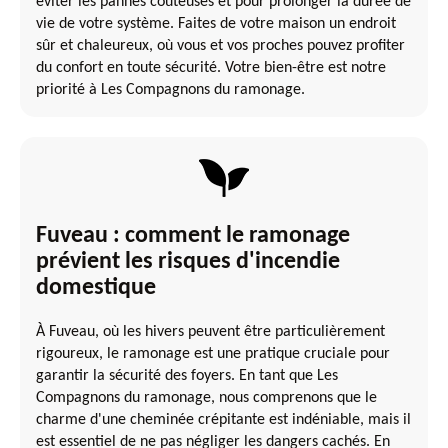
éviter les pannes coûteuses et pour prolonger la durée de
vie de votre système. Faites de votre maison un endroit
sûr et chaleureux, où vous et vos proches pouvez profiter
du confort en toute sécurité. Votre bien-être est notre
priorité à Les Compagnons du ramonage.
Fuveau : comment le ramonage
prévient les risques d'incendie
domestique
À Fuveau, où les hivers peuvent être particulièrement
rigoureux, le ramonage est une pratique cruciale pour
garantir la sécurité des foyers. En tant que Les
Compagnons du ramonage, nous comprenons que le
charme d'une cheminée crépitante est indéniable, mais il
est essentiel de ne pas négliger les dangers cachés. En