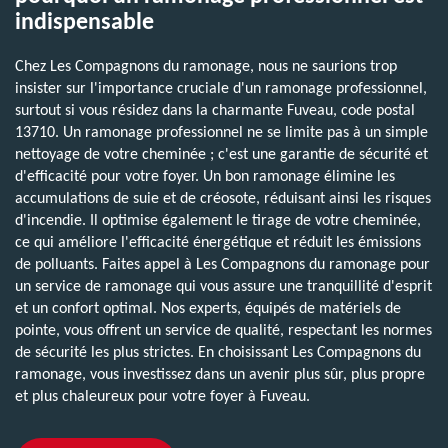
indispensable
Chez Les Compagnons du ramonage, nous ne saurions trop
insister sur l'importance cruciale d'un ramonage professionnel,
surtout si vous résidez dans la charmante Fuveau, code postal
13710. Un ramonage professionnel ne se limite pas à un simple
nettoyage de votre cheminée ; c'est une garantie de sécurité et
d'efficacité pour votre foyer. Un bon ramonage élimine les
accumulations de suie et de créosote, réduisant ainsi les risques
d'incendie. Il optimise également le tirage de votre cheminée,
ce qui améliore l'efficacité énergétique et réduit les émissions
de polluants. Faites appel à Les Compagnons du ramonage pour
un service de ramonage qui vous assure une tranquillité d'esprit
et un confort optimal. Nos experts, équipés de matériels de
pointe, vous offrent un service de qualité, respectant les normes
de sécurité les plus strictes. En choisissant Les Compagnons du
ramonage, vous investissez dans un avenir plus sûr, plus propre
et plus chaleureux pour votre foyer à Fuveau.