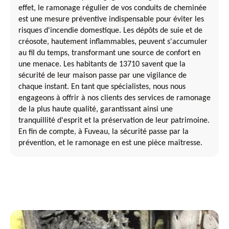
effet, le ramonage régulier de vos conduits de cheminée
est une mesure préventive indispensable pour éviter les
risques d'incendie domestique. Les dépôts de suie et de
créosote, hautement inflammables, peuvent s'accumuler
au fil du temps, transformant une source de confort en
une menace. Les habitants de 13710 savent que la
sécurité de leur maison passe par une vigilance de
chaque instant. En tant que spécialistes, nous nous
engageons à offrir à nos clients des services de ramonage
de la plus haute qualité, garantissant ainsi une
tranquillité d'esprit et la préservation de leur patrimoine.
En fin de compte, à Fuveau, la sécurité passe par la
prévention, et le ramonage en est une pièce maîtresse.