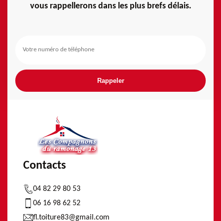
vous rappellerons dans les plus brefs délais.
Contacts
04 82 29 80 53
06 16 98 62 52
fl.toiture83@gmail.com