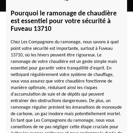
Pourquoi le ramonage de chaudière
est essentiel pour votre sécurité à
Fuveau 13710
Chez Les Compagnons du ramonage, nous savons à quel
point votre sécurité est importante, surtout à Fuveau
13710, où les hivers peuvent être rigoureux. Le
ramonage de votre chaudière est un geste simple mais
essentiel pour garantir votre tranquillité d'esprit. En
nettoyant régulièrement votre système de chauffage,
vous vous assurez que votre chaudière fonctionne de
manière optimale, réduisant ainsi les risques
d'accumulation de suie et de dépôts qui peuvent
entraîner des obstructions dangereuses. De plus, un
ramonage régulier prévient les émanations de monoxyde
de carbone, un gaz inodore mais potentiellement mortel.
En tant que Les Compagnons du ramonage, nous vous
conseillons de ne pas négliger cette étape cruciale pour