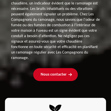
chaudière, un indicateur évident que le ramonage est
nécessaire. Les bruits inhabituels ou des vibrations
peuvent également signaler un problème. Chez Les
Compagnons du ramonage, nous savons que l'odeur de
fumée ou des fumées de combustion à l'intérieur de
votre maison à Fuveau est un signe évident que votre
conduit a besoin d'attention. Ne négligez pas ces
signaux et assurez-vous que votre chaudière
fonctionne en toute sécurité et efficacité en planifiant
un ramonage régulier avec Les Compagnons du
ramonage.
Nous contacter