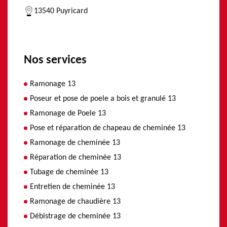
13540 Puyricard
Nos services
Ramonage 13
Poseur et pose de poele a bois et granulé 13
Ramonage de Poele 13
Pose et réparation de chapeau de cheminée 13
Ramonage de cheminée 13
Réparation de cheminée 13
Tubage de cheminée 13
Entretien de cheminée 13
Ramonage de chaudière 13
Débistrage de cheminée 13