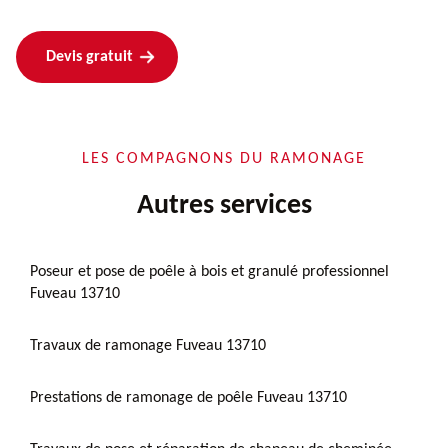
Devis gratuit
LES COMPAGNONS DU RAMONAGE
Autres services
Poseur et pose de poêle à bois et granulé professionnel
Fuveau 13710
Travaux de ramonage Fuveau 13710
Prestations de ramonage de poêle Fuveau 13710