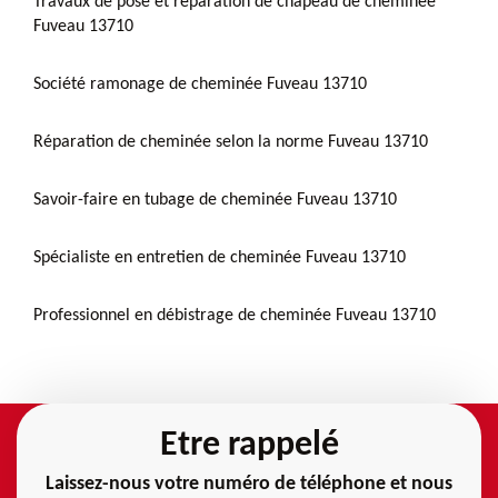
Travaux de pose et réparation de chapeau de cheminée
Fuveau 13710
Société ramonage de cheminée Fuveau 13710
Réparation de cheminée selon la norme Fuveau 13710
Savoir-faire en tubage de cheminée Fuveau 13710
Spécialiste en entretien de cheminée Fuveau 13710
Professionnel en débistrage de cheminée Fuveau 13710
Etre rappelé
Laissez-nous votre numéro de téléphone et nous