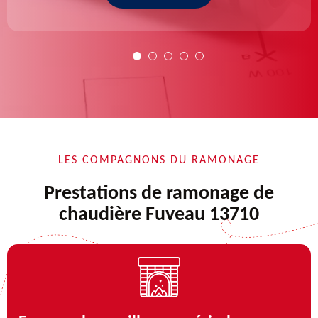
LES COMPAGNONS DU RAMONAGE
Prestations de ramonage de
chaudière Fuveau 13710