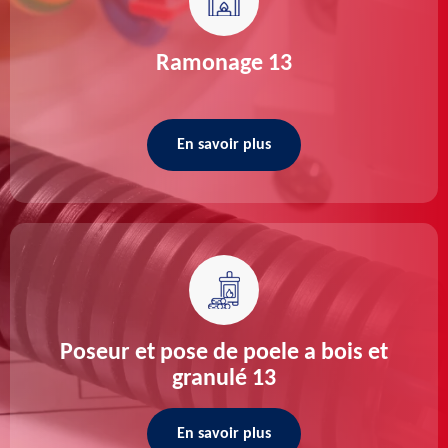
Ramonage 13
En savoir plus
Poseur et pose de poele a bois et
granulé 13
En savoir plus