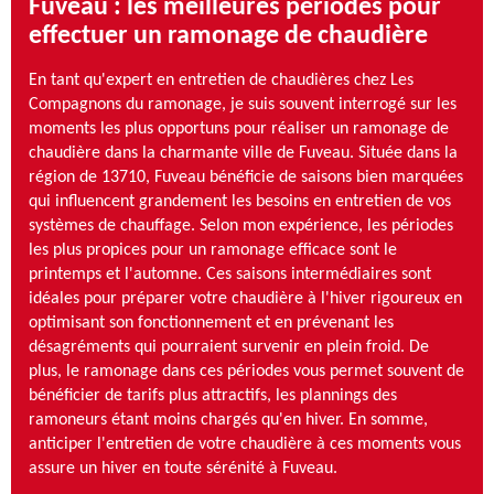
Fuveau : les meilleures périodes pour
effectuer un ramonage de chaudière
En tant qu'expert en entretien de chaudières chez Les
Compagnons du ramonage, je suis souvent interrogé sur les
moments les plus opportuns pour réaliser un ramonage de
chaudière dans la charmante ville de Fuveau. Située dans la
région de 13710, Fuveau bénéficie de saisons bien marquées
qui influencent grandement les besoins en entretien de vos
systèmes de chauffage. Selon mon expérience, les périodes
les plus propices pour un ramonage efficace sont le
printemps et l'automne. Ces saisons intermédiaires sont
idéales pour préparer votre chaudière à l'hiver rigoureux en
optimisant son fonctionnement et en prévenant les
désagréments qui pourraient survenir en plein froid. De
plus, le ramonage dans ces périodes vous permet souvent de
bénéficier de tarifs plus attractifs, les plannings des
ramoneurs étant moins chargés qu'en hiver. En somme,
anticiper l'entretien de votre chaudière à ces moments vous
assure un hiver en toute sérénité à Fuveau.