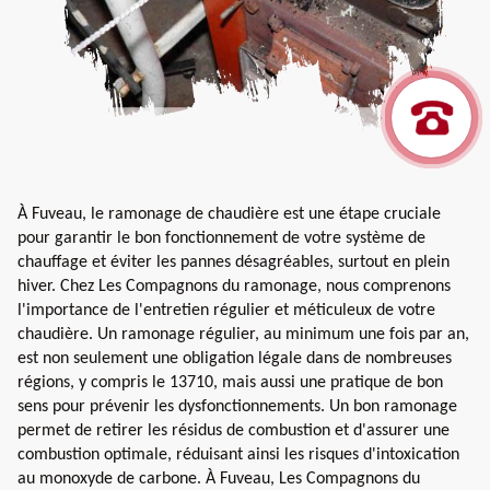
À Fuveau, le ramonage de chaudière est une étape cruciale
pour garantir le bon fonctionnement de votre système de
chauffage et éviter les pannes désagréables, surtout en plein
hiver. Chez Les Compagnons du ramonage, nous comprenons
l'importance de l'entretien régulier et méticuleux de votre
chaudière. Un ramonage régulier, au minimum une fois par an,
est non seulement une obligation légale dans de nombreuses
régions, y compris le 13710, mais aussi une pratique de bon
sens pour prévenir les dysfonctionnements. Un bon ramonage
permet de retirer les résidus de combustion et d'assurer une
combustion optimale, réduisant ainsi les risques d'intoxication
au monoxyde de carbone. À Fuveau, Les Compagnons du