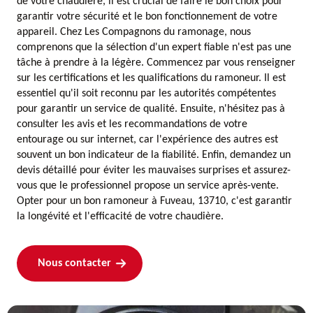
de votre chaudière, il est crucial de faire le bon choix pour
garantir votre sécurité et le bon fonctionnement de votre
appareil. Chez Les Compagnons du ramonage, nous
comprenons que la sélection d'un expert fiable n'est pas une
tâche à prendre à la légère. Commencez par vous renseigner
sur les certifications et les qualifications du ramoneur. Il est
essentiel qu'il soit reconnu par les autorités compétentes
pour garantir un service de qualité. Ensuite, n'hésitez pas à
consulter les avis et les recommandations de votre
entourage ou sur internet, car l'expérience des autres est
souvent un bon indicateur de la fiabilité. Enfin, demandez un
devis détaillé pour éviter les mauvaises surprises et assurez-
vous que le professionnel propose un service après-vente.
Opter pour un bon ramoneur à Fuveau, 13710, c'est garantir
la longévité et l'efficacité de votre chaudière.
Nous contacter