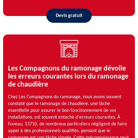
Devis gratuit
Les Compagnons du ramonage dévoile
les erreurs courantes lors du ramonage
de chaudière
Chez Les Compagnons du ramonage, nous avons souvent
constaté que le ramonage de chaudière, une tâche
essentielle pour assurer le bon fonctionnement de vos
installations, est souvent entaché d'erreurs courantes. À
Fuveau, 13710, de nombreux particuliers négligent de faire
appel à des professionnels qualifiés, pensant que le
ramonage est une tâche simple. Cette méconnaissance peut