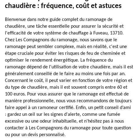
chaudière : fréquence, coût et astuces
Bienvenue dans notre guide complet du ramonage de
chaudière, une tâche essentielle pour assurer la sécurité et
l'efficacité de votre système de chauffage à Fuveau, 13710.
Chez Les Compagnons du ramonage, nous savons que le
ramonage peut sembler complexe, mais en réalité, c'est une
étape cruciale pour éviter les risques de feu de cheminée et
optimiser le rendement énergétique. La fréquence du
ramonage dépend de l'utilisation de votre chaudière, mais il est
généralement conseillé de le faire au moins une fois par an.
Concernant le coût, il peut varier en fonction de votre région et
du type de chaudière, mais il est souvent compris entre 60 et
100 euros. Pour vous assurer que le ramonage est effectué de
manière professionnelle, nous vous recommandons de toujours
faire appel à un ramoneur certifié. Enfin, un petit conseil d’ami
: gardez un œil sur les signes d'alerte, comme une fumée
excessive ou une odeur inhabituelle, et n'hésitez pas à nous
contacter à Les Compagnons du ramonage pour toute question
ou pour un devis personnalisé.