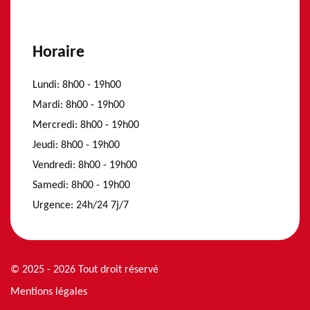
Horaire
Lundi:
8h00 - 19h00
Mardi:
8h00 - 19h00
Mercredi:
8h00 - 19h00
Jeudi:
8h00 - 19h00
Vendredi:
8h00 - 19h00
Samedi:
8h00 - 19h00
Urgence:
24h/24 7j/7
© 2025 - 2026 Tout droit réservé
Mentions légales