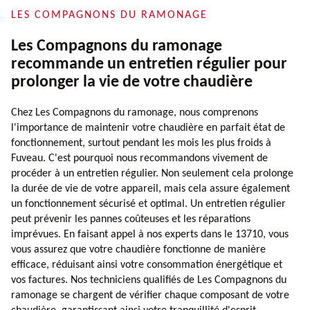
LES COMPAGNONS DU RAMONAGE
Les Compagnons du ramonage
recommande un entretien régulier pour
prolonger la vie de votre chaudière
Chez Les Compagnons du ramonage, nous comprenons
l'importance de maintenir votre chaudière en parfait état de
fonctionnement, surtout pendant les mois les plus froids à
Fuveau. C'est pourquoi nous recommandons vivement de
procéder à un entretien régulier. Non seulement cela prolonge
la durée de vie de votre appareil, mais cela assure également
un fonctionnement sécurisé et optimal. Un entretien régulier
peut prévenir les pannes coûteuses et les réparations
imprévues. En faisant appel à nos experts dans le 13710, vous
vous assurez que votre chaudière fonctionne de manière
efficace, réduisant ainsi votre consommation énergétique et
vos factures. Nos techniciens qualifiés de Les Compagnons du
ramonage se chargent de vérifier chaque composant de votre