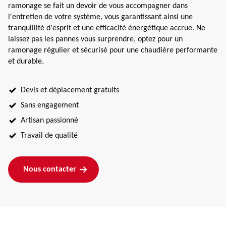
ramonage se fait un devoir de vous accompagner dans
l'entretien de votre système, vous garantissant ainsi une
tranquillité d'esprit et une efficacité énergétique accrue. Ne
laissez pas les pannes vous surprendre, optez pour un
ramonage régulier et sécurisé pour une chaudière performante
et durable.
Devis et déplacement gratuits
Sans engagement
Artisan passionné
Travail de qualité
Nous contacter