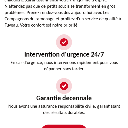
chaudière, garantissant ainsi votre tranquillité d'esprit.
N'attendez pas que de petits soucis se transforment en gros
problèmes. Prenez rendez-vous dès aujourd'hui avec Les
Compagnons du ramonage et profitez d'un service de qualité à
Fuveau. Votre confort est notre priorité.
Intervention d'urgence 24/7
En cas d'urgence, nous intervenons rapidement pour vous
dépanner sans tarder.
Garantie decennale
Nous avons une assurance responsabilité civile, garantissant
des résultats durables.