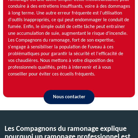
conduire à des entretiens insuffisants, voire à des dommages
à long terme. Une autre erreur fréquente est l'utilisation
d'outils inappropriés, ce qui peut endommager le conduit de
fumée. Enfin, le simple oubli de cette tâche peut entraîner
une accumulation de suie, augmentant le risque d'incendie.
Les Compagnons du ramonage, fort de son expertise,
s'engage à sensibiliser la population de Fuveau à ces
problématiques pour garantir la sécurité et l'efficacité de
vos chaudières. Nous mettons à votre disposition des
professionnels qualifiés, prêts à intervenir et à vous
conseiller pour éviter ces écueils fréquents.
Nous contacter
Les Compagnons du ramonage explique
pourquoi un ramonage professionnel est