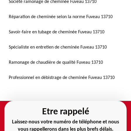
Société ramonage de cheminée Fuveau 13710
Réparation de cheminée selon la norme Fuveau 13710
Savoir-faire en tubage de cheminée Fuveau 13710
Spécialiste en entretien de cheminée Fuveau 13710
Ramonage de chaudière de qualité Fuveau 13710
Professionnel en débistrage de cheminée Fuveau 13710
Etre rappelé
Laissez-nous votre numéro de téléphone et nous
vous rappellerons dans les plus brefs délais.