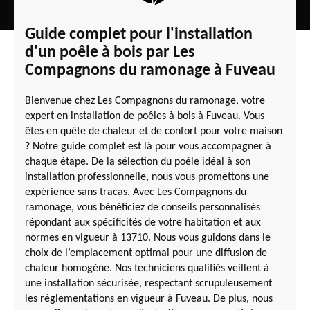
Guide complet pour l'installation
d'un poêle à bois par Les
Compagnons du ramonage à Fuveau
Bienvenue chez Les Compagnons du ramonage, votre
expert en installation de poêles à bois à Fuveau. Vous
êtes en quête de chaleur et de confort pour votre maison
? Notre guide complet est là pour vous accompagner à
chaque étape. De la sélection du poêle idéal à son
installation professionnelle, nous vous promettons une
expérience sans tracas. Avec Les Compagnons du
ramonage, vous bénéficiez de conseils personnalisés
répondant aux spécificités de votre habitation et aux
normes en vigueur à 13710. Nous vous guidons dans le
choix de l’emplacement optimal pour une diffusion de
chaleur homogène. Nos techniciens qualifiés veillent à
une installation sécurisée, respectant scrupuleusement
les réglementations en vigueur à Fuveau. De plus, nous