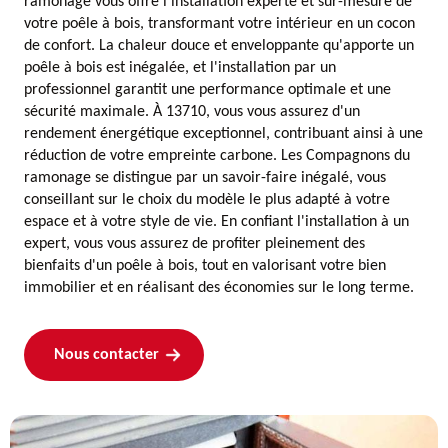
ramonage vous offre l'installation experte et sur-mesure de
votre poêle à bois, transformant votre intérieur en un cocon
de confort. La chaleur douce et enveloppante qu'apporte un
poêle à bois est inégalée, et l'installation par un
professionnel garantit une performance optimale et une
sécurité maximale. À 13710, vous vous assurez d'un
rendement énergétique exceptionnel, contribuant ainsi à une
réduction de votre empreinte carbone. Les Compagnons du
ramonage se distingue par un savoir-faire inégalé, vous
conseillant sur le choix du modèle le plus adapté à votre
espace et à votre style de vie. En confiant l'installation à un
expert, vous vous assurez de profiter pleinement des
bienfaits d'un poêle à bois, tout en valorisant votre bien
immobilier et en réalisant des économies sur le long terme.
Nous contacter