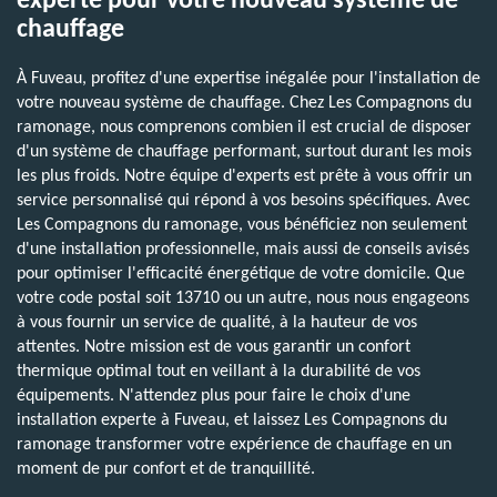
experte pour votre nouveau système de
chauffage
À Fuveau, profitez d'une expertise inégalée pour l'installation de
votre nouveau système de chauffage. Chez Les Compagnons du
ramonage, nous comprenons combien il est crucial de disposer
d'un système de chauffage performant, surtout durant les mois
les plus froids. Notre équipe d'experts est prête à vous offrir un
service personnalisé qui répond à vos besoins spécifiques. Avec
Les Compagnons du ramonage, vous bénéficiez non seulement
d'une installation professionnelle, mais aussi de conseils avisés
pour optimiser l'efficacité énergétique de votre domicile. Que
votre code postal soit 13710 ou un autre, nous nous engageons
à vous fournir un service de qualité, à la hauteur de vos
attentes. Notre mission est de vous garantir un confort
thermique optimal tout en veillant à la durabilité de vos
équipements. N'attendez plus pour faire le choix d'une
installation experte à Fuveau, et laissez Les Compagnons du
ramonage transformer votre expérience de chauffage en un
moment de pur confort et de tranquillité.