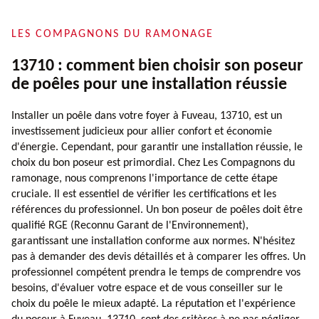
LES COMPAGNONS DU RAMONAGE
13710 : comment bien choisir son poseur
de poêles pour une installation réussie
Installer un poêle dans votre foyer à Fuveau, 13710, est un
investissement judicieux pour allier confort et économie
d'énergie. Cependant, pour garantir une installation réussie, le
choix du bon poseur est primordial. Chez Les Compagnons du
ramonage, nous comprenons l'importance de cette étape
cruciale. Il est essentiel de vérifier les certifications et les
références du professionnel. Un bon poseur de poêles doit être
qualifié RGE (Reconnu Garant de l'Environnement),
garantissant une installation conforme aux normes. N'hésitez
pas à demander des devis détaillés et à comparer les offres. Un
professionnel compétent prendra le temps de comprendre vos
besoins, d'évaluer votre espace et de vous conseiller sur le
choix du poêle le mieux adapté. La réputation et l'expérience