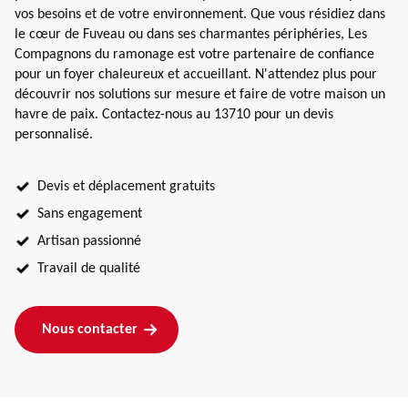
vos besoins et de votre environnement. Que vous résidiez dans
le cœur de Fuveau ou dans ses charmantes périphéries, Les
Compagnons du ramonage est votre partenaire de confiance
pour un foyer chaleureux et accueillant. N'attendez plus pour
découvrir nos solutions sur mesure et faire de votre maison un
havre de paix. Contactez-nous au 13710 pour un devis
personnalisé.
Devis et déplacement gratuits
Sans engagement
Artisan passionné
Travail de qualité
Nous contacter