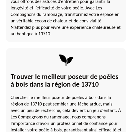
vous offrons des astuces d’entretien pour garantir la
longévité et l’efficacité de votre poêle. Avec Les
Compagnons du ramonage, transformez votre espace en
un véritable cocon de chaleur et de convivialité.
N’attendez plus pour vivre une expérience chaleureuse et
authentique à 13710.
Trouver le meilleur poseur de poêles
à bois dans la région de 13710
Chercher le meilleur poseur de poêles à bois dans la
région de 13710 peut sembler une tâche ardue, mais
avec un peu de recherche, cela devient un jeu d'enfant. À
Les Compagnons du ramonage, nous comprenons
l'importance d'avoir un professionnel de confiance pour
installer votre poêle à bois, garantissant ainsi efficacité et