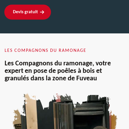
Devis gratuit
LES COMPAGNONS DU RAMONAGE
Les Compagnons du ramonage, votre
expert en pose de poêles à bois et
granulés dans la zone de Fuveau