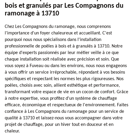
bois et granulés par Les Compagnons du
ramonage à 13710
Chez Les Compagnons du ramonage, nous comprenons
l'importance d'un foyer chaleureux et accueillant. C'est
pourquoi nous nous spécialisons dans l'installation
professionnelle de poêles à bois et à granulés à 13710. Notre
équipe d'experts passionnés par leur métier veille à ce que
chaque installation soit réalisée avec précision et soin. Que
vous soyez à Fuveau ou dans les environs, nous nous engageons
à vous offrir un service irréprochable, répondant à vos besoins
spécifiques et respectant les normes les plus rigoureuses. Nos
poêles, choisis avec soin, allient esthétique et performance,
transformant votre espace de vie en un cocon de confort. Grâce
à notre expertise, vous profitez d'un système de chauffage
efficace, économique et respectueux de l'environnement. Faites
confiance à Les Compagnons du ramonage pour un service de
qualité à 13710 et laissez-nous vous accompagner dans votre
projet de chauffage, pour un hiver tout en douceur et en
chaleur.