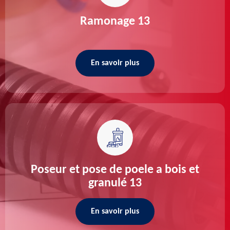
Ramonage 13
En savoir plus
Poseur et pose de poele a bois et
granulé 13
En savoir plus