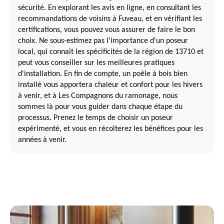
sécurité. En explorant les avis en ligne, en consultant les
recommandations de voisins à Fuveau, et en vérifiant les
certifications, vous pouvez vous assurer de faire le bon
choix. Ne sous-estimez pas l'importance d'un poseur
local, qui connaît les spécificités de la région de 13710 et
peut vous conseiller sur les meilleures pratiques
d'installation. En fin de compte, un poêle à bois bien
installé vous apportera chaleur et confort pour les hivers
à venir, et à Les Compagnons du ramonage, nous
sommes là pour vous guider dans chaque étape du
processus. Prenez le temps de choisir un poseur
expérimenté, et vous en récolterez les bénéfices pour les
années à venir.