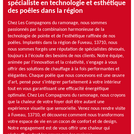
spécialiste en technologie et esthétique
des poêles dans la région
Chez Les Compagnons du ramonage, nous sommes
passionnés par la combinaison harmonieuse de la
technologie de pointe et de l'esthétique raffinée de nos
poêles. Implantés dans la région de Fuveau, 13710, nous
nous sommes forgés une réputation de spécialistes dévoués,
toujours à l'écoute des besoins de nos clients. Notre équipe,
animée par l'innovation et la créativité, s'engage à vous
offrir des solutions de chauffage à la fois performantes et
élégantes. Chaque poêle que nous concevons est une œuvre
d'art, pensé pour s'intégrer parfaitement à votre intérieur
tout en vous garantissant une efficacité énergétique
optimale. Chez Les Compagnons du ramonage, nous croyons
que la chaleur de votre foyer doit être autant une
expérience visuelle que sensorielle. Venez nous rendre visite
à Fuveau, 13710, et découvrez comment nous transformons
votre espace de vie en un cocon de confort et de design.
Notre engagement est de vous offrir une chaleur qui