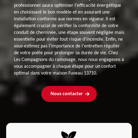
professionnel saura optimiser l'efficacité énergétique
en choisissant le bon modèle et en assurant une
installation conforme aux normes en vigueur. Il est
également crucial de vérifier la conformité de votre
conduit de cheminée, une étape souvent négligée mais
essentielle pour éviter tout risque d'incendie. Enfin, ne
sous-estimez pas l'importance de l'entretien régulier
de votre poêle pour prolonger sa durée de vie. Chez
Les Compagnons du ramonage, nous nous engageons à
vous accompagner à chaque étape pour un confort
optimal dans votre maison Fuveau 13710.
Nous contacter