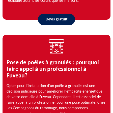
réchauffe autant les cœurs que les maisons.
Devis gratuit
Pose de poêles à granulés : pourquoi
faire appel à un professionnel à
Fuveau?
Opter pour l'installation d'un poêle à granulés est une
décision judicieuse pour améliorer l'efficacité énergétique
de votre domicile à Fuveau. Cependant, il est essentiel de
faire appel à un professionnel pour une pose optimale. Chez
Les Compagnons du ramonage, nous comprenons