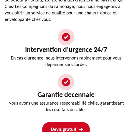
du poseur à Fuveau, 13710, sont des critères à ne pas négliger.
Chez Les Compagnons du ramonage, nous nous engageons à
vous offrir un service de qualité pour une chaleur douce et
enveloppante chez vous.
Intervention d'urgence 24/7
En cas d'urgence, nous intervenons rapidement pour vous
dépanner sans tarder.
Garantie decennale
Nous avons une assurance responsabilité civile, garantissant
des résultats durables.
Devis gratuit