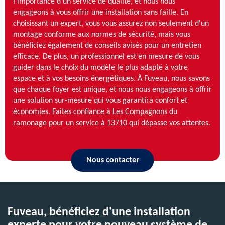
l'importance d'un service de qualité, et nous nous
engageons à vous offrir une installation sans faille. En
choisissant un expert, vous vous assurez non seulement d'un
montage conforme aux normes de sécurité, mais vous
bénéficiez également de conseils avisés pour un entretien
efficace. De plus, un professionnel est en mesure de vous
guider dans le choix du modèle le plus adapté à votre
espace et à vos besoins énergétiques. À Fuveau, nous savons
que chaque foyer est unique, et nous nous engageons à offrir
une solution sur-mesure qui vous garantira confort et
économies. Faites confiance à Les Compagnons du
ramonage pour un service à 13710 qui dépasse vos attentes.
Nous contacter
Fuveau, bénéficiez d'une installation