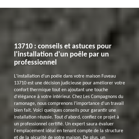
13710 : conseils et astuces pour
l'installation d'un poêle par un
professionnel
L'installation d'un poêle dans votre maison Fuveau
13710 est une décision judicieuse pour améliorer votre
confort thermique tout en ajoutant une touche
d'élégance à votre intérieur. Chez Les Compagnons du
ramonage, nous comprenons l'importance d'un travail
bien fait. Voici quelques conseils pour garantir une
installation réussie. Tout d'abord, confiez ce projet à
un professionnel certifié. Un expert saura évaluer
l'emplacement idéal en tenant compte de la structure
et de la sécurité de votre maison. De plus, un