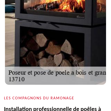
LES COMPAGNONS DU RAMONAGE
Installation professionnelle de poêles à