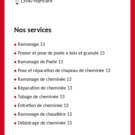
13540 Puyricard
Nos services
Ramonage 13
Poseur et pose de poele a bois et granulé 13
Ramonage de Poele 13
Pose et réparation de chapeau de cheminée 13
Ramonage de cheminée 13
Réparation de cheminée 13
Tubage de cheminée 13
Entretien de cheminée 13
Ramonage de chaudière 13
Débistrage de cheminée 13