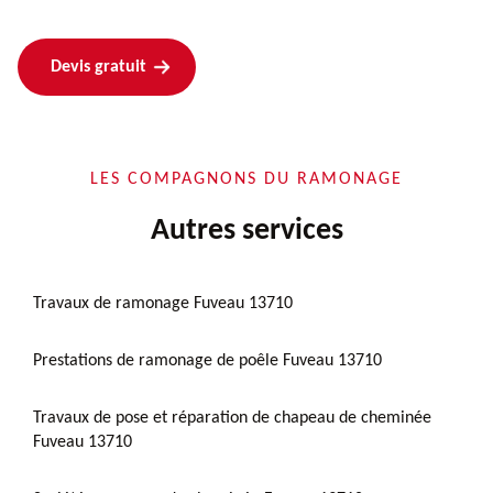
Devis gratuit
LES COMPAGNONS DU RAMONAGE
Autres services
Travaux de ramonage Fuveau 13710
Prestations de ramonage de poêle Fuveau 13710
Travaux de pose et réparation de chapeau de cheminée
Fuveau 13710