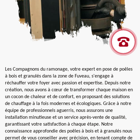
Les Compagnons du ramonage, votre expert en pose de poêles
à bois et granulés dans la zone de Fuveau, s'engage à
réchauffer votre foyer avec passion et expertise. Depuis notre
création, nous avons à cœur de transformer chaque maison en
un cocon de chaleur et de confort, en proposant des solutions
de chauffage à la fois modernes et écologiques. Grâce à notre
équipe de professionnels aguerris, nous assurons une
installation minutieuse et un service après-vente de qualité,
garantissant votre satisfaction à chaque étape. Notre
connaissance approfondie des poêles à bois et à granulés nous
permet de vous conseiller avec précision, en tenant compte de