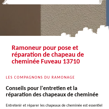
Ramoneur pour pose et
réparation de chapeau de
cheminée Fuveau 13710
LES COMPAGNONS DU RAMONAGE
Conseils pour l'entretien et la
réparation des chapeaux de cheminée
Entretenir et réparer les chapeaux de cheminée est essentiel