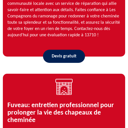
communauté locale avec un service de réparation qui allie
savoir-faire et attention aux détails. Faites confiance à Les
Compagnons du ramonage pour redonner à votre cheminée
toute sa splendeur et sa fonctionnalité, et assurez la sécurité
de votre foyer en un rien de temps. Contactez-nous dès
aujourd'hui pour une évaluation rapide à 13710 !
Devis gratuit
Fuveau: entretien professionnel pour
prolonger la vie des chapeaux de
cheminée