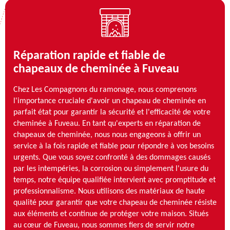
Réparation rapide et fiable de
chapeaux de cheminée à Fuveau
Chez Les Compagnons du ramonage, nous comprenons
l'importance cruciale d'avoir un chapeau de cheminée en
parfait état pour garantir la sécurité et l'efficacité de votre
cheminée à Fuveau. En tant qu'experts en réparation de
chapeaux de cheminée, nous nous engageons à offrir un
service à la fois rapide et fiable pour répondre à vos besoins
urgents. Que vous soyez confronté à des dommages causés
par les intempéries, la corrosion ou simplement l'usure du
temps, notre équipe qualifiée intervient avec promptitude et
professionnalisme. Nous utilisons des matériaux de haute
qualité pour garantir que votre chapeau de cheminée résiste
aux éléments et continue de protéger votre maison. Situés
au cœur de Fuveau, nous sommes fiers de servir notre