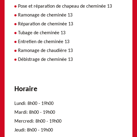
Pose et réparation de chapeau de cheminée 13
Ramonage de cheminée 13
Réparation de cheminée 13
Tubage de cheminée 13
Entretien de cheminée 13
Ramonage de chaudière 13
Débistrage de cheminée 13
Horaire
Lundi:
8h00 - 19h00
Mardi:
8h00 - 19h00
Mercredi:
8h00 - 19h00
Jeudi:
8h00 - 19h00