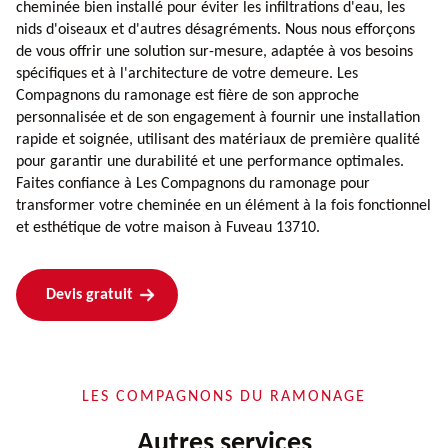
cheminée bien installé pour éviter les infiltrations d'eau, les
nids d'oiseaux et d'autres désagréments. Nous nous efforçons
de vous offrir une solution sur-mesure, adaptée à vos besoins
spécifiques et à l'architecture de votre demeure. Les
Compagnons du ramonage est fière de son approche
personnalisée et de son engagement à fournir une installation
rapide et soignée, utilisant des matériaux de première qualité
pour garantir une durabilité et une performance optimales.
Faites confiance à Les Compagnons du ramonage pour
transformer votre cheminée en un élément à la fois fonctionnel
et esthétique de votre maison à Fuveau 13710.
Devis gratuit
LES COMPAGNONS DU RAMONAGE
Autres services