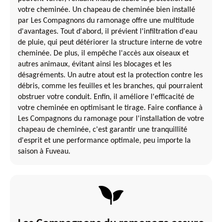
votre cheminée. Un chapeau de cheminée bien installé
par Les Compagnons du ramonage offre une multitude
d'avantages. Tout d'abord, il prévient l'infiltration d'eau
de pluie, qui peut détériorer la structure interne de votre
cheminée. De plus, il empêche l'accès aux oiseaux et
autres animaux, évitant ainsi les blocages et les
désagréments. Un autre atout est la protection contre les
débris, comme les feuilles et les branches, qui pourraient
obstruer votre conduit. Enfin, il améliore l'efficacité de
votre cheminée en optimisant le tirage. Faire confiance à
Les Compagnons du ramonage pour l'installation de votre
chapeau de cheminée, c'est garantir une tranquillité
d'esprit et une performance optimale, peu importe la
saison à Fuveau.