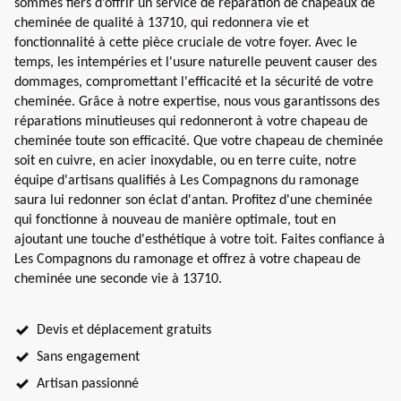
sommes fiers d’offrir un service de réparation de chapeaux de
cheminée de qualité à 13710, qui redonnera vie et
fonctionnalité à cette pièce cruciale de votre foyer. Avec le
temps, les intempéries et l'usure naturelle peuvent causer des
dommages, compromettant l'efficacité et la sécurité de votre
cheminée. Grâce à notre expertise, nous vous garantissons des
réparations minutieuses qui redonneront à votre chapeau de
cheminée toute son efficacité. Que votre chapeau de cheminée
soit en cuivre, en acier inoxydable, ou en terre cuite, notre
équipe d'artisans qualifiés à Les Compagnons du ramonage
saura lui redonner son éclat d'antan. Profitez d'une cheminée
qui fonctionne à nouveau de manière optimale, tout en
ajoutant une touche d'esthétique à votre toit. Faites confiance à
Les Compagnons du ramonage et offrez à votre chapeau de
cheminée une seconde vie à 13710.
Devis et déplacement gratuits
Sans engagement
Artisan passionné