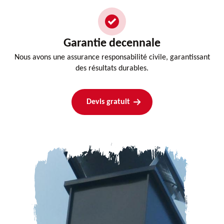
Garantie decennale
Nous avons une assurance responsabilité civile, garantissant
des résultats durables.
Devis gratuit