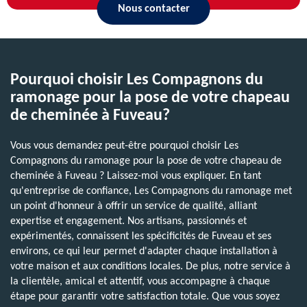
Nous contacter
Pourquoi choisir Les Compagnons du
ramonage pour la pose de votre chapeau
de cheminée à Fuveau?
Vous vous demandez peut-être pourquoi choisir Les
Compagnons du ramonage pour la pose de votre chapeau de
cheminée à Fuveau ? Laissez-moi vous expliquer. En tant
qu'entreprise de confiance, Les Compagnons du ramonage met
un point d'honneur à offrir un service de qualité, alliant
expertise et engagement. Nos artisans, passionnés et
expérimentés, connaissent les spécificités de Fuveau et ses
environs, ce qui leur permet d'adapter chaque installation à
votre maison et aux conditions locales. De plus, notre service à
la clientèle, amical et attentif, vous accompagne à chaque
étape pour garantir votre satisfaction totale. Que vous soyez