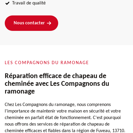
Travail de qualité
Nous contacter
LES COMPAGNONS DU RAMONAGE
Réparation efficace de chapeau de
cheminée avec Les Compagnons du
ramonage
Chez Les Compagnons du ramonage, nous comprenons
l'importance de maintenir votre maison en sécurité et votre
cheminée en parfait état de fonctionnement. C'est pourquoi
nous offrons des services de réparation de chapeau de
cheminée efficaces et fiables dans la région de Fuveau, 13710.