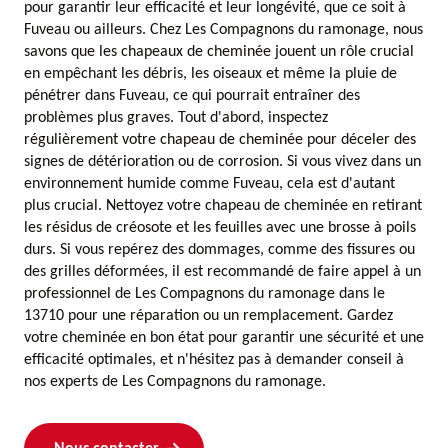
pour garantir leur efficacité et leur longévité, que ce soit à
Fuveau ou ailleurs. Chez Les Compagnons du ramonage, nous
savons que les chapeaux de cheminée jouent un rôle crucial
en empêchant les débris, les oiseaux et même la pluie de
pénétrer dans Fuveau, ce qui pourrait entraîner des
problèmes plus graves. Tout d'abord, inspectez
régulièrement votre chapeau de cheminée pour déceler des
signes de détérioration ou de corrosion. Si vous vivez dans un
environnement humide comme Fuveau, cela est d'autant
plus crucial. Nettoyez votre chapeau de cheminée en retirant
les résidus de créosote et les feuilles avec une brosse à poils
durs. Si vous repérez des dommages, comme des fissures ou
des grilles déformées, il est recommandé de faire appel à un
professionnel de Les Compagnons du ramonage dans le
13710 pour une réparation ou un remplacement. Gardez
votre cheminée en bon état pour garantir une sécurité et une
efficacité optimales, et n'hésitez pas à demander conseil à
nos experts de Les Compagnons du ramonage.