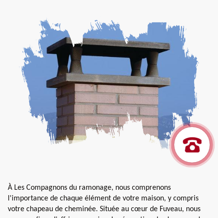
À Les Compagnons du ramonage, nous comprenons
l'importance de chaque élément de votre maison, y compris
votre chapeau de cheminée. Située au cœur de Fuveau, nous