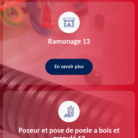
Ramonage 13
En savoir plus
Poseur et pose de poele a bois et