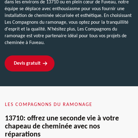
dans les environs de 13710 ou en plein cœur de Fuveau, notre
équipe se déplace avec enthousiasme pour vous fournir une
installation de cheminée sécurisée et esthétique. En choisissant
Les Compagnons du ramonage, vous optez pour la tranquillité
d'esprit et la qualité. N'hésitez plus, Les Compagnons du
ramonage est votre partenaire idéal pour tous vos projets de
cheminée à Fuveau.
Devis gratuit
LES COMPAGNONS DU RAMONAGE
13710: offrez une seconde vie à votre
chapeau de cheminée avec nos
réparations