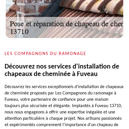
LES COMPAGNONS DU RAMONAGE
Découvrez nos services d'installation de
chapeaux de cheminée à Fuveau
Découvrez les services exceptionnels d'installation de chapeaux
de cheminée proposés par Les Compagnons du ramonage à
Fuveau, votre partenaire de confiance pour une maison
toujours plus sécurisée et élégante. Implantés à Fuveau 13710,
nous nous engageons à offrir une expertise inégalée et une
attention particulière à chaque projet. Nos artisans passionnés
et expérimentés comprennent l'importance d'un chapeau de