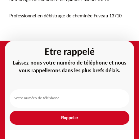
Professionnel en débistrage de cheminée Fuveau 13710
Etre rappelé
Laissez-nous votre numéro de téléphone et nous
vous rappellerons dans les plus brefs délais.