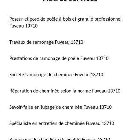
Poseur et pose de poêle à bois et granulé professionnel
Fuveau 13710
Travaux de ramonage Fuveau 13710
Prestations de ramonage de poêle Fuveau 13710
Société ramonage de cheminée Fuveau 13710
Réparation de cheminée selon la norme Fuveau 13710
Savoir-faire en tubage de cheminée Fuveau 13710
Spécialiste en entretien de cheminée Fuveau 13710
Ramonage de chaudière de qualité Fuveau 13710