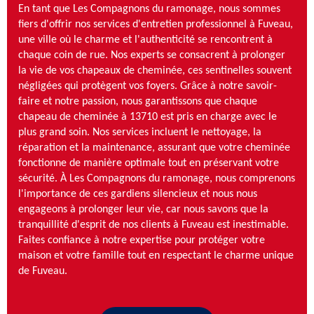
En tant que Les Compagnons du ramonage, nous sommes
fiers d'offrir nos services d'entretien professionnel à Fuveau,
une ville où le charme et l'authenticité se rencontrent à
chaque coin de rue. Nos experts se consacrent à prolonger
la vie de vos chapeaux de cheminée, ces sentinelles souvent
négligées qui protègent vos foyers. Grâce à notre savoir-
faire et notre passion, nous garantissons que chaque
chapeau de cheminée à 13710 est pris en charge avec le
plus grand soin. Nos services incluent le nettoyage, la
réparation et la maintenance, assurant que votre cheminée
fonctionne de manière optimale tout en préservant votre
sécurité. À Les Compagnons du ramonage, nous comprenons
l'importance de ces gardiens silencieux et nous nous
engageons à prolonger leur vie, car nous savons que la
tranquillité d'esprit de nos clients à Fuveau est inestimable.
Faites confiance à notre expertise pour protéger votre
maison et votre famille tout en respectant le charme unique
de Fuveau.