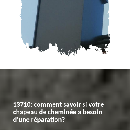
13710: comment savoir si votre
chapeau de cheminée a besoin
d'une réparation?