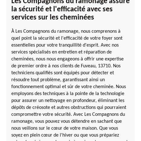
Les Compagnons du ramonage assure
la sécurité et l'efficacité avec ses
services sur les cheminées
À Les Compagnons du ramonage, nous comprenons à
quel point la sécurité et l'efficacité de votre foyer sont
essentielles pour votre tranquillité d'esprit. Avec nos
services spécialisés en entretien et réparation de
cheminées, nous nous engageons à offrir une expertise
de premier ordre à nos clients de Fuveau, 13710. Nos
techniciens qualifiés sont équipés pour détecter et
résoudre tout problème, garantissant ainsi un
fonctionnement optimal et sûr de votre cheminée. Nous
employons des techniques à la pointe de la technologie
pour assurer un nettoyage en profondeur, éliminant les
dépôts de créosote et autres obstructions qui pourraient
compromettre votre sécurité. Avec Les Compagnons du
ramonage, vous pouvez vous détendre en sachant que
nous veillons sur le cœur de votre maison. Que vous
soyez en plein cœur de l'hiver ou que vous prépariez