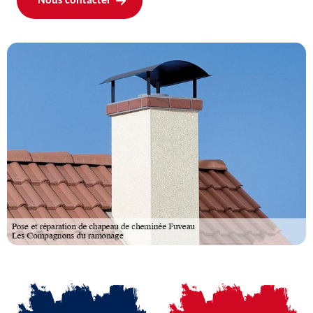
Nous contacter