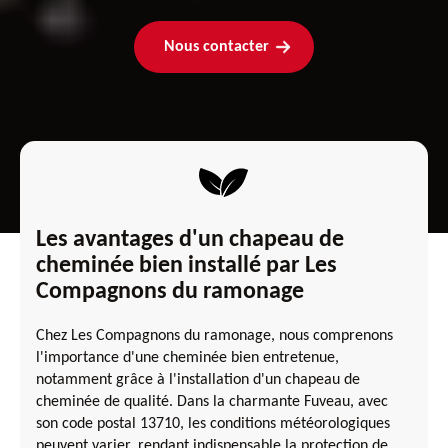
Nous contacter
Les avantages d'un chapeau de
cheminée bien installé par Les
Compagnons du ramonage
Chez Les Compagnons du ramonage, nous comprenons
l'importance d'une cheminée bien entretenue,
notamment grâce à l'installation d'un chapeau de
cheminée de qualité. Dans la charmante Fuveau, avec
son code postal 13710, les conditions météorologiques
peuvent varier, rendant indispensable la protection de