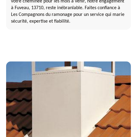
votre cheminée pour les mois à venir, notre engagement
à Fuveau, 13710, reste inébranlable. Faites confiance à
Les Compagnons du ramonage pour un service qui marie
sécurité, expertise et fiabilité.