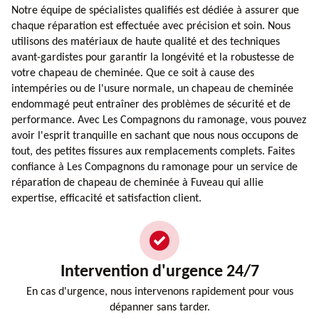
Notre équipe de spécialistes qualifiés est dédiée à assurer que
chaque réparation est effectuée avec précision et soin. Nous
utilisons des matériaux de haute qualité et des techniques
avant-gardistes pour garantir la longévité et la robustesse de
votre chapeau de cheminée. Que ce soit à cause des
intempéries ou de l'usure normale, un chapeau de cheminée
endommagé peut entraîner des problèmes de sécurité et de
performance. Avec Les Compagnons du ramonage, vous pouvez
avoir l'esprit tranquille en sachant que nous nous occupons de
tout, des petites fissures aux remplacements complets. Faites
confiance à Les Compagnons du ramonage pour un service de
réparation de chapeau de cheminée à Fuveau qui allie
expertise, efficacité et satisfaction client.
Intervention d'urgence 24/7
En cas d'urgence, nous intervenons rapidement pour vous
dépanner sans tarder.