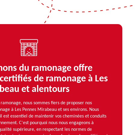
ons du ramonage offre
 certifiés de ramonage à Les
beau et alentours
ramonage, nous sommes fiers de proposer nos
monage à Les Pennes Mirabeau et ses environs. Nous
l est essentiel de maintenir vos cheminées et conduits
ionnement. C'est pourquoi nous nous engageons à
ualité supérieure, en respectant les normes de