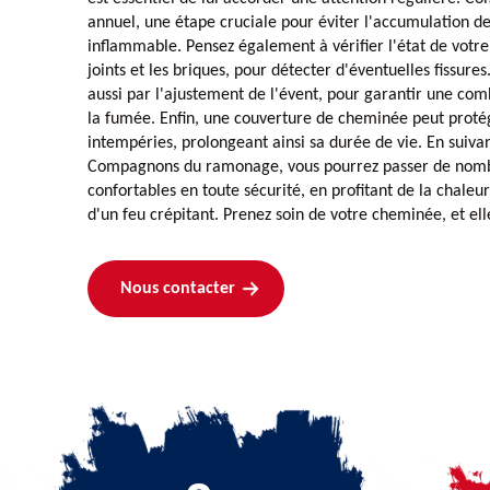
annuel, une étape cruciale pour éviter l'accumulation d
inflammable. Pensez également à vérifier l'état de vot
joints et les briques, pour détecter d'éventuelles fissure
aussi par l'ajustement de l'évent, pour garantir une com
la fumée. Enfin, une couverture de cheminée peut proté
intempéries, prolongeant ainsi sa durée de vie. En suivan
Compagnons du ramonage, vous pourrez passer de nomb
confortables en toute sécurité, en profitant de la chaleu
d'un feu crépitant. Prenez soin de votre cheminée, et ell
Nous contacter