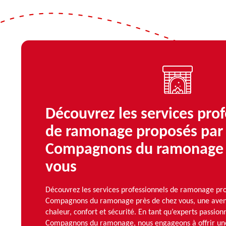
Découvrez les services pro
de ramonage proposés par
Compagnons du ramonage 
vous
Découvrez les services professionnels de ramonage pr
Compagnons du ramonage près de chez vous, une avent
chaleur, confort et sécurité. En tant qu’experts passion
Compagnons du ramonage, nous engageons à offrir une 