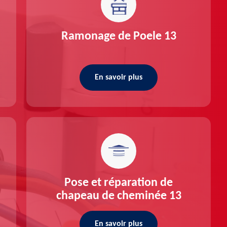
Ramonage de Poele 13
En savoir plus
Pose et réparation de
chapeau de cheminée 13
En savoir plus