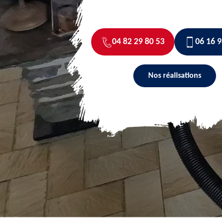
04 82 29 80 53
06 16 9
Nos réalisations