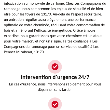
intoxication au monoxyde de carbone. Chez Les Compagnons du
ramonage, nous comprenons les enjeux de sécurité et de bien-
être pour les foyers de 13170. Au-delà de l’aspect sécuritaire,
un entretien régulier assure également une performance
optimale de votre cheminée, réduisant votre consommation de
bois et améliorant l'efficacité énergétique. Grâce à notre
expertise, nous garantissons que votre cheminée est un atout
pour votre maison, et non un risque. Faites confiance à Les
Compagnons du ramonage pour un service de qualité à Les
Pennes Mirabeau, 13170.
Intervention d'urgence 24/7
En cas d'urgence, nous intervenons rapidement pour vous
dépanner sans tarder.