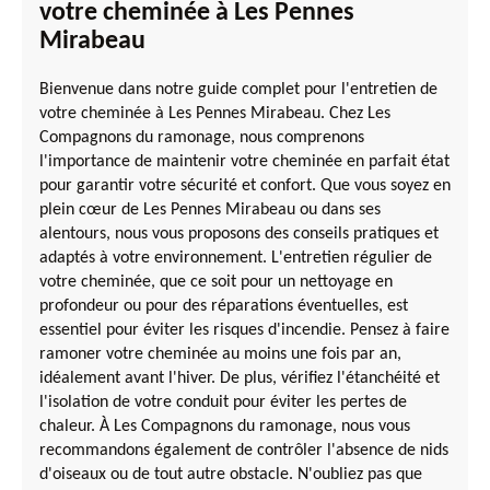
votre cheminée à Les Pennes
Mirabeau
Bienvenue dans notre guide complet pour l'entretien de
votre cheminée à Les Pennes Mirabeau. Chez Les
Compagnons du ramonage, nous comprenons
l'importance de maintenir votre cheminée en parfait état
pour garantir votre sécurité et confort. Que vous soyez en
plein cœur de Les Pennes Mirabeau ou dans ses
alentours, nous vous proposons des conseils pratiques et
adaptés à votre environnement. L'entretien régulier de
votre cheminée, que ce soit pour un nettoyage en
profondeur ou pour des réparations éventuelles, est
essentiel pour éviter les risques d'incendie. Pensez à faire
ramoner votre cheminée au moins une fois par an,
idéalement avant l'hiver. De plus, vérifiez l'étanchéité et
l'isolation de votre conduit pour éviter les pertes de
chaleur. À Les Compagnons du ramonage, nous vous
recommandons également de contrôler l'absence de nids
d'oiseaux ou de tout autre obstacle. N'oubliez pas que