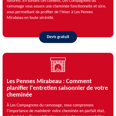
naturels. En suivant ces conseils, Les Compagnons du
ramonage vous assure une cheminée fonctionnelle et sûre,
vous permettant de profiter de l'hiver à Les Pennes
Mirabeau en toute sérénité.
Devis gratuit
Les Pennes Mirabeau : Comment
planifier l'entretien saisonnier de votre
cheminée
À Les Compagnons du ramonage, nous comprenons
l'importance de maintenir votre cheminée en parfait état,