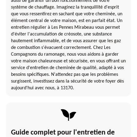
aussi de garantir un bon fonctionnement de votre
système de chauffage. Imaginez la tranquillité d'esprit
que vous ressentirez en sachant que votre cheminée, un
élément central de votre maison, est en parfait état. Un
entretien régulier à Les Pennes Mirabeau vous permet
d'éviter l'accumulation de créosote, une substance
hautement inflammable, et de vous assurer que les gaz
de combustion s'évacuent correctement. Chez Les
Compagnons du ramonage, nous vous aidons à garder
votre maison chaleureuse et sécurisée, en vous offrant un
service d'entretien de cheminée de qualité, adapté à vos
besoins spécifiques. N'attendez pas que les problèmes
surgissent, investissez dans la sécurité de votre foyer dès
aujourd'hui avec nous, à 13170.
Guide complet pour l'entretien de