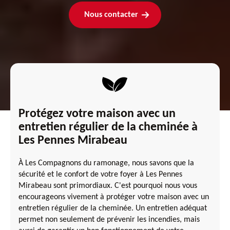
Nous contacter
Protégez votre maison avec un
entretien régulier de la cheminée à
Les Pennes Mirabeau
À Les Compagnons du ramonage, nous savons que la
sécurité et le confort de votre foyer à Les Pennes
Mirabeau sont primordiaux. C'est pourquoi nous vous
encourageons vivement à protéger votre maison avec un
entretien régulier de la cheminée. Un entretien adéquat
permet non seulement de prévenir les incendies, mais