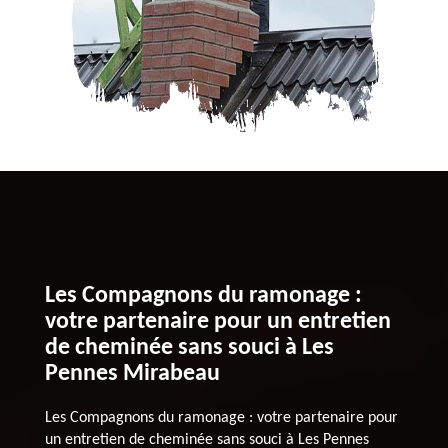
Les Compagnons du ramonage :
votre partenaire pour un entretien
de cheminée sans souci à Les
Pennes Mirabeau
Les Compagnons du ramonage : votre partenaire pour
un entretien de cheminée sans souci à Les Pennes