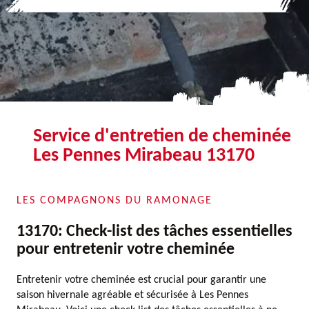
Service d'entretien de cheminée
Les Pennes Mirabeau 13170
LES COMPAGNONS DU RAMONAGE
13170: Check-list des tâches essentielles
pour entretenir votre cheminée
Entretenir votre cheminée est crucial pour garantir une
saison hivernale agréable et sécurisée à Les Pennes