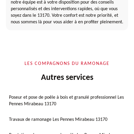
notre équipe est à votre disposition pour des conseils
personnalisés et des interventions rapides, où que vous
soyez dans le 13170. Votre confort est notre priorité, et
nous sommes là pour vous aider à en profiter pleinement.
LES COMPAGNONS DU RAMONAGE
Autres services
Poseur et pose de poêle à bois et granulé professionnel Les
Pennes Mirabeau 13170
Travaux de ramonage Les Pennes Mirabeau 13170