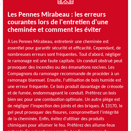
Les Pennes Mirabeau : les erreurs
courantes lors de l'entretien d'une
cheminée et comment les éviter
À Les Pennes Mirabeau, entretenir une cheminée est
essentiel pour garantir sécurité et efficacité. Cependant, de
nombreuses erreurs sont fréquentes. Tout d'abord, négliger
le ramonage est une faute capitale. Un conduit obstrué peut
provoquer des incendies ou des émanations nocives. Les
Compagnons du ramonage recommande de procéder à un
ramonage biannuel. Ensuite, l'utilisation de bois humide est
une erreur fréquente. Ce bois produit davantage de créosote
et de fumée, endommageant le conduit. Préférez un bois
bien sec pour une combustion optimale. Un autre piège est
de négliger l'inspection des joints et des briques. À 13170, le
gel peut provoquer des fissures, compromettant l'intégrité
de la cheminée. Enfin, évitez d'utiliser des produits
chimiques pour allumer le feu. Préférez des allume-feux