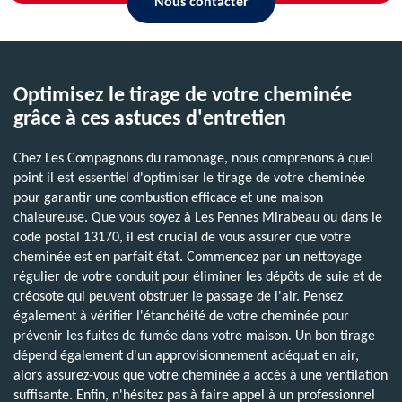
Nous contacter
Optimisez le tirage de votre cheminée
grâce à ces astuces d'entretien
Chez Les Compagnons du ramonage, nous comprenons à quel
point il est essentiel d'optimiser le tirage de votre cheminée
pour garantir une combustion efficace et une maison
chaleureuse. Que vous soyez à Les Pennes Mirabeau ou dans le
code postal 13170, il est crucial de vous assurer que votre
cheminée est en parfait état. Commencez par un nettoyage
régulier de votre conduit pour éliminer les dépôts de suie et de
créosote qui peuvent obstruer le passage de l'air. Pensez
également à vérifier l'étanchéité de votre cheminée pour
prévenir les fuites de fumée dans votre maison. Un bon tirage
dépend également d'un approvisionnement adéquat en air,
alors assurez-vous que votre cheminée a accès à une ventilation
suffisante. Enfin, n'hésitez pas à faire appel à un professionnel