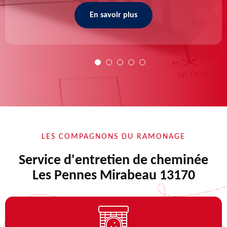
En savoir plus
LES COMPAGNONS DU RAMONAGE
Service d'entretien de cheminée
Les Pennes Mirabeau 13170