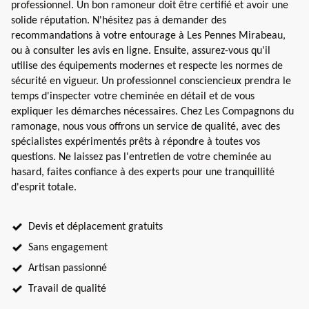
professionnel. Un bon ramoneur doit être certifié et avoir une
solide réputation. N'hésitez pas à demander des
recommandations à votre entourage à Les Pennes Mirabeau,
ou à consulter les avis en ligne. Ensuite, assurez-vous qu'il
utilise des équipements modernes et respecte les normes de
sécurité en vigueur. Un professionnel consciencieux prendra le
temps d'inspecter votre cheminée en détail et de vous
expliquer les démarches nécessaires. Chez Les Compagnons du
ramonage, nous vous offrons un service de qualité, avec des
spécialistes expérimentés prêts à répondre à toutes vos
questions. Ne laissez pas l'entretien de votre cheminée au
hasard, faites confiance à des experts pour une tranquillité
d'esprit totale.
Devis et déplacement gratuits
Sans engagement
Artisan passionné
Travail de qualité