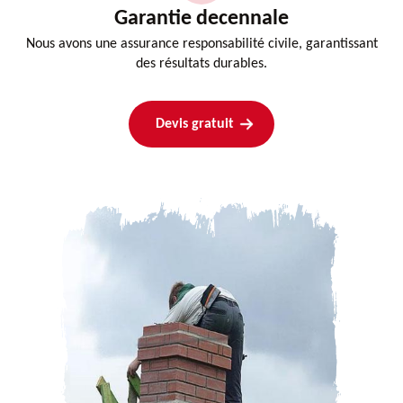
Garantie decennale
Nous avons une assurance responsabilité civile, garantissant
des résultats durables.
Devis gratuit