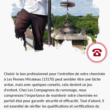
Choisir le bon professionnel pour l'entretien de votre cheminée
à Les Pennes Mirabeau (13170) peut sembler être une tâche
ardue, mais avec quelques conseils, cela devient un jeu
d'enfant. Chez Les Compagnons du ramonage, nous
comprenons l'importance de maintenir votre cheminée en
parfait état pour garantir sécurité et efficacité. Tout d'abord, il
est essentiel de vérifier les qualifications et certifications du