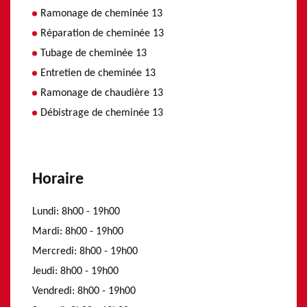
Ramonage de cheminée 13
Réparation de cheminée 13
Tubage de cheminée 13
Entretien de cheminée 13
Ramonage de chaudière 13
Débistrage de cheminée 13
Horaire
Lundi:
8h00 - 19h00
Mardi:
8h00 - 19h00
Mercredi:
8h00 - 19h00
Jeudi:
8h00 - 19h00
Vendredi:
8h00 - 19h00