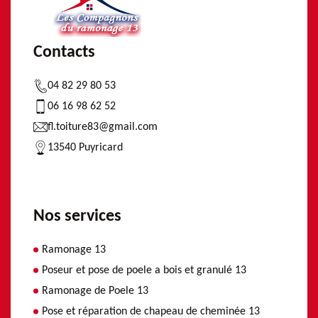
Contacts
04 82 29 80 53
06 16 98 62 52
fl.toiture83@gmail.com
13540 Puyricard
Nos services
Ramonage 13
Poseur et pose de poele a bois et granulé 13
Ramonage de Poele 13
Pose et réparation de chapeau de cheminée 13