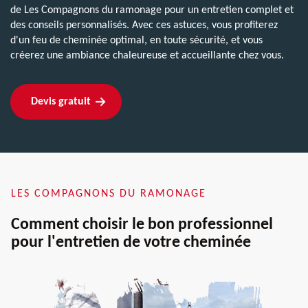
de Les Compagnons du ramonage pour un entretien complet et
des conseils personnalisés. Avec ces astuces, vous profiterez
d'un feu de cheminée optimal, en toute sécurité, et vous
créerez une ambiance chaleureuse et accueillante chez vous.
Devis gratuit
LES COMPAGNONS DU RAMONAGE
Comment choisir le bon professionnel
pour l'entretien de votre cheminée