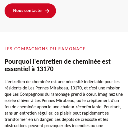
Nous contacter
LES COMPAGNONS DU RAMONAGE
Pourquoi l'entretien de cheminée est
essentiel à 13170
L'entretien de cheminée est une nécessité indéniable pour les
résidents de Les Pennes Mirabeau, 13170, et c’est une mission
que Les Compagnons du ramonage prend à cœur. Imaginez une
soirée d'hiver à Les Pennes Mirabeau, où le crépitement d’un
feu de cheminée apporte une chaleur réconfortante. Pourtant,
sans un entretien régulier, ce plaisir peut rapidement se
transformer en un danger. Les dépôts de créosote et les
obstructions peuvent provoquer des incendies ou une