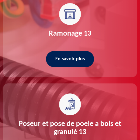
Ramonage 13
En savoir plus
Poseur et pose de poele a bois et
granulé 13