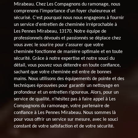
Mirabeau. Chez Les Compagnons du ramonage, nous
comprenons l'importance d'un foyer chaleureux et
sécurisé. C'est pourquoi nous nous engageons à fournir
un service d'entretien de cheminée irréprochable à
Les Pennes Mirabeau, 13170. Notre équipe de
professionnels dévoués et passionnés se déplace chez
vous avec le sourire pour s'assurer que votre
cheminée fonctionne de manière optimale et en toute
sécurité. Grâce à notre expertise et notre souci du
détail, vous pouvez vous détendre en toute confiance,
sachant que votre cheminée est entre de bonnes
mains. Nous utilisons des équipements de pointe et des
techniques éprouvées pour garantir un nettoyage en
profondeur et un entretien rigoureux. Alors, pour un
service de qualité, n'hésitez pas à faire appel à Les
Compagnons du ramonage, votre partenaire de
confiance à Les Pennes Mirabeau. Nous sommes là
pour vous offrir un service sur mesure, avec le souci
constant de votre satisfaction et de votre sécurité.