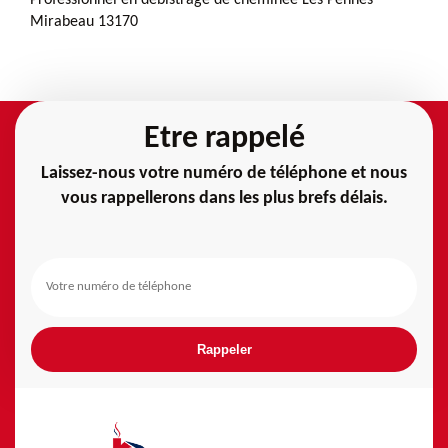
Mirabeau 13170
Etre rappelé
Laissez-nous votre numéro de téléphone et nous
vous rappellerons dans les plus brefs délais.