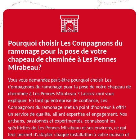
Pourquoi choisir Les Compagnons du
ramonage pour la pose de votre
chapeau de cheminée à Les Pennes
Mirabeau?
Vous vous demandez peut-être pourquoi choisir Les
Compagnons du ramonage pour la pose de votre chapeau de
cheminée à Les Pennes Mirabeau ? Laissez-moi vous
expliquer. En tant qu'entreprise de confiance, Les
Compagnons du ramonage met un point d'honneur à offrir
un service de qualité, alliant expertise et engagement. Nos
artisans, passionnés et expérimentés, connaissent les
spécificités de Les Pennes Mirabeau et ses environs, ce qui
leur permet d'adapter chaque installation à votre maison et