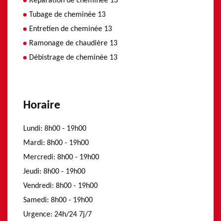
Réparation de cheminée 13
Tubage de cheminée 13
Entretien de cheminée 13
Ramonage de chaudière 13
Débistrage de cheminée 13
Horaire
Lundi:
8h00 - 19h00
Mardi:
8h00 - 19h00
Mercredi:
8h00 - 19h00
Jeudi:
8h00 - 19h00
Vendredi:
8h00 - 19h00
Samedi:
8h00 - 19h00
Urgence:
24h/24 7j/7