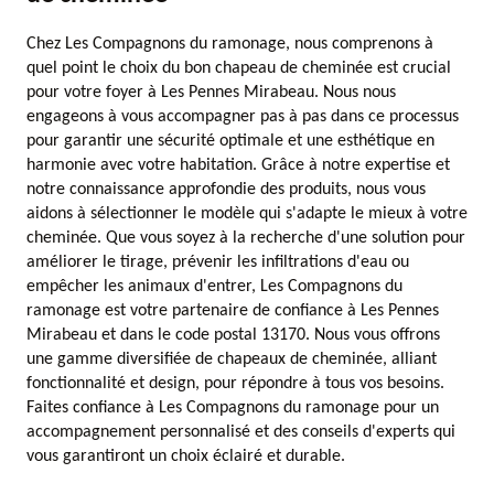
Chez Les Compagnons du ramonage, nous comprenons à
quel point le choix du bon chapeau de cheminée est crucial
pour votre foyer à Les Pennes Mirabeau. Nous nous
engageons à vous accompagner pas à pas dans ce processus
pour garantir une sécurité optimale et une esthétique en
harmonie avec votre habitation. Grâce à notre expertise et
notre connaissance approfondie des produits, nous vous
aidons à sélectionner le modèle qui s'adapte le mieux à votre
cheminée. Que vous soyez à la recherche d'une solution pour
améliorer le tirage, prévenir les infiltrations d'eau ou
empêcher les animaux d'entrer, Les Compagnons du
ramonage est votre partenaire de confiance à Les Pennes
Mirabeau et dans le code postal 13170. Nous vous offrons
une gamme diversifiée de chapeaux de cheminée, alliant
fonctionnalité et design, pour répondre à tous vos besoins.
Faites confiance à Les Compagnons du ramonage pour un
accompagnement personnalisé et des conseils d'experts qui
vous garantiront un choix éclairé et durable.