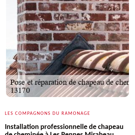
LES COMPAGNONS DU RAMONAGE
Installation professionnelle de chapeau
de cheminée à Les Pennes Mirabeau