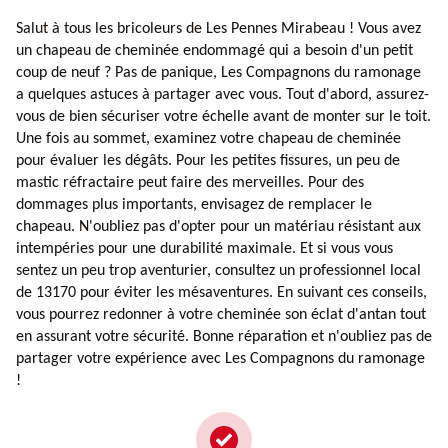
Salut à tous les bricoleurs de Les Pennes Mirabeau ! Vous avez
un chapeau de cheminée endommagé qui a besoin d'un petit
coup de neuf ? Pas de panique, Les Compagnons du ramonage
a quelques astuces à partager avec vous. Tout d'abord, assurez-
vous de bien sécuriser votre échelle avant de monter sur le toit.
Une fois au sommet, examinez votre chapeau de cheminée
pour évaluer les dégâts. Pour les petites fissures, un peu de
mastic réfractaire peut faire des merveilles. Pour des
dommages plus importants, envisagez de remplacer le
chapeau. N'oubliez pas d'opter pour un matériau résistant aux
intempéries pour une durabilité maximale. Et si vous vous
sentez un peu trop aventurier, consultez un professionnel local
de 13170 pour éviter les mésaventures. En suivant ces conseils,
vous pourrez redonner à votre cheminée son éclat d'antan tout
en assurant votre sécurité. Bonne réparation et n'oubliez pas de
partager votre expérience avec Les Compagnons du ramonage
!