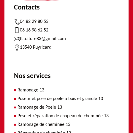
Contacts
04 82 29 80 53
06 16 98 62 52
fl.toiture83@gmail.com
13540 Puyricard
Nos services
Ramonage 13
Poseur et pose de poele a bois et granulé 13
Ramonage de Poele 13
Pose et réparation de chapeau de cheminée 13
Ramonage de cheminée 13