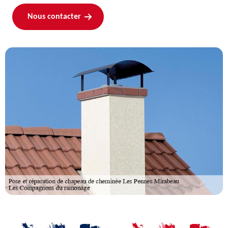
Nous contacter