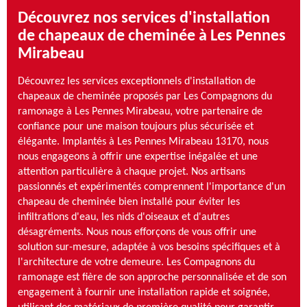
Découvrez nos services d'installation
de chapeaux de cheminée à Les Pennes
Mirabeau
Découvrez les services exceptionnels d'installation de
chapeaux de cheminée proposés par Les Compagnons du
ramonage à Les Pennes Mirabeau, votre partenaire de
confiance pour une maison toujours plus sécurisée et
élégante. Implantés à Les Pennes Mirabeau 13170, nous
nous engageons à offrir une expertise inégalée et une
attention particulière à chaque projet. Nos artisans
passionnés et expérimentés comprennent l'importance d'un
chapeau de cheminée bien installé pour éviter les
infiltrations d'eau, les nids d'oiseaux et d'autres
désagréments. Nous nous efforçons de vous offrir une
solution sur-mesure, adaptée à vos besoins spécifiques et à
l'architecture de votre demeure. Les Compagnons du
ramonage est fière de son approche personnalisée et de son
engagement à fournir une installation rapide et soignée,