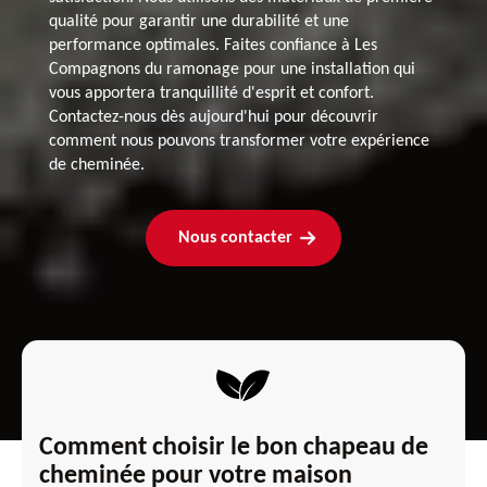
qualité pour garantir une durabilité et une
performance optimales. Faites confiance à Les
Compagnons du ramonage pour une installation qui
vous apportera tranquillité d'esprit et confort.
Contactez-nous dès aujourd'hui pour découvrir
comment nous pouvons transformer votre expérience
de cheminée.
Nous contacter
Comment choisir le bon chapeau de
cheminée pour votre maison