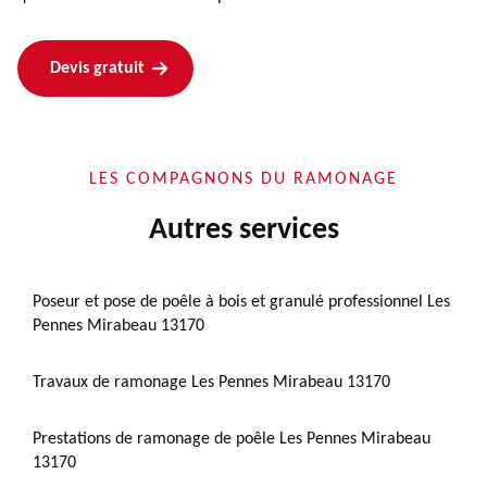
Devis gratuit
LES COMPAGNONS DU RAMONAGE
Autres services
Poseur et pose de poêle à bois et granulé professionnel Les
Pennes Mirabeau 13170
Travaux de ramonage Les Pennes Mirabeau 13170
Prestations de ramonage de poêle Les Pennes Mirabeau
13170