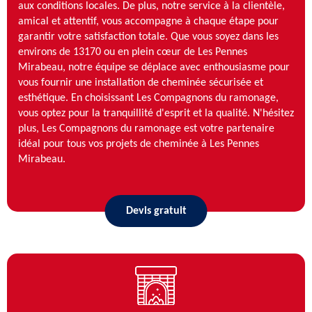
aux conditions locales. De plus, notre service à la clientèle,
amical et attentif, vous accompagne à chaque étape pour
garantir votre satisfaction totale. Que vous soyez dans les
environs de 13170 ou en plein cœur de Les Pennes
Mirabeau, notre équipe se déplace avec enthousiasme pour
vous fournir une installation de cheminée sécurisée et
esthétique. En choisissant Les Compagnons du ramonage,
vous optez pour la tranquillité d'esprit et la qualité. N'hésitez
plus, Les Compagnons du ramonage est votre partenaire
idéal pour tous vos projets de cheminée à Les Pennes
Mirabeau.
Devis gratuit