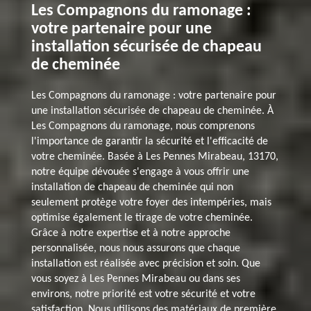
Les Compagnons du ramonage :
votre partenaire pour une
installation sécurisée de chapeau
de cheminée
Les Compagnons du ramonage : votre partenaire pour
une installation sécurisée de chapeau de cheminée. À
Les Compagnons du ramonage, nous comprenons
l'importance de garantir la sécurité et l'efficacité de
votre cheminée. Basée à Les Pennes Mirabeau, 13170,
notre équipe dévouée s'engage à vous offrir une
installation de chapeau de cheminée qui non
seulement protège votre foyer des intempéries, mais
optimise également le tirage de votre cheminée.
Grâce à notre expertise et à notre approche
personnalisée, nous nous assurons que chaque
installation est réalisée avec précision et soin. Que
vous soyez à Les Pennes Mirabeau ou dans ses
environs, notre priorité est votre sécurité et votre
satisfaction. Nous utilisons des matériaux de première