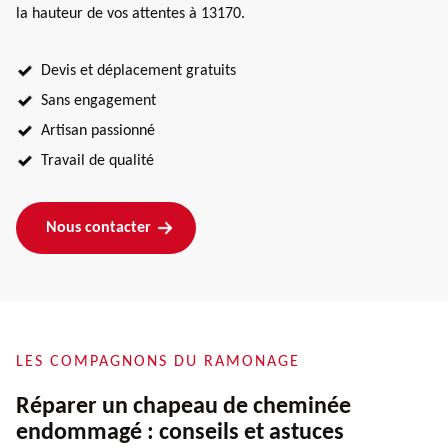
la hauteur de vos attentes à 13170.
Devis et déplacement gratuits
Sans engagement
Artisan passionné
Travail de qualité
Nous contacter
LES COMPAGNONS DU RAMONAGE
Réparer un chapeau de cheminée
endommagé : conseils et astuces