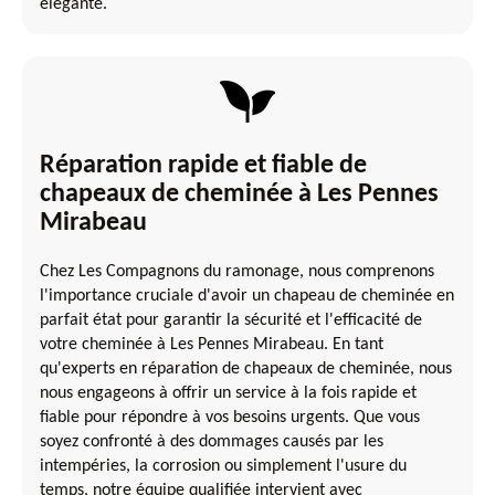
élégante.
Réparation rapide et fiable de
chapeaux de cheminée à Les Pennes
Mirabeau
Chez Les Compagnons du ramonage, nous comprenons
l'importance cruciale d'avoir un chapeau de cheminée en
parfait état pour garantir la sécurité et l'efficacité de
votre cheminée à Les Pennes Mirabeau. En tant
qu'experts en réparation de chapeaux de cheminée, nous
nous engageons à offrir un service à la fois rapide et
fiable pour répondre à vos besoins urgents. Que vous
soyez confronté à des dommages causés par les
intempéries, la corrosion ou simplement l'usure du
temps, notre équipe qualifiée intervient avec