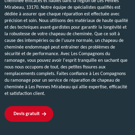
cheminée efficaces et fiables dans la région de Les Pennes
Mirabeau, 13170. Notre équipe de spécialistes qualifiés est
dédiée à assurer que chaque réparation est effectuée avec
précision et soin. Nous utilisons des matériaux de haute qualité
et des techniques avant-gardistes pour garantir la longévité et
la robustesse de votre chapeau de cheminée. Que ce soit à
cause des intempéries ou de l'usure normale, un chapeau de
cheminée endommagé peut entraîner des problèmes de
sécurité et de performance. Avec Les Compagnons du
ramonage, vous pouvez avoir l'esprit tranquille en sachant que
nous nous occupons de tout, des petites fissures aux
remplacements complets. Faites confiance à Les Compagnons
du ramonage pour un service de réparation de chapeau de
cheminée à Les Pennes Mirabeau qui allie expertise, efficacité
et satisfaction client.
Devis gratuit