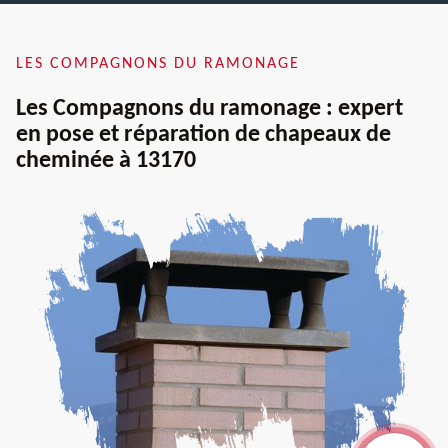
LES COMPAGNONS DU RAMONAGE
Les Compagnons du ramonage : expert
en pose et réparation de chapeaux de
cheminée à 13170