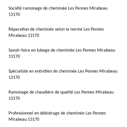
Société ramonage de cheminée Les Pennes Mirabeau
13170
Réparation de cheminée selon la norme Les Pennes
Mirabeau 13170
Savoir-faire en tubage de cheminée Les Pennes Mirabeau
13170
Spécialiste en entretien de cheminée Les Pennes Mirabeau
13170
Ramonage de chaudière de qualité Les Pennes Mirabeau
13170
Professionnel en débistrage de cheminée Les Pennes
Mirabeau 13170