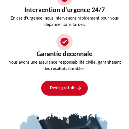
Intervention d'urgence 24/7
En cas d'urgence, nous intervenons rapidement pour vous
dépanner sans tarder.
Garantie decennale
Nous avons une assurance responsabilité civile, garantissant
des résultats durables.
Devis gratuit