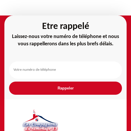
Etre rappelé
Laissez-nous votre numéro de téléphone et nous
vous rappellerons dans les plus brefs délais.