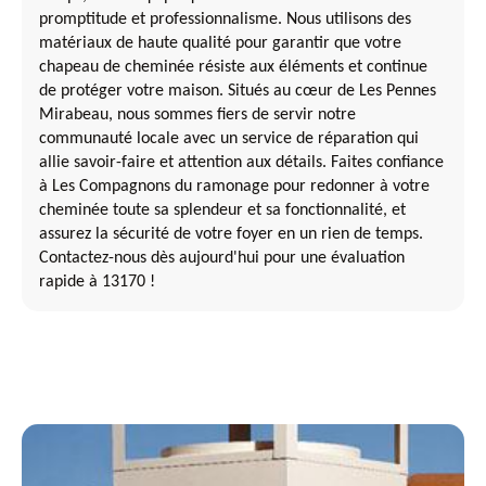
promptitude et professionnalisme. Nous utilisons des
matériaux de haute qualité pour garantir que votre
chapeau de cheminée résiste aux éléments et continue
de protéger votre maison. Situés au cœur de Les Pennes
Mirabeau, nous sommes fiers de servir notre
communauté locale avec un service de réparation qui
allie savoir-faire et attention aux détails. Faites confiance
à Les Compagnons du ramonage pour redonner à votre
cheminée toute sa splendeur et sa fonctionnalité, et
assurez la sécurité de votre foyer en un rien de temps.
Contactez-nous dès aujourd'hui pour une évaluation
rapide à 13170 !