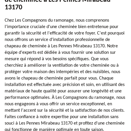
13170
Chez Les Compagnons du ramonage, nous comprenons
l'importance cruciale d'une cheminée bien entretenue pour
garantir la sécurité et l'efficacité de votre foyer. C'est pourquoi
nous offrons un service d'installation professionnelle de
chapeau de cheminée à Les Pennes Mirabeau 13170. Notre
équipe d'experts est dédiée à vous fournir une solution sur
mesure qui répond à vos besoins spécifiques. Que vous
cherchiez à améliorer la ventilation de votre cheminée ou à
protéger votre maison des intempéries et des nuisibles, nous
avons le chapeau de cheminée parfait pour vous. Chaque
installation est effectuée avec précision et soin, en utilisant des
matériaux de haute qualité pour assurer une longévité et une
performance optimales. À Les Compagnons du ramonage, nous
nous engageons à vous offrir un service exceptionnel, en
mettant l'accent sur la sécurité et la satisfaction de nos clients.
Faites confiance à notre expertise pour une installation sans
souci à Les Pennes Mirabeau 13170 et profitez d'une cheminée
qui fonctionne de manière optimale en toute saison.