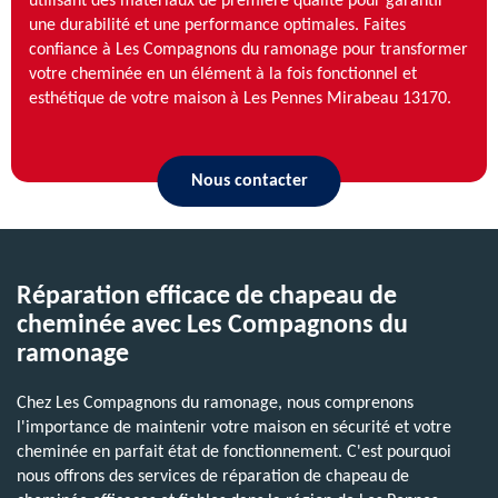
utilisant des matériaux de première qualité pour garantir
une durabilité et une performance optimales. Faites
confiance à Les Compagnons du ramonage pour transformer
votre cheminée en un élément à la fois fonctionnel et
esthétique de votre maison à Les Pennes Mirabeau 13170.
Nous contacter
Réparation efficace de chapeau de
cheminée avec Les Compagnons du
ramonage
Chez Les Compagnons du ramonage, nous comprenons
l'importance de maintenir votre maison en sécurité et votre
cheminée en parfait état de fonctionnement. C'est pourquoi
nous offrons des services de réparation de chapeau de