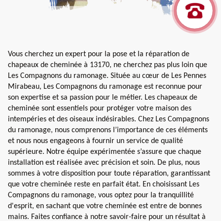
Vous cherchez un expert pour la pose et la réparation de
chapeaux de cheminée à 13170, ne cherchez pas plus loin que
Les Compagnons du ramonage. Située au cœur de Les Pennes
Mirabeau, Les Compagnons du ramonage est reconnue pour
son expertise et sa passion pour le métier. Les chapeaux de
cheminée sont essentiels pour protéger votre maison des
intempéries et des oiseaux indésirables. Chez Les Compagnons
du ramonage, nous comprenons l’importance de ces éléments
et nous nous engageons à fournir un service de qualité
supérieure. Notre équipe expérimentée s’assure que chaque
installation est réalisée avec précision et soin. De plus, nous
sommes à votre disposition pour toute réparation, garantissant
que votre cheminée reste en parfait état. En choisissant Les
Compagnons du ramonage, vous optez pour la tranquillité
d'esprit, en sachant que votre cheminée est entre de bonnes
mains. Faites confiance à notre savoir-faire pour un résultat à