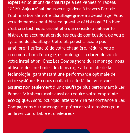
expert en solutions de chauffage à Les Pennes Mirabeau,
13170. Aujourd'hui, nous vous guidons à travers l'art de
l'optimisation de votre chauffage grâce au débistrage. Vous
vous demandez peut-être ce qu'est le débistrage ? Eh bien,
c'est une technique essentielle qui consiste à enlever le
bistre, une accumulation de résidus de combustion, de votre
système de chauffage. Cette étape est cruciale pour
améliorer l'efficacité de votre chaudière, réduire votre
consommation d'énergie, et prolonger la durée de vie de
votre installation. Chez Les Compagnons du ramonage, nous
utilisons des méthodes de débistrage à la pointe de la
technologie, garantissant une performance optimale de
votre système. En nous confiant cette tâche, vous vous
assurez non seulement d'un chauffage plus performant à Les
Pennes Mirabeau, mais aussi de réduire votre empreinte
écologique. Alors, pourquoi attendre ? Faites confiance à Les
Compagnons du ramonage et préparez votre maison pour
un hiver confortable et chaleureux.