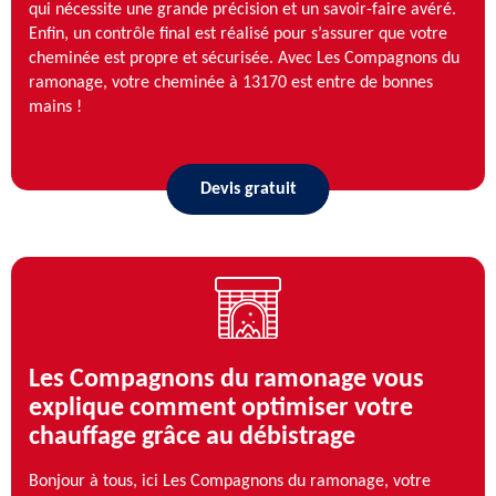
qui nécessite une grande précision et un savoir-faire avéré.
Enfin, un contrôle final est réalisé pour s’assurer que votre
cheminée est propre et sécurisée. Avec Les Compagnons du
ramonage, votre cheminée à 13170 est entre de bonnes
mains !
Devis gratuit
Les Compagnons du ramonage vous
explique comment optimiser votre
chauffage grâce au débistrage
Bonjour à tous, ici Les Compagnons du ramonage, votre