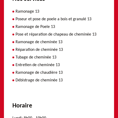
Ramonage 13
Poseur et pose de poele a bois et granulé 13
Ramonage de Poele 13
Pose et réparation de chapeau de cheminée 13
Ramonage de cheminée 13
Réparation de cheminée 13
Tubage de cheminée 13
Entretien de cheminée 13
Ramonage de chaudière 13
Débistrage de cheminée 13
Horaire