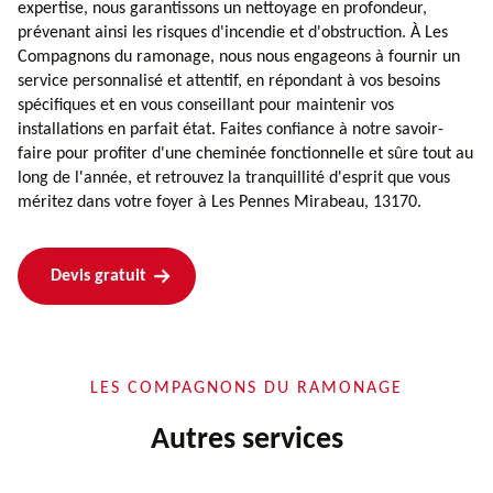
expertise, nous garantissons un nettoyage en profondeur,
prévenant ainsi les risques d'incendie et d'obstruction. À Les
Compagnons du ramonage, nous nous engageons à fournir un
service personnalisé et attentif, en répondant à vos besoins
spécifiques et en vous conseillant pour maintenir vos
installations en parfait état. Faites confiance à notre savoir-
faire pour profiter d'une cheminée fonctionnelle et sûre tout au
long de l'année, et retrouvez la tranquillité d'esprit que vous
méritez dans votre foyer à Les Pennes Mirabeau, 13170.
Devis gratuit
LES COMPAGNONS DU RAMONAGE
Autres services