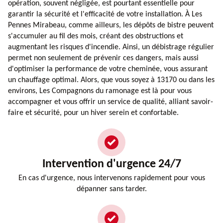
opération, souvent négligée, est pourtant essentielle pour
garantir la sécurité et l'efficacité de votre installation. À Les
Pennes Mirabeau, comme ailleurs, les dépôts de bistre peuvent
s'accumuler au fil des mois, créant des obstructions et
augmentant les risques d'incendie. Ainsi, un débistrage régulier
permet non seulement de prévenir ces dangers, mais aussi
d'optimiser la performance de votre cheminée, vous assurant
un chauffage optimal. Alors, que vous soyez à 13170 ou dans les
environs, Les Compagnons du ramonage est là pour vous
accompagner et vous offrir un service de qualité, alliant savoir-
faire et sécurité, pour un hiver serein et confortable.
Intervention d'urgence 24/7
En cas d'urgence, nous intervenons rapidement pour vous
dépanner sans tarder.