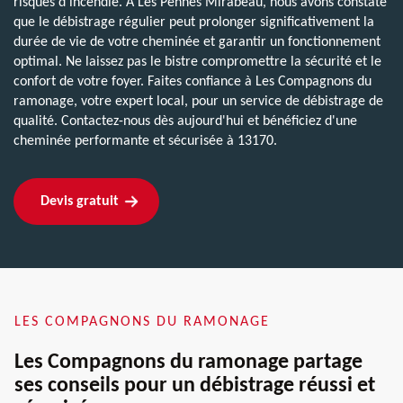
risques d'incendie. À Les Pennes Mirabeau, nous avons constaté
que le débistrage régulier peut prolonger significativement la
durée de vie de votre cheminée et garantir un fonctionnement
optimal. Ne laissez pas le bistre compromettre la sécurité et le
confort de votre foyer. Faites confiance à Les Compagnons du
ramonage, votre expert local, pour un service de débistrage de
qualité. Contactez-nous dès aujourd'hui et bénéficiez d'une
cheminée performante et sécurisée à 13170.
Devis gratuit
LES COMPAGNONS DU RAMONAGE
Les Compagnons du ramonage partage
ses conseils pour un débistrage réussi et