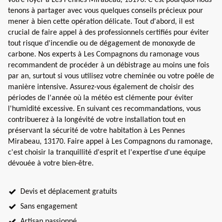
tenons à partager avec vous quelques conseils précieux pour
mener à bien cette opération délicate. Tout d'abord, il est
crucial de faire appel à des professionnels certifiés pour éviter
tout risque d'incendie ou de dégagement de monoxyde de
carbone. Nos experts à Les Compagnons du ramonage vous
recommandent de procéder à un débistrage au moins une fois
par an, surtout si vous utilisez votre cheminée ou votre poêle de
manière intensive. Assurez-vous également de choisir des
périodes de l'année où la météo est clémente pour éviter
l'humidité excessive. En suivant ces recommandations, vous
contribuerez à la longévité de votre installation tout en
préservant la sécurité de votre habitation à Les Pennes
Mirabeau, 13170. Faire appel à Les Compagnons du ramonage,
c'est choisir la tranquillité d'esprit et l'expertise d'une équipe
dévouée à votre bien-être.
Devis et déplacement gratuits
Sans engagement
Artisan passionné