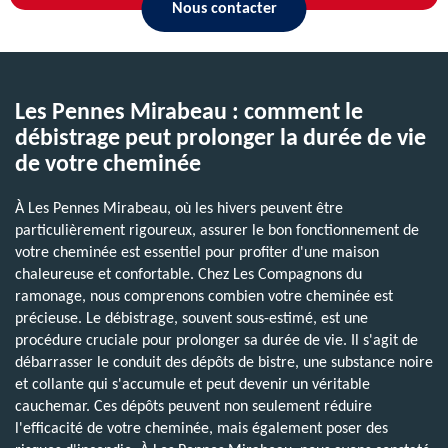
Nous contacter
Les Pennes Mirabeau : comment le
débistrage peut prolonger la durée de vie
de votre cheminée
À Les Pennes Mirabeau, où les hivers peuvent être
particulièrement rigoureux, assurer le bon fonctionnement de
votre cheminée est essentiel pour profiter d'une maison
chaleureuse et confortable. Chez Les Compagnons du
ramonage, nous comprenons combien votre cheminée est
précieuse. Le débistrage, souvent sous-estimé, est une
procédure cruciale pour prolonger sa durée de vie. Il s'agit de
débarrasser le conduit des dépôts de bistre, une substance noire
et collante qui s'accumule et peut devenir un véritable
cauchemar. Ces dépôts peuvent non seulement réduire
l'efficacité de votre cheminée, mais également poser des