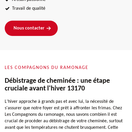
Travail de qualité
Nous contacter
LES COMPAGNONS DU RAMONAGE
Débistrage de cheminée : une étape
cruciale avant l'hiver 13170
L'hiver approche à grands pas et avec lui, la nécessité de
s'assurer que notre foyer est prêt à affronter les frimas. Chez
Les Compagnons du ramonage, nous savons combien il est
crucial de procéder au débistrage de votre cheminée, surtout
avant que les températures ne chutent brusquement. Cette