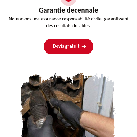
Garantie decennale
Nous avons une assurance responsabilité civile, garantissant
des résultats durables.
Devis gratuit