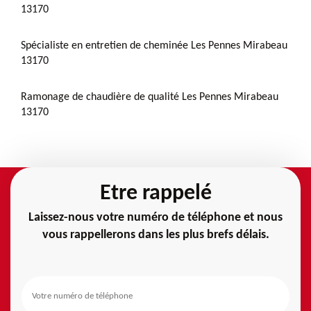
13170
Spécialiste en entretien de cheminée Les Pennes Mirabeau
13170
Ramonage de chaudière de qualité Les Pennes Mirabeau
13170
Etre rappelé
Laissez-nous votre numéro de téléphone et nous
vous rappellerons dans les plus brefs délais.