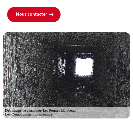
Nous contacter