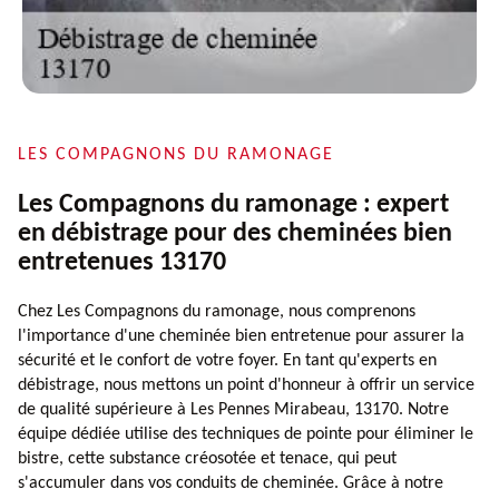
LES COMPAGNONS DU RAMONAGE
Les Compagnons du ramonage : expert
en débistrage pour des cheminées bien
entretenues 13170
Chez Les Compagnons du ramonage, nous comprenons
l'importance d'une cheminée bien entretenue pour assurer la
sécurité et le confort de votre foyer. En tant qu'experts en
débistrage, nous mettons un point d'honneur à offrir un service
de qualité supérieure à Les Pennes Mirabeau, 13170. Notre
équipe dédiée utilise des techniques de pointe pour éliminer le
bistre, cette substance créosotée et tenace, qui peut
s'accumuler dans vos conduits de cheminée. Grâce à notre