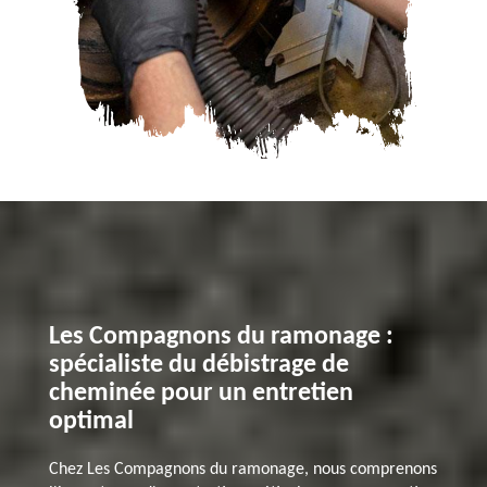
Les Compagnons du ramonage :
spécialiste du débistrage de
cheminée pour un entretien
optimal
Chez Les Compagnons du ramonage, nous comprenons