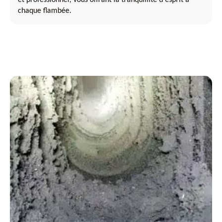
chaque flambée.