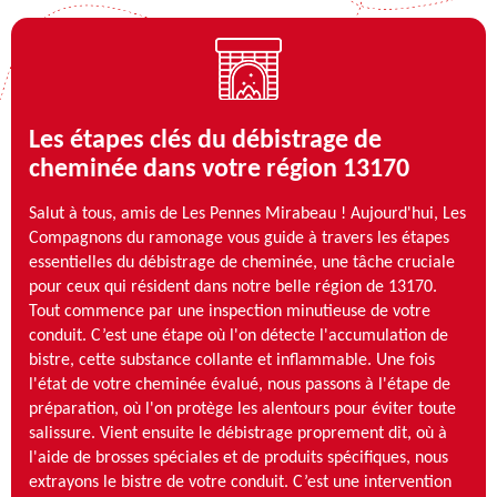
Les étapes clés du débistrage de
cheminée dans votre région 13170
Salut à tous, amis de Les Pennes Mirabeau ! Aujourd'hui, Les
Compagnons du ramonage vous guide à travers les étapes
essentielles du débistrage de cheminée, une tâche cruciale
pour ceux qui résident dans notre belle région de 13170.
Tout commence par une inspection minutieuse de votre
conduit. C’est une étape où l'on détecte l'accumulation de
bistre, cette substance collante et inflammable. Une fois
l'état de votre cheminée évalué, nous passons à l'étape de
préparation, où l'on protège les alentours pour éviter toute
salissure. Vient ensuite le débistrage proprement dit, où à
l'aide de brosses spéciales et de produits spécifiques, nous
extrayons le bistre de votre conduit. C’est une intervention