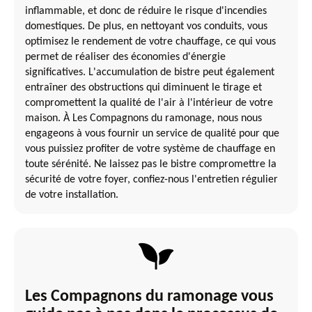
inflammable, et donc de réduire le risque d'incendies
domestiques. De plus, en nettoyant vos conduits, vous
optimisez le rendement de votre chauffage, ce qui vous
permet de réaliser des économies d'énergie
significatives. L'accumulation de bistre peut également
entraîner des obstructions qui diminuent le tirage et
compromettent la qualité de l'air à l'intérieur de votre
maison. À Les Compagnons du ramonage, nous nous
engageons à vous fournir un service de qualité pour que
vous puissiez profiter de votre système de chauffage en
toute sérénité. Ne laissez pas le bistre compromettre la
sécurité de votre foyer, confiez-nous l'entretien régulier
de votre installation.
Les Compagnons du ramonage vous