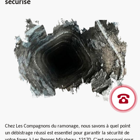
sécurisé
Chez Les Compagnons du ramonage, nous savons à quel point
un débistrage réussi est essentiel pour garantir la sécurité de
votre foyer à Les Pennes Mirabeau, 13170. C'est pourquoi nous