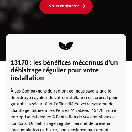
Nous contacter
13170 : les bénéfices méconnus d'un
débistrage régulier pour votre
installation
À Les Compagnons du ramonage, nous savons que le
débistrage régulier de votre installation est crucial pour
garantir la sécurité et l'efficacité de votre système de
chauffage. Située à Les Pennes Mirabeau, 13170, notre
entreprise est dédiée à l'entretien de vos cheminées et
conduits. Un débistrage régulier permet de prévenir
l'accumulation de bistre, une substance hautement