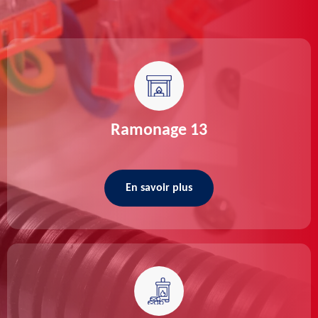
Ramonage 13
En savoir plus