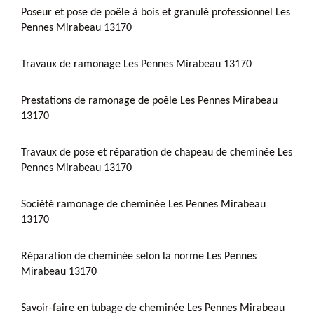
Poseur et pose de poêle à bois et granulé professionnel Les
Pennes Mirabeau 13170
Travaux de ramonage Les Pennes Mirabeau 13170
Prestations de ramonage de poêle Les Pennes Mirabeau
13170
Travaux de pose et réparation de chapeau de cheminée Les
Pennes Mirabeau 13170
Société ramonage de cheminée Les Pennes Mirabeau
13170
Réparation de cheminée selon la norme Les Pennes
Mirabeau 13170
Savoir-faire en tubage de cheminée Les Pennes Mirabeau