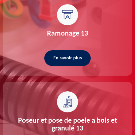
Ramonage 13
En savoir plus
Poseur et pose de poele a bois et
granulé 13