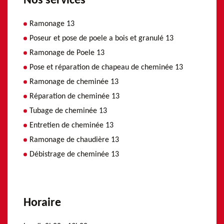
Nos services
Ramonage 13
Poseur et pose de poele a bois et granulé 13
Ramonage de Poele 13
Pose et réparation de chapeau de cheminée 13
Ramonage de cheminée 13
Réparation de cheminée 13
Tubage de cheminée 13
Entretien de cheminée 13
Ramonage de chaudière 13
Débistrage de cheminée 13
Horaire