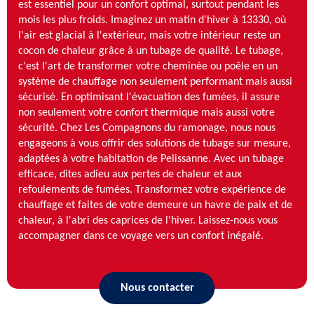
est essentiel pour un confort optimal, surtout pendant les
mois les plus froids. Imaginez un matin d'hiver à 13330, où
l'air est glacial à l'extérieur, mais votre intérieur reste un
cocon de chaleur grâce à un tubage de qualité. Le tubage,
c'est l'art de transformer votre cheminée ou poêle en un
système de chauffage non seulement performant mais aussi
sécurisé. En optimisant l'évacuation des fumées, il assure
non seulement votre confort thermique mais aussi votre
sécurité. Chez Les Compagnons du ramonage, nous nous
engageons à vous offrir des solutions de tubage sur mesure,
adaptées à votre habitation de Pelissanne. Avec un tubage
efficace, dites adieu aux pertes de chaleur et aux
refoulements de fumées. Transformez votre expérience de
chauffage et faites de votre demeure un havre de paix et de
chaleur, à l'abri des caprices de l'hiver. Laissez-nous vous
accompagner dans ce voyage vers un confort inégalé.
Nous contacter