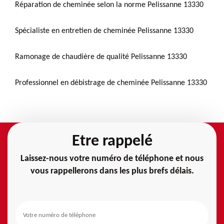
Réparation de cheminée selon la norme Pelissanne 13330
Spécialiste en entretien de cheminée Pelissanne 13330
Ramonage de chaudière de qualité Pelissanne 13330
Professionnel en débistrage de cheminée Pelissanne 13330
Etre rappelé
Laissez-nous votre numéro de téléphone et nous
vous rappellerons dans les plus brefs délais.