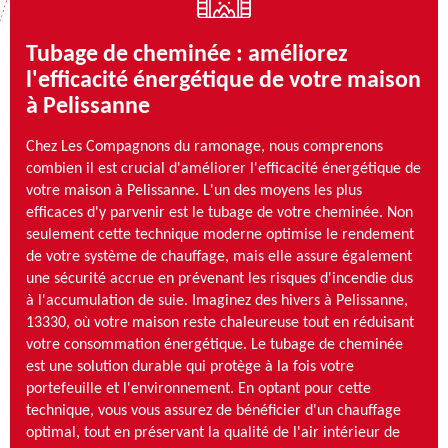
Tubage de cheminée : améliorez
l'efficacité énergétique de votre maison
à Pelissanne
Chez Les Compagnons du ramonage, nous comprenons
combien il est crucial d'améliorer l'efficacité énergétique de
votre maison à Pelissanne. L'un des moyens les plus
efficaces d'y parvenir est le tubage de votre cheminée. Non
seulement cette technique moderne optimise le rendement
de votre système de chauffage, mais elle assure également
une sécurité accrue en prévenant les risques d'incendie dus
à l'accumulation de suie. Imaginez des hivers à Pelissanne,
13330, où votre maison reste chaleureuse tout en réduisant
votre consommation énergétique. Le tubage de cheminée
est une solution durable qui protège à la fois votre
portefeuille et l'environnement. En optant pour cette
technique, vous vous assurez de bénéficier d'un chauffage
optimal, tout en préservant la qualité de l'air intérieur de