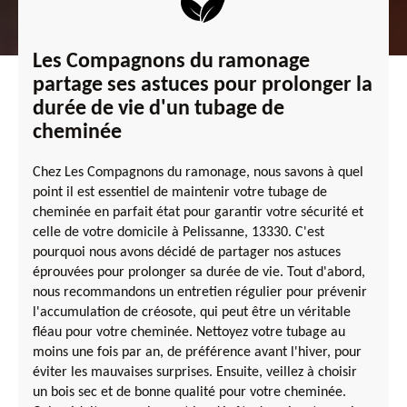
Les Compagnons du ramonage
partage ses astuces pour prolonger la
durée de vie d'un tubage de
cheminée
Chez Les Compagnons du ramonage, nous savons à quel
point il est essentiel de maintenir votre tubage de
cheminée en parfait état pour garantir votre sécurité et
celle de votre domicile à Pelissanne, 13330. C'est
pourquoi nous avons décidé de partager nos astuces
éprouvées pour prolonger sa durée de vie. Tout d'abord,
nous recommandons un entretien régulier pour prévenir
l'accumulation de créosote, qui peut être un véritable
fléau pour votre cheminée. Nettoyez votre tubage au
moins une fois par an, de préférence avant l'hiver, pour
éviter les mauvaises surprises. Ensuite, veillez à choisir
un bois sec et de bonne qualité pour votre cheminée.