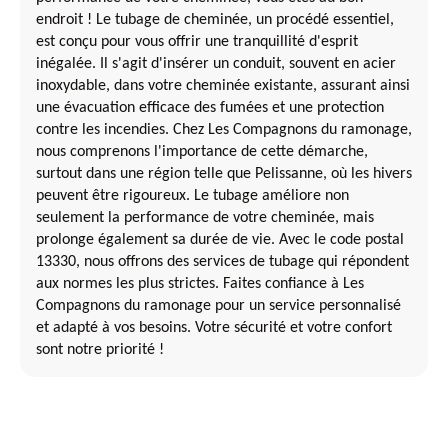
endroit ! Le tubage de cheminée, un procédé essentiel,
est conçu pour vous offrir une tranquillité d'esprit
inégalée. Il s'agit d'insérer un conduit, souvent en acier
inoxydable, dans votre cheminée existante, assurant ainsi
une évacuation efficace des fumées et une protection
contre les incendies. Chez Les Compagnons du ramonage,
nous comprenons l'importance de cette démarche,
surtout dans une région telle que Pelissanne, où les hivers
peuvent être rigoureux. Le tubage améliore non
seulement la performance de votre cheminée, mais
prolonge également sa durée de vie. Avec le code postal
13330, nous offrons des services de tubage qui répondent
aux normes les plus strictes. Faites confiance à Les
Compagnons du ramonage pour un service personnalisé
et adapté à vos besoins. Votre sécurité et votre confort
sont notre priorité !