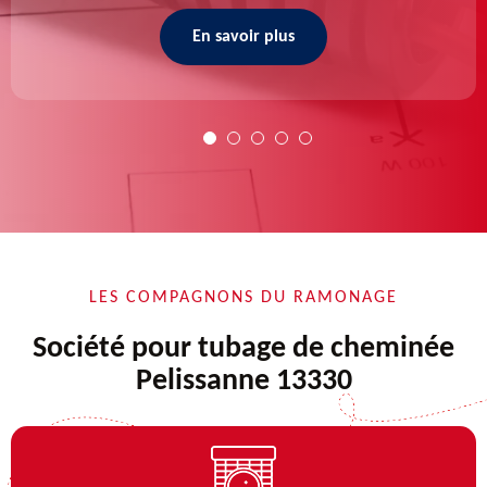
En savoir plus
LES COMPAGNONS DU RAMONAGE
Société pour tubage de cheminée
Pelissanne 13330