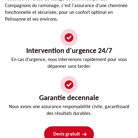
Compagnons du ramonage, c'est l'assurance d'une cheminée
fonctionnelle et sécurisée, pour un confort optimal en
Pelissanne et ses environs.
Intervention d'urgence 24/7
En cas d'urgence, nous intervenons rapidement pour vous
dépanner sans tarder.
Garantie decennale
Nous avons une assurance responsabilité civile, garantissant
des résultats durables.
Devis gratuit