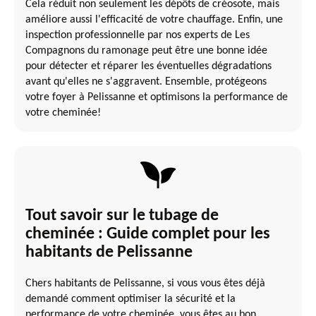
Cela réduit non seulement les dépôts de créosote, mais
améliore aussi l'efficacité de votre chauffage. Enfin, une
inspection professionnelle par nos experts de Les
Compagnons du ramonage peut être une bonne idée
pour détecter et réparer les éventuelles dégradations
avant qu'elles ne s'aggravent. Ensemble, protégeons
votre foyer à Pelissanne et optimisons la performance de
votre cheminée!
Tout savoir sur le tubage de
cheminée : Guide complet pour les
habitants de Pelissanne
Chers habitants de Pelissanne, si vous vous êtes déjà
demandé comment optimiser la sécurité et la
performance de votre cheminée, vous êtes au bon