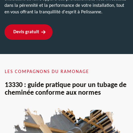
dans la pérennité et la performance de votre installation, tout
en vous offrant la tranquillité d'esprit à Pelissanne.
Devis gratuit
LES COMPAGNONS DU RAMONAGE
13330 : guide pratique pour un tubage de
cheminée conforme aux normes