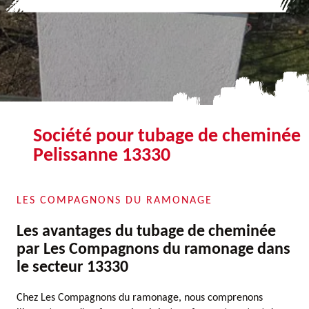
Société pour tubage de cheminée
Pelissanne 13330
LES COMPAGNONS DU RAMONAGE
Les avantages du tubage de cheminée
par Les Compagnons du ramonage dans
le secteur 13330
Chez Les Compagnons du ramonage, nous comprenons