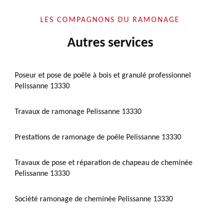
LES COMPAGNONS DU RAMONAGE
Autres services
Poseur et pose de poêle à bois et granulé professionnel
Pelissanne 13330
Travaux de ramonage Pelissanne 13330
Prestations de ramonage de poêle Pelissanne 13330
Travaux de pose et réparation de chapeau de cheminée
Pelissanne 13330
Société ramonage de cheminée Pelissanne 13330