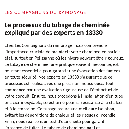
LES COMPAGNONS DU RAMONAGE
Le processus du tubage de cheminée
expliqué par des experts en 13330
Chez Les Compagnons du ramonage, nous comprenons
l'importance cruciale de maintenir votre cheminée en parfait
état, surtout en Pelissanne où les hivers peuvent être rigoureux.
Le tubage de cheminée, une pratique souvent méconnue, est
pourtant essentielle pour garantir une évacuation des fumées
en toute sécurité. Nos experts en 13330 s'assurent que ce
processus est réalisé avec une précision méticuleuse. Tout
commence par une évaluation rigoureuse de l'état actuel de
votre conduit. Ensuite, nous procédons à l'installation d'un tube
en acier inoxydable, sélectionné pour sa résistance à la chaleur
et à la corrosion. Ce tubage assure une meilleure isolation,
évitant les déperditions de chaleur et les risques d'incendie.
Enfin, nous réalisons un test d'étanchéité pour garantir
l'absence de fuites. Le tubage de cheminée par Les