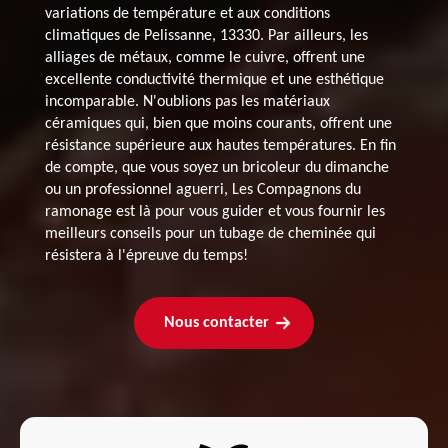
variations de température et aux conditions
climatiques de Pelissanne, 13330. Par ailleurs, les
alliages de métaux, comme le cuivre, offrent une
excellente conductivité thermique et une esthétique
incomparable. N'oublions pas les matériaux
céramiques qui, bien que moins courants, offrent une
résistance supérieure aux hautes températures. En fin
de compte, que vous soyez un bricoleur du dimanche
ou un professionnel aguerri, Les Compagnons du
ramonage est là pour vous guider et vous fournir les
meilleurs conseils pour un tubage de cheminée qui
résistera à l'épreuve du temps!
Nous contacter