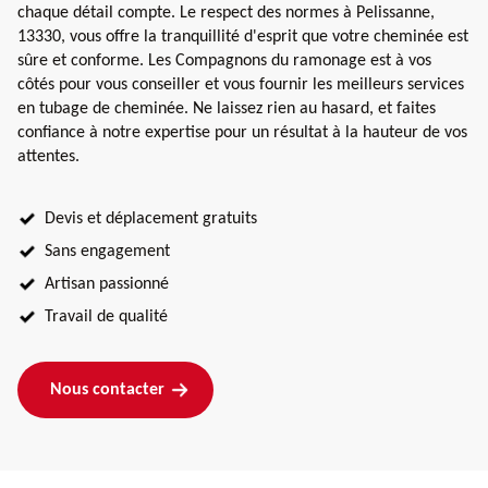
chaque détail compte. Le respect des normes à Pelissanne,
13330, vous offre la tranquillité d'esprit que votre cheminée est
sûre et conforme. Les Compagnons du ramonage est à vos
côtés pour vous conseiller et vous fournir les meilleurs services
en tubage de cheminée. Ne laissez rien au hasard, et faites
confiance à notre expertise pour un résultat à la hauteur de vos
attentes.
Devis et déplacement gratuits
Sans engagement
Artisan passionné
Travail de qualité
Nous contacter