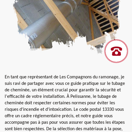
En tant que représentant de Les Compagnons du ramonage, je
suis ravi de partager avec vous ce guide pratique sur le tubage
de cheminée, un élément crucial pour garantir la sécurité et
l'efficacité de votre installation. À Pelissanne, le tubage de
cheminée doit respecter certaines normes pour éviter les
risques d'incendie et d'intoxication. Le code postal 13330 vous
offre un cadre réglementaire précis, et notre guide vous
accompagne pas à pas pour vous assurer que toutes les étapes
sont bien respectées. De la sélection des matériaux à la pose,