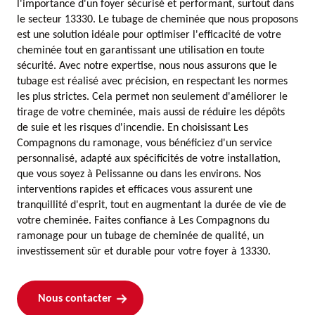
l'importance d'un foyer sécurisé et performant, surtout dans
le secteur 13330. Le tubage de cheminée que nous proposons
est une solution idéale pour optimiser l'efficacité de votre
cheminée tout en garantissant une utilisation en toute
sécurité. Avec notre expertise, nous nous assurons que le
tubage est réalisé avec précision, en respectant les normes
les plus strictes. Cela permet non seulement d'améliorer le
tirage de votre cheminée, mais aussi de réduire les dépôts
de suie et les risques d'incendie. En choisissant Les
Compagnons du ramonage, vous bénéficiez d'un service
personnalisé, adapté aux spécificités de votre installation,
que vous soyez à Pelissanne ou dans les environs. Nos
interventions rapides et efficaces vous assurent une
tranquillité d'esprit, tout en augmentant la durée de vie de
votre cheminée. Faites confiance à Les Compagnons du
ramonage pour un tubage de cheminée de qualité, un
investissement sûr et durable pour votre foyer à 13330.
Nous contacter