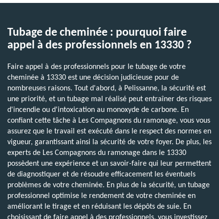
Tubage de cheminée : pourquoi faire
appel à des professionnels en 13330 ?
Faire appel à des professionnels pour le tubage de votre
cheminée à 13330 est une décision judicieuse pour de
nombreuses raisons. Tout d'abord, à Pelissanne, la sécurité est
une priorité, et un tubage mal réalisé peut entraîner des risques
d'incendie ou d'intoxication au monoxyde de carbone. En
confiant cette tâche à Les Compagnons du ramonage, vous vous
assurez que le travail est exécuté dans le respect des normes en
vigueur, garantissant ainsi la sécurité de votre foyer. De plus, les
experts de Les Compagnons du ramonage dans le 13330
possèdent une expérience et un savoir-faire qui leur permettent
de diagnostiquer et de résoudre efficacement les éventuels
problèmes de votre cheminée. En plus de la sécurité, un tubage
professionnel optimise le rendement de votre cheminée en
améliorant le tirage et en réduisant les dépôts de suie. En
choisissant de faire appel à des professionnels, vous investissez