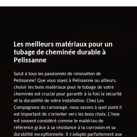
Les meilleurs matériaux pour un
tubage de cheminée durable à
Pelissanne
Salut à tous les passionnés de rénovation de
Pelissanne! Que vous soyez à Pelissanne ou ailleurs,
choisir les bons matériaux pour le tubage de votre
cheminée est crucial pour garantir à la fois la sécurité
et la durabilité de votre installation. Chez Les
Compagnons du ramonage, nous savons à quel point il
est important de s'orienter vers les bons choix. L'inox
est souvent considéré comme le matériau de
référence grâce à sa résistance à la corrosion et sa
durabilité exceptionnelle. Il s'adapte parfaitement aux