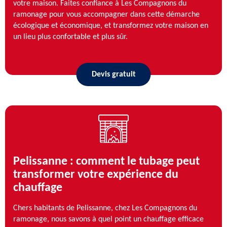
votre maison. Faites confiance à Les Compagnons du
ramonage pour vous accompagner dans cette démarche
écologique et économique, et transformez votre maison en
un lieu plus confortable et plus sûr.
Devis gratuit
Pelissanne : comment le tubage peut
transformer votre expérience du
chauffage
Chers habitants de Pelissanne, chez Les Compagnons du
ramonage, nous savons à quel point un chauffage efficace