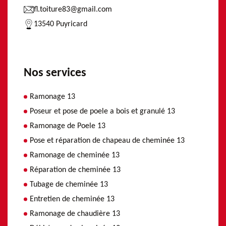
fl.toiture83@gmail.com
13540 Puyricard
Nos services
Ramonage 13
Poseur et pose de poele a bois et granulé 13
Ramonage de Poele 13
Pose et réparation de chapeau de cheminée 13
Ramonage de cheminée 13
Réparation de cheminée 13
Tubage de cheminée 13
Entretien de cheminée 13
Ramonage de chaudière 13