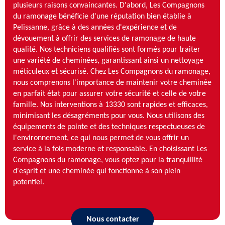
plusieurs raisons convaincantes. D'abord, Les Compagnons
du ramonage bénéficie d'une réputation bien établie à
Pelissanne, grâce à des années d'expérience et de
dévouement à offrir des services de ramonage de haute
qualité. Nos techniciens qualifiés sont formés pour traiter
une variété de cheminées, garantissant ainsi un nettoyage
méticuleux et sécurisé. Chez Les Compagnons du ramonage,
nous comprenons l'importance de maintenir votre cheminée
en parfait état pour assurer votre sécurité et celle de votre
famille. Nos interventions à 13330 sont rapides et efficaces,
minimisant les désagréments pour vous. Nous utilisons des
équipements de pointe et des techniques respectueuses de
l'environnement, ce qui nous permet de vous offrir un
service à la fois moderne et responsable. En choisissant Les
Compagnons du ramonage, vous optez pour la tranquillité
d'esprit et une cheminée qui fonctionne à son plein
potentiel.
Nous contacter