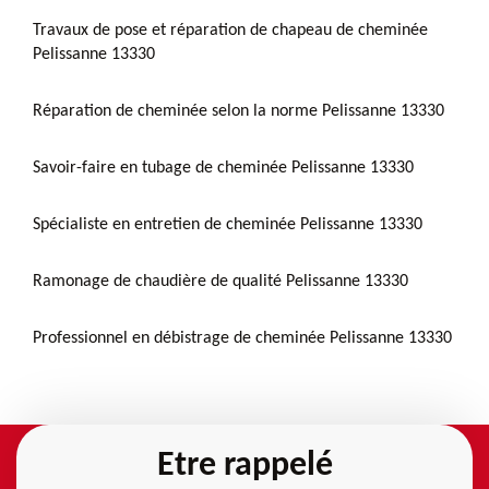
Travaux de pose et réparation de chapeau de cheminée
Pelissanne 13330
Réparation de cheminée selon la norme Pelissanne 13330
Savoir-faire en tubage de cheminée Pelissanne 13330
Spécialiste en entretien de cheminée Pelissanne 13330
Ramonage de chaudière de qualité Pelissanne 13330
Professionnel en débistrage de cheminée Pelissanne 13330
Etre rappelé