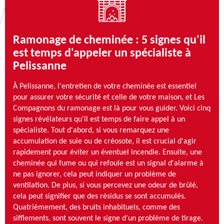
Ramonage de cheminée : 5 signes qu'il
est temps d'appeler un spécialiste à
Pelissanne
À Pelissanne, l'entretien de votre cheminée est essentiel
pour assurer votre sécurité et celle de votre maison, et Les
Compagnons du ramonage est là pour vous guider. Voici cinq
signes révélateurs qu'il est temps de faire appel à un
spécialiste. Tout d'abord, si vous remarquez une
accumulation de suie ou de créosote, il est crucial d'agir
rapidement pour éviter un éventuel incendie. Ensuite, une
cheminée qui fume ou qui refoule est un signal d'alarme à
ne pas ignorer, cela peut indiquer un problème de
ventilation. De plus, si vous percevez une odeur de brûlé,
cela peut signifier que des résidus se sont accumulés.
Quatrièmement, des bruits inhabituels, comme des
sifflements, sont souvent le signe d'un problème de tirage.