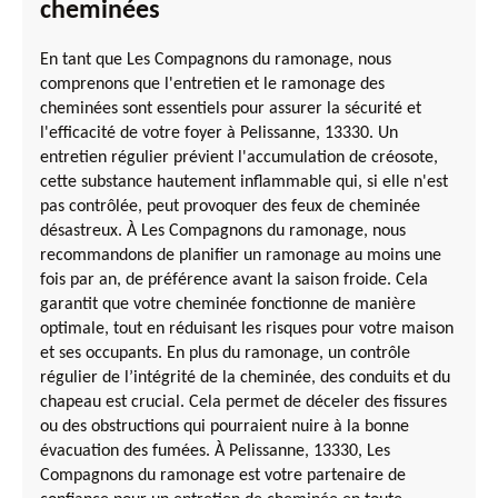
cheminées
En tant que Les Compagnons du ramonage, nous
comprenons que l'entretien et le ramonage des
cheminées sont essentiels pour assurer la sécurité et
l'efficacité de votre foyer à Pelissanne, 13330. Un
entretien régulier prévient l'accumulation de créosote,
cette substance hautement inflammable qui, si elle n'est
pas contrôlée, peut provoquer des feux de cheminée
désastreux. À Les Compagnons du ramonage, nous
recommandons de planifier un ramonage au moins une
fois par an, de préférence avant la saison froide. Cela
garantit que votre cheminée fonctionne de manière
optimale, tout en réduisant les risques pour votre maison
et ses occupants. En plus du ramonage, un contrôle
régulier de l’intégrité de la cheminée, des conduits et du
chapeau est crucial. Cela permet de déceler des fissures
ou des obstructions qui pourraient nuire à la bonne
évacuation des fumées. À Pelissanne, 13330, Les
Compagnons du ramonage est votre partenaire de