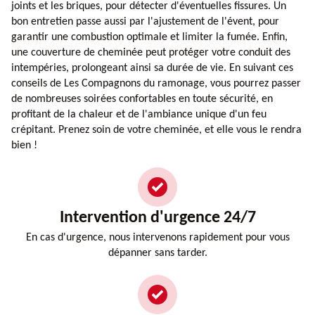
joints et les briques, pour détecter d'éventuelles fissures. Un
bon entretien passe aussi par l'ajustement de l'évent, pour
garantir une combustion optimale et limiter la fumée. Enfin,
une couverture de cheminée peut protéger votre conduit des
intempéries, prolongeant ainsi sa durée de vie. En suivant ces
conseils de Les Compagnons du ramonage, vous pourrez passer
de nombreuses soirées confortables en toute sécurité, en
profitant de la chaleur et de l'ambiance unique d'un feu
crépitant. Prenez soin de votre cheminée, et elle vous le rendra
bien !
Intervention d'urgence 24/7
En cas d'urgence, nous intervenons rapidement pour vous
dépanner sans tarder.