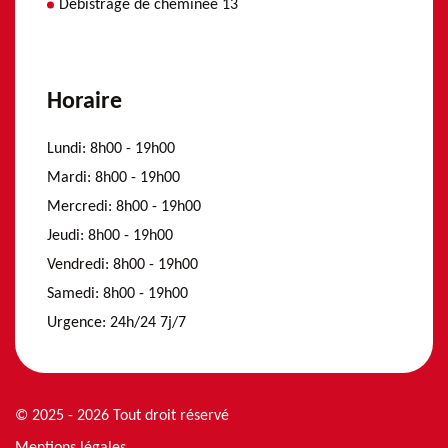
Débistrage de cheminée 13
Horaire
Lundi:
8h00 - 19h00
Mardi:
8h00 - 19h00
Mercredi:
8h00 - 19h00
Jeudi:
8h00 - 19h00
Vendredi:
8h00 - 19h00
Samedi:
8h00 - 19h00
Urgence:
24h/24 7j/7
© 2025 - 2026 Tout droit réservé
Mentions légales