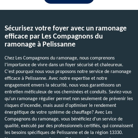
Sécurisez votre foyer avec un ramonage
efficace par Les Compagnons du
ramonage à Pelissanne
Chez Les Compagnons du ramonage, nous comprenons
l'importance de vivre dans un foyer sécurisé et chaleureux.
C'est pourquoi nous vous proposons notre service de ramonage
efficace à Pelissanne. Avec notre expertise et notre
engagement envers la sécurité, nous vous garantissons un
entretien méticuleux de vos cheminées et conduits. Saviez-vous
qu'un ramonage régulier permet non seulement de prévenir les
risques d'incendie, mais aussi d'optimiser le rendement
énergétique de votre système de chauffage? Avec Les
Compagnons du ramonage, vous bénéficiez d'un service de
qualité, exécuté par des professionnels certifiés, qui connaissent
les besoins spécifiques de Pelissanne et de la région 13330.