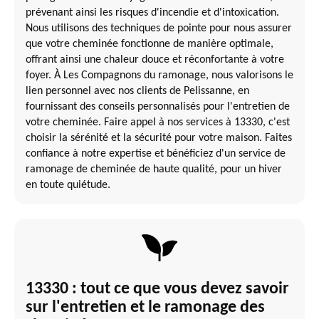
prévenant ainsi les risques d'incendie et d'intoxication.
Nous utilisons des techniques de pointe pour nous assurer
que votre cheminée fonctionne de manière optimale,
offrant ainsi une chaleur douce et réconfortante à votre
foyer. À Les Compagnons du ramonage, nous valorisons le
lien personnel avec nos clients de Pelissanne, en
fournissant des conseils personnalisés pour l'entretien de
votre cheminée. Faire appel à nos services à 13330, c'est
choisir la sérénité et la sécurité pour votre maison. Faites
confiance à notre expertise et bénéficiez d'un service de
ramonage de cheminée de haute qualité, pour un hiver
en toute quiétude.
13330 : tout ce que vous devez savoir
sur l'entretien et le ramonage des