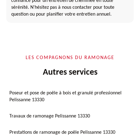
confiance pour un entretien de cheminée en toute
sérénité. N'hésitez pas à nous contacter pour toute
question ou pour planifier votre entretien annuel.
LES COMPAGNONS DU RAMONAGE
Autres services
Poseur et pose de poêle à bois et granulé professionnel
Pelissanne 13330
Travaux de ramonage Pelissanne 13330
Prestations de ramonage de poêle Pelissanne 13330