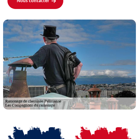
Nous contacter