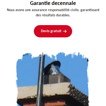
Garantie decennale
Nous avons une assurance responsabilité civile, garantissant
des résultats durables.
Devis gratuit