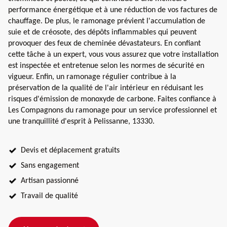
performance énergétique et à une réduction de vos factures de
chauffage. De plus, le ramonage prévient l'accumulation de
suie et de créosote, des dépôts inflammables qui peuvent
provoquer des feux de cheminée dévastateurs. En confiant
cette tâche à un expert, vous vous assurez que votre installation
est inspectée et entretenue selon les normes de sécurité en
vigueur. Enfin, un ramonage régulier contribue à la
préservation de la qualité de l'air intérieur en réduisant les
risques d'émission de monoxyde de carbone. Faites confiance à
Les Compagnons du ramonage pour un service professionnel et
une tranquillité d'esprit à Pelissanne, 13330.
Devis et déplacement gratuits
Sans engagement
Artisan passionné
Travail de qualité