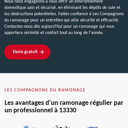
Nous nous engageons à vous offrir un environnement
domestique sain et sécurisé, en éliminant les dépôts de suie et
les obstructions potentielles. Faites confiance à Les Compagnons
du ramonage pour un entretien qui allie sécurité et efficacité.
Contactez-nous dès aujourd'hui pour un ramonage qui vous
apportera sérénité et confort tout au long de l'année.
Devis gratuit
LES COMPAGNONS DU RAMONAGE
Les avantages d'un ramonage régulier par
un professionnel à 13330