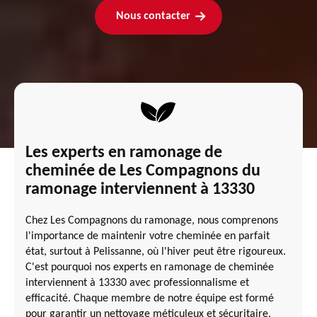
Nous contacter
Les experts en ramonage de
cheminée de Les Compagnons du
ramonage interviennent à 13330
Chez Les Compagnons du ramonage, nous comprenons
l'importance de maintenir votre cheminée en parfait
état, surtout à Pelissanne, où l'hiver peut être rigoureux.
C'est pourquoi nos experts en ramonage de cheminée
interviennent à 13330 avec professionnalisme et
efficacité. Chaque membre de notre équipe est formé
pour garantir un nettoyage méticuleux et sécuritaire,