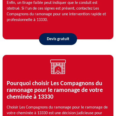
Enfin, un tirage faible peut indiquer que le conduit est
obstrué. Si l'un de ces signes est présent, contactez Les
Compagnons du ramonage pour une intervention rapide et
professionnelle à 13330.
Devis gratuit
Pourquoi choisir Les Compagnons du
ramonage pour le ramonage de votre
cheminée à 13330
Choisir Les Compagnons du ramonage pour le ramonage de
votre cheminée à 13330 est une décision judicieuse pour