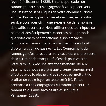
foyer à Pelissanne, 13330. En tant que leader du
ramonage, nous nous engageons à vous guider vers
une utilisation sans risques de votre cheminée. Notre
équipe d'experts, passionnée et dévouée, est à votre
service pour vous offrir une expérience de ramonage
de qualité supérieure. Nous utilisons des techniques de
pointe et des équipements modernes pour garantir
que votre cheminée fonctionne à son efficacité
optimale, minimisant ainsi les risques d'incendie et
d'accumulation de gaz nocifs. Les Compagnons du
ramonage, c'est plus qu'un service, c'est une promesse
de sécurité et de tranquillité d'esprit pour vous et
votre famille. Avec une attention méticuleuse aux
détails, nous nous assurons que chaque ramonage est
effectué avec le plus grand soin, vous permettant de
profiter de votre foyer en toute sérénité. Faites
confiance à Les Compagnons du ramonage pour un
ramonage qui allie savoir-faire et sécurité à
Pelissanne, 13330.