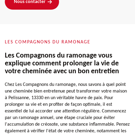
Nous contacter
LES COMPAGNONS DU RAMONAGE
Les Compagnons du ramonage vous
explique comment prolonger la vie de
votre cheminée avec un bon entretien
Chez Les Compagnons du ramonage, nous savons à quel point
une cheminée bien entretenue peut transformer votre maison
à Pelissanne, 13330 en un véritable havre de paix. Pour
prolonger sa vie et en profiter de façon optimale, il est
essentiel de lui accorder une attention régulière. Commencez
par un ramonage annuel, une étape cruciale pour éviter
l'accumulation de créosote, une substance inflammable. Pensez
également à vérifier l'état de votre cheminée, notamment les