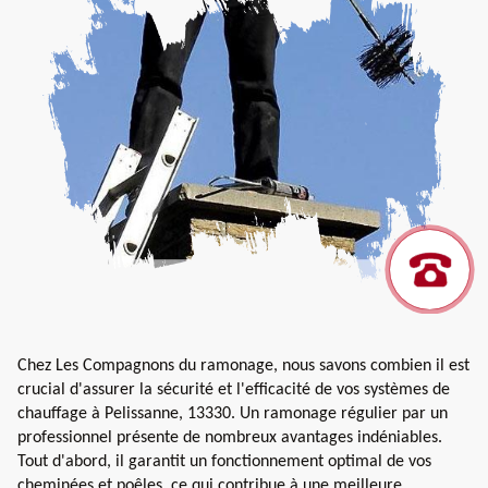
Chez Les Compagnons du ramonage, nous savons combien il est
crucial d'assurer la sécurité et l'efficacité de vos systèmes de
chauffage à Pelissanne, 13330. Un ramonage régulier par un
professionnel présente de nombreux avantages indéniables.
Tout d'abord, il garantit un fonctionnement optimal de vos
cheminées et poêles, ce qui contribue à une meilleure