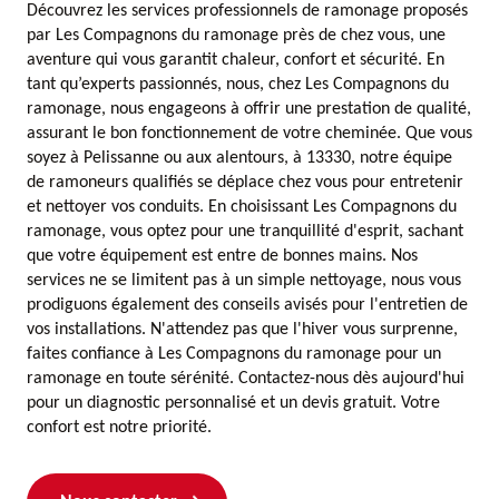
Découvrez les services professionnels de ramonage proposés
par Les Compagnons du ramonage près de chez vous, une
aventure qui vous garantit chaleur, confort et sécurité. En
tant qu’experts passionnés, nous, chez Les Compagnons du
ramonage, nous engageons à offrir une prestation de qualité,
assurant le bon fonctionnement de votre cheminée. Que vous
soyez à Pelissanne ou aux alentours, à 13330, notre équipe
de ramoneurs qualifiés se déplace chez vous pour entretenir
et nettoyer vos conduits. En choisissant Les Compagnons du
ramonage, vous optez pour une tranquillité d'esprit, sachant
que votre équipement est entre de bonnes mains. Nos
services ne se limitent pas à un simple nettoyage, nous vous
prodiguons également des conseils avisés pour l'entretien de
vos installations. N'attendez pas que l'hiver vous surprenne,
faites confiance à Les Compagnons du ramonage pour un
ramonage en toute sérénité. Contactez-nous dès aujourd'hui
pour un diagnostic personnalisé et un devis gratuit. Votre
confort est notre priorité.