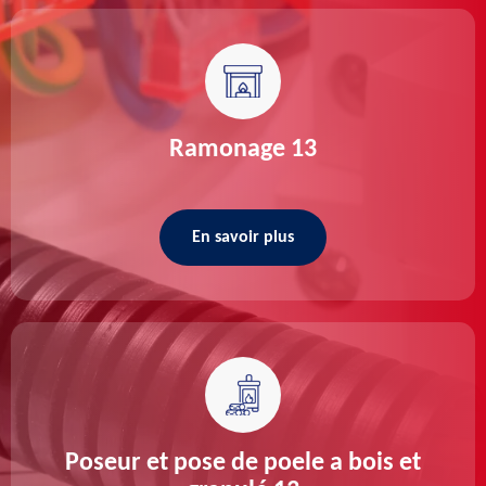
Ramonage 13
En savoir plus
Poseur et pose de poele a bois et