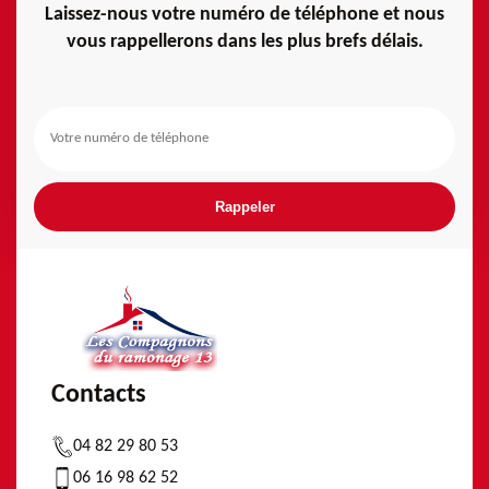
Laissez-nous votre numéro de téléphone et nous
vous rappellerons dans les plus brefs délais.
Contacts
04 82 29 80 53
06 16 98 62 52