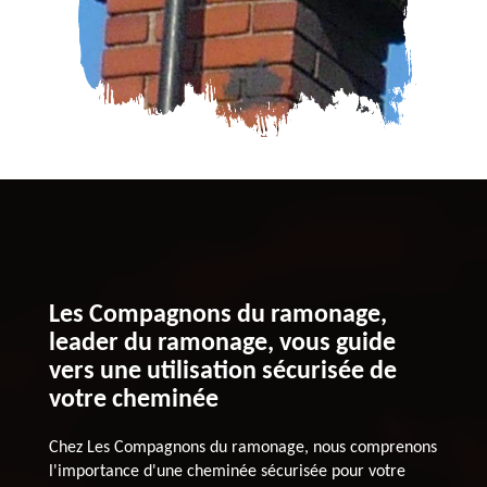
Les Compagnons du ramonage,
leader du ramonage, vous guide
vers une utilisation sécurisée de
votre cheminée
Chez Les Compagnons du ramonage, nous comprenons
l'importance d'une cheminée sécurisée pour votre