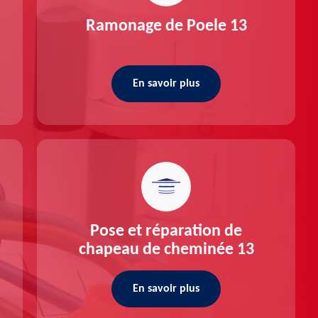
Ramonage de Poele 13
En savoir plus
Pose et réparation de
chapeau de cheminée 13
En savoir plus