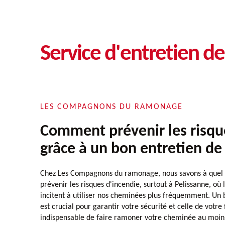
Service d'entretien d
LES COMPAGNONS DU RAMONAGE
Comment prévenir les risqu
grâce à un bon entretien d
Chez Les Compagnons du ramonage, nous savons à quel po
prévenir les risques d'incendie, surtout à Pelissanne, où 
incitent à utiliser nos cheminées plus fréquemment. Un
est crucial pour garantir votre sécurité et celle de votre 
indispensable de faire ramoner votre cheminée au moins