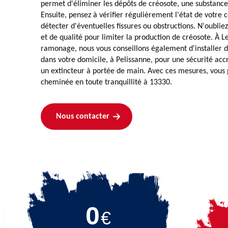
permet d'éliminer les dépôts de créosote, une substan
Ensuite, pensez à vérifier régulièrement l'état de votre
détecter d'éventuelles fissures ou obstructions. N'oubliez 
et de qualité pour limiter la production de créosote. À
ramonage, nous vous conseillons également d'installer 
dans votre domicile, à Pelissanne, pour une sécurité accr
un extincteur à portée de main. Avec ces mesures, vous 
cheminée en toute tranquillité à 13330.
Nous contacter
0
€