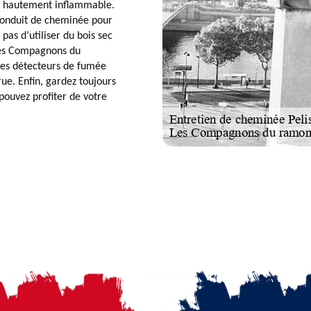
ce hautement inflammable.
 conduit de cheminée pour
pas d’utiliser du bois sec
 Les Compagnons du
des détecteurs de fumée
ue. Enfin, gardez toujours
pouvez profiter de votre