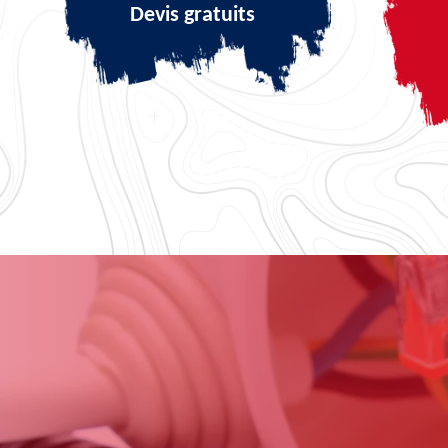
Devis gratuits