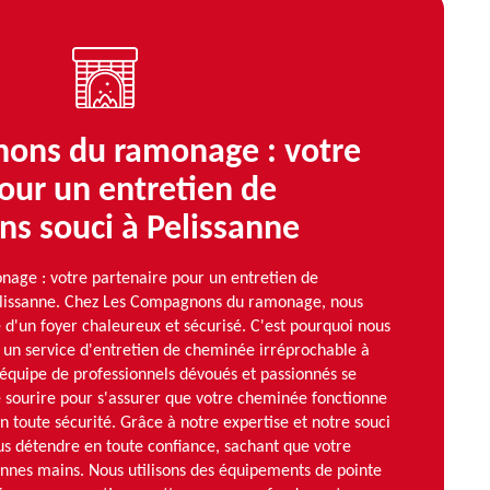
ons du ramonage : votre
our un entretien de
s souci à Pelissanne
age : votre partenaire pour un entretien de
elissanne. Chez Les Compagnons du ramonage, nous
d'un foyer chaleureux et sécurisé. C'est pourquoi nous
 un service d'entretien de cheminée irréprochable à
 équipe de professionnels dévoués et passionnés se
e sourire pour s'assurer que votre cheminée fonctionne
 toute sécurité. Grâce à notre expertise et notre souci
us détendre en toute confiance, sachant que votre
nnes mains. Nous utilisons des équipements de pointe