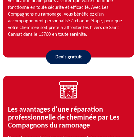
vérification finale pour s'assurer que votre cheminée
fonctionne en toute sécurité et efficacité. Avec Les
Compagnons du ramonage, vous bénéficiez d'un
accompagnement personnalisé à chaque étape, pour que
votre cheminée soit prête à affronter les hivers de Saint
Cannat dans le 13760 en toute sérénité.
Devis gratuit
Les avantages d'une réparation
professionnelle de cheminée par Les
Compagnons du ramonage