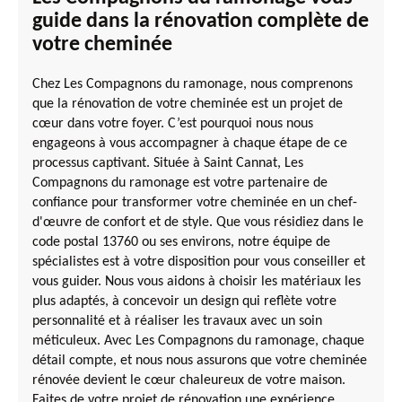
guide dans la rénovation complète de
votre cheminée
Chez Les Compagnons du ramonage, nous comprenons
que la rénovation de votre cheminée est un projet de
cœur dans votre foyer. C’est pourquoi nous nous
engageons à vous accompagner à chaque étape de ce
processus captivant. Située à Saint Cannat, Les
Compagnons du ramonage est votre partenaire de
confiance pour transformer votre cheminée en un chef-
d'œuvre de confort et de style. Que vous résidiez dans le
code postal 13760 ou ses environs, notre équipe de
spécialistes est à votre disposition pour vous conseiller et
vous guider. Nous vous aidons à choisir les matériaux les
plus adaptés, à concevoir un design qui reflète votre
personnalité et à réaliser les travaux avec un soin
méticuleux. Avec Les Compagnons du ramonage, chaque
détail compte, et nous nous assurons que votre cheminée
rénovée devient le cœur chaleureux de votre maison.
Faites de votre projet de rénovation une expérience