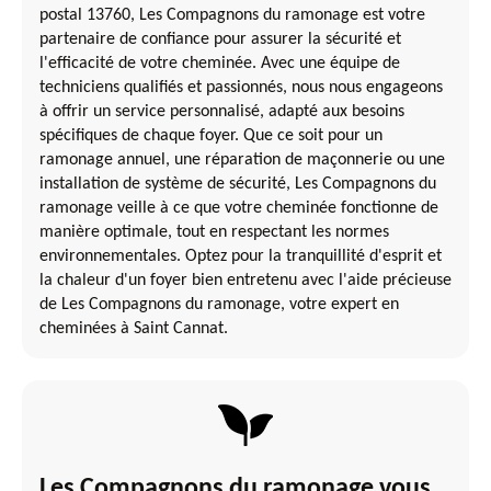
postal 13760, Les Compagnons du ramonage est votre
partenaire de confiance pour assurer la sécurité et
l'efficacité de votre cheminée. Avec une équipe de
techniciens qualifiés et passionnés, nous nous engageons
à offrir un service personnalisé, adapté aux besoins
spécifiques de chaque foyer. Que ce soit pour un
ramonage annuel, une réparation de maçonnerie ou une
installation de système de sécurité, Les Compagnons du
ramonage veille à ce que votre cheminée fonctionne de
manière optimale, tout en respectant les normes
environnementales. Optez pour la tranquillité d'esprit et
la chaleur d'un foyer bien entretenu avec l'aide précieuse
de Les Compagnons du ramonage, votre expert en
cheminées à Saint Cannat.
Les Compagnons du ramonage vous