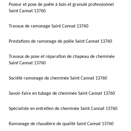
Poseur et pose de poêle à bois et granulé professionnel
Saint Cannat 13760
Travaux de ramonage Saint Cannat 13760
Prestations de ramonage de poêle Saint Cannat 13760
Travaux de pose et réparation de chapeau de cheminée
Saint Cannat 13760
Société ramonage de cheminée Saint Cannat 13760
Savoir-faire en tubage de cheminée Saint Cannat 13760
Spécialiste en entretien de cheminée Saint Cannat 13760
Ramonage de chaudière de qualité Saint Cannat 13760