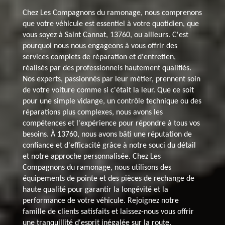
Chez Les Compagnons du ramonage, nous comprenons
que votre véhicule est essentiel à votre quotidien, que
vous soyez à Saint Cannat, 13760, ou ailleurs. C'est
pourquoi nous nous engageons à vous offrir des
services complets de réparation et d'entretien,
réalisés par des professionnels hautement qualifiés.
Nos experts, passionnés par leur métier, prennent soin
de votre voiture comme si c'était la leur. Que ce soit
pour une simple vidange, un contrôle technique ou des
réparations plus complexes, nous avons les
compétences et l'expérience pour répondre à tous vos
besoins. À 13760, nous avons bâti une réputation de
confiance et d'efficacité grâce à notre souci du détail
et notre approche personnalisée. Chez Les
Compagnons du ramonage, nous utilisons des
équipements de pointe et des pièces de rechange de
haute qualité pour garantir la longévité et la
performance de votre véhicule. Rejoignez notre
famille de clients satisfaits et laissez-nous vous offrir
une tranquillité d'esprit inégalée sur la route.