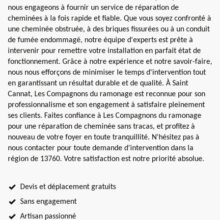
nous engageons à fournir un service de réparation de
cheminées à la fois rapide et fiable. Que vous soyez confronté à
une cheminée obstruée, à des briques fissurées ou à un conduit
de fumée endommagé, notre équipe d'experts est prête à
intervenir pour remettre votre installation en parfait état de
fonctionnement. Grâce à notre expérience et notre savoir-faire,
nous nous efforçons de minimiser le temps d'intervention tout
en garantissant un résultat durable et de qualité. À Saint
Cannat, Les Compagnons du ramonage est reconnue pour son
professionnalisme et son engagement à satisfaire pleinement
ses clients. Faites confiance à Les Compagnons du ramonage
pour une réparation de cheminée sans tracas, et profitez à
nouveau de votre foyer en toute tranquillité. N'hésitez pas à
nous contacter pour toute demande d'intervention dans la
région de 13760. Votre satisfaction est notre priorité absolue.
Devis et déplacement gratuits
Sans engagement
Artisan passionné