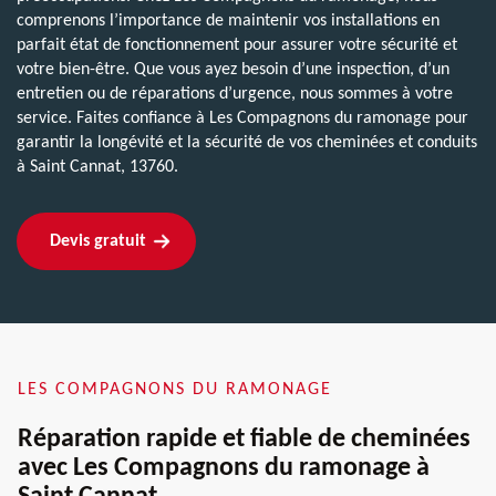
comprenons l’importance de maintenir vos installations en
parfait état de fonctionnement pour assurer votre sécurité et
votre bien-être. Que vous ayez besoin d’une inspection, d’un
entretien ou de réparations d’urgence, nous sommes à votre
service. Faites confiance à Les Compagnons du ramonage pour
garantir la longévité et la sécurité de vos cheminées et conduits
à Saint Cannat, 13760.
Devis gratuit
LES COMPAGNONS DU RAMONAGE
Réparation rapide et fiable de cheminées
avec Les Compagnons du ramonage à