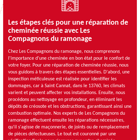
Les étapes clés pour une réparation de
cheminée réussie avec Les
Compagnons du ramonage
Chez Les Compagnons du ramonage, nous comprenons
l'importance d'une cheminée en bon état pour le confort de
votre foyer. Pour une réparation de cheminée réussie, nous
vous guidons à travers des étapes essentielles. D'abord, une
inspection méticuleuse est réalisée pour identifier les
dommages, car à Saint Cannat, dans le 13760, les climats
varient et peuvent affecter vos installations. Ensuite, nous
procédons au nettoyage en profondeur, en éliminant les
dépôts de créosote et les obstructions, garantissant ainsi une
combustion optimale. Nos experts de Les Compagnons du
ramonage effectuent ensuite les réparations nécessaires,
qu'il s'agisse de maçonnerie, de joints ou de remplacement
de pièces défectueuses. Le tout est couronné par une