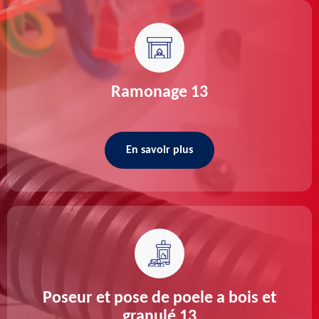
Ramonage 13
En savoir plus
Poseur et pose de poele a bois et
granulé 13