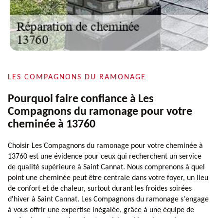
LES COMPAGNONS DU RAMONAGE
Pourquoi faire confiance à Les
Compagnons du ramonage pour votre
cheminée à 13760
Choisir Les Compagnons du ramonage pour votre cheminée à
13760 est une évidence pour ceux qui recherchent un service
de qualité supérieure à Saint Cannat. Nous comprenons à quel
point une cheminée peut être centrale dans votre foyer, un lieu
de confort et de chaleur, surtout durant les froides soirées
d'hiver à Saint Cannat. Les Compagnons du ramonage s'engage
à vous offrir une expertise inégalée, grâce à une équipe de