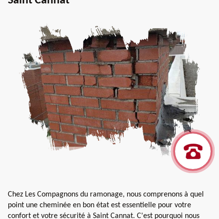
Saint Cannat
Chez Les Compagnons du ramonage, nous comprenons à quel
point une cheminée en bon état est essentielle pour votre
confort et votre sécurité à Saint Cannat. C'est pourquoi nous