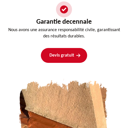
Garantie decennale
Nous avons une assurance responsabilité civile, garantissant
des résultats durables.
Devis gratuit