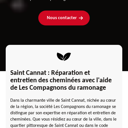
Nous contacter
Saint Cannat : Réparation et
entretien des cheminées avec l'aide
de Les Compagnons du ramonage
Dans la charmante ville de Saint Cannat, nichée au cœur
de la région, la société Les Compagnons du ramonage se
distingue par son expertise en réparation et entretien de
cheminées. Que vous résidiez au cœur de la ville, dans le
quartier pittoresque de Saint Cannat ou dans le code