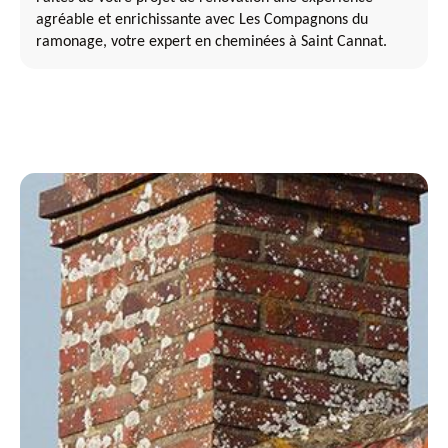
agréable et enrichissante avec Les Compagnons du
ramonage, votre expert en cheminées à Saint Cannat.