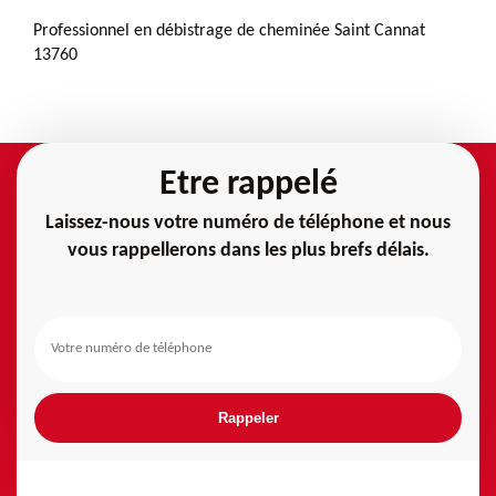
Professionnel en débistrage de cheminée Saint Cannat
13760
Etre rappelé
Laissez-nous votre numéro de téléphone et nous
vous rappellerons dans les plus brefs délais.