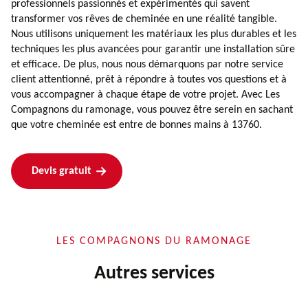
professionnels passionnés et expérimentés qui savent
transformer vos rêves de cheminée en une réalité tangible.
Nous utilisons uniquement les matériaux les plus durables et les
techniques les plus avancées pour garantir une installation sûre
et efficace. De plus, nous nous démarquons par notre service
client attentionné, prêt à répondre à toutes vos questions et à
vous accompagner à chaque étape de votre projet. Avec Les
Compagnons du ramonage, vous pouvez être serein en sachant
que votre cheminée est entre de bonnes mains à 13760.
Devis gratuit
LES COMPAGNONS DU RAMONAGE
Autres services