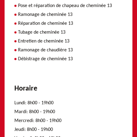
Pose et réparation de chapeau de cheminée 13
Ramonage de cheminée 13
Réparation de cheminée 13
Tubage de cheminée 13
Entretien de cheminée 13
Ramonage de chaudière 13
Débistrage de cheminée 13
Horaire
Lundi:
8h00 - 19h00
Mardi:
8h00 - 19h00
Mercredi:
8h00 - 19h00
Jeudi:
8h00 - 19h00