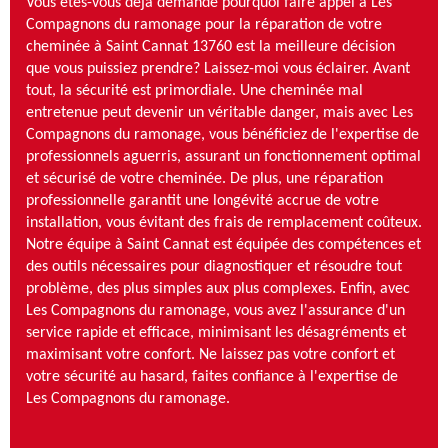
Vous êtes-vous déjà demandé pourquoi faire appel à Les
Compagnons du ramonage pour la réparation de votre
cheminée à Saint Cannat 13760 est la meilleure décision
que vous puissiez prendre? Laissez-moi vous éclairer. Avant
tout, la sécurité est primordiale. Une cheminée mal
entretenue peut devenir un véritable danger, mais avec Les
Compagnons du ramonage, vous bénéficiez de l'expertise de
professionnels aguerris, assurant un fonctionnement optimal
et sécurisé de votre cheminée. De plus, une réparation
professionnelle garantit une longévité accrue de votre
installation, vous évitant des frais de remplacement coûteux.
Notre équipe à Saint Cannat est équipée des compétences et
des outils nécessaires pour diagnostiquer et résoudre tout
problème, des plus simples aux plus complexes. Enfin, avec
Les Compagnons du ramonage, vous avez l'assurance d'un
service rapide et efficace, minimisant les désagréments et
maximisant votre confort. Ne laissez pas votre confort et
votre sécurité au hasard, faites confiance à l'expertise de
Les Compagnons du ramonage.