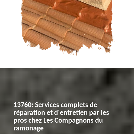
13760: Services complets de
réparation et d'entretien par les
pros chez Les Compagnons du
ramonage