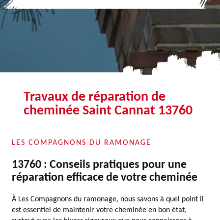
Travaux de réparation de
cheminée Saint Cannat 13760
LES COMPAGNONS DU RAMONAGE
13760 : Conseils pratiques pour une
réparation efficace de votre cheminée
À Les Compagnons du ramonage, nous savons à quel point il
est essentiel de maintenir votre cheminée en bon état,