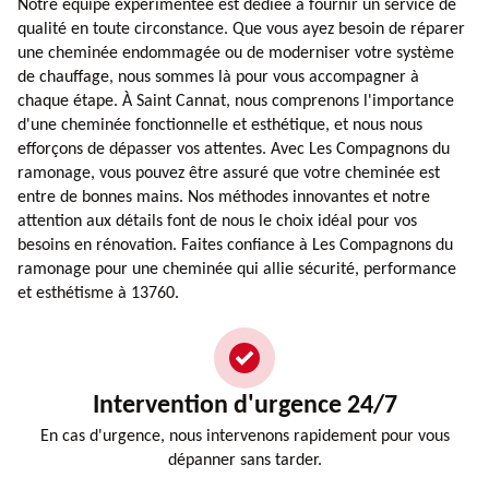
Notre équipe expérimentée est dédiée à fournir un service de
qualité en toute circonstance. Que vous ayez besoin de réparer
une cheminée endommagée ou de moderniser votre système
de chauffage, nous sommes là pour vous accompagner à
chaque étape. À Saint Cannat, nous comprenons l'importance
d'une cheminée fonctionnelle et esthétique, et nous nous
efforçons de dépasser vos attentes. Avec Les Compagnons du
ramonage, vous pouvez être assuré que votre cheminée est
entre de bonnes mains. Nos méthodes innovantes et notre
attention aux détails font de nous le choix idéal pour vos
besoins en rénovation. Faites confiance à Les Compagnons du
ramonage pour une cheminée qui allie sécurité, performance
et esthétisme à 13760.
Intervention d'urgence 24/7
En cas d'urgence, nous intervenons rapidement pour vous
dépanner sans tarder.