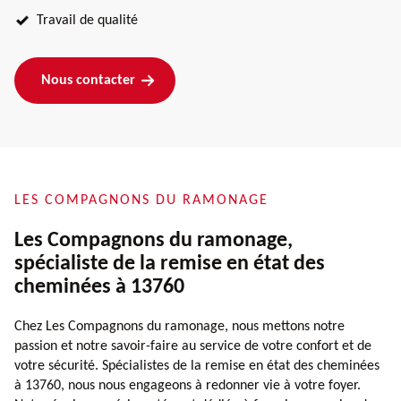
Travail de qualité
Nous contacter
LES COMPAGNONS DU RAMONAGE
Les Compagnons du ramonage,
spécialiste de la remise en état des
cheminées à 13760
Chez Les Compagnons du ramonage, nous mettons notre
passion et notre savoir-faire au service de votre confort et de
votre sécurité. Spécialistes de la remise en état des cheminées
à 13760, nous nous engageons à redonner vie à votre foyer.