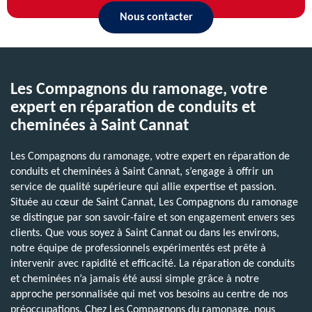
Nous contacter
Les Compagnons du ramonage, votre
expert en réparation de conduits et
cheminées à Saint Cannat
Les Compagnons du ramonage, votre expert en réparation de
conduits et cheminées à Saint Cannat, s’engage à offrir un
service de qualité supérieure qui allie expertise et passion.
Située au cœur de Saint Cannat, Les Compagnons du ramonage
se distingue par son savoir-faire et son engagement envers ses
clients. Que vous soyez à Saint Cannat ou dans les environs,
notre équipe de professionnels expérimentés est prête à
intervenir avec rapidité et efficacité. La réparation de conduits
et cheminées n’a jamais été aussi simple grâce à notre
approche personnalisée qui met vos besoins au centre de nos
préoccupations. Chez Les Compagnons du ramonage, nous