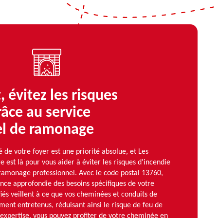
 évitez les risques
râce au service
el de ramonage
é de votre foyer est une priorité absolue, et Les
st là pour vous aider à éviter les risques d'incendie
 ramonage professionnel. Avec le code postal 13760,
nce approfondie des besoins spécifiques de votre
fiés veillent à ce que vos cheminées et conduits de
ent entretenus, réduisant ainsi le risque de feu de
expertise, vous pouvez profiter de votre cheminée en