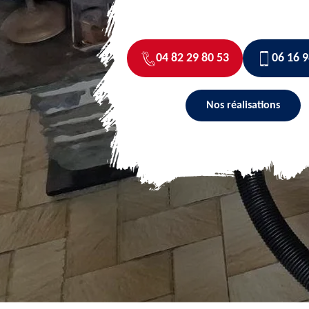
04 82 29 80 53
06 16 9
Nos réalisations