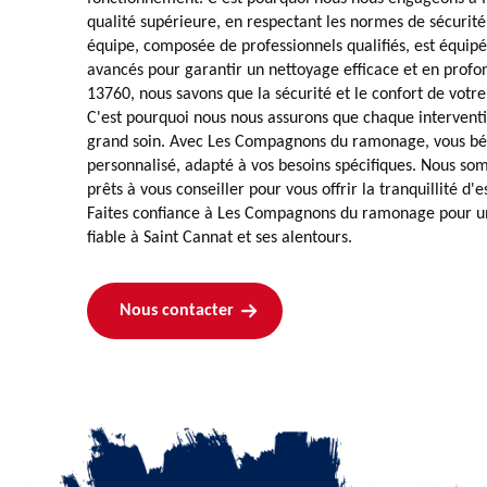
qualité supérieure, en respectant les normes de sécurité 
équipe, composée de professionnels qualifiés, est équipée
avancés pour garantir un nettoyage efficace et en profon
13760, nous savons que la sécurité et le confort de votr
C'est pourquoi nous nous assurons que chaque interventio
grand soin. Avec Les Compagnons du ramonage, vous bén
personnalisé, adapté à vos besoins spécifiques. Nous so
prêts à vous conseiller pour vous offrir la tranquillité d'
Faites confiance à Les Compagnons du ramonage pour un
fiable à Saint Cannat et ses alentours.
Nous contacter