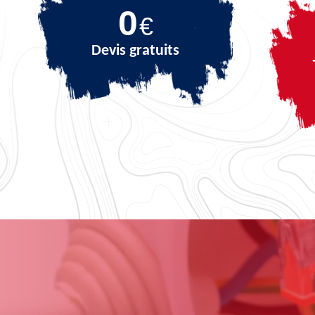
0
€
Devis gratuits