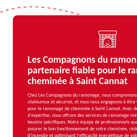
Les Compagnons du ramona
partenaire fiable pour le 
cheminée à Saint Cannat
Chez Les Compagnons du ramonage, nous comprenons l
chaleureux et sécurisé, et nous nous engageons à être 
pour le ramonage de cheminée à Saint Cannat. Avec de
d'expertise, nous offrons des services de ramonage mét
besoins spécifiques. Notre équipe de professionnels qua
assurer le bon fonctionnement de votre cheminée, rédu
d'incendie et optimisant l'efficacité énergétique de votr