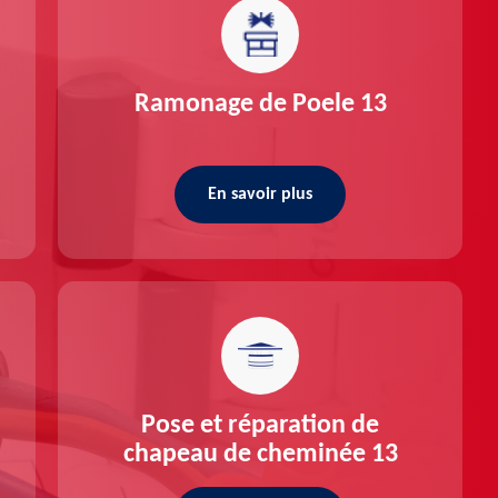
Ramonage de Poele 13
En savoir plus
Pose et réparation de
chapeau de cheminée 13