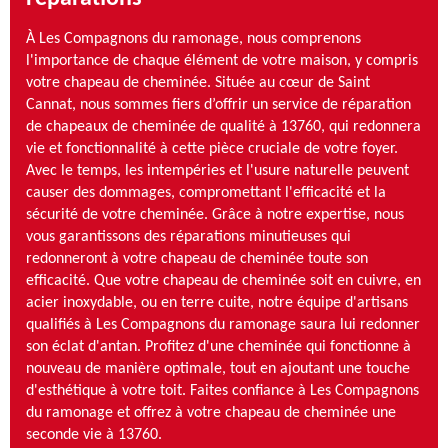
À Les Compagnons du ramonage, nous comprenons
l'importance de chaque élément de votre maison, y compris
votre chapeau de cheminée. Située au cœur de Saint
Cannat, nous sommes fiers d’offrir un service de réparation
de chapeaux de cheminée de qualité à 13760, qui redonnera
vie et fonctionnalité à cette pièce cruciale de votre foyer.
Avec le temps, les intempéries et l'usure naturelle peuvent
causer des dommages, compromettant l'efficacité et la
sécurité de votre cheminée. Grâce à notre expertise, nous
vous garantissons des réparations minutieuses qui
redonneront à votre chapeau de cheminée toute son
efficacité. Que votre chapeau de cheminée soit en cuivre, en
acier inoxydable, ou en terre cuite, notre équipe d'artisans
qualifiés à Les Compagnons du ramonage saura lui redonner
son éclat d'antan. Profitez d'une cheminée qui fonctionne à
nouveau de manière optimale, tout en ajoutant une touche
d'esthétique à votre toit. Faites confiance à Les Compagnons
du ramonage et offrez à votre chapeau de cheminée une
seconde vie à 13760.