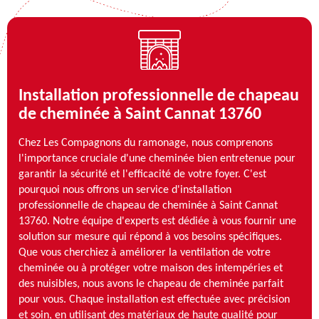
Installation professionnelle de chapeau
de cheminée à Saint Cannat 13760
Chez Les Compagnons du ramonage, nous comprenons
l'importance cruciale d'une cheminée bien entretenue pour
garantir la sécurité et l'efficacité de votre foyer. C'est
pourquoi nous offrons un service d'installation
professionnelle de chapeau de cheminée à Saint Cannat
13760. Notre équipe d'experts est dédiée à vous fournir une
solution sur mesure qui répond à vos besoins spécifiques.
Que vous cherchiez à améliorer la ventilation de votre
cheminée ou à protéger votre maison des intempéries et
des nuisibles, nous avons le chapeau de cheminée parfait
pour vous. Chaque installation est effectuée avec précision
et soin, en utilisant des matériaux de haute qualité pour