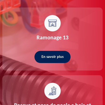
Ramonage 13
En savoir plus