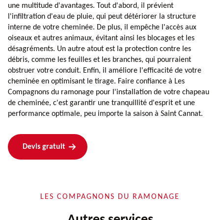
une multitude d'avantages. Tout d'abord, il prévient
l'infiltration d'eau de pluie, qui peut détériorer la structure
interne de votre cheminée. De plus, il empêche l'accès aux
oiseaux et autres animaux, évitant ainsi les blocages et les
désagréments. Un autre atout est la protection contre les
débris, comme les feuilles et les branches, qui pourraient
obstruer votre conduit. Enfin, il améliore l'efficacité de votre
cheminée en optimisant le tirage. Faire confiance à Les
Compagnons du ramonage pour l'installation de votre chapeau
de cheminée, c'est garantir une tranquillité d'esprit et une
performance optimale, peu importe la saison à Saint Cannat.
Devis gratuit
LES COMPAGNONS DU RAMONAGE
Autres services