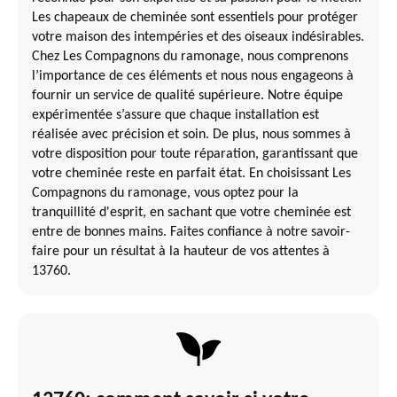
Les chapeaux de cheminée sont essentiels pour protéger
votre maison des intempéries et des oiseaux indésirables.
Chez Les Compagnons du ramonage, nous comprenons
l’importance de ces éléments et nous nous engageons à
fournir un service de qualité supérieure. Notre équipe
expérimentée s’assure que chaque installation est
réalisée avec précision et soin. De plus, nous sommes à
votre disposition pour toute réparation, garantissant que
votre cheminée reste en parfait état. En choisissant Les
Compagnons du ramonage, vous optez pour la
tranquillité d'esprit, en sachant que votre cheminée est
entre de bonnes mains. Faites confiance à notre savoir-
faire pour un résultat à la hauteur de vos attentes à
13760.