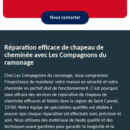
Nous contacter
Réparation efficace de chapeau de
cheminée avec Les Compagnons du
ramonage
Chez Les Compagnons du ramonage, nous comprenons
l'importance de maintenir votre maison en sécurité et votre
cheminée en parfait état de fonctionnement. C'est pourquoi
nous offrons des services de réparation de chapeau de
cheminée efficaces et fiables dans la région de Saint Cannat,
13760. Notre équipe de spécialistes qualifiés est dédiée à
assurer que chaque réparation est effectuée avec précision et
soin. Nous utilisons des matériaux de haute qualité et des
techniques avant-gardistes pour garantir la longévité et la