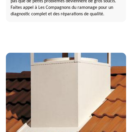
pas que de petits problèmes deviennent de gros soucis.
Faites appel à Les Compagnons du ramonage pour un
diagnostic complet et des réparations de qualité.