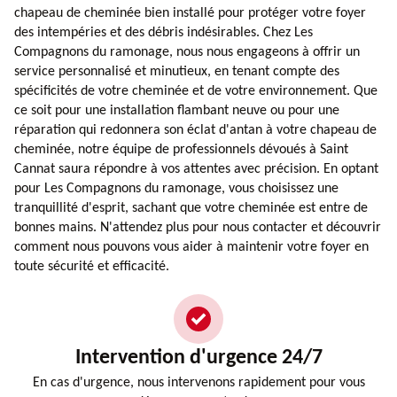
chapeau de cheminée bien installé pour protéger votre foyer
des intempéries et des débris indésirables. Chez Les
Compagnons du ramonage, nous nous engageons à offrir un
service personnalisé et minutieux, en tenant compte des
spécificités de votre cheminée et de votre environnement. Que
ce soit pour une installation flambant neuve ou pour une
réparation qui redonnera son éclat d'antan à votre chapeau de
cheminée, notre équipe de professionnels dévoués à Saint
Cannat saura répondre à vos attentes avec précision. En optant
pour Les Compagnons du ramonage, vous choisissez une
tranquillité d'esprit, sachant que votre cheminée est entre de
bonnes mains. N'attendez plus pour nous contacter et découvrir
comment nous pouvons vous aider à maintenir votre foyer en
toute sécurité et efficacité.
Intervention d'urgence 24/7
En cas d'urgence, nous intervenons rapidement pour vous