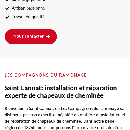
Artisan passionné
Travail de qualité
Nous contacter
LES COMPAGNONS DU RAMONAGE
Saint Cannat: installation et réparation
experte de chapeaux de cheminée
Bienvenue à Saint Cannat, où Les Compagnons du ramonage se
distingue par son expertise inégalée en matière d'installation et
de réparation de chapeaux de cheminée. Dans notre belle
région de 13760, nous comprenons l'importance cruciale d'un