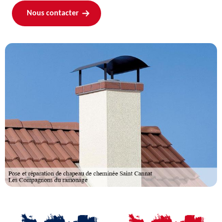
Nous contacter