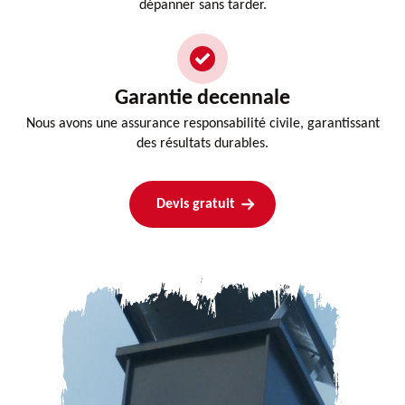
dépanner sans tarder.
Garantie decennale
Nous avons une assurance responsabilité civile, garantissant
des résultats durables.
Devis gratuit