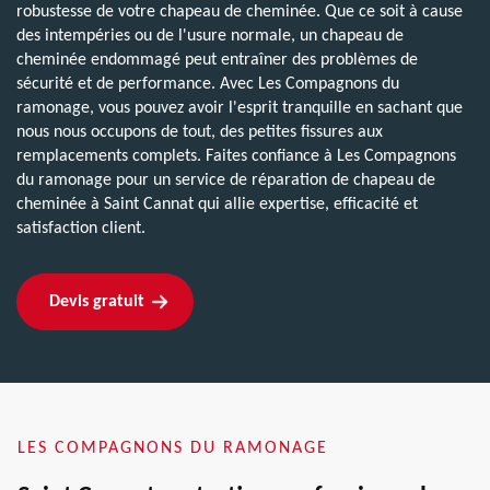
robustesse de votre chapeau de cheminée. Que ce soit à cause
des intempéries ou de l'usure normale, un chapeau de
cheminée endommagé peut entraîner des problèmes de
sécurité et de performance. Avec Les Compagnons du
ramonage, vous pouvez avoir l'esprit tranquille en sachant que
nous nous occupons de tout, des petites fissures aux
remplacements complets. Faites confiance à Les Compagnons
du ramonage pour un service de réparation de chapeau de
cheminée à Saint Cannat qui allie expertise, efficacité et
satisfaction client.
Devis gratuit
LES COMPAGNONS DU RAMONAGE