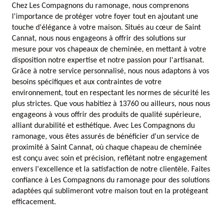
Chez Les Compagnons du ramonage, nous comprenons
l'importance de protéger votre foyer tout en ajoutant une
touche d'élégance à votre maison. Situés au cœur de Saint
Cannat, nous nous engageons à offrir des solutions sur
mesure pour vos chapeaux de cheminée, en mettant à votre
disposition notre expertise et notre passion pour l'artisanat.
Grâce à notre service personnalisé, nous nous adaptons à vos
besoins spécifiques et aux contraintes de votre
environnement, tout en respectant les normes de sécurité les
plus strictes. Que vous habitiez à 13760 ou ailleurs, nous nous
engageons à vous offrir des produits de qualité supérieure,
alliant durabilité et esthétique. Avec Les Compagnons du
ramonage, vous êtes assurés de bénéficier d'un service de
proximité à Saint Cannat, où chaque chapeau de cheminée
est conçu avec soin et précision, reflétant notre engagement
envers l'excellence et la satisfaction de notre clientèle. Faites
confiance à Les Compagnons du ramonage pour des solutions
adaptées qui sublimeront votre maison tout en la protégeant
efficacement.