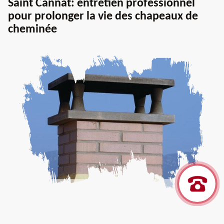
Saint Cannat: entretien professionnel
pour prolonger la vie des chapeaux de
cheminée