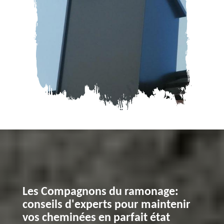
Les Compagnons du ramonage:
conseils d'experts pour maintenir
vos cheminées en parfait état