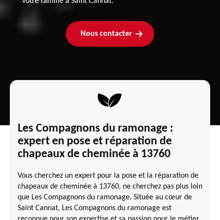
votre famille à Saint Cannat.
Nous contacter
Les Compagnons du ramonage :
expert en pose et réparation de
chapeaux de cheminée à 13760
Vous cherchez un expert pour la pose et la réparation de
chapeaux de cheminée à 13760, ne cherchez pas plus loin
que Les Compagnons du ramonage. Située au cœur de
Saint Cannat, Les Compagnons du ramonage est
reconnue pour son expertise et sa passion pour le métier.