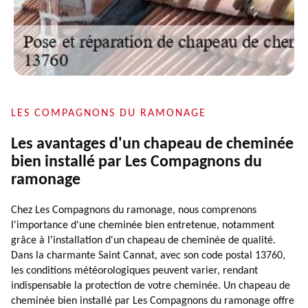
LES COMPAGNONS DU RAMONAGE
Les avantages d'un chapeau de cheminée
bien installé par Les Compagnons du
ramonage
Chez Les Compagnons du ramonage, nous comprenons
l'importance d'une cheminée bien entretenue, notamment
grâce à l'installation d'un chapeau de cheminée de qualité.
Dans la charmante Saint Cannat, avec son code postal 13760,
les conditions météorologiques peuvent varier, rendant
indispensable la protection de votre cheminée. Un chapeau de
cheminée bien installé par Les Compagnons du ramonage offre