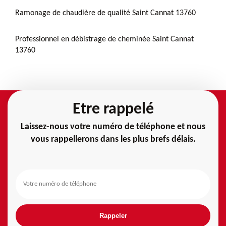
Ramonage de chaudière de qualité Saint Cannat 13760
Professionnel en débistrage de cheminée Saint Cannat
13760
Etre rappelé
Laissez-nous votre numéro de téléphone et nous
vous rappellerons dans les plus brefs délais.