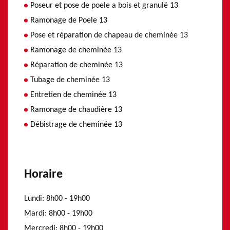
Poseur et pose de poele a bois et granulé 13
Ramonage de Poele 13
Pose et réparation de chapeau de cheminée 13
Ramonage de cheminée 13
Réparation de cheminée 13
Tubage de cheminée 13
Entretien de cheminée 13
Ramonage de chaudière 13
Débistrage de cheminée 13
Horaire
Lundi:
8h00 - 19h00
Mardi:
8h00 - 19h00
Mercredi:
8h00 - 19h00