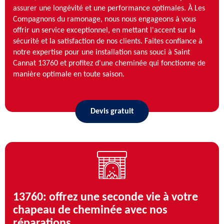
assurer une longévité et une performance optimales. À Les
Compagnons du ramonage, nous nous engageons à vous
offrir un service exceptionnel, en mettant l'accent sur la
sécurité et la satisfaction de nos clients. Faites confiance à
notre expertise pour une installation sans souci à Saint
Cannat 13760 et profitez d'une cheminée qui fonctionne de
manière optimale en toute saison.
Devis gratuit
13760: offrez une seconde vie à votre
chapeau de cheminée avec nos
réparations