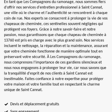
En tant que Les Compagnons du ramonage, nous sommes fiers
d'offrir nos services d'entretien professionnel à Saint Cannat,
une ville où le charme et l'authenticité se rencontrent à chaque
coin de rue. Nos experts se consacrent à prolonger la vie de vos
chapeaux de cheminée, ces sentinelles souvent négligées qui
protègent vos foyers. Grâce à notre savoir-faire et notre
passion, nous garantissons que chaque chapeau de cheminée à
13760 est pris en charge avec le plus grand soin. Nos services
incluent le nettoyage, la réparation et la maintenance, assurant
que votre cheminée fonctionne de manière optimale tout en
préservant votre sécurité. À Les Compagnons du ramonage,
nous comprenons l'importance de ces gardiens silencieux et
nous nous engageons à prolonger leur vie, car nous savons que
la tranquillité d'esprit de nos clients à Saint Cannat est
inestimable. Faites confiance à notre expertise pour protéger
votre maison et votre famille tout en respectant le charme
unique de Saint Cannat.
Devis et déplacement gratuits
Sans engagement