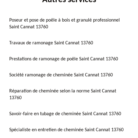
Poseur et pose de poêle à bois et granulé professionnel
Saint Cannat 13760
Travaux de ramonage Saint Cannat 13760
Prestations de ramonage de poêle Saint Cannat 13760
Société ramonage de cheminée Saint Cannat 13760
Réparation de cheminée selon la norme Saint Cannat
13760
Savoir-faire en tubage de cheminée Saint Cannat 13760
Spécialiste en entretien de cheminée Saint Cannat 13760