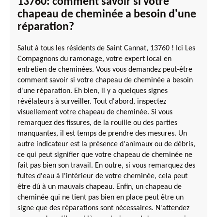
13760: comment savoir si votre
chapeau de cheminée a besoin d'une
réparation?
Salut à tous les résidents de Saint Cannat, 13760 ! Ici Les
Compagnons du ramonage, votre expert local en
entretien de cheminées. Vous vous demandez peut-être
comment savoir si votre chapeau de cheminée a besoin
d'une réparation. Eh bien, il y a quelques signes
révélateurs à surveiller. Tout d'abord, inspectez
visuellement votre chapeau de cheminée. Si vous
remarquez des fissures, de la rouille ou des parties
manquantes, il est temps de prendre des mesures. Un
autre indicateur est la présence d'animaux ou de débris,
ce qui peut signifier que votre chapeau de cheminée ne
fait pas bien son travail. En outre, si vous remarquez des
fuites d'eau à l'intérieur de votre cheminée, cela peut
être dû à un mauvais chapeau. Enfin, un chapeau de
cheminée qui ne tient pas bien en place peut être un
signe que des réparations sont nécessaires. N'attendez