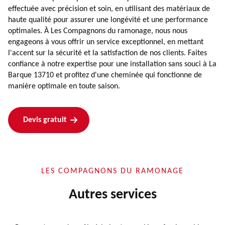
effectuée avec précision et soin, en utilisant des matériaux de
haute qualité pour assurer une longévité et une performance
optimales. À Les Compagnons du ramonage, nous nous
engageons à vous offrir un service exceptionnel, en mettant
l'accent sur la sécurité et la satisfaction de nos clients. Faites
confiance à notre expertise pour une installation sans souci à La
Barque 13710 et profitez d'une cheminée qui fonctionne de
manière optimale en toute saison.
Devis gratuit
LES COMPAGNONS DU RAMONAGE
Autres services