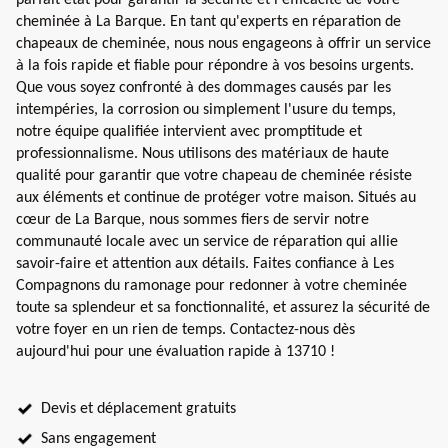
cheminée à La Barque. En tant qu'experts en réparation de
chapeaux de cheminée, nous nous engageons à offrir un service
à la fois rapide et fiable pour répondre à vos besoins urgents.
Que vous soyez confronté à des dommages causés par les
intempéries, la corrosion ou simplement l'usure du temps,
notre équipe qualifiée intervient avec promptitude et
professionnalisme. Nous utilisons des matériaux de haute
qualité pour garantir que votre chapeau de cheminée résiste
aux éléments et continue de protéger votre maison. Situés au
cœur de La Barque, nous sommes fiers de servir notre
communauté locale avec un service de réparation qui allie
savoir-faire et attention aux détails. Faites confiance à Les
Compagnons du ramonage pour redonner à votre cheminée
toute sa splendeur et sa fonctionnalité, et assurez la sécurité de
votre foyer en un rien de temps. Contactez-nous dès
aujourd'hui pour une évaluation rapide à 13710 !
Devis et déplacement gratuits
Sans engagement