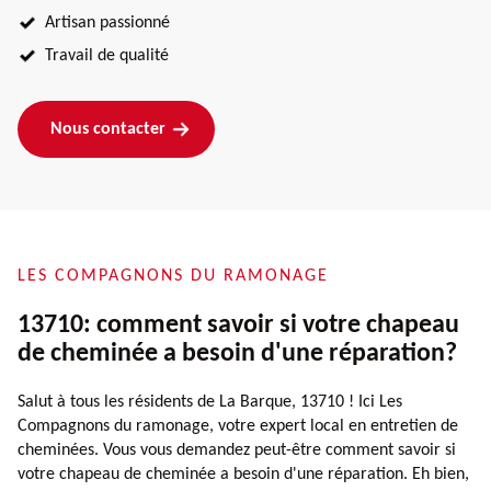
Artisan passionné
Travail de qualité
Nous contacter
LES COMPAGNONS DU RAMONAGE
13710: comment savoir si votre chapeau
de cheminée a besoin d'une réparation?
Salut à tous les résidents de La Barque, 13710 ! Ici Les
Compagnons du ramonage, votre expert local en entretien de
cheminées. Vous vous demandez peut-être comment savoir si
votre chapeau de cheminée a besoin d'une réparation. Eh bien,