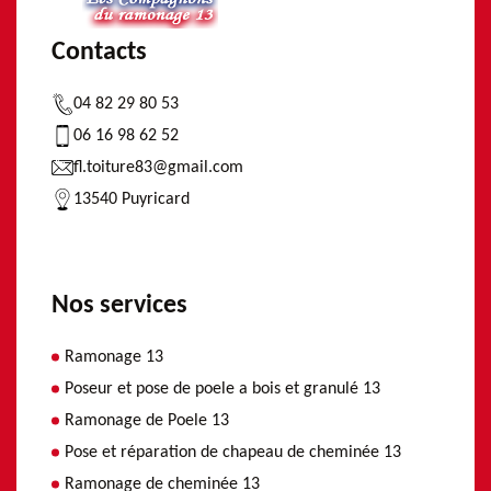
Contacts
04 82 29 80 53
06 16 98 62 52
fl.toiture83@gmail.com
13540 Puyricard
Nos services
Ramonage 13
Poseur et pose de poele a bois et granulé 13
Ramonage de Poele 13
Pose et réparation de chapeau de cheminée 13
Ramonage de cheminée 13