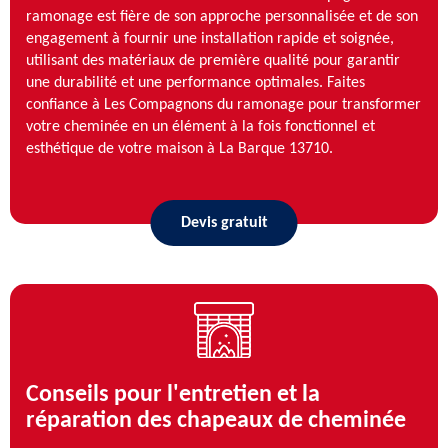
ramonage est fière de son approche personnalisée et de son
engagement à fournir une installation rapide et soignée,
utilisant des matériaux de première qualité pour garantir
une durabilité et une performance optimales. Faites
confiance à Les Compagnons du ramonage pour transformer
votre cheminée en un élément à la fois fonctionnel et
esthétique de votre maison à La Barque 13710.
Devis gratuit
Conseils pour l'entretien et la
réparation des chapeaux de cheminée