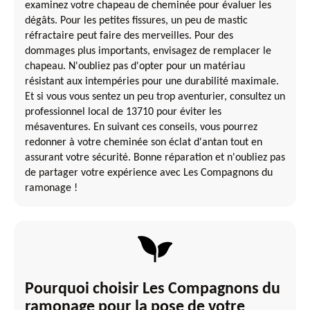
examinez votre chapeau de cheminée pour évaluer les
dégâts. Pour les petites fissures, un peu de mastic
réfractaire peut faire des merveilles. Pour des
dommages plus importants, envisagez de remplacer le
chapeau. N'oubliez pas d'opter pour un matériau
résistant aux intempéries pour une durabilité maximale.
Et si vous vous sentez un peu trop aventurier, consultez un
professionnel local de 13710 pour éviter les
mésaventures. En suivant ces conseils, vous pourrez
redonner à votre cheminée son éclat d'antan tout en
assurant votre sécurité. Bonne réparation et n'oubliez pas
de partager votre expérience avec Les Compagnons du
ramonage !
Pourquoi choisir Les Compagnons du
ramonage pour la pose de votre