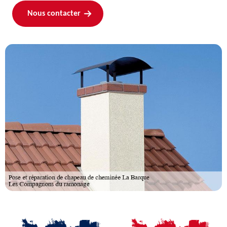
Nous contacter