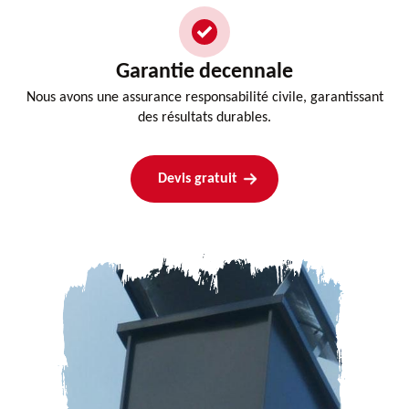
Garantie decennale
Nous avons une assurance responsabilité civile, garantissant
des résultats durables.
Devis gratuit