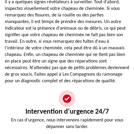
il y a quelques signes révélateurs à surveiller. Tout d'abord,
inspectez visuellement votre chapeau de cheminée. Si vous
remarquez des fissures, de la rouille ou des parties
manquantes, il est temps de prendre des mesures. Un autre
indicateur est la présence d'animaux ou de débris, ce qui peut
signifier que votre chapeau de cheminée ne fait pas bien son
travail. En outre, si vous remarquez des fuites d'eau à
l'intérieur de votre cheminée, cela peut être dû à un mauvais
chapeau. Enfin, un chapeau de cheminée qui ne tient pas bien
en place peut être un signe que des réparations sont
nécessaires. N'attendez pas que de petits problèmes deviennent
de gros soucis. Faites appel à Les Compagnons du ramonage
pour un diagnostic complet et des réparations de qualité.
Intervention d'urgence 24/7
En cas d'urgence, nous intervenons rapidement pour vous
dépanner sans tarder.