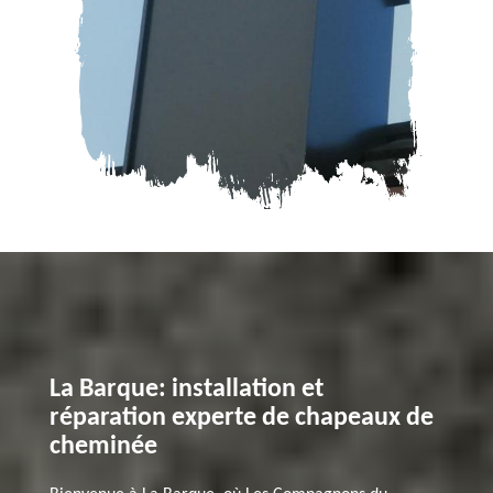
La Barque: installation et
réparation experte de chapeaux de
cheminée