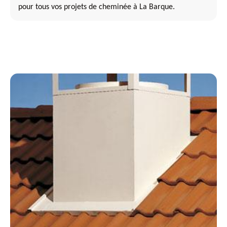
pour tous vos projets de cheminée à La Barque.