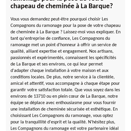
chapeau de cheminée à La Barque?
Vous vous demandez peut-être pourquoi choisir Les
Compagnons du ramonage pour la pose de votre chapeau
de cheminée à La Barque ? Laissez-moi vous expliquer. En
tant qu'entreprise de confiance, Les Compagnons du
ramonage met un point d'honneur à offrir un service de
qualité, alliant expertise et engagement. Nos artisans,
passionnés et expérimentés, connaissent les spécificités
de La Barque et ses environs, ce qui leur permet
d'adapter chaque installation à votre maison et aux
conditions locales. De plus, notre service à la clientèle,
amical et attentif, vous accompagne à chaque étape pour
garantir votre satisfaction totale. Que vous soyez dans les
environs de 13710 ou en plein cœur de La Barque, notre
équipe se déplace avec enthousiasme pour vous fournir
une installation de cheminée sécurisée et esthétique. En
choisissant Les Compagnons du ramonage, vous optez
pour la tranquillité d'esprit et la qualité. N'hésitez plus,
Les Compagnons du ramonage est votre partenaire idéal