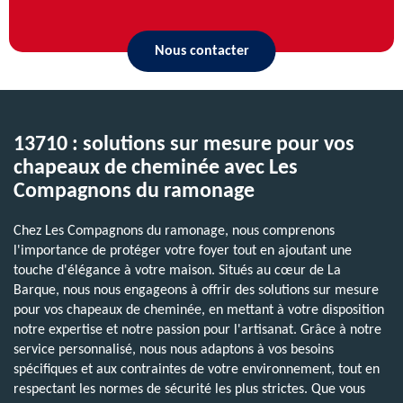
Nous contacter
13710 : solutions sur mesure pour vos
chapeaux de cheminée avec Les
Compagnons du ramonage
Chez Les Compagnons du ramonage, nous comprenons
l'importance de protéger votre foyer tout en ajoutant une
touche d'élégance à votre maison. Situés au cœur de La
Barque, nous nous engageons à offrir des solutions sur mesure
pour vos chapeaux de cheminée, en mettant à votre disposition
notre expertise et notre passion pour l'artisanat. Grâce à notre
service personnalisé, nous nous adaptons à vos besoins
spécifiques et aux contraintes de votre environnement, tout en
respectant les normes de sécurité les plus strictes. Que vous