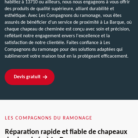
habitiez à 13710 ou ailleurs, nous nous engageons à vous offrir
des produits de qualité supérieure, alliant durabilité et
esthétique. Avec Les Compagnons du ramonage, vous êtes
assurés de bénéficier d'un service de proximité à La Barque, où
chaque chapeau de cheminée est conçu avec soin et précision,
reflétant notre engagement envers l'excellence et la
satisfaction de notre clientèle. Faites confiance à Les
Compagnons du ramonage pour des solutions adaptées qui
sublimeront votre maison tout en la protégeant efficacement.
Devis gratuit
LES COMPAGNONS DU RAMONAGE
Réparation rapide et fiable de chapeaux