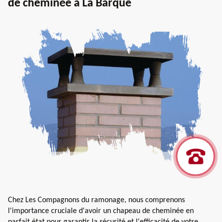
de cheminée à La Barque
Chez Les Compagnons du ramonage, nous comprenons
l'importance cruciale d'avoir un chapeau de cheminée en
parfait état pour garantir la sécurité et l'efficacité de votre