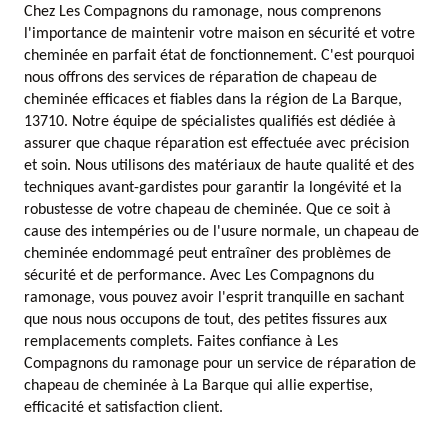
Chez Les Compagnons du ramonage, nous comprenons
l'importance de maintenir votre maison en sécurité et votre
cheminée en parfait état de fonctionnement. C'est pourquoi
nous offrons des services de réparation de chapeau de
cheminée efficaces et fiables dans la région de La Barque,
13710. Notre équipe de spécialistes qualifiés est dédiée à
assurer que chaque réparation est effectuée avec précision
et soin. Nous utilisons des matériaux de haute qualité et des
techniques avant-gardistes pour garantir la longévité et la
robustesse de votre chapeau de cheminée. Que ce soit à
cause des intempéries ou de l'usure normale, un chapeau de
cheminée endommagé peut entraîner des problèmes de
sécurité et de performance. Avec Les Compagnons du
ramonage, vous pouvez avoir l'esprit tranquille en sachant
que nous nous occupons de tout, des petites fissures aux
remplacements complets. Faites confiance à Les
Compagnons du ramonage pour un service de réparation de
chapeau de cheminée à La Barque qui allie expertise,
efficacité et satisfaction client.