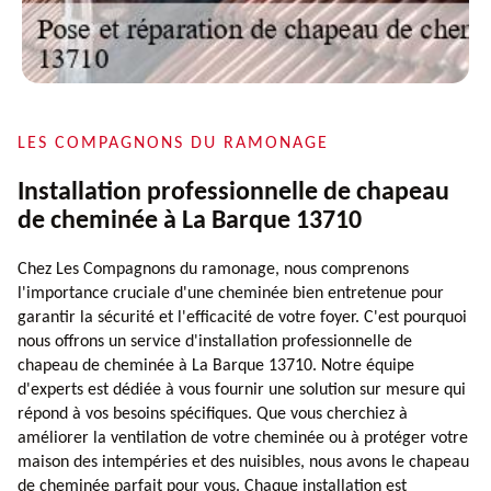
LES COMPAGNONS DU RAMONAGE
Installation professionnelle de chapeau
de cheminée à La Barque 13710
Chez Les Compagnons du ramonage, nous comprenons
l'importance cruciale d'une cheminée bien entretenue pour
garantir la sécurité et l'efficacité de votre foyer. C'est pourquoi
nous offrons un service d'installation professionnelle de
chapeau de cheminée à La Barque 13710. Notre équipe
d'experts est dédiée à vous fournir une solution sur mesure qui
répond à vos besoins spécifiques. Que vous cherchiez à
améliorer la ventilation de votre cheminée ou à protéger votre
maison des intempéries et des nuisibles, nous avons le chapeau
de cheminée parfait pour vous. Chaque installation est