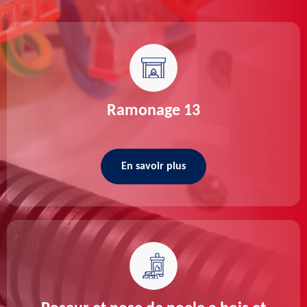
Ramonage 13
En savoir plus