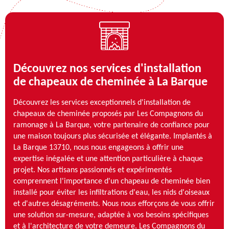
Découvrez nos services d'installation
de chapeaux de cheminée à La Barque
Découvrez les services exceptionnels d'installation de
chapeaux de cheminée proposés par Les Compagnons du
ramonage à La Barque, votre partenaire de confiance pour
une maison toujours plus sécurisée et élégante. Implantés à
La Barque 13710, nous nous engageons à offrir une
expertise inégalée et une attention particulière à chaque
projet. Nos artisans passionnés et expérimentés
comprennent l'importance d'un chapeau de cheminée bien
installé pour éviter les infiltrations d'eau, les nids d'oiseaux
et d'autres désagréments. Nous nous efforçons de vous offrir
une solution sur-mesure, adaptée à vos besoins spécifiques
et à l'architecture de votre demeure. Les Compagnons du