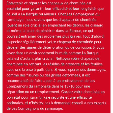
Entretenir et réparer les chapeaux de cheminée est
essentiel pour garantir leur efficacité et leur longévité, que
ce soit à La Barque ou ailleurs. Chez Les Compagnons du
ramonage, nous savons que les chapeaux de cheminée
jouent un rôle crucial en empêchant les débris, les oiseaux
et même la pluie de pénétrer dans La Barque, ce qui
pourrait entraîner des problèmes plus graves. Tout d'abord,
inspectez régulièrement votre chapeau de cheminée pour
déceler des signes de détérioration ou de corrosion. Si vous
vivez dans un environnement humide comme La Barque,
cela est d'autant plus crucial. Nettoyez votre chapeau de
cheminée en retirant les résidus de créosote et les feuilles
avec une brosse à poils durs. Si vous repérez des dommages,
comme des fissures ou des grilles déformées, il est
recommandé de faire appel à un professionnel de Les
Compagnons du ramonage dans le 13710 pour une
réparation ou un remplacement. Gardez votre cheminée en
bon état pour garantir une sécurité et une efficacité
optimales, et n'hésitez pas à demander conseil à nos experts
de Les Compagnons du ramonage.