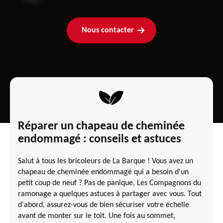
Nous contacter
Réparer un chapeau de cheminée
endommagé : conseils et astuces
Salut à tous les bricoleurs de La Barque ! Vous avez un
chapeau de cheminée endommagé qui a besoin d'un
petit coup de neuf ? Pas de panique, Les Compagnons du
ramonage a quelques astuces à partager avec vous. Tout
d'abord, assurez-vous de bien sécuriser votre échelle
avant de monter sur le toit. Une fois au sommet,