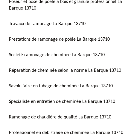
Poseur et pose de poêle à bois et granulé professionnel La
Barque 13710
Travaux de ramonage La Barque 13710
Prestations de ramonage de poêle La Barque 13710
Société ramonage de cheminée La Barque 13710
Réparation de cheminée selon la norme La Barque 13710
Savoir-faire en tubage de cheminée La Barque 13710
Spécialiste en entretien de cheminée La Barque 13710
Ramonage de chaudière de qualité La Barque 13710
Professionnel en débistrage de cheminée La Barque 13710