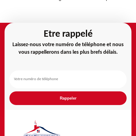
Etre rappelé
Laissez-nous votre numéro de téléphone et nous
vous rappellerons dans les plus brefs délais.