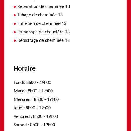
Réparation de cheminée 13
Tubage de cheminée 13
Entretien de cheminée 13
Ramonage de chaudière 13
Débistrage de cheminée 13
Horaire
Lundi:
8h00 - 19h00
Mardi:
8h00 - 19h00
Mercredi:
8h00 - 19h00
Jeudi:
8h00 - 19h00
Vendredi:
8h00 - 19h00
Samedi:
8h00 - 19h00