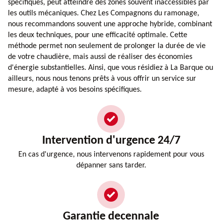
spécifiques, peut atteindre des zones souvent inaccessibles par
les outils mécaniques. Chez Les Compagnons du ramonage,
nous recommandons souvent une approche hybride, combinant
les deux techniques, pour une efficacité optimale. Cette
méthode permet non seulement de prolonger la durée de vie
de votre chaudière, mais aussi de réaliser des économies
d'énergie substantielles. Ainsi, que vous résidiez à La Barque ou
ailleurs, nous nous tenons prêts à vous offrir un service sur
mesure, adapté à vos besoins spécifiques.
Intervention d'urgence 24/7
En cas d'urgence, nous intervenons rapidement pour vous
dépanner sans tarder.
Garantie decennale