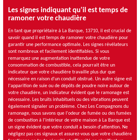
Les signes indiquant qu'il est temps de
ramoner votre chaudière
En tant que propriétaire à La Barque, 13710, il est crucial de
savoir quand il est temps de ramoner votre chaudière pour
garantir une performance optimale. Les signes révélateurs
sont nombreux et facilement identifiables. Si vous
remarquez une augmentation inattendue de votre
consommation de combustible, cela pourrait être un
indicateur que votre chaudière travaille plus dur que
nécessaire en raison d'un conduit obstrué. Un autre signe est
l'apparition de suie ou de dépôts de poudre noire autour de
votre chaudière, un indicateur évident que le ramonage est
nécessaire. Les bruits inhabituels ou des vibrations peuvent
également signaler un problème. Chez Les Compagnons du
ramonage, nous savons que l'odeur de fumée ou des fumées
de combustion à l'intérieur de votre maison à La Barque est
un signe évident que votre conduit a besoin d'attention. Ne
négligez pas ces signaux et assurez-vous que votre chaudière