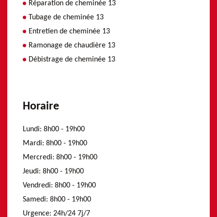
Réparation de cheminée 13
Tubage de cheminée 13
Entretien de cheminée 13
Ramonage de chaudière 13
Débistrage de cheminée 13
Horaire
Lundi:
8h00 - 19h00
Mardi:
8h00 - 19h00
Mercredi:
8h00 - 19h00
Jeudi:
8h00 - 19h00
Vendredi:
8h00 - 19h00
Samedi:
8h00 - 19h00
Urgence:
24h/24 7j/7