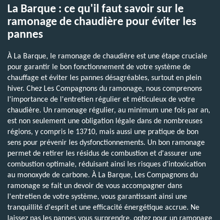
La Barque : ce qu'il faut savoir sur le
ramonage de chaudière pour éviter les
pannes
À La Barque, le ramonage de chaudière est une étape cruciale
pour garantir le bon fonctionnement de votre système de
chauffage et éviter les pannes désagréables, surtout en plein
hiver. Chez Les Compagnons du ramonage, nous comprenons
l'importance de l'entretien régulier et méticuleux de votre
chaudière. Un ramonage régulier, au minimum une fois par an,
est non seulement une obligation légale dans de nombreuses
régions, y compris le 13710, mais aussi une pratique de bon
sens pour prévenir les dysfonctionnements. Un bon ramonage
permet de retirer les résidus de combustion et d'assurer une
combustion optimale, réduisant ainsi les risques d'intoxication
au monoxyde de carbone. À La Barque, Les Compagnons du
ramonage se fait un devoir de vous accompagner dans
l'entretien de votre système, vous garantissant ainsi une
tranquillité d'esprit et une efficacité énergétique accrue. Ne
laissez pas les pannes vous surprendre, optez pour un ramonage