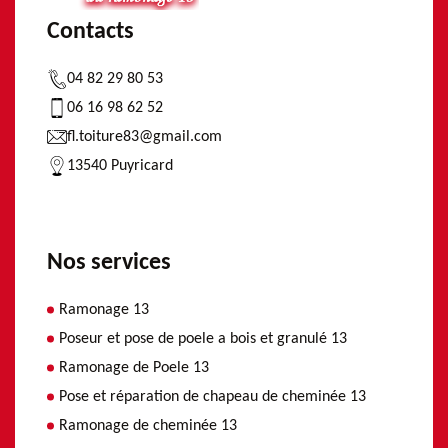
Contacts
04 82 29 80 53
06 16 98 62 52
fl.toiture83@gmail.com
13540 Puyricard
Nos services
Ramonage 13
Poseur et pose de poele a bois et granulé 13
Ramonage de Poele 13
Pose et réparation de chapeau de cheminée 13
Ramonage de cheminée 13