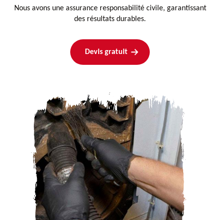
Nous avons une assurance responsabilité civile, garantissant
des résultats durables.
Devis gratuit