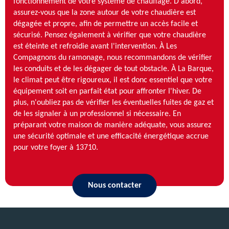
fonctionnement de votre système de chauffage. D'abord,
assurez-vous que la zone autour de votre chaudière est
dégagée et propre, afin de permettre un accès facile et
sécurisé. Pensez également à vérifier que votre chaudière
est éteinte et refroidie avant l'intervention. À Les
Compagnons du ramonage, nous recommandons de vérifier
les conduits et de les dégager de tout obstacle. À La Barque,
le climat peut être rigoureux, il est donc essentiel que votre
équipement soit en parfait état pour affronter l'hiver. De
plus, n'oubliez pas de vérifier les éventuelles fuites de gaz et
de les signaler à un professionnel si nécessaire. En
préparant votre maison de manière adéquate, vous assurez
une sécurité optimale et une efficacité énergétique accrue
pour votre foyer à 13710.
Nous contacter