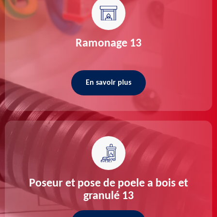
Ramonage 13
En savoir plus
Poseur et pose de poele a bois et
granulé 13