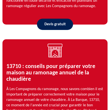
fonctionne en toute sécurité et efficacité en planifiant un
ramonage régulier avec Les Compagnons du ramonage.
Devis gratuit
13710 : conseils pour préparer votre
maison au ramonage annuel de la
chaudière
À Les Compagnons du ramonage, nous savons combien il est
important de préparer correctement votre maison pour le
ramonage annuel de votre chaudière. À La Barque, 13710,
ce moment de l'année est crucial pour garantir le bon