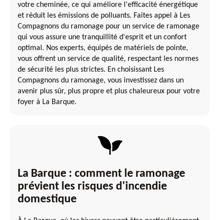
votre cheminée, ce qui améliore l'efficacité énergétique
et réduit les émissions de polluants. Faites appel à Les
Compagnons du ramonage pour un service de ramonage
qui vous assure une tranquillité d'esprit et un confort
optimal. Nos experts, équipés de matériels de pointe,
vous offrent un service de qualité, respectant les normes
de sécurité les plus strictes. En choisissant Les
Compagnons du ramonage, vous investissez dans un
avenir plus sûr, plus propre et plus chaleureux pour votre
foyer à La Barque.
La Barque : comment le ramonage
prévient les risques d'incendie
domestique