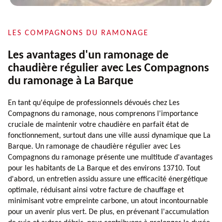
LES COMPAGNONS DU RAMONAGE
Les avantages d'un ramonage de
chaudière régulier avec Les Compagnons
du ramonage à La Barque
En tant qu'équipe de professionnels dévoués chez Les
Compagnons du ramonage, nous comprenons l'importance
cruciale de maintenir votre chaudière en parfait état de
fonctionnement, surtout dans une ville aussi dynamique que La
Barque. Un ramonage de chaudière régulier avec Les
Compagnons du ramonage présente une multitude d'avantages
pour les habitants de La Barque et des environs 13710. Tout
d'abord, un entretien assidu assure une efficacité énergétique
optimale, réduisant ainsi votre facture de chauffage et
minimisant votre empreinte carbone, un atout incontournable
pour un avenir plus vert. De plus, en prévenant l'accumulation