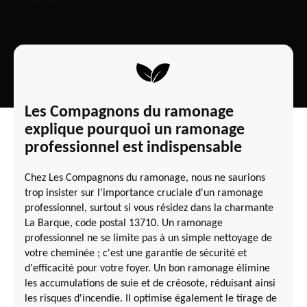
Les Compagnons du ramonage
explique pourquoi un ramonage
professionnel est indispensable
Chez Les Compagnons du ramonage, nous ne saurions
trop insister sur l'importance cruciale d'un ramonage
professionnel, surtout si vous résidez dans la charmante
La Barque, code postal 13710. Un ramonage
professionnel ne se limite pas à un simple nettoyage de
votre cheminée ; c'est une garantie de sécurité et
d'efficacité pour votre foyer. Un bon ramonage élimine
les accumulations de suie et de créosote, réduisant ainsi
les risques d'incendie. Il optimise également le tirage de