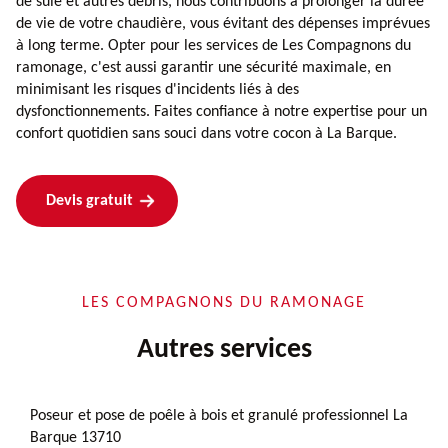
de suie et autres débris, nous contribuons à prolonger la durée
de vie de votre chaudière, vous évitant des dépenses imprévues
à long terme. Opter pour les services de Les Compagnons du
ramonage, c'est aussi garantir une sécurité maximale, en
minimisant les risques d'incidents liés à des
dysfonctionnements. Faites confiance à notre expertise pour un
confort quotidien sans souci dans votre cocon à La Barque.
Devis gratuit
LES COMPAGNONS DU RAMONAGE
Autres services
Poseur et pose de poêle à bois et granulé professionnel La
Barque 13710