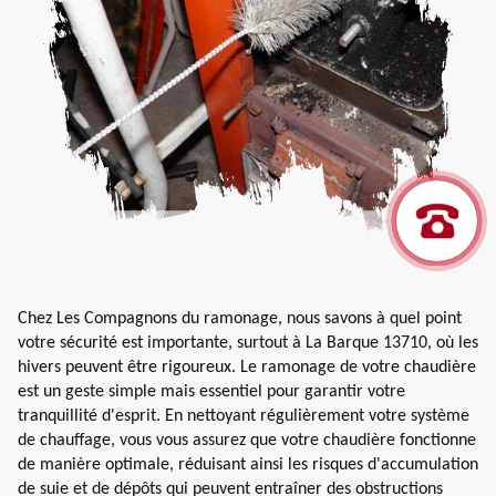
Chez Les Compagnons du ramonage, nous savons à quel point
votre sécurité est importante, surtout à La Barque 13710, où les
hivers peuvent être rigoureux. Le ramonage de votre chaudière
est un geste simple mais essentiel pour garantir votre
tranquillité d'esprit. En nettoyant régulièrement votre système
de chauffage, vous vous assurez que votre chaudière fonctionne
de manière optimale, réduisant ainsi les risques d'accumulation
de suie et de dépôts qui peuvent entraîner des obstructions