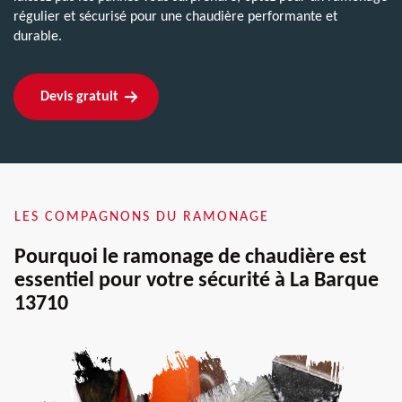
régulier et sécurisé pour une chaudière performante et
durable.
Devis gratuit
LES COMPAGNONS DU RAMONAGE
Pourquoi le ramonage de chaudière est
essentiel pour votre sécurité à La Barque
13710