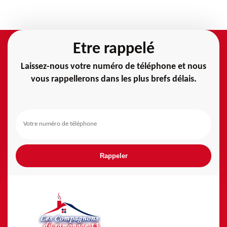
Etre rappelé
Laissez-nous votre numéro de téléphone et nous
vous rappellerons dans les plus brefs délais.