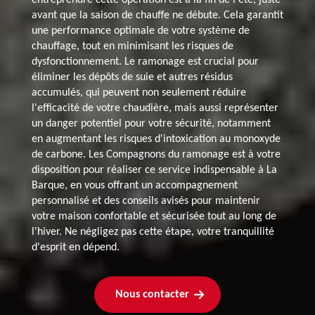
avant que la saison de chauffe ne débute. Cela garantit
une performance optimale de votre système de
chauffage, tout en minimisant les risques de
dysfonctionnement. Le ramonage est crucial pour
éliminer les dépôts de suie et autres résidus
accumulés, qui peuvent non seulement réduire
l'efficacité de votre chaudière, mais aussi représenter
un danger potentiel pour votre sécurité, notamment
en augmentant les risques d'intoxication au monoxyde
de carbone. Les Compagnons du ramonage est à votre
disposition pour réaliser ce service indispensable à La
Barque, en vous offrant un accompagnement
personnalisé et des conseils avisés pour maintenir
votre maison confortable et sécurisée tout au long de
l'hiver. Ne négligez pas cette étape, votre tranquillité
d'esprit en dépend.
Nous contacter