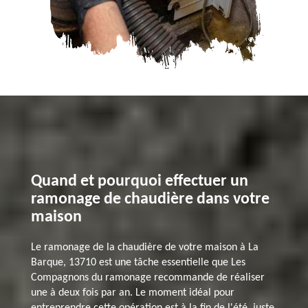
Quand et pourquoi effectuer un
ramonage de chaudière dans votre
maison
Le ramonage de la chaudière de votre maison à La
Barque, 13710 est une tâche essentielle que Les
Compagnons du ramonage recommande de réaliser
une à deux fois par an. Le moment idéal pour
entreprendre cette opération est à la fin de l'été, juste