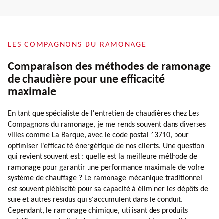
LES COMPAGNONS DU RAMONAGE
Comparaison des méthodes de ramonage
de chaudière pour une efficacité
maximale
En tant que spécialiste de l'entretien de chaudières chez Les
Compagnons du ramonage, je me rends souvent dans diverses
villes comme La Barque, avec le code postal 13710, pour
optimiser l'efficacité énergétique de nos clients. Une question
qui revient souvent est : quelle est la meilleure méthode de
ramonage pour garantir une performance maximale de votre
système de chauffage ? Le ramonage mécanique traditionnel
est souvent plébiscité pour sa capacité à éliminer les dépôts de
suie et autres résidus qui s'accumulent dans le conduit.
Cependant, le ramonage chimique, utilisant des produits