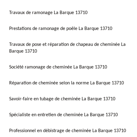
Travaux de ramonage La Barque 13710
Prestations de ramonage de poêle La Barque 13710
Travaux de pose et réparation de chapeau de cheminée La
Barque 13710
Société ramonage de cheminée La Barque 13710
Réparation de cheminée selon la norme La Barque 13710
Savoir-faire en tubage de cheminée La Barque 13710
Spécialiste en entretien de cheminée La Barque 13710
Professionnel en débistrage de cheminée La Barque 13710