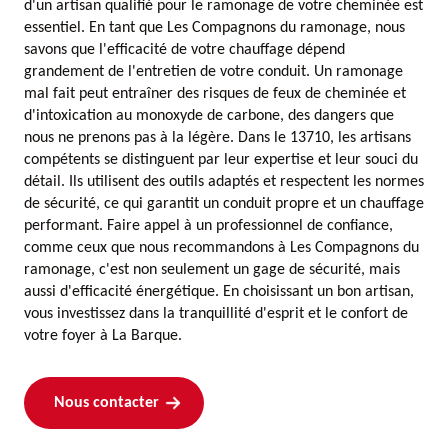
d'un artisan qualifié pour le ramonage de votre cheminée est
essentiel. En tant que Les Compagnons du ramonage, nous
savons que l'efficacité de votre chauffage dépend
grandement de l'entretien de votre conduit. Un ramonage
mal fait peut entraîner des risques de feux de cheminée et
d'intoxication au monoxyde de carbone, des dangers que
nous ne prenons pas à la légère. Dans le 13710, les artisans
compétents se distinguent par leur expertise et leur souci du
détail. Ils utilisent des outils adaptés et respectent les normes
de sécurité, ce qui garantit un conduit propre et un chauffage
performant. Faire appel à un professionnel de confiance,
comme ceux que nous recommandons à Les Compagnons du
ramonage, c'est non seulement un gage de sécurité, mais
aussi d'efficacité énergétique. En choisissant un bon artisan,
vous investissez dans la tranquillité d'esprit et le confort de
votre foyer à La Barque.
Nous contacter