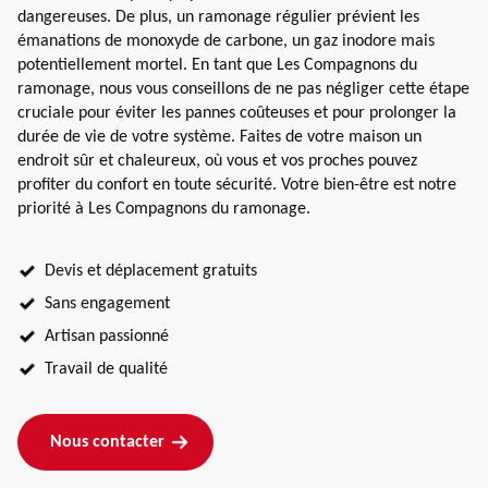
dangereuses. De plus, un ramonage régulier prévient les
émanations de monoxyde de carbone, un gaz inodore mais
potentiellement mortel. En tant que Les Compagnons du
ramonage, nous vous conseillons de ne pas négliger cette étape
cruciale pour éviter les pannes coûteuses et pour prolonger la
durée de vie de votre système. Faites de votre maison un
endroit sûr et chaleureux, où vous et vos proches pouvez
profiter du confort en toute sécurité. Votre bien-être est notre
priorité à Les Compagnons du ramonage.
Devis et déplacement gratuits
Sans engagement
Artisan passionné
Travail de qualité
Nous contacter