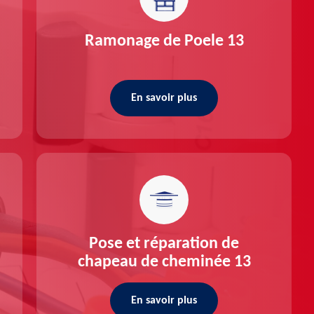
Ramonage de Poele 13
En savoir plus
Pose et réparation de
chapeau de cheminée 13
En savoir plus