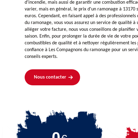
d'incendie, mais aussi de garantir une combustion effica
varier, mais en général, le prix d'un ramonage à 13170 s
euros. Cependant, en faisant appel à des professionne
du ramonage, vous vous assurez un service de qualité à 
alléger votre facture, nous vous conseillons de planifie
saison. Enfin, pour prolonger la durée de vie de votre poê
combustibles de qualité et à nettoyer régulièrement les p
confiance à Les Compagnons du ramonage pour un servic
conseils experts.
Nous contacter
0