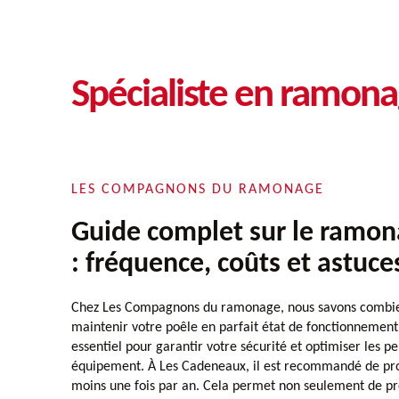
Spécialiste en ramon
LES COMPAGNONS DU RAMONAGE
Guide complet sur le ramon
: fréquence, coûts et astuce
Chez Les Compagnons du ramonage, nous savons combien 
maintenir votre poêle en parfait état de fonctionnemen
essentiel pour garantir votre sécurité et optimiser les 
équipement. À Les Cadeneaux, il est recommandé de p
moins une fois par an. Cela permet non seulement de pré