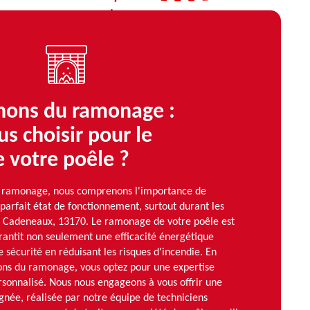
ons du ramonage :
s choisir pour le
 votre poêle ?
 ramonage, nous comprenons l'importance de
parfait état de fonctionnement, surtout durant les
Les Cadeneaux, 13170. Le ramonage de votre poêle est
rantit non seulement une efficacité énergétique
e sécurité en réduisant les risques d'incendie. En
ns du ramonage, vous optez pour une expertise
rsonnalisé. Nous nous engageons à vous offrir une
ignée, réalisée par notre équipe de techniciens