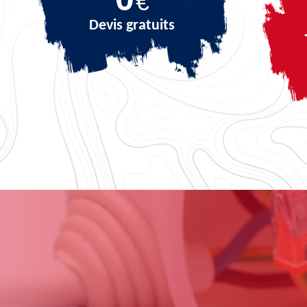
€
Devis gratuits