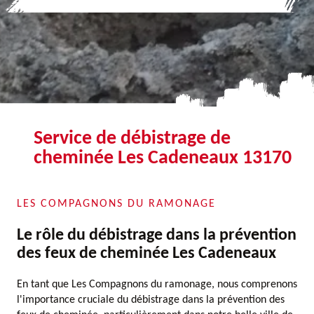
Service de débistrage de
cheminée Les Cadeneaux 13170
LES COMPAGNONS DU RAMONAGE
Le rôle du débistrage dans la prévention
des feux de cheminée Les Cadeneaux
En tant que Les Compagnons du ramonage, nous comprenons
l'importance cruciale du débistrage dans la prévention des