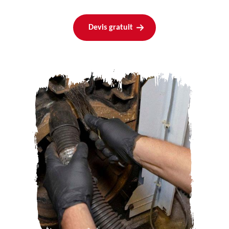
Devis gratuit