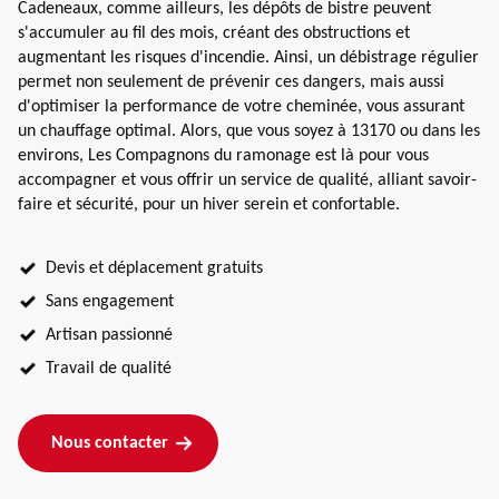
Cadeneaux, comme ailleurs, les dépôts de bistre peuvent
s'accumuler au fil des mois, créant des obstructions et
augmentant les risques d'incendie. Ainsi, un débistrage régulier
permet non seulement de prévenir ces dangers, mais aussi
d'optimiser la performance de votre cheminée, vous assurant
un chauffage optimal. Alors, que vous soyez à 13170 ou dans les
environs, Les Compagnons du ramonage est là pour vous
accompagner et vous offrir un service de qualité, alliant savoir-
faire et sécurité, pour un hiver serein et confortable.
Devis et déplacement gratuits
Sans engagement
Artisan passionné
Travail de qualité
Nous contacter