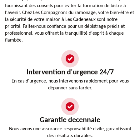
fournissant des conseils pour éviter la formation de bistre à
l'avenir. Chez Les Compagnons du ramonage, votre bien-être et
la sécurité de votre maison à Les Cadeneaux sont notre
priorité. Faites-nous confiance pour un débistrage précis et
professionnel, vous offrant la tranquillité d'esprit à chaque
flambée.
Intervention d'urgence 24/7
En cas d'urgence, nous intervenons rapidement pour vous
dépanner sans tarder.
Garantie decennale
Nous avons une assurance responsabilité civile, garantissant
des résultats durables.