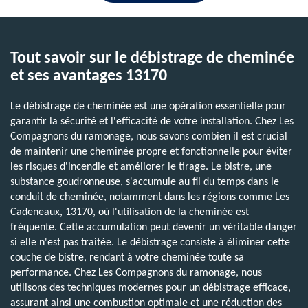
Tout savoir sur le débistrage de cheminée
et ses avantages 13170
Le débistrage de cheminée est une opération essentielle pour
garantir la sécurité et l'efficacité de votre installation. Chez Les
Compagnons du ramonage, nous savons combien il est crucial
de maintenir une cheminée propre et fonctionnelle pour éviter
les risques d'incendie et améliorer le tirage. Le bistre, une
substance goudronneuse, s'accumule au fil du temps dans le
conduit de cheminée, notamment dans les régions comme Les
Cadeneaux, 13170, où l'utilisation de la cheminée est
fréquente. Cette accumulation peut devenir un véritable danger
si elle n'est pas traitée. Le débistrage consiste à éliminer cette
couche de bistre, rendant à votre cheminée toute sa
performance. Chez Les Compagnons du ramonage, nous
utilisons des techniques modernes pour un débistrage efficace,
assurant ainsi une combustion optimale et une réduction des