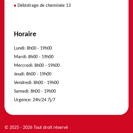
Débistrage de cheminée 13
Horaire
Lundi:
8h00 - 19h00
Mardi:
8h00 - 19h00
Mercredi:
8h00 - 19h00
Jeudi:
8h00 - 19h00
Vendredi:
8h00 - 19h00
Samedi:
8h00 - 19h00
Urgence:
24h/24 7j/7
© 2025 - 2026 Tout droit réservé