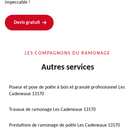
impeccable !
Devis gratuit
LES COMPAGNONS DU RAMONAGE
Autres services
Poseur et pose de poêle à bois et granulé professionnel Les
Cadeneaux 13170
Travaux de ramonage Les Cadeneaux 13170
Prestations de ramonage de poêle Les Cadeneaux 13170