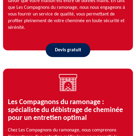
savoir que votre maison est entre de bonnes mains. En tant
que Les Compagnons du ramonage, nous nous engageons à
vous fournir un service de qualité, vous permettant de
profiter pleinement de votre cheminée en toute sécurité et
sérénité.
Devis gratuit
Les Compagnons du ramonage :
spécialiste du débistrage de cheminée
pour un entretien optimal
Chez Les Compagnons du ramonage, nous comprenons