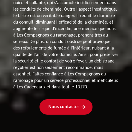
noire et collante, qui s'accumule insidieusement dans
les conduits de cheminée. Outre l'aspect inesthétique,
le bistre est un véritable danger. Il réduit le diamètre
du conduit, diminuant l'efficacité de la cheminée, et
augmente le risque d'incendie, une menace que nous,
à Les Compagnons du ramonage, prenons très au
sérieux. De plus, un conduit obstrué peut provoquer
des refoulements de fumée à l'intérieur, nuisant à la
qualité de l'air de votre domicile. Ainsi, pour préserver
la sécurité et le confort de votre foyer, un débistrage
régulier est non seulement recommandé, mais
essentiel. Faites confiance à Les Compagnons du
ramonage pour un service professionnel et méticuleux
à Les Cadeneaux et dans tout le 13170.
Nous contacter