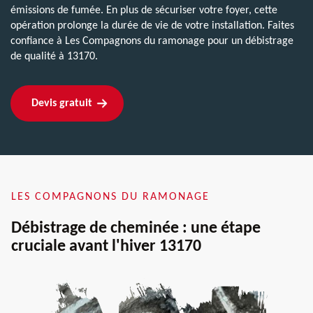
émissions de fumée. En plus de sécuriser votre foyer, cette
opération prolonge la durée de vie de votre installation. Faites
confiance à Les Compagnons du ramonage pour un débistrage
de qualité à 13170.
Devis gratuit
LES COMPAGNONS DU RAMONAGE
Débistrage de cheminée : une étape
cruciale avant l'hiver 13170