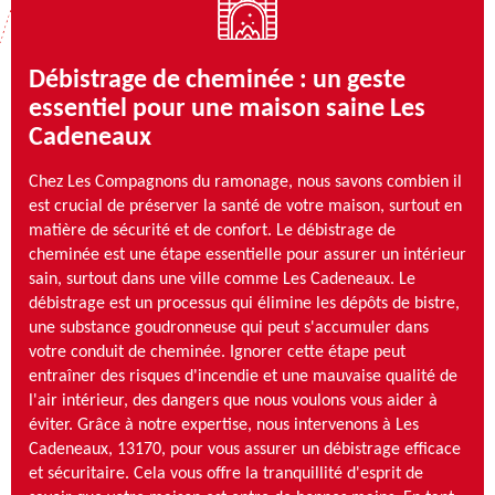
Débistrage de cheminée : un geste
essentiel pour une maison saine Les
Cadeneaux
Chez Les Compagnons du ramonage, nous savons combien il
est crucial de préserver la santé de votre maison, surtout en
matière de sécurité et de confort. Le débistrage de
cheminée est une étape essentielle pour assurer un intérieur
sain, surtout dans une ville comme Les Cadeneaux. Le
débistrage est un processus qui élimine les dépôts de bistre,
une substance goudronneuse qui peut s'accumuler dans
votre conduit de cheminée. Ignorer cette étape peut
entraîner des risques d'incendie et une mauvaise qualité de
l'air intérieur, des dangers que nous voulons vous aider à
éviter. Grâce à notre expertise, nous intervenons à Les
Cadeneaux, 13170, pour vous assurer un débistrage efficace
et sécuritaire. Cela vous offre la tranquillité d'esprit de