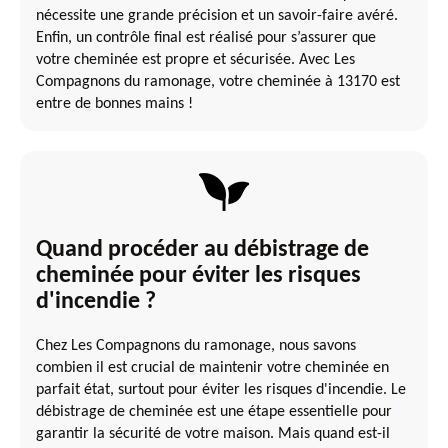
nécessite une grande précision et un savoir-faire avéré.
Enfin, un contrôle final est réalisé pour s’assurer que
votre cheminée est propre et sécurisée. Avec Les
Compagnons du ramonage, votre cheminée à 13170 est
entre de bonnes mains !
Quand procéder au débistrage de
cheminée pour éviter les risques
d'incendie ?
Chez Les Compagnons du ramonage, nous savons
combien il est crucial de maintenir votre cheminée en
parfait état, surtout pour éviter les risques d'incendie. Le
débistrage de cheminée est une étape essentielle pour
garantir la sécurité de votre maison. Mais quand est-il