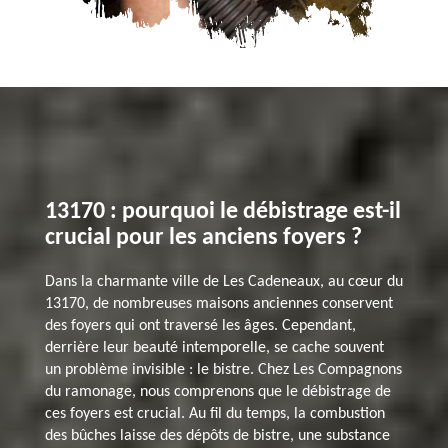
13170 : pourquoi le débistrage est-il
crucial pour les anciens foyers ?
Dans la charmante ville de Les Cadeneaux, au cœur du
13170, de nombreuses maisons anciennes conservent
des foyers qui ont traversé les âges. Cependant,
derrière leur beauté intemporelle, se cache souvent
un problème invisible : le bistre. Chez Les Compagnons
du ramonage, nous comprenons que le débistrage de
ces foyers est crucial. Au fil du temps, la combustion
des bûches laisse des dépôts de bistre, une substance