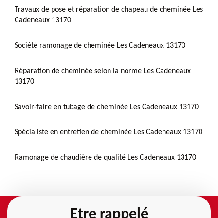
Travaux de pose et réparation de chapeau de cheminée Les
Cadeneaux 13170
Société ramonage de cheminée Les Cadeneaux 13170
Réparation de cheminée selon la norme Les Cadeneaux
13170
Savoir-faire en tubage de cheminée Les Cadeneaux 13170
Spécialiste en entretien de cheminée Les Cadeneaux 13170
Ramonage de chaudière de qualité Les Cadeneaux 13170
Etre rappelé