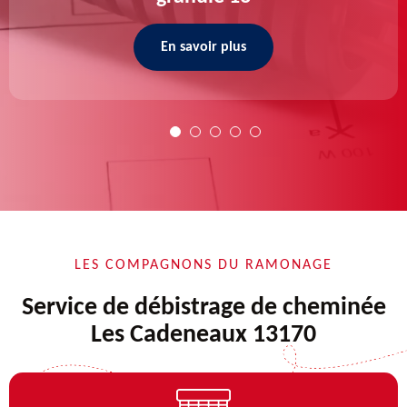
En savoir plus
LES COMPAGNONS DU RAMONAGE
Service de débistrage de cheminée
Les Cadeneaux 13170