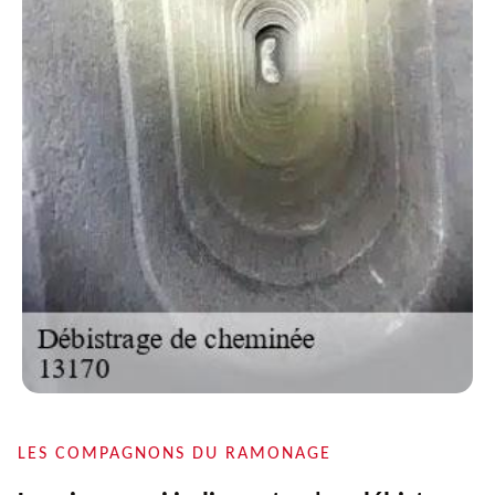
LES COMPAGNONS DU RAMONAGE