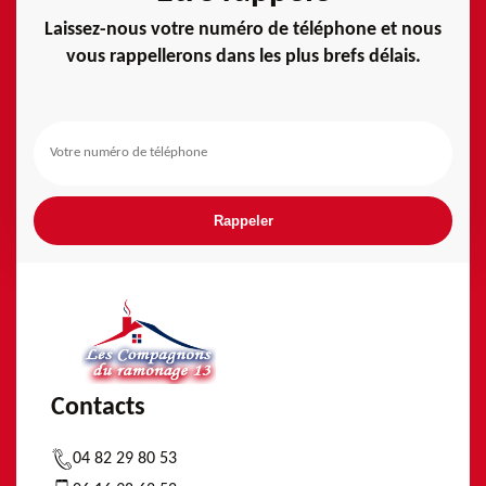
Laissez-nous votre numéro de téléphone et nous
vous rappellerons dans les plus brefs délais.
Contacts
04 82 29 80 53