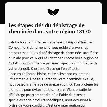
Les étapes clés du débistrage de
cheminée dans votre région 13170
Salut à tous, amis de Les Cadeneaux ! Aujourd'hui, Les
Compagnons du ramonage vous guide à travers les
étapes essentielles du débistrage de cheminée, une tâche
cruciale pour ceux qui résident dans notre belle région de
13170. Tout commence par une inspection minutieuse de
votre conduit. C’est une étape où l'on détecte
l'accumulation de bistre, cette substance collante et
inflammable. Une fois l'état de votre cheminée évalué,
nous passons à l'étape de préparation, où l'on protège les
alentours pour éviter toute salissure. Vient ensuite le
débistrage proprement dit, où à l'aide de brosses
spéciales et de produits spécifiques, nous extrayons le
bistre de votre conduit. C’est une intervention qui