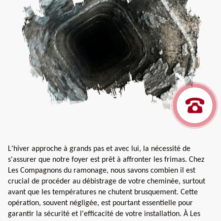
L'hiver approche à grands pas et avec lui, la nécessité de
s'assurer que notre foyer est prêt à affronter les frimas. Chez
Les Compagnons du ramonage, nous savons combien il est
crucial de procéder au débistrage de votre cheminée, surtout
avant que les températures ne chutent brusquement. Cette
opération, souvent négligée, est pourtant essentielle pour
garantir la sécurité et l'efficacité de votre installation. À Les