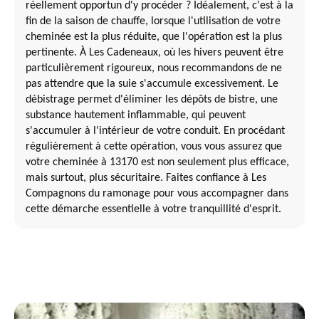
réellement opportun d'y procéder ? Idéalement, c'est à la
fin de la saison de chauffe, lorsque l'utilisation de votre
cheminée est la plus réduite, que l'opération est la plus
pertinente. À Les Cadeneaux, où les hivers peuvent être
particulièrement rigoureux, nous recommandons de ne
pas attendre que la suie s'accumule excessivement. Le
débistrage permet d'éliminer les dépôts de bistre, une
substance hautement inflammable, qui peuvent
s'accumuler à l'intérieur de votre conduit. En procédant
régulièrement à cette opération, vous vous assurez que
votre cheminée à 13170 est non seulement plus efficace,
mais surtout, plus sécuritaire. Faites confiance à Les
Compagnons du ramonage pour vous accompagner dans
cette démarche essentielle à votre tranquillité d'esprit.