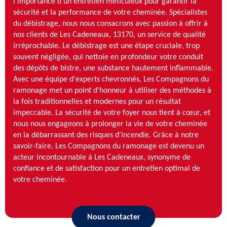
l'importance d'un entretien méticuleux pour garantir la
sécurité et la performance de votre cheminée. Spécialistes
du débistrage, nous nous consacrons avec passion à offrir à
nos clients de Les Cadeneaux, 13170, un service de qualité
irréprochable. Le débistrage est une étape cruciale, trop
souvent négligée, qui nettoie en profondeur votre conduit
des dépôts de bistre, une substance hautement inflammable.
Avec une équipe d'experts chevronnés, Les Compagnons du
ramonage met un point d'honneur à utiliser des méthodes à
la fois traditionnelles et modernes pour un résultat
impeccable. La sécurité de votre foyer nous tient à cœur, et
nous nous engageons à prolonger la vie de votre cheminée
en la débarrassant des risques d'incendie. Grâce à notre
savoir-faire, Les Compagnons du ramonage est devenu un
acteur incontournable à Les Cadeneaux, synonyme de
confiance et de satisfaction pour un entretien optimal de
votre cheminée.
Nous contacter