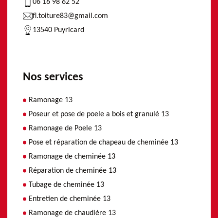
06 16 98 62 52
fl.toiture83@gmail.com
13540 Puyricard
Nos services
Ramonage 13
Poseur et pose de poele a bois et granulé 13
Ramonage de Poele 13
Pose et réparation de chapeau de cheminée 13
Ramonage de cheminée 13
Réparation de cheminée 13
Tubage de cheminée 13
Entretien de cheminée 13
Ramonage de chaudière 13