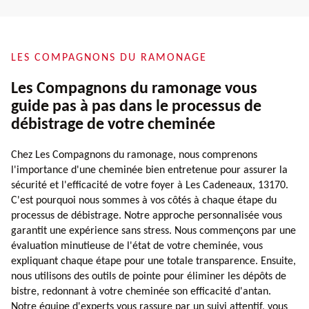
LES COMPAGNONS DU RAMONAGE
Les Compagnons du ramonage vous
guide pas à pas dans le processus de
débistrage de votre cheminée
Chez Les Compagnons du ramonage, nous comprenons
l'importance d'une cheminée bien entretenue pour assurer la
sécurité et l'efficacité de votre foyer à Les Cadeneaux, 13170.
C'est pourquoi nous sommes à vos côtés à chaque étape du
processus de débistrage. Notre approche personnalisée vous
garantit une expérience sans stress. Nous commençons par une
évaluation minutieuse de l'état de votre cheminée, vous
expliquant chaque étape pour une totale transparence. Ensuite,
nous utilisons des outils de pointe pour éliminer les dépôts de
bistre, redonnant à votre cheminée son efficacité d'antan.
Notre équipe d'experts vous rassure par un suivi attentif, vous