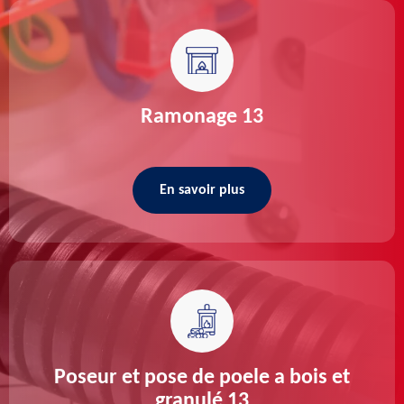
Ramonage 13
En savoir plus
Poseur et pose de poele a bois et
granulé 13