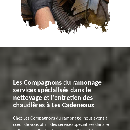
Les Compagnons du ramonage :
services spécialisés dans le
nettoyage et l'entretien des
chaudières à Les Cadeneaux
Chez Les Compagnons du ramonage, nous avons à
cœur de vous offrir des services spécialisés dans le