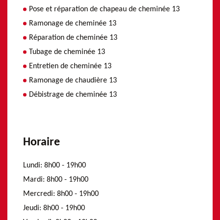
Pose et réparation de chapeau de cheminée 13
Ramonage de cheminée 13
Réparation de cheminée 13
Tubage de cheminée 13
Entretien de cheminée 13
Ramonage de chaudière 13
Débistrage de cheminée 13
Horaire
Lundi:
8h00 - 19h00
Mardi:
8h00 - 19h00
Mercredi:
8h00 - 19h00
Jeudi:
8h00 - 19h00