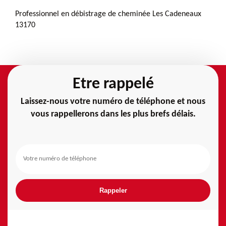
Professionnel en débistrage de cheminée Les Cadeneaux
13170
Etre rappelé
Laissez-nous votre numéro de téléphone et nous
vous rappellerons dans les plus brefs délais.