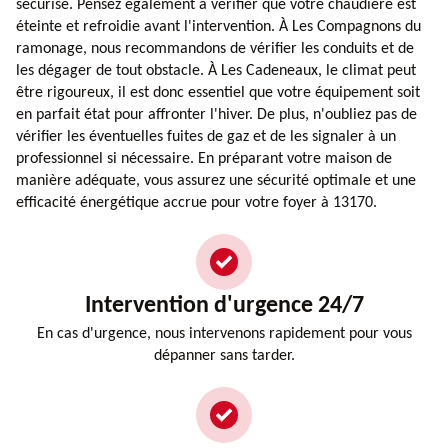
sécurisé. Pensez également à vérifier que votre chaudière est
éteinte et refroidie avant l'intervention. À Les Compagnons du
ramonage, nous recommandons de vérifier les conduits et de
les dégager de tout obstacle. À Les Cadeneaux, le climat peut
être rigoureux, il est donc essentiel que votre équipement soit
en parfait état pour affronter l'hiver. De plus, n'oubliez pas de
vérifier les éventuelles fuites de gaz et de les signaler à un
professionnel si nécessaire. En préparant votre maison de
manière adéquate, vous assurez une sécurité optimale et une
efficacité énergétique accrue pour votre foyer à 13170.
Intervention d'urgence 24/7
En cas d'urgence, nous intervenons rapidement pour vous
dépanner sans tarder.