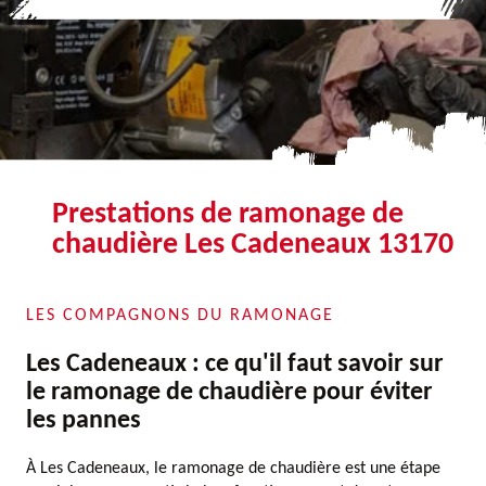
Prestations de ramonage de
chaudière Les Cadeneaux 13170
LES COMPAGNONS DU RAMONAGE
Les Cadeneaux : ce qu'il faut savoir sur
le ramonage de chaudière pour éviter
les pannes
À Les Cadeneaux, le ramonage de chaudière est une étape