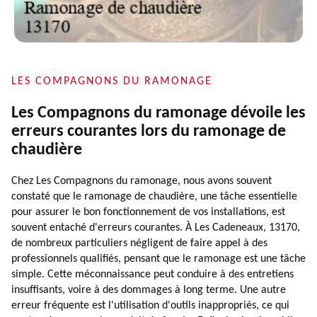
LES COMPAGNONS DU RAMONAGE
Les Compagnons du ramonage dévoile les
erreurs courantes lors du ramonage de
chaudière
Chez Les Compagnons du ramonage, nous avons souvent
constaté que le ramonage de chaudière, une tâche essentielle
pour assurer le bon fonctionnement de vos installations, est
souvent entaché d'erreurs courantes. À Les Cadeneaux, 13170,
de nombreux particuliers négligent de faire appel à des
professionnels qualifiés, pensant que le ramonage est une tâche
simple. Cette méconnaissance peut conduire à des entretiens
insuffisants, voire à des dommages à long terme. Une autre
erreur fréquente est l'utilisation d'outils inappropriés, ce qui