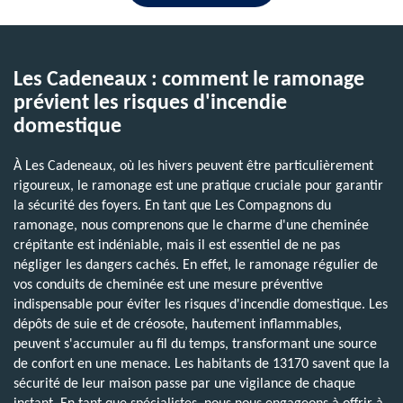
Les Cadeneaux : comment le ramonage
prévient les risques d'incendie
domestique
À Les Cadeneaux, où les hivers peuvent être particulièrement
rigoureux, le ramonage est une pratique cruciale pour garantir
la sécurité des foyers. En tant que Les Compagnons du
ramonage, nous comprenons que le charme d'une cheminée
crépitante est indéniable, mais il est essentiel de ne pas
négliger les dangers cachés. En effet, le ramonage régulier de
vos conduits de cheminée est une mesure préventive
indispensable pour éviter les risques d'incendie domestique. Les
dépôts de suie et de créosote, hautement inflammables,
peuvent s'accumuler au fil du temps, transformant une source
de confort en une menace. Les habitants de 13170 savent que la
sécurité de leur maison passe par une vigilance de chaque