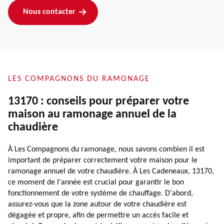
Nous contacter
LES COMPAGNONS DU RAMONAGE
13170 : conseils pour préparer votre
maison au ramonage annuel de la
chaudière
À Les Compagnons du ramonage, nous savons combien il est
important de préparer correctement votre maison pour le
ramonage annuel de votre chaudière. À Les Cadeneaux, 13170,
ce moment de l'année est crucial pour garantir le bon
fonctionnement de votre système de chauffage. D'abord,
assurez-vous que la zone autour de votre chaudière est
dégagée et propre, afin de permettre un accès facile et