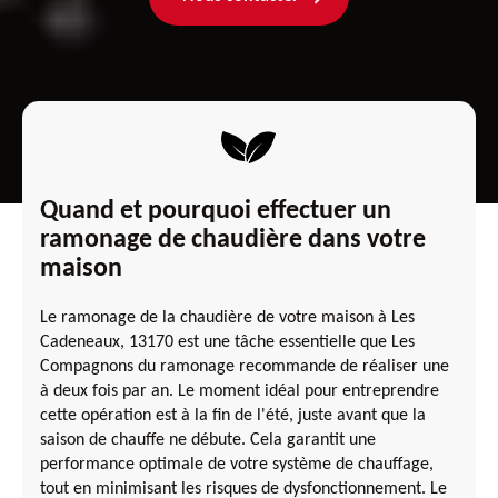
Quand et pourquoi effectuer un
ramonage de chaudière dans votre
maison
Le ramonage de la chaudière de votre maison à Les
Cadeneaux, 13170 est une tâche essentielle que Les
Compagnons du ramonage recommande de réaliser une
à deux fois par an. Le moment idéal pour entreprendre
cette opération est à la fin de l'été, juste avant que la
saison de chauffe ne débute. Cela garantit une
performance optimale de votre système de chauffage,
tout en minimisant les risques de dysfonctionnement. Le