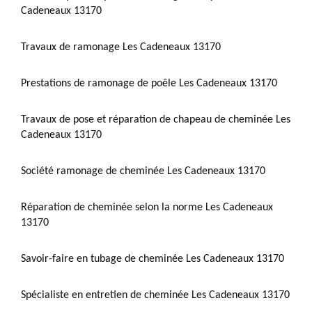
Cadeneaux 13170
Travaux de ramonage Les Cadeneaux 13170
Prestations de ramonage de poêle Les Cadeneaux 13170
Travaux de pose et réparation de chapeau de cheminée Les
Cadeneaux 13170
Société ramonage de cheminée Les Cadeneaux 13170
Réparation de cheminée selon la norme Les Cadeneaux
13170
Savoir-faire en tubage de cheminée Les Cadeneaux 13170
Spécialiste en entretien de cheminée Les Cadeneaux 13170