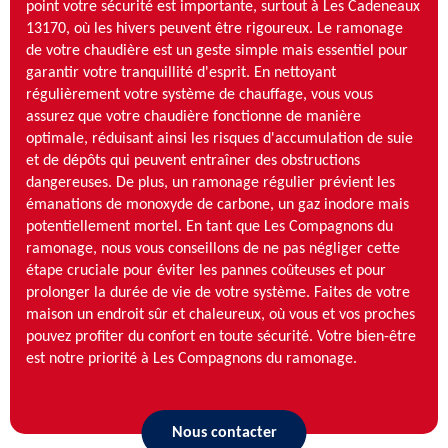
point votre sécurité est importante, surtout à Les Cadeneaux
13170, où les hivers peuvent être rigoureux. Le ramonage
de votre chaudière est un geste simple mais essentiel pour
garantir votre tranquillité d'esprit. En nettoyant
régulièrement votre système de chauffage, vous vous
assurez que votre chaudière fonctionne de manière
optimale, réduisant ainsi les risques d'accumulation de suie
et de dépôts qui peuvent entraîner des obstructions
dangereuses. De plus, un ramonage régulier prévient les
émanations de monoxyde de carbone, un gaz inodore mais
potentiellement mortel. En tant que Les Compagnons du
ramonage, nous vous conseillons de ne pas négliger cette
étape cruciale pour éviter les pannes coûteuses et pour
prolonger la durée de vie de votre système. Faites de votre
maison un endroit sûr et chaleureux, où vous et vos proches
pouvez profiter du confort en toute sécurité. Votre bien-être
est notre priorité à Les Compagnons du ramonage.
Nous contacter