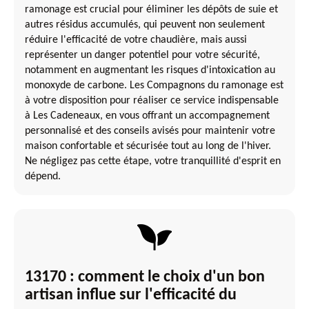
ramonage est crucial pour éliminer les dépôts de suie et
autres résidus accumulés, qui peuvent non seulement
réduire l'efficacité de votre chaudière, mais aussi
représenter un danger potentiel pour votre sécurité,
notamment en augmentant les risques d'intoxication au
monoxyde de carbone. Les Compagnons du ramonage est
à votre disposition pour réaliser ce service indispensable
à Les Cadeneaux, en vous offrant un accompagnement
personnalisé et des conseils avisés pour maintenir votre
maison confortable et sécurisée tout au long de l'hiver.
Ne négligez pas cette étape, votre tranquillité d'esprit en
dépend.
13170 : comment le choix d'un bon
artisan influe sur l'efficacité du