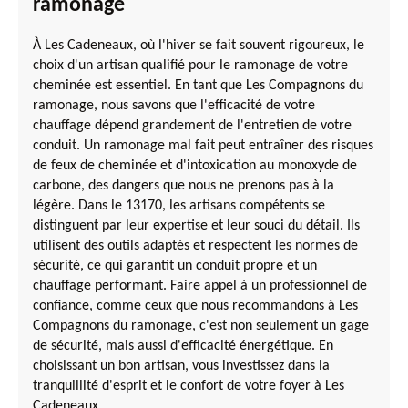
ramonage
À Les Cadeneaux, où l'hiver se fait souvent rigoureux, le
choix d'un artisan qualifié pour le ramonage de votre
cheminée est essentiel. En tant que Les Compagnons du
ramonage, nous savons que l'efficacité de votre
chauffage dépend grandement de l'entretien de votre
conduit. Un ramonage mal fait peut entraîner des risques
de feux de cheminée et d'intoxication au monoxyde de
carbone, des dangers que nous ne prenons pas à la
légère. Dans le 13170, les artisans compétents se
distinguent par leur expertise et leur souci du détail. Ils
utilisent des outils adaptés et respectent les normes de
sécurité, ce qui garantit un conduit propre et un
chauffage performant. Faire appel à un professionnel de
confiance, comme ceux que nous recommandons à Les
Compagnons du ramonage, c'est non seulement un gage
de sécurité, mais aussi d'efficacité énergétique. En
choisissant un bon artisan, vous investissez dans la
tranquillité d'esprit et le confort de votre foyer à Les
Cadeneaux.