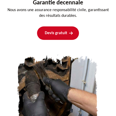
Garantie decennale
Nous avons une assurance responsabilité civile, garantissant
des résultats durables.
Devis gratuit