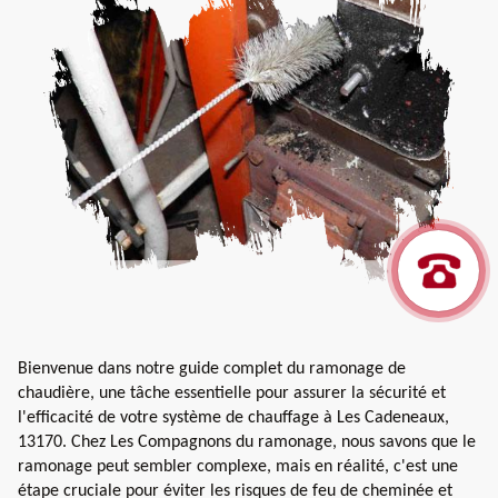
Bienvenue dans notre guide complet du ramonage de
chaudière, une tâche essentielle pour assurer la sécurité et
l'efficacité de votre système de chauffage à Les Cadeneaux,
13170. Chez Les Compagnons du ramonage, nous savons que le
ramonage peut sembler complexe, mais en réalité, c'est une
étape cruciale pour éviter les risques de feu de cheminée et