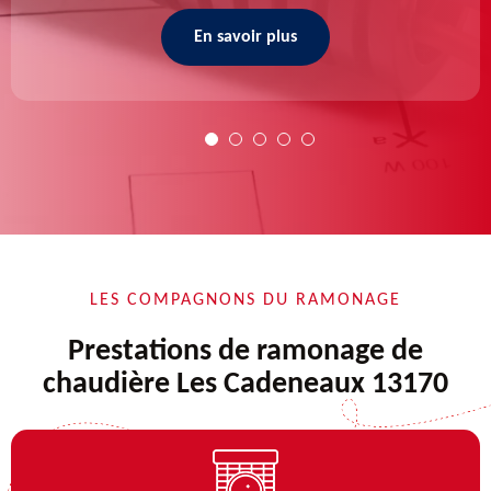
En savoir plus
LES COMPAGNONS DU RAMONAGE
Prestations de ramonage de
chaudière Les Cadeneaux 13170