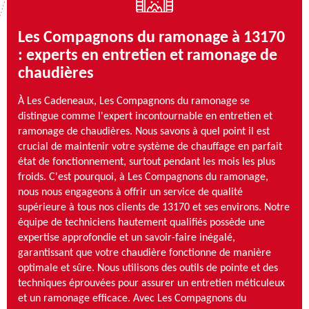
Les Compagnons du ramonage à 13170
: experts en entretien et ramonage de
chaudières
À Les Cadeneaux, Les Compagnons du ramonage se
distingue comme l'expert incontournable en entretien et
ramonage de chaudières. Nous savons à quel point il est
crucial de maintenir votre système de chauffage en parfait
état de fonctionnement, surtout pendant les mois les plus
froids. C'est pourquoi, à Les Compagnons du ramonage,
nous nous engageons à offrir un service de qualité
supérieure à tous nos clients de 13170 et ses environs. Notre
équipe de techniciens hautement qualifiés possède une
expertise approfondie et un savoir-faire inégalé,
garantissant que votre chaudière fonctionne de manière
optimale et sûre. Nous utilisons des outils de pointe et des
techniques éprouvées pour assurer un entretien méticuleux
et un ramonage efficace. Avec Les Compagnons du