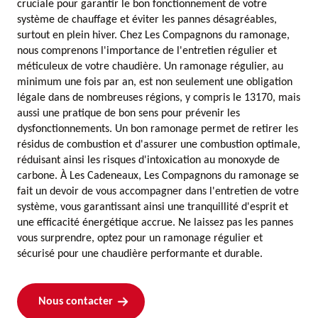
cruciale pour garantir le bon fonctionnement de votre
système de chauffage et éviter les pannes désagréables,
surtout en plein hiver. Chez Les Compagnons du ramonage,
nous comprenons l'importance de l'entretien régulier et
méticuleux de votre chaudière. Un ramonage régulier, au
minimum une fois par an, est non seulement une obligation
légale dans de nombreuses régions, y compris le 13170, mais
aussi une pratique de bon sens pour prévenir les
dysfonctionnements. Un bon ramonage permet de retirer les
résidus de combustion et d'assurer une combustion optimale,
réduisant ainsi les risques d'intoxication au monoxyde de
carbone. À Les Cadeneaux, Les Compagnons du ramonage se
fait un devoir de vous accompagner dans l'entretien de votre
système, vous garantissant ainsi une tranquillité d'esprit et
une efficacité énergétique accrue. Ne laissez pas les pannes
vous surprendre, optez pour un ramonage régulier et
sécurisé pour une chaudière performante et durable.
Nous contacter