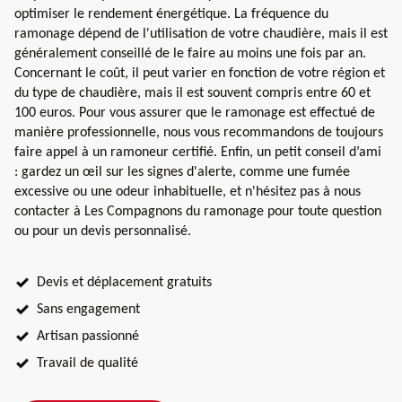
optimiser le rendement énergétique. La fréquence du
ramonage dépend de l'utilisation de votre chaudière, mais il est
généralement conseillé de le faire au moins une fois par an.
Concernant le coût, il peut varier en fonction de votre région et
du type de chaudière, mais il est souvent compris entre 60 et
100 euros. Pour vous assurer que le ramonage est effectué de
manière professionnelle, nous vous recommandons de toujours
faire appel à un ramoneur certifié. Enfin, un petit conseil d’ami
: gardez un œil sur les signes d'alerte, comme une fumée
excessive ou une odeur inhabituelle, et n'hésitez pas à nous
contacter à Les Compagnons du ramonage pour toute question
ou pour un devis personnalisé.
Devis et déplacement gratuits
Sans engagement
Artisan passionné
Travail de qualité