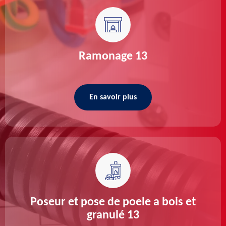
Ramonage 13
En savoir plus
Poseur et pose de poele a bois et
granulé 13