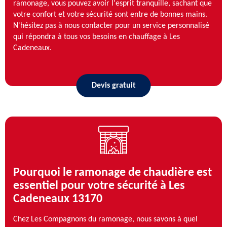
ramonage, vous pouvez avoir l'esprit tranquille, sachant que
votre confort et votre sécurité sont entre de bonnes mains.
N'hésitez pas à nous contacter pour un service personnalisé
qui répondra à tous vos besoins en chauffage à Les
Cadeneaux.
Devis gratuit
Pourquoi le ramonage de chaudière est
essentiel pour votre sécurité à Les
Cadeneaux 13170
Chez Les Compagnons du ramonage, nous savons à quel