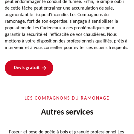
peut endommager le conduit de fumée. Enfin, le simple oubli
de cette tâche peut entraîner une accumulation de suie,
augmentant le risque d'incendie. Les Compagnons du
ramonage, fort de son expertise, s'engage à sensibiliser la
population de Les Cadeneaux à ces problématiques pour
garantir la sécurité et l'efficacité de vos chaudières. Nous
mettons à votre disposition des professionnels qualifiés, prêts à
intervenir et à vous conseiller pour éviter ces écueils fréquents.
Devis gratuit
LES COMPAGNONS DU RAMONAGE
Autres services
Poseur et pose de poêle à bois et granulé professionnel Les