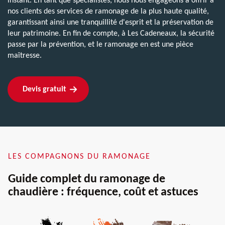
instant. En tant que spécialistes, nous nous engageons à offrir à
nos clients des services de ramonage de la plus haute qualité,
garantissant ainsi une tranquillité d'esprit et la préservation de
leur patrimoine. En fin de compte, à Les Cadeneaux, la sécurité
passe par la prévention, et le ramonage en est une pièce
maîtresse.
Devis gratuit
LES COMPAGNONS DU RAMONAGE
Guide complet du ramonage de
chaudière : fréquence, coût et astuces