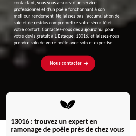
contactant, vous vous assurez d’un service
professionnel et d’un poêle fonctionnant à son
meilleur rendement. Ne laissez pas l'accumulation de
suie et de résidus compromettre votre sécurité et
votre confort. Contactez-nous dès aujourd'hui pour
votre devis gratuit à L Estaque, 13016, et laissez-nous
prendre soin de votre poêle avec soin et expertise.
Nous contacter
13016 : trouvez un expert en
ramonage de poêle près de chez vous