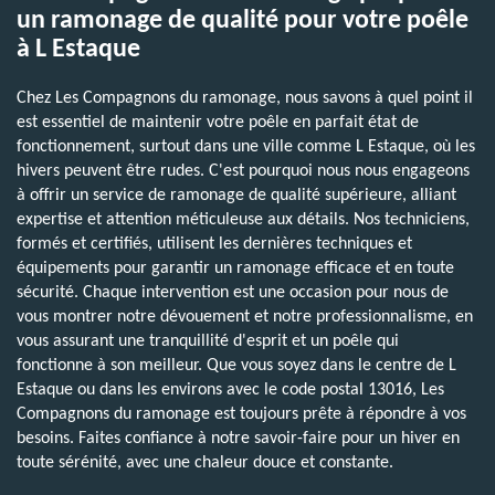
un ramonage de qualité pour votre poêle
à L Estaque
Chez Les Compagnons du ramonage, nous savons à quel point il
est essentiel de maintenir votre poêle en parfait état de
fonctionnement, surtout dans une ville comme L Estaque, où les
hivers peuvent être rudes. C'est pourquoi nous nous engageons
à offrir un service de ramonage de qualité supérieure, alliant
expertise et attention méticuleuse aux détails. Nos techniciens,
formés et certifiés, utilisent les dernières techniques et
équipements pour garantir un ramonage efficace et en toute
sécurité. Chaque intervention est une occasion pour nous de
vous montrer notre dévouement et notre professionnalisme, en
vous assurant une tranquillité d'esprit et un poêle qui
fonctionne à son meilleur. Que vous soyez dans le centre de L
Estaque ou dans les environs avec le code postal 13016, Les
Compagnons du ramonage est toujours prête à répondre à vos
besoins. Faites confiance à notre savoir-faire pour un hiver en
toute sérénité, avec une chaleur douce et constante.