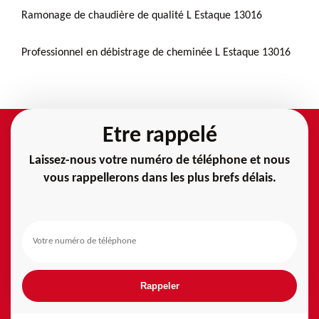
Ramonage de chaudière de qualité L Estaque 13016
Professionnel en débistrage de cheminée L Estaque 13016
Etre rappelé
Laissez-nous votre numéro de téléphone et nous
vous rappellerons dans les plus brefs délais.