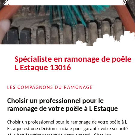
Spécialiste en ramonage de poêle
L Estaque 13016
LES COMPAGNONS DU RAMONAGE
Choisir un professionnel pour le
ramonage de votre poêle à L Estaque
Choisir un professionnel pour le ramonage de votre poêle à L
Estaque est une décision cruciale pour garantir votre sécurité