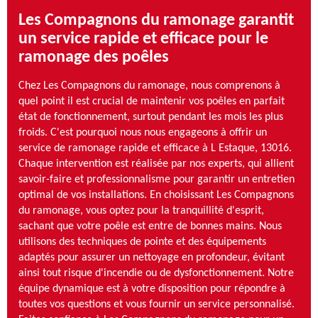
Les Compagnons du ramonage garantit
un service rapide et efficace pour le
ramonage des poêles
Chez Les Compagnons du ramonage, nous comprenons à
quel point il est crucial de maintenir vos poêles en parfait
état de fonctionnement, surtout pendant les mois les plus
froids. C'est pourquoi nous nous engageons à offrir un
service de ramonage rapide et efficace à L Estaque, 13016.
Chaque intervention est réalisée par nos experts, qui allient
savoir-faire et professionnalisme pour garantir un entretien
optimal de vos installations. En choisissant Les Compagnons
du ramonage, vous optez pour la tranquillité d'esprit,
sachant que votre poêle est entre de bonnes mains. Nous
utilisons des techniques de pointe et des équipements
adaptés pour assurer un nettoyage en profondeur, évitant
ainsi tout risque d'incendie ou de dysfonctionnement. Notre
équipe dynamique est à votre disposition pour répondre à
toutes vos questions et vous fournir un service personnalisé.