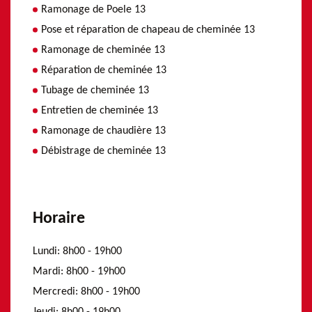
Ramonage de Poele 13
Pose et réparation de chapeau de cheminée 13
Ramonage de cheminée 13
Réparation de cheminée 13
Tubage de cheminée 13
Entretien de cheminée 13
Ramonage de chaudière 13
Débistrage de cheminée 13
Horaire
Lundi:
8h00 - 19h00
Mardi:
8h00 - 19h00
Mercredi:
8h00 - 19h00
Jeudi:
8h00 - 19h00