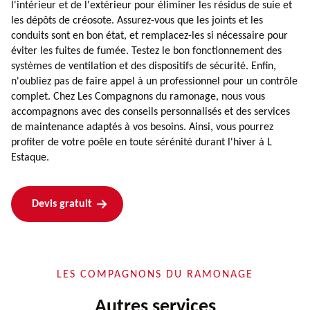
l'intérieur et de l'extérieur pour éliminer les résidus de suie et
les dépôts de créosote. Assurez-vous que les joints et les
conduits sont en bon état, et remplacez-les si nécessaire pour
éviter les fuites de fumée. Testez le bon fonctionnement des
systèmes de ventilation et des dispositifs de sécurité. Enfin,
n'oubliez pas de faire appel à un professionnel pour un contrôle
complet. Chez Les Compagnons du ramonage, nous vous
accompagnons avec des conseils personnalisés et des services
de maintenance adaptés à vos besoins. Ainsi, vous pourrez
profiter de votre poêle en toute sérénité durant l'hiver à L
Estaque.
Devis gratuit
LES COMPAGNONS DU RAMONAGE
Autres services