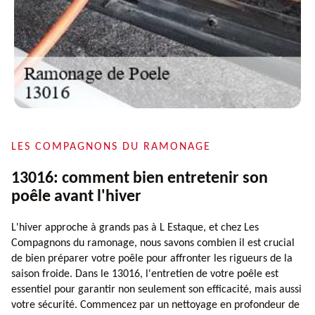
LES COMPAGNONS DU RAMONAGE
13016: comment bien entretenir son
poêle avant l'hiver
L'hiver approche à grands pas à L Estaque, et chez Les
Compagnons du ramonage, nous savons combien il est crucial
de bien préparer votre poêle pour affronter les rigueurs de la
saison froide. Dans le 13016, l'entretien de votre poêle est
essentiel pour garantir non seulement son efficacité, mais aussi
votre sécurité. Commencez par un nettoyage en profondeur de