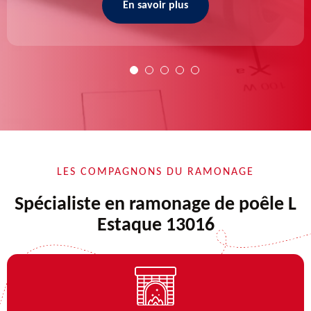
En savoir plus
LES COMPAGNONS DU RAMONAGE
Spécialiste en ramonage de poêle L
Estaque 13016