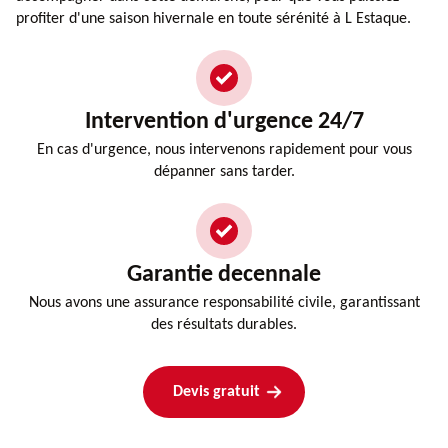
profiter d'une saison hivernale en toute sérénité à L Estaque.
Intervention d'urgence 24/7
En cas d'urgence, nous intervenons rapidement pour vous
dépanner sans tarder.
Garantie decennale
Nous avons une assurance responsabilité civile, garantissant
des résultats durables.
Devis gratuit