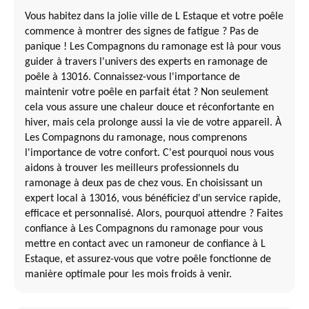
Vous habitez dans la jolie ville de L Estaque et votre poêle
commence à montrer des signes de fatigue ? Pas de
panique ! Les Compagnons du ramonage est là pour vous
guider à travers l'univers des experts en ramonage de
poêle à 13016. Connaissez-vous l'importance de
maintenir votre poêle en parfait état ? Non seulement
cela vous assure une chaleur douce et réconfortante en
hiver, mais cela prolonge aussi la vie de votre appareil. À
Les Compagnons du ramonage, nous comprenons
l'importance de votre confort. C'est pourquoi nous vous
aidons à trouver les meilleurs professionnels du
ramonage à deux pas de chez vous. En choisissant un
expert local à 13016, vous bénéficiez d'un service rapide,
efficace et personnalisé. Alors, pourquoi attendre ? Faites
confiance à Les Compagnons du ramonage pour vous
mettre en contact avec un ramoneur de confiance à L
Estaque, et assurez-vous que votre poêle fonctionne de
manière optimale pour les mois froids à venir.