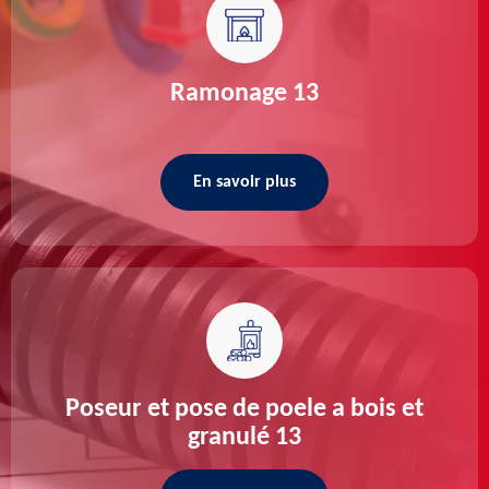
Ramonage 13
En savoir plus
Poseur et pose de poele a bois et
granulé 13