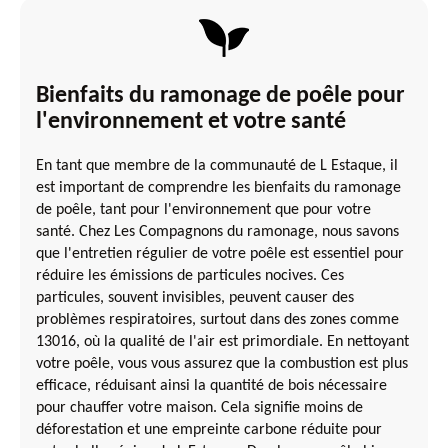
Bienfaits du ramonage de poêle pour
l'environnement et votre santé
En tant que membre de la communauté de L Estaque, il
est important de comprendre les bienfaits du ramonage
de poêle, tant pour l'environnement que pour votre
santé. Chez Les Compagnons du ramonage, nous savons
que l'entretien régulier de votre poêle est essentiel pour
réduire les émissions de particules nocives. Ces
particules, souvent invisibles, peuvent causer des
problèmes respiratoires, surtout dans des zones comme
13016, où la qualité de l'air est primordiale. En nettoyant
votre poêle, vous vous assurez que la combustion est plus
efficace, réduisant ainsi la quantité de bois nécessaire
pour chauffer votre maison. Cela signifie moins de
déforestation et une empreinte carbone réduite pour