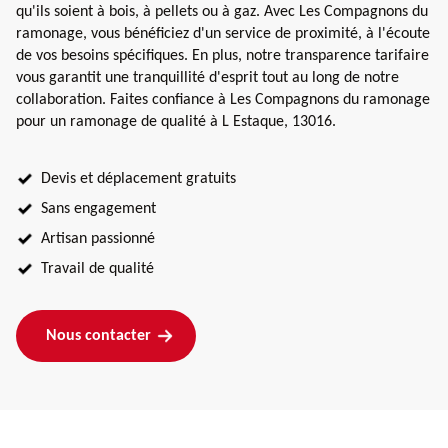
qu'ils soient à bois, à pellets ou à gaz. Avec Les Compagnons du
ramonage, vous bénéficiez d'un service de proximité, à l'écoute
de vos besoins spécifiques. En plus, notre transparence tarifaire
vous garantit une tranquillité d'esprit tout au long de notre
collaboration. Faites confiance à Les Compagnons du ramonage
pour un ramonage de qualité à L Estaque, 13016.
Devis et déplacement gratuits
Sans engagement
Artisan passionné
Travail de qualité
Nous contacter