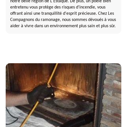
notre belle région de L Estaque. De plus, un poêle bien
entretenu vous protège des risques d'incendie, vous
offrant ainsi une tranquillité d'esprit précieuse. Chez Les
Compagnons du ramonage, nous sommes dévoués à vous
aider à vivre dans un environnement plus sain et plus sûr.