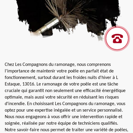
Chez Les Compagnons du ramonage, nous comprenons
l'importance de maintenir votre poêle en parfait état de
fonctionnement, surtout durant les froides nuits d'hiver à L
Estaque, 13016. Le ramonage de votre poêle est une tâche
cruciale qui garantit non seulement une efficacité énergétique
optimale, mais aussi votre sécurité en réduisant les risques
d'incendie. En choisissant Les Compagnons du ramonage, vous
optez pour une expertise inégalée et un service personnalisé.
Nous nous engageons à vous offrir une intervention rapide et
soignée, réalisée par notre équipe de techniciens qualifiés.
Notre savoir-faire nous permet de traiter une variété de poêles,