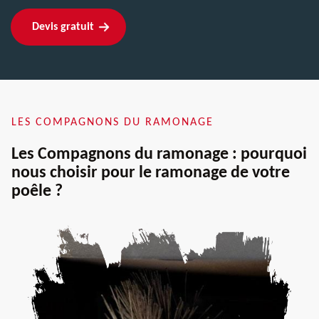
Devis gratuit
LES COMPAGNONS DU RAMONAGE
Les Compagnons du ramonage : pourquoi
nous choisir pour le ramonage de votre
poêle ?