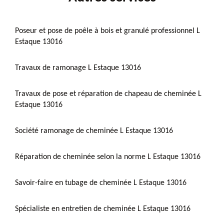
Poseur et pose de poêle à bois et granulé professionnel L
Estaque 13016
Travaux de ramonage L Estaque 13016
Travaux de pose et réparation de chapeau de cheminée L
Estaque 13016
Société ramonage de cheminée L Estaque 13016
Réparation de cheminée selon la norme L Estaque 13016
Savoir-faire en tubage de cheminée L Estaque 13016
Spécialiste en entretien de cheminée L Estaque 13016