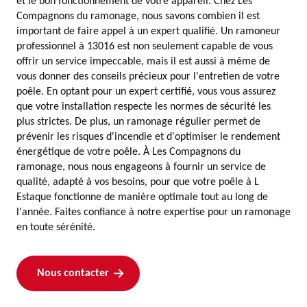
et le bon fonctionnement de votre appareil. Chez Les
Compagnons du ramonage, nous savons combien il est
important de faire appel à un expert qualifié. Un ramoneur
professionnel à 13016 est non seulement capable de vous
offrir un service impeccable, mais il est aussi à même de
vous donner des conseils précieux pour l'entretien de votre
poêle. En optant pour un expert certifié, vous vous assurez
que votre installation respecte les normes de sécurité les
plus strictes. De plus, un ramonage régulier permet de
prévenir les risques d'incendie et d'optimiser le rendement
énergétique de votre poêle. À Les Compagnons du
ramonage, nous nous engageons à fournir un service de
qualité, adapté à vos besoins, pour que votre poêle à L
Estaque fonctionne de manière optimale tout au long de
l'année. Faites confiance à notre expertise pour un ramonage
en toute sérénité.
Nous contacter