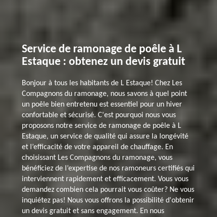
Service de ramonage de poêle à L
Estaque : obtenez un devis gratuit
Bonjour à tous les habitants de L Estaque! Chez Les
Compagnons du ramonage, nous savons à quel point
un poêle bien entretenu est essentiel pour un hiver
confortable et sécurisé. C'est pourquoi nous vous
proposons notre service de ramonage de poêle à L
Estaque, un service de qualité qui assure la longévité
et l’efficacité de votre appareil de chauffage. En
choisissant Les Compagnons du ramonage, vous
bénéficiez de l’expertise de nos ramoneurs certifiés qui
interviennent rapidement et efficacement. Vous vous
demandez combien cela pourrait vous coûter? Ne vous
inquiétez pas! Nous vous offrons la possibilité d'obtenir
un devis gratuit et sans engagement. En nous