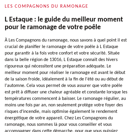
LES COMPAGNONS DU RAMONAGE
L Estaque : le guide du meilleur moment
pour le ramonage de votre poêle
À Les Compagnons du ramonage, nous savons à quel point il est
crucial de planifier le ramonage de votre poêle à L Estaque
pour garantir à la fois votre confort et votre sécurité. Située
dans la belle région de 13016, L Estaque connaît des hivers
rigoureux qui nécessitent une préparation adéquate. Le
meilleur moment pour réaliser le ramonage est avant le début
de la saison froide, idéalement à la fin de l'été ou au début de
l'automne. Cela vous permet de vous assurer que votre poêle
est prêt à diffuser une chaleur agréable et constante lorsque les
températures commencent à baisser. Le ramonage régulier, au
moins une fois par an, non seulement protège votre foyer des
risques d'incendie, mais optimise également le rendement
énergétique de votre appareil. Chez Les Compagnons du
ramonage, nous sommes là pour vous conseiller et vous
accompagner dans cette démarche, pour que vous puissiez