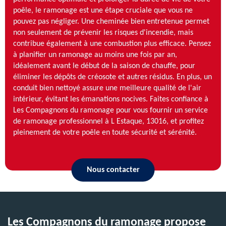
poêle, le ramonage est une étape cruciale que vous ne
pouvez pas négliger. Une cheminée bien entretenue permet
non seulement de prévenir les risques d'incendie, mais
contribue également à une combustion plus efficace. Pensez
à planifier un ramonage au moins une fois par an,
idéalement avant le début de la saison de chauffe, pour
éliminer les dépôts de créosote et autres résidus. En plus, un
conduit bien nettoyé assure une meilleure qualité de l'air
intérieur, évitant les émanations nocives. Faites confiance à
Les Compagnons du ramonage pour vous fournir un service
de ramonage professionnel à L Estaque, 13016, et profitez
pleinement de votre poêle en toute sécurité et sérénité.
Nous contacter
Les Compagnons du ramonage propose