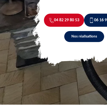
04 82 29 80 53
06 16 9
Nos réalisations