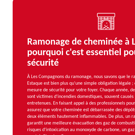
Ramonage de cheminée à L
pourquoi c'est essentiel po
sécurité
À Les Compagnons du ramonage, nous savons que le 
Estaque est bien plus qu'une simple obligation légale ; 
mesure de sécurité pour votre foyer. Chaque année, de
sont victimes d'incendies domestiques, souvent causé
entretenues. En faisant appel à des professionnels pou
assurez que votre cheminée est débarrassée des dépôts
deux éléments hautement inflammables. De plus, un r
garantit une meilleure évacuation des gaz de combustio
risques d'intoxication au monoxyde de carbone, un gaz