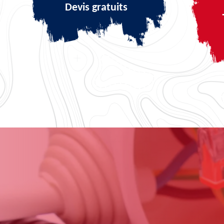
Devis gratuits