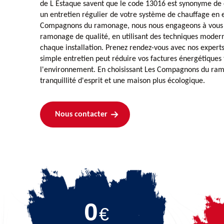
de L Estaque savent que le code 13016 est synonyme de c
un entretien régulier de votre système de chauffage en e
Compagnons du ramonage, nous nous engageons à vous o
ramonage de qualité, en utilisant des techniques modern
chaque installation. Prenez rendez-vous avec nos exper
simple entretien peut réduire vos factures énergétiques
l'environnement. En choisissant Les Compagnons du ram
tranquillité d'esprit et une maison plus écologique.
Nous contacter
0
€