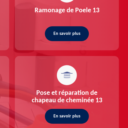
Ramonage de Poele 13
En savoir plus
Pose et réparation de
chapeau de cheminée 13
En savoir plus