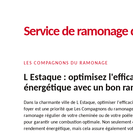
Service de ramonage 
LES COMPAGNONS DU RAMONAGE
L Estaque : optimisez l'effic
énergétique avec un bon r
Dans la charmante ville de L Estaque, optimiser l'effica
foyer est une priorité que Les Compagnons du ramonage 
ramonage régulier de votre cheminée ou de votre poêle 
pour garantir une combustion optimale. Non seulement 
rendement énergétique, mais cela assure également votr