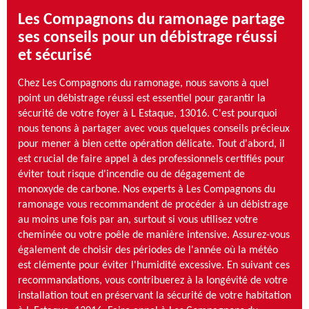
Les Compagnons du ramonage partage
ses conseils pour un débistrage réussi
et sécurisé
Chez Les Compagnons du ramonage, nous savons à quel
point un débistrage réussi est essentiel pour garantir la
sécurité de votre foyer à L Estaque, 13016. C'est pourquoi
nous tenons à partager avec vous quelques conseils précieux
pour mener à bien cette opération délicate. Tout d'abord, il
est crucial de faire appel à des professionnels certifiés pour
éviter tout risque d'incendie ou de dégagement de
monoxyde de carbone. Nos experts à Les Compagnons du
ramonage vous recommandent de procéder à un débistrage
au moins une fois par an, surtout si vous utilisez votre
cheminée ou votre poêle de manière intensive. Assurez-vous
également de choisir des périodes de l'année où la météo
est clémente pour éviter l'humidité excessive. En suivant ces
recommandations, vous contribuerez à la longévité de votre
installation tout en préservant la sécurité de votre habitation