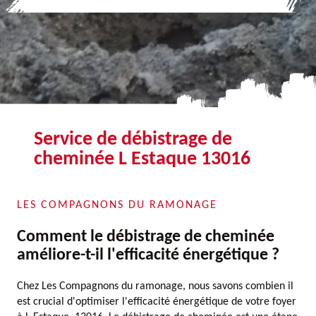
Service de débistrage de
cheminée L Estaque 13016
LES COMPAGNONS DU RAMONAGE
Comment le débistrage de cheminée
améliore-t-il l'efficacité énergétique ?
Chez Les Compagnons du ramonage, nous savons combien il
est crucial d'optimiser l'efficacité énergétique de votre foyer