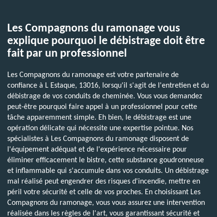
Les Compagnons du ramonage vous
explique pourquoi le débistrage doit être
fait par un professionnel
Les Compagnons du ramonage est votre partenaire de
confiance à L Estaque, 13016, lorsqu'il s'agit de l'entretien et du
débistrage de vos conduits de cheminée. Vous vous demandez
peut-être pourquoi faire appel à un professionnel pour cette
tâche apparemment simple. Eh bien, le débistrage est une
opération délicate qui nécessite une expertise pointue. Nos
spécialistes à Les Compagnons du ramonage disposent de
l'équipement adéquat et de l'expérience nécessaire pour
éliminer efficacement le bistre, cette substance goudronneuse
et inflammable qui s'accumule dans vos conduits. Un débistrage
mal réalisé peut engendrer des risques d'incendie, mettre en
péril votre sécurité et celle de vos proches. En choisissant Les
Compagnons du ramonage, vous vous assurez une intervention
réalisée dans les règles de l'art, vous garantissant sécurité et