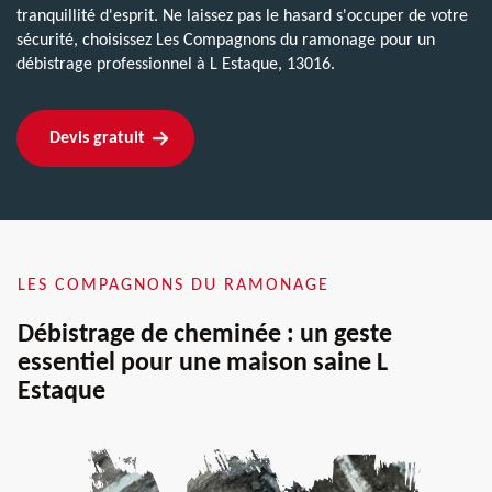
tranquillité d'esprit. Ne laissez pas le hasard s'occuper de votre
sécurité, choisissez Les Compagnons du ramonage pour un
débistrage professionnel à L Estaque, 13016.
Devis gratuit
LES COMPAGNONS DU RAMONAGE
Débistrage de cheminée : un geste
essentiel pour une maison saine L
Estaque