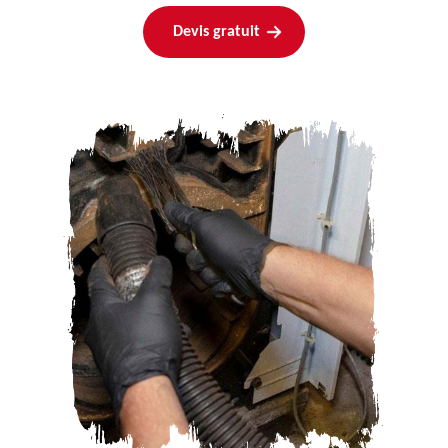
Devis gratuit