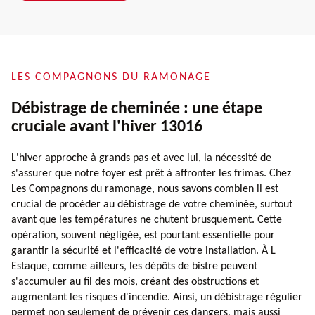
LES COMPAGNONS DU RAMONAGE
Débistrage de cheminée : une étape
cruciale avant l'hiver 13016
L'hiver approche à grands pas et avec lui, la nécessité de
s'assurer que notre foyer est prêt à affronter les frimas. Chez
Les Compagnons du ramonage, nous savons combien il est
crucial de procéder au débistrage de votre cheminée, surtout
avant que les températures ne chutent brusquement. Cette
opération, souvent négligée, est pourtant essentielle pour
garantir la sécurité et l'efficacité de votre installation. À L
Estaque, comme ailleurs, les dépôts de bistre peuvent
s'accumuler au fil des mois, créant des obstructions et
augmentant les risques d'incendie. Ainsi, un débistrage régulier
permet non seulement de prévenir ces dangers, mais aussi