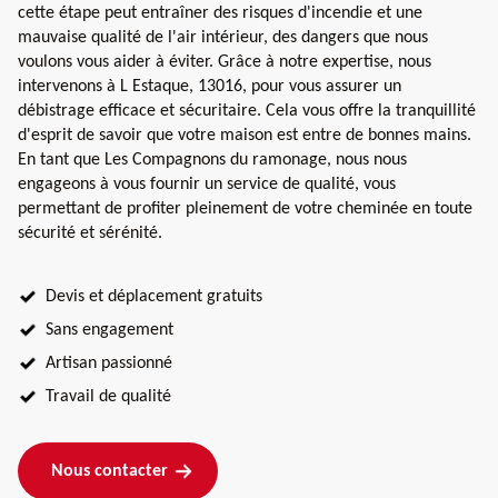
cette étape peut entraîner des risques d'incendie et une
mauvaise qualité de l'air intérieur, des dangers que nous
voulons vous aider à éviter. Grâce à notre expertise, nous
intervenons à L Estaque, 13016, pour vous assurer un
débistrage efficace et sécuritaire. Cela vous offre la tranquillité
d'esprit de savoir que votre maison est entre de bonnes mains.
En tant que Les Compagnons du ramonage, nous nous
engageons à vous fournir un service de qualité, vous
permettant de profiter pleinement de votre cheminée en toute
sécurité et sérénité.
Devis et déplacement gratuits
Sans engagement
Artisan passionné
Travail de qualité
Nous contacter