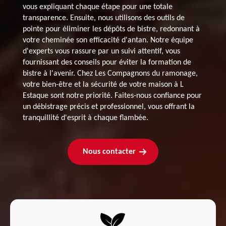
vous expliquant chaque étape pour une totale
transparence. Ensuite, nous utilisons des outils de
pointe pour éliminer les dépôts de bistre, redonnant à
votre cheminée son efficacité d'antan. Notre équipe
d'experts vous rassure par un suivi attentif, vous
fournissant des conseils pour éviter la formation de
bistre à l'avenir. Chez Les Compagnons du ramonage,
votre bien-être et la sécurité de votre maison à L
Estaque sont notre priorité. Faites-nous confiance pour
un débistrage précis et professionnel, vous offrant la
tranquillité d'esprit à chaque flambée.
Nous contacter