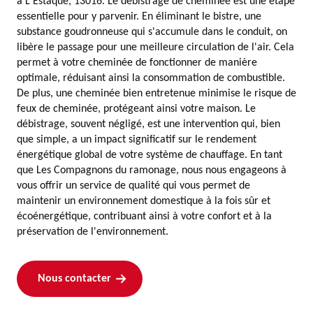
à L Estaque, 13016. Le débistrage de cheminée est une étape
essentielle pour y parvenir. En éliminant le bistre, une
substance goudronneuse qui s'accumule dans le conduit, on
libère le passage pour une meilleure circulation de l'air. Cela
permet à votre cheminée de fonctionner de manière
optimale, réduisant ainsi la consommation de combustible.
De plus, une cheminée bien entretenue minimise le risque de
feux de cheminée, protégeant ainsi votre maison. Le
débistrage, souvent négligé, est une intervention qui, bien
que simple, a un impact significatif sur le rendement
énergétique global de votre système de chauffage. En tant
que Les Compagnons du ramonage, nous nous engageons à
vous offrir un service de qualité qui vous permet de
maintenir un environnement domestique à la fois sûr et
écoénergétique, contribuant ainsi à votre confort et à la
préservation de l'environnement.
Nous contacter