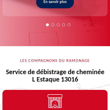
En savoir plus
LES COMPAGNONS DU RAMONAGE
Service de débistrage de cheminée
L Estaque 13016