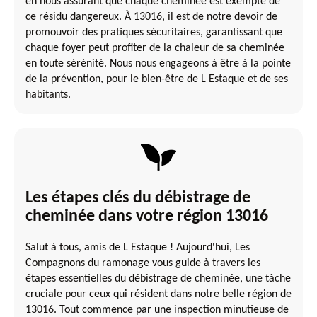
en nous assurant que chaque cheminée est exempte de
ce résidu dangereux. À 13016, il est de notre devoir de
promouvoir des pratiques sécuritaires, garantissant que
chaque foyer peut profiter de la chaleur de sa cheminée
en toute sérénité. Nous nous engageons à être à la pointe
de la prévention, pour le bien-être de L Estaque et de ses
habitants.
Les étapes clés du débistrage de
cheminée dans votre région 13016
Salut à tous, amis de L Estaque ! Aujourd'hui, Les
Compagnons du ramonage vous guide à travers les
étapes essentielles du débistrage de cheminée, une tâche
cruciale pour ceux qui résident dans notre belle région de
13016. Tout commence par une inspection minutieuse de