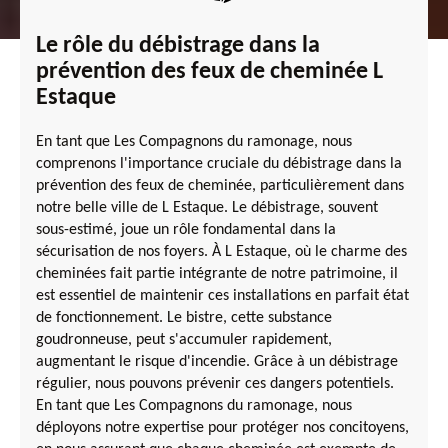
Le rôle du débistrage dans la
prévention des feux de cheminée L
Estaque
En tant que Les Compagnons du ramonage, nous
comprenons l'importance cruciale du débistrage dans la
prévention des feux de cheminée, particulièrement dans
notre belle ville de L Estaque. Le débistrage, souvent
sous-estimé, joue un rôle fondamental dans la
sécurisation de nos foyers. À L Estaque, où le charme des
cheminées fait partie intégrante de notre patrimoine, il
est essentiel de maintenir ces installations en parfait état
de fonctionnement. Le bistre, cette substance
goudronneuse, peut s'accumuler rapidement,
augmentant le risque d'incendie. Grâce à un débistrage
régulier, nous pouvons prévenir ces dangers potentiels.
En tant que Les Compagnons du ramonage, nous
déployons notre expertise pour protéger nos concitoyens,