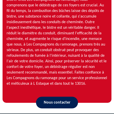
comprenons que le débistrage de ces foyers est crucial. Au
fil du temps, la combustion des bûches laisse des dépôts de
bistre, une substance noire et collante, qui s'accumule
insidieusement dans les conduits de cheminée. Outre
l'aspect inesthétique, le bistre est un véritable danger. Il
réduit le diamètre du conduit, diminuant l'efficacité de la
cheminée, et augmente le risque d'incendie, une menace
que nous, à Les Compagnons du ramonage, prenons très au
sérieux. De plus, un conduit obstrué peut provoquer des
refoulements de fumée à l'intérieur, nuisant à la qualité de
l'air de votre domicile. Ainsi, pour préserver la sécurité et le
confort de votre foyer, un débistrage régulier est non
seulement recommandé, mais essentiel. Faites confiance à
Les Compagnons du ramonage pour un service professionnel
et méticuleux à L Estaque et dans tout le 13016.
Nous contacter