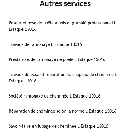
Autres services
Poseur et pose de poêle à bois et granulé professionnel L
Estaque 13016
Travaux de ramonage L Estaque 13016
Prestations de ramonage de poêle L Estaque 13016
Travaux de pose et réparation de chapeau de cheminée L
Estaque 13016
Société ramonage de cheminée L Estaque 13016
Réparation de cheminée selon la norme L Estaque 13016
Savoir-faire en tubage de cheminée L Estaque 13016