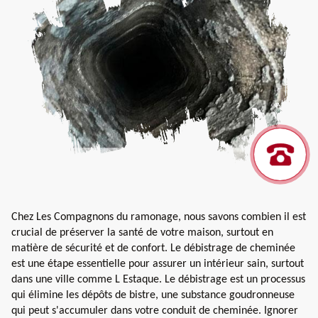
Chez Les Compagnons du ramonage, nous savons combien il est
crucial de préserver la santé de votre maison, surtout en
matière de sécurité et de confort. Le débistrage de cheminée
est une étape essentielle pour assurer un intérieur sain, surtout
dans une ville comme L Estaque. Le débistrage est un processus
qui élimine les dépôts de bistre, une substance goudronneuse
qui peut s'accumuler dans votre conduit de cheminée. Ignorer