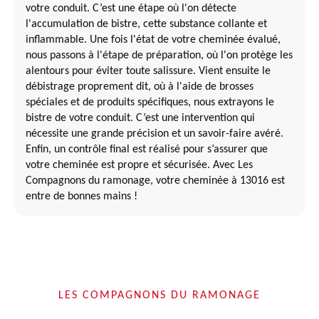
votre conduit. C’est une étape où l'on détecte
l'accumulation de bistre, cette substance collante et
inflammable. Une fois l'état de votre cheminée évalué,
nous passons à l'étape de préparation, où l'on protège les
alentours pour éviter toute salissure. Vient ensuite le
débistrage proprement dit, où à l'aide de brosses
spéciales et de produits spécifiques, nous extrayons le
bistre de votre conduit. C’est une intervention qui
nécessite une grande précision et un savoir-faire avéré.
Enfin, un contrôle final est réalisé pour s’assurer que
votre cheminée est propre et sécurisée. Avec Les
Compagnons du ramonage, votre cheminée à 13016 est
entre de bonnes mains !
LES COMPAGNONS DU RAMONAGE