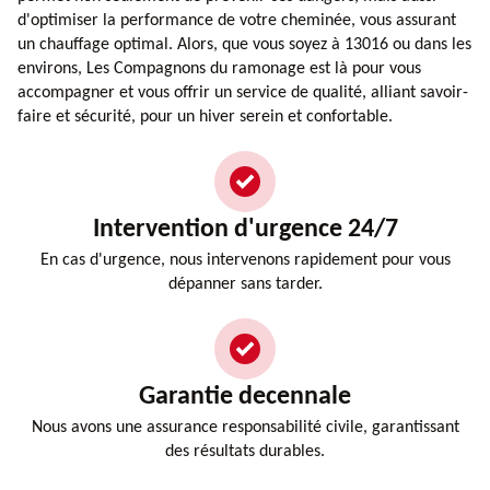
d'optimiser la performance de votre cheminée, vous assurant
un chauffage optimal. Alors, que vous soyez à 13016 ou dans les
environs, Les Compagnons du ramonage est là pour vous
accompagner et vous offrir un service de qualité, alliant savoir-
faire et sécurité, pour un hiver serein et confortable.
Intervention d'urgence 24/7
En cas d'urgence, nous intervenons rapidement pour vous
dépanner sans tarder.
Garantie decennale
Nous avons une assurance responsabilité civile, garantissant
des résultats durables.