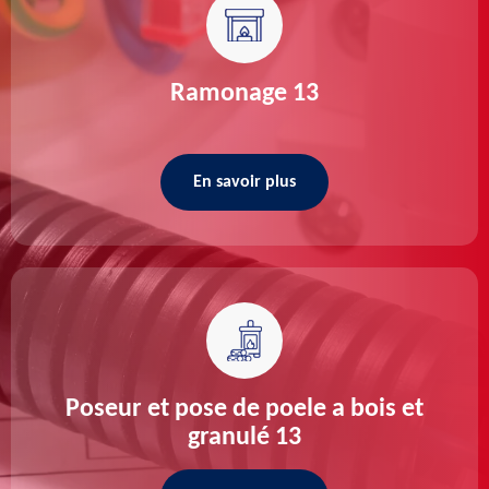
Ramonage 13
En savoir plus
Poseur et pose de poele a bois et
granulé 13