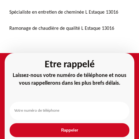
Spécialiste en entretien de cheminée L Estaque 13016
Ramonage de chaudière de qualité L Estaque 13016
Etre rappelé
Laissez-nous votre numéro de téléphone et nous
vous rappellerons dans les plus brefs délais.