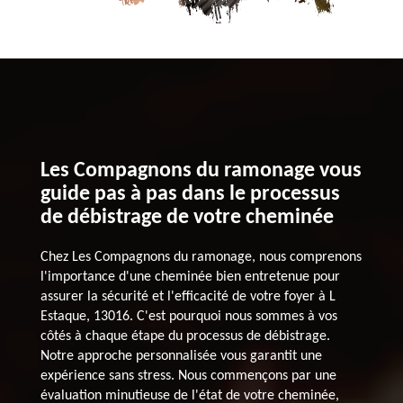
Les Compagnons du ramonage vous
guide pas à pas dans le processus
de débistrage de votre cheminée
Chez Les Compagnons du ramonage, nous comprenons
l'importance d'une cheminée bien entretenue pour
assurer la sécurité et l'efficacité de votre foyer à L
Estaque, 13016. C'est pourquoi nous sommes à vos
côtés à chaque étape du processus de débistrage.
Notre approche personnalisée vous garantit une
expérience sans stress. Nous commençons par une
évaluation minutieuse de l'état de votre cheminée,