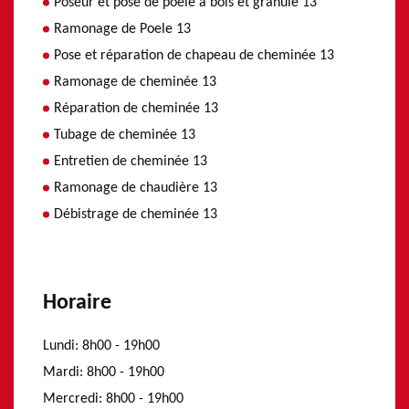
Poseur et pose de poele a bois et granulé 13
Ramonage de Poele 13
Pose et réparation de chapeau de cheminée 13
Ramonage de cheminée 13
Réparation de cheminée 13
Tubage de cheminée 13
Entretien de cheminée 13
Ramonage de chaudière 13
Débistrage de cheminée 13
Horaire
Lundi:
8h00 - 19h00
Mardi:
8h00 - 19h00
Mercredi:
8h00 - 19h00