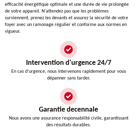
efficacité énergétique optimale et une durée de vie prolongée
de votre appareil. N'attendez pas que les problèmes
surviennent, prenez les devants et assurez la sécurité de votre
foyer avec un ramonage régulier et conforme aux normes en
vigueur.
Intervention d'urgence 24/7
En cas d'urgence, nous intervenons rapidement pour vous
dépanner sans tarder.
Garantie decennale
Nous avons une assurance responsabilité civile, garantissant
des résultats durables.