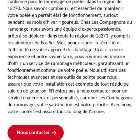
confiance pour le ramonage de poêles dans la région de
13270. Nous savons combien il est essentiel de maintenir
votre poêle en parfait état de fonctionnement, surtout
pendant les mois d'hiver rigoureux. Chez Les Compagnons du
ramonage, nous avons une équipe d'experts passionnés,
prêts à se déplacer dans toute la région de 13270, y compris
les alentours de Fos Sur Mer, pour assurer la sécurité et
l'efficacité de votre appareil de chauffage. Grâce à notre
expérience et notre savoir-faire, nous sommes en mesure
d'offrir un service de ramonage méticuleux, garantissant un
fonctionnement optimal de votre poêle. Nous utilisons des
techniques avancées et des outils de pointe pour nous
assurer que votre installation est exempte de tout résidu de
suie ou de goudron. N'hésitez pas à nous contacter pour un
service chaleureux et personnalisé, car chez Les Compagnons
du ramonage, votre satisfaction est notre priorité. Avec nous,
votre confort est assuré tout au long de l'année.
Nous contacter