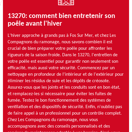
13270: comment bien entretenir son
poêle avant l'hiver
L'hiver approche à grands pas à Fos Sur Mer, et chez Les
Compagnons du ramonage, nous savons combien il est
crucial de bien préparer votre poêle pour affronter les
rigueurs de la saison froide. Dans le 13270, l'entretien de
votre poêle est essentiel pour garantir non seulement son
efficacité, mais aussi votre sécurité. Commencez par un
nettoyage en profondeur de l'intérieur et de l'extérieur pour
éliminer les résidus de suie et les dépôts de créosote.
Assurez-vous que les joints et les conduits sont en bon état,
et remplacez-les si nécessaire pour éviter les fuites de
fumée. Testez le bon fonctionnement des systèmes de
ventilation et des dispositifs de sécurité. Enfin, n'oubliez pas
de faire appel à un professionnel pour un contrôle complet.
Chez Les Compagnons du ramonage, nous vous
accompagnons avec des conseils personnalisés et des