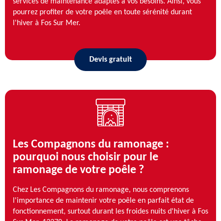
services de maintenance adaptés à vos besoins. Ainsi, vous
pourrez profiter de votre poêle en toute sérénité durant
l'hiver à Fos Sur Mer.
Devis gratuit
Les Compagnons du ramonage :
pourquoi nous choisir pour le
ramonage de votre poêle ?
Chez Les Compagnons du ramonage, nous comprenons
l'importance de maintenir votre poêle en parfait état de
fonctionnement, surtout durant les froides nuits d'hiver à Fos