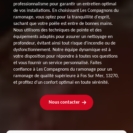
professionnalisme pour garantir un entretien optimal
de vos installations. En choisissant Les Compagnons du
ramonage, vous optez pour la tranquillité d'esprit,
sachant que votre poêle est entre de bonnes mains.
Nous utilisons des techniques de pointe et des
équipements adaptés pour assurer un nettoyage en
profondeur, évitant ainsi tout risque d'incendie ou de
dysfonctionnement. Notre équipe dynamique est à
votre disposition pour répondre à toutes vos questions
et vous fournir un service personnalisé. Faites
confiance à Les Compagnons du ramonage pour un
ramonage de qualité supérieure à Fos Sur Mer, 13270,
et profitez d'un confort optimal en toute sérénité.
Nous contacter