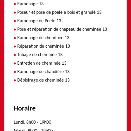
Ramonage 13
Poseur et pose de poele a bois et granulé 13
Ramonage de Poele 13
Pose et réparation de chapeau de cheminée 13
Ramonage de cheminée 13
Réparation de cheminée 13
Tubage de cheminée 13
Entretien de cheminée 13
Ramonage de chaudière 13
Débistrage de cheminée 13
Horaire
Lundi:
8h00 - 19h00
Mardi:
8h00 - 19h00