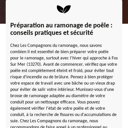
Préparation au ramonage de poêle :
conseils pratiques et sécurité
Chez Les Compagnons du ramonage, nous savons
combien il est essentiel de bien préparer votre poêle
pour le ramonage, surtout avec l'hiver qui approche à Fos
Sur Mer (13270). Avant de commencer, vérifiez que votre
poêle est complètement éteint et froid, pour éviter tout
risque d'incendie ou de brûlure. Pensez à bien protéger
votre espace de travail avec une bâche ou un vieux drap
pour éviter de salir votre intérieur. Munissez-vous d'une
brosse de ramonage adaptée au diamètre de votre
conduit pour un nettoyage efficace. Vous pouvez
également vérifier l'état de votre poêle et de votre
conduit, à la recherche de fissures ou d'accumulations de
suie. Chez Les Compagnons du ramonage, nous
recommandons de faire appel à un professionnel au