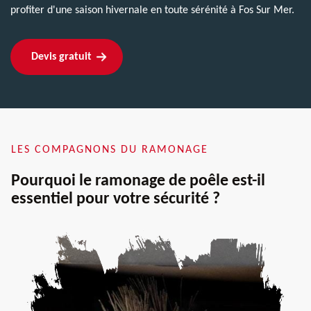
profiter d'une saison hivernale en toute sérénité à Fos Sur Mer.
Devis gratuit
LES COMPAGNONS DU RAMONAGE
Pourquoi le ramonage de poêle est-il
essentiel pour votre sécurité ?