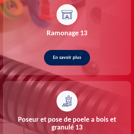
Ramonage 13
En savoir plus
Poseur et pose de poele a bois et
granulé 13