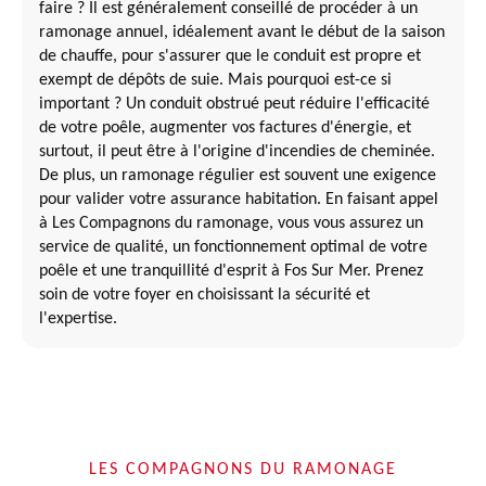
faire ? Il est généralement conseillé de procéder à un
ramonage annuel, idéalement avant le début de la saison
de chauffe, pour s'assurer que le conduit est propre et
exempt de dépôts de suie. Mais pourquoi est-ce si
important ? Un conduit obstrué peut réduire l'efficacité
de votre poêle, augmenter vos factures d'énergie, et
surtout, il peut être à l'origine d'incendies de cheminée.
De plus, un ramonage régulier est souvent une exigence
pour valider votre assurance habitation. En faisant appel
à Les Compagnons du ramonage, vous vous assurez un
service de qualité, un fonctionnement optimal de votre
poêle et une tranquillité d'esprit à Fos Sur Mer. Prenez
soin de votre foyer en choisissant la sécurité et
l'expertise.
LES COMPAGNONS DU RAMONAGE