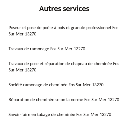
Autres services
Poseur et pose de poêle à bois et granulé professionnel Fos
Sur Mer 13270
Travaux de ramonage Fos Sur Mer 13270
Travaux de pose et réparation de chapeau de cheminée Fos
Sur Mer 13270
Société ramonage de cheminée Fos Sur Mer 13270
Réparation de cheminée selon la norme Fos Sur Mer 13270
Savoir-faire en tubage de cheminée Fos Sur Mer 13270