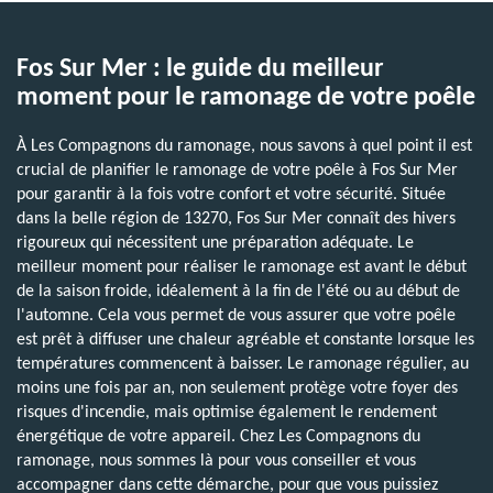
Fos Sur Mer : le guide du meilleur
moment pour le ramonage de votre poêle
À Les Compagnons du ramonage, nous savons à quel point il est
crucial de planifier le ramonage de votre poêle à Fos Sur Mer
pour garantir à la fois votre confort et votre sécurité. Située
dans la belle région de 13270, Fos Sur Mer connaît des hivers
rigoureux qui nécessitent une préparation adéquate. Le
meilleur moment pour réaliser le ramonage est avant le début
de la saison froide, idéalement à la fin de l'été ou au début de
l'automne. Cela vous permet de vous assurer que votre poêle
est prêt à diffuser une chaleur agréable et constante lorsque les
températures commencent à baisser. Le ramonage régulier, au
moins une fois par an, non seulement protège votre foyer des
risques d'incendie, mais optimise également le rendement
énergétique de votre appareil. Chez Les Compagnons du
ramonage, nous sommes là pour vous conseiller et vous
accompagner dans cette démarche, pour que vous puissiez