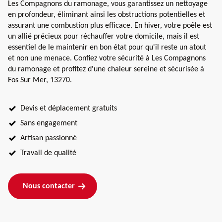
Les Compagnons du ramonage, vous garantissez un nettoyage
en profondeur, éliminant ainsi les obstructions potentielles et
assurant une combustion plus efficace. En hiver, votre poêle est
un allié précieux pour réchauffer votre domicile, mais il est
essentiel de le maintenir en bon état pour qu'il reste un atout
et non une menace. Confiez votre sécurité à Les Compagnons
du ramonage et profitez d'une chaleur sereine et sécurisée à
Fos Sur Mer, 13270.
Devis et déplacement gratuits
Sans engagement
Artisan passionné
Travail de qualité
Nous contacter