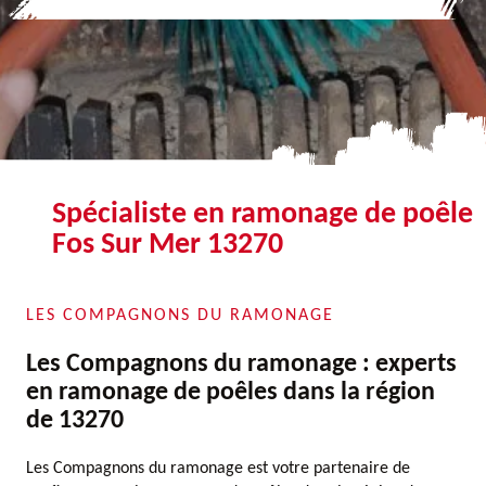
Spécialiste en ramonage de poêle
Fos Sur Mer 13270
LES COMPAGNONS DU RAMONAGE
Les Compagnons du ramonage : experts
en ramonage de poêles dans la région
de 13270
Les Compagnons du ramonage est votre partenaire de