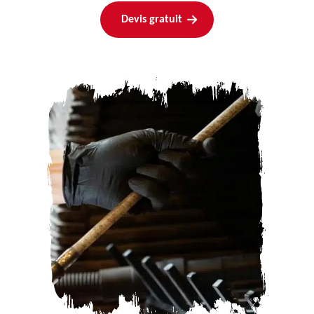
Devis gratuit