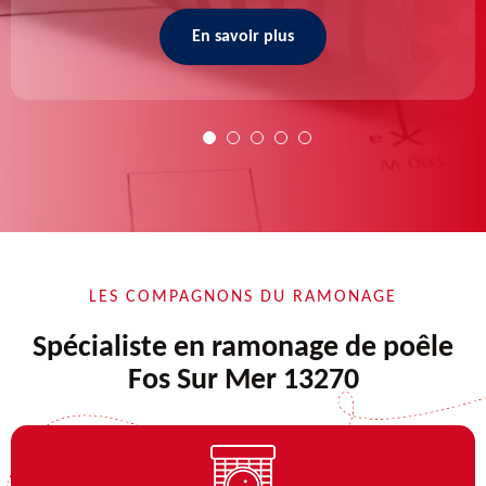
En savoir plus
LES COMPAGNONS DU RAMONAGE
Spécialiste en ramonage de poêle
Fos Sur Mer 13270