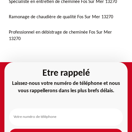
Spécialiste en entretien de cheminée Fos Sur Mer 13270
Ramonage de chaudière de qualité Fos Sur Mer 13270
Professionnel en débistrage de cheminée Fos Sur Mer
13270
Etre rappelé
Laissez-nous votre numéro de téléphone et nous
vous rappellerons dans les plus brefs délais.