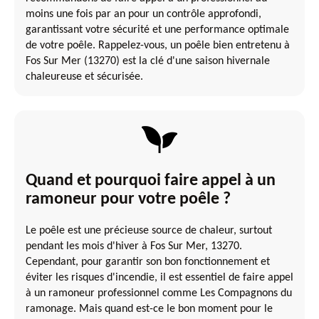
moins une fois par an pour un contrôle approfondi,
garantissant votre sécurité et une performance optimale
de votre poêle. Rappelez-vous, un poêle bien entretenu à
Fos Sur Mer (13270) est la clé d'une saison hivernale
chaleureuse et sécurisée.
Quand et pourquoi faire appel à un
ramoneur pour votre poêle ?
Le poêle est une précieuse source de chaleur, surtout
pendant les mois d'hiver à Fos Sur Mer, 13270.
Cependant, pour garantir son bon fonctionnement et
éviter les risques d'incendie, il est essentiel de faire appel
à un ramoneur professionnel comme Les Compagnons du
ramonage. Mais quand est-ce le bon moment pour le