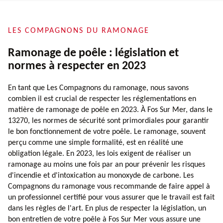
LES COMPAGNONS DU RAMONAGE
Ramonage de poêle : législation et
normes à respecter en 2023
En tant que Les Compagnons du ramonage, nous savons
combien il est crucial de respecter les réglementations en
matière de ramonage de poêle en 2023. À Fos Sur Mer, dans le
13270, les normes de sécurité sont primordiales pour garantir
le bon fonctionnement de votre poêle. Le ramonage, souvent
perçu comme une simple formalité, est en réalité une
obligation légale. En 2023, les lois exigent de réaliser un
ramonage au moins une fois par an pour prévenir les risques
d'incendie et d'intoxication au monoxyde de carbone. Les
Compagnons du ramonage vous recommande de faire appel à
un professionnel certifié pour vous assurer que le travail est fait
dans les règles de l'art. En plus de respecter la législation, un
bon entretien de votre poêle à Fos Sur Mer vous assure une