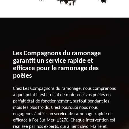
Les Compagnons du ramonage
garantit un service rapide et
efficace pour le ramonage des
poêles
Chez Les Compagnons du ramonage, nous comprenons
à quel point il est crucial de maintenir vos poêles en
parfait état de fonctionnement, surtout pendant les
mois les plus froids. C'est pourquoi nous nous
engageons à offrir un service de ramonage rapide et
efficace à Fos Sur Mer, 13270. Chaque intervention est
réalisée par nos experts, qui allient savoir-faire et