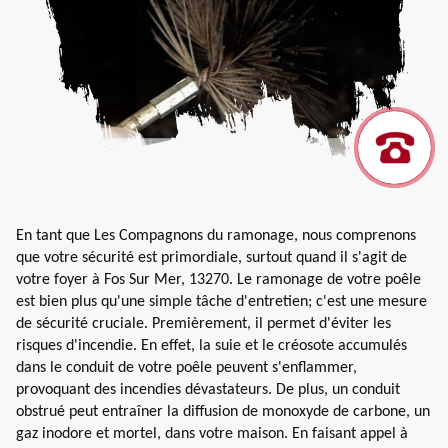
En tant que Les Compagnons du ramonage, nous comprenons
que votre sécurité est primordiale, surtout quand il s'agit de
votre foyer à Fos Sur Mer, 13270. Le ramonage de votre poêle
est bien plus qu'une simple tâche d'entretien; c'est une mesure
de sécurité cruciale. Premièrement, il permet d'éviter les
risques d'incendie. En effet, la suie et le créosote accumulés
dans le conduit de votre poêle peuvent s'enflammer,
provoquant des incendies dévastateurs. De plus, un conduit
obstrué peut entraîner la diffusion de monoxyde de carbone, un
gaz inodore et mortel, dans votre maison. En faisant appel à