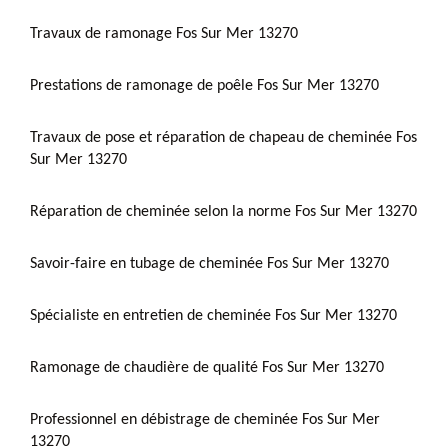
Travaux de ramonage Fos Sur Mer 13270
Prestations de ramonage de poêle Fos Sur Mer 13270
Travaux de pose et réparation de chapeau de cheminée Fos
Sur Mer 13270
Réparation de cheminée selon la norme Fos Sur Mer 13270
Savoir-faire en tubage de cheminée Fos Sur Mer 13270
Spécialiste en entretien de cheminée Fos Sur Mer 13270
Ramonage de chaudière de qualité Fos Sur Mer 13270
Professionnel en débistrage de cheminée Fos Sur Mer
13270