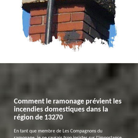
Comment le ramonage prévient les
incendies domestiques dans la
région de 13270
En tant que membre de Les Compagnons du
ramonage, je ne saurais trop insister sur l'importance