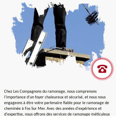
Chez Les Compagnons du ramonage, nous comprenons
l'importance d'un foyer chaleureux et sécurisé, et nous nous
engageons à être votre partenaire fiable pour le ramonage de
cheminée à Fos Sur Mer. Avec des années d'expérience et
d'expertise, nous offrons des services de ramonage méticuleux