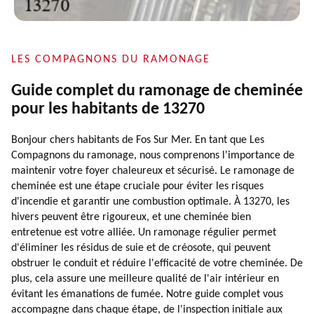
LES COMPAGNONS DU RAMONAGE
Guide complet du ramonage de cheminée
pour les habitants de 13270
Bonjour chers habitants de Fos Sur Mer. En tant que Les
Compagnons du ramonage, nous comprenons l'importance de
maintenir votre foyer chaleureux et sécurisé. Le ramonage de
cheminée est une étape cruciale pour éviter les risques
d'incendie et garantir une combustion optimale. À 13270, les
hivers peuvent être rigoureux, et une cheminée bien
entretenue est votre alliée. Un ramonage régulier permet
d'éliminer les résidus de suie et de créosote, qui peuvent
obstruer le conduit et réduire l'efficacité de votre cheminée. De
plus, cela assure une meilleure qualité de l'air intérieur en
évitant les émanations de fumée. Notre guide complet vous
accompagne dans chaque étape, de l'inspection initiale aux