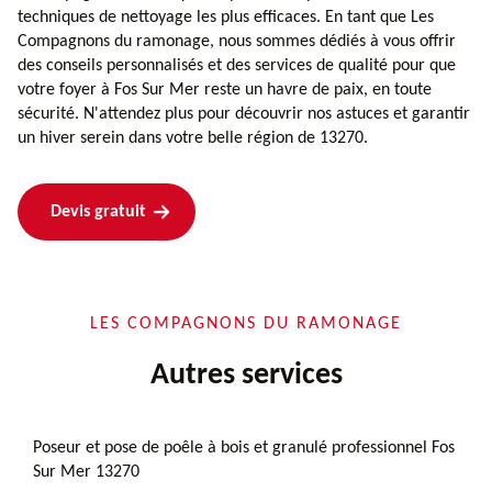
techniques de nettoyage les plus efficaces. En tant que Les
Compagnons du ramonage, nous sommes dédiés à vous offrir
des conseils personnalisés et des services de qualité pour que
votre foyer à Fos Sur Mer reste un havre de paix, en toute
sécurité. N'attendez plus pour découvrir nos astuces et garantir
un hiver serein dans votre belle région de 13270.
Devis gratuit
LES COMPAGNONS DU RAMONAGE
Autres services
Poseur et pose de poêle à bois et granulé professionnel Fos
Sur Mer 13270