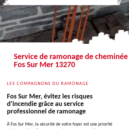
Service de ramonage de cheminée
Fos Sur Mer 13270
LES COMPAGNONS DU RAMONAGE
Fos Sur Mer, évitez les risques
d'incendie grâce au service
professionnel de ramonage
À Fos Sur Mer, la sécurité de votre foyer est une priorité