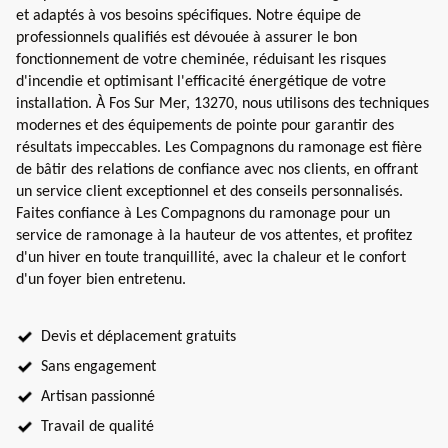
et adaptés à vos besoins spécifiques. Notre équipe de
professionnels qualifiés est dévouée à assurer le bon
fonctionnement de votre cheminée, réduisant les risques
d'incendie et optimisant l'efficacité énergétique de votre
installation. À Fos Sur Mer, 13270, nous utilisons des techniques
modernes et des équipements de pointe pour garantir des
résultats impeccables. Les Compagnons du ramonage est fière
de bâtir des relations de confiance avec nos clients, en offrant
un service client exceptionnel et des conseils personnalisés.
Faites confiance à Les Compagnons du ramonage pour un
service de ramonage à la hauteur de vos attentes, et profitez
d'un hiver en toute tranquillité, avec la chaleur et le confort
d'un foyer bien entretenu.
Devis et déplacement gratuits
Sans engagement
Artisan passionné
Travail de qualité