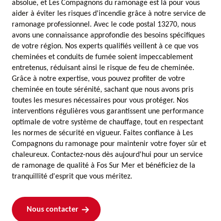
absolue, et Les Compagnons du ramonage est là pour vous
aider à éviter les risques d'incendie grâce à notre service de
ramonage professionnel. Avec le code postal 13270, nous
avons une connaissance approfondie des besoins spécifiques
de votre région. Nos experts qualifiés veillent à ce que vos
cheminées et conduits de fumée soient impeccablement
entretenus, réduisant ainsi le risque de feu de cheminée.
Grâce à notre expertise, vous pouvez profiter de votre
cheminée en toute sérénité, sachant que nous avons pris
toutes les mesures nécessaires pour vous protéger. Nos
interventions régulières vous garantissent une performance
optimale de votre système de chauffage, tout en respectant
les normes de sécurité en vigueur. Faites confiance à Les
Compagnons du ramonage pour maintenir votre foyer sûr et
chaleureux. Contactez-nous dès aujourd'hui pour un service
de ramonage de qualité à Fos Sur Mer et bénéficiez de la
tranquillité d'esprit que vous méritez.
Nous contacter