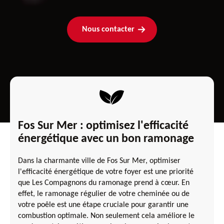
Nous contacter
Fos Sur Mer : optimisez l'efficacité
énergétique avec un bon ramonage
Dans la charmante ville de Fos Sur Mer, optimiser
l'efficacité énergétique de votre foyer est une priorité
que Les Compagnons du ramonage prend à cœur. En
effet, le ramonage régulier de votre cheminée ou de
votre poêle est une étape cruciale pour garantir une
combustion optimale. Non seulement cela améliore le