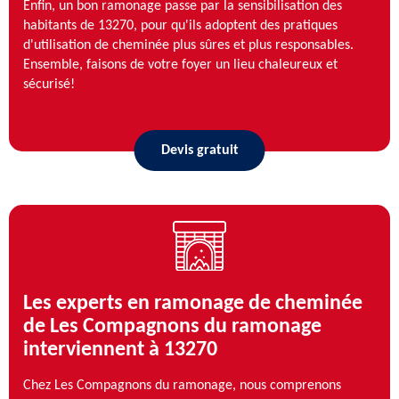
Enfin, un bon ramonage passe par la sensibilisation des
habitants de 13270, pour qu'ils adoptent des pratiques
d'utilisation de cheminée plus sûres et plus responsables.
Ensemble, faisons de votre foyer un lieu chaleureux et
sécurisé!
Devis gratuit
Les experts en ramonage de cheminée
de Les Compagnons du ramonage
interviennent à 13270
Chez Les Compagnons du ramonage, nous comprenons