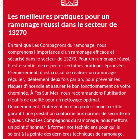
Les meilleures pratiques pour un
ramonage réussi dans le secteur de
13270
En tant que Les Compagnons du ramonage, nous
comprenons l'importance d'un ramonage efficace et
sécurisé dans le secteur de 13270. Pour un ramonage réussi,
il est essentiel de respecter certaines pratiques éprouvées.
Premièrement, il est crucial de réaliser un ramonage
régulier, idéalement deux fois par an, pour prévenir les
risques d'incendie et assurer le bon fonctionnement de votre
cheminée. À Fos Sur Mer, nous recommandons l'utilisation
d'outils de qualité pour un nettoyage optimal.
Deuxièmement, l'intervention d'un professionnel certifié
garantit une prestation conforme aux normes de sécurité en
vigueur. Chez Les Compagnons du ramonage, nous mettons
un point d'honneur à former nos techniciens pour qu'ils
soient à la pointe des dernières techniques de ramonage.