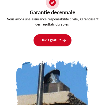
Garantie decennale
Nous avons une assurance responsabilité civile, garantissant
des résultats durables.
Devis gratuit