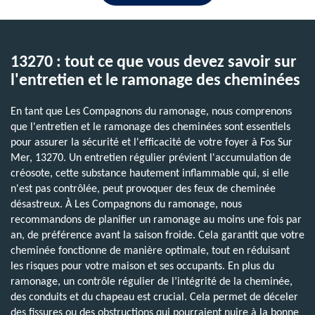
13270 : tout ce que vous devez savoir sur
l'entretien et le ramonage des cheminées
En tant que Les Compagnons du ramonage, nous comprenons
que l'entretien et le ramonage des cheminées sont essentiels
pour assurer la sécurité et l'efficacité de votre foyer à Fos Sur
Mer, 13270. Un entretien régulier prévient l'accumulation de
créosote, cette substance hautement inflammable qui, si elle
n'est pas contrôlée, peut provoquer des feux de cheminée
désastreux. À Les Compagnons du ramonage, nous
recommandons de planifier un ramonage au moins une fois par
an, de préférence avant la saison froide. Cela garantit que votre
cheminée fonctionne de manière optimale, tout en réduisant
les risques pour votre maison et ses occupants. En plus du
ramonage, un contrôle régulier de l’intégrité de la cheminée,
des conduits et du chapeau est crucial. Cela permet de déceler
des fissures ou des obstructions qui pourraient nuire à la bonne