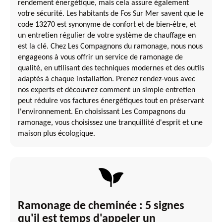
rendement énergétique, mais cela assure également
votre sécurité. Les habitants de Fos Sur Mer savent que le
code 13270 est synonyme de confort et de bien-être, et
un entretien régulier de votre système de chauffage en
est la clé. Chez Les Compagnons du ramonage, nous nous
engageons à vous offrir un service de ramonage de
qualité, en utilisant des techniques modernes et des outils
adaptés à chaque installation. Prenez rendez-vous avec
nos experts et découvrez comment un simple entretien
peut réduire vos factures énergétiques tout en préservant
l'environnement. En choisissant Les Compagnons du
ramonage, vous choisissez une tranquillité d'esprit et une
maison plus écologique.
Ramonage de cheminée : 5 signes
qu'il est temps d'appeler un