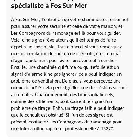
spécialiste à Fos Sur Mer
À Fos Sur Mer, l'entretien de votre cheminée est essentiel
pour assurer votre sécurité et celle de votre maison, et
Les Compagnons du ramonage est là pour vous guider.
Voici cinq signes révélateurs qu'il est temps de faire
appel à un spécialiste. Tout d'abord, si vous remarquez
une accumulation de suie ou de créosote, il est crucial
d'agir rapidement pour éviter un éventuel incendie.
Ensuite, une cheminée qui fume ou qui refoule est un
signal d'alarme à ne pas ignorer, cela peut indiquer un
problème de ventilation. De plus, si vous percevez une
odeur de brûlé, cela peut signifier que des résidus se sont
accumulés. Quatrièmement, des bruits inhabituels,
comme des sifflements, sont souvent le signe d'un
problème de tirage. Enfin, un tirage faible peut indiquer
que le conduit est obstrué. Si l'un de ces signes est
présent, contactez Les Compagnons du ramonage pour
une intervention rapide et professionnelle à 13270.