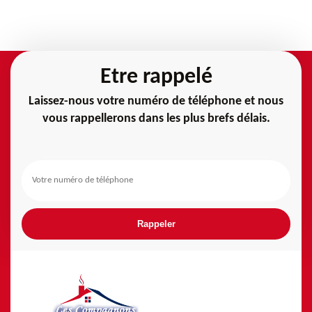
Etre rappelé
Laissez-nous votre numéro de téléphone et nous
vous rappellerons dans les plus brefs délais.