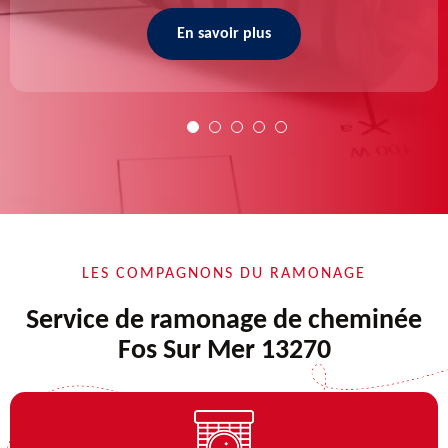
En savoir plus
LES COMPAGNONS DU RAMONAGE
Service de ramonage de cheminée
Fos Sur Mer 13270