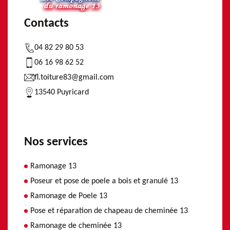
Contacts
04 82 29 80 53
06 16 98 62 52
fl.toiture83@gmail.com
13540 Puyricard
Nos services
Ramonage 13
Poseur et pose de poele a bois et granulé 13
Ramonage de Poele 13
Pose et réparation de chapeau de cheminée 13
Ramonage de cheminée 13