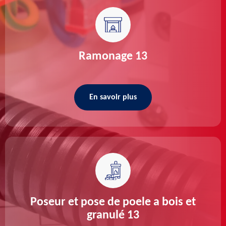
Ramonage 13
En savoir plus
Poseur et pose de poele a bois et
granulé 13