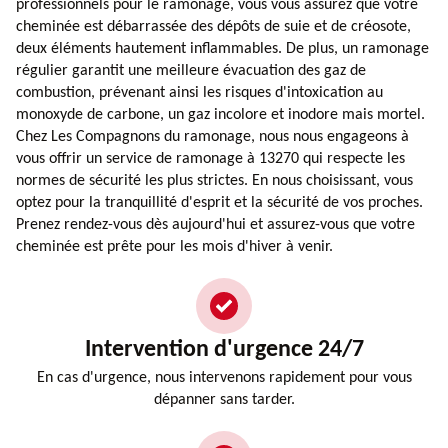
professionnels pour le ramonage, vous vous assurez que votre
cheminée est débarrassée des dépôts de suie et de créosote,
deux éléments hautement inflammables. De plus, un ramonage
régulier garantit une meilleure évacuation des gaz de
combustion, prévenant ainsi les risques d'intoxication au
monoxyde de carbone, un gaz incolore et inodore mais mortel.
Chez Les Compagnons du ramonage, nous nous engageons à
vous offrir un service de ramonage à 13270 qui respecte les
normes de sécurité les plus strictes. En nous choisissant, vous
optez pour la tranquillité d'esprit et la sécurité de vos proches.
Prenez rendez-vous dès aujourd'hui et assurez-vous que votre
cheminée est prête pour les mois d'hiver à venir.
Intervention d'urgence 24/7
En cas d'urgence, nous intervenons rapidement pour vous
dépanner sans tarder.