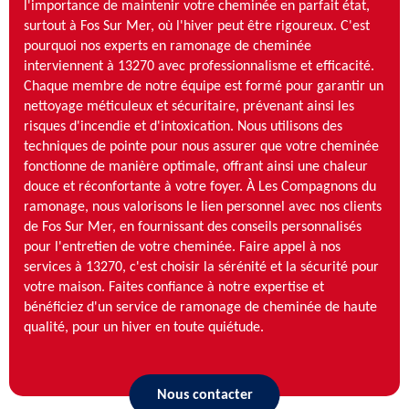
l'importance de maintenir votre cheminée en parfait état,
surtout à Fos Sur Mer, où l'hiver peut être rigoureux. C'est
pourquoi nos experts en ramonage de cheminée
interviennent à 13270 avec professionnalisme et efficacité.
Chaque membre de notre équipe est formé pour garantir un
nettoyage méticuleux et sécuritaire, prévenant ainsi les
risques d'incendie et d'intoxication. Nous utilisons des
techniques de pointe pour nous assurer que votre cheminée
fonctionne de manière optimale, offrant ainsi une chaleur
douce et réconfortante à votre foyer. À Les Compagnons du
ramonage, nous valorisons le lien personnel avec nos clients
de Fos Sur Mer, en fournissant des conseils personnalisés
pour l'entretien de votre cheminée. Faire appel à nos
services à 13270, c'est choisir la sérénité et la sécurité pour
votre maison. Faites confiance à notre expertise et
bénéficiez d'un service de ramonage de cheminée de haute
qualité, pour un hiver en toute quiétude.
Nous contacter