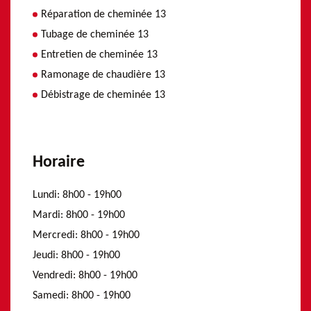
Réparation de cheminée 13
Tubage de cheminée 13
Entretien de cheminée 13
Ramonage de chaudière 13
Débistrage de cheminée 13
Horaire
Lundi:
8h00 - 19h00
Mardi:
8h00 - 19h00
Mercredi:
8h00 - 19h00
Jeudi:
8h00 - 19h00
Vendredi:
8h00 - 19h00
Samedi:
8h00 - 19h00