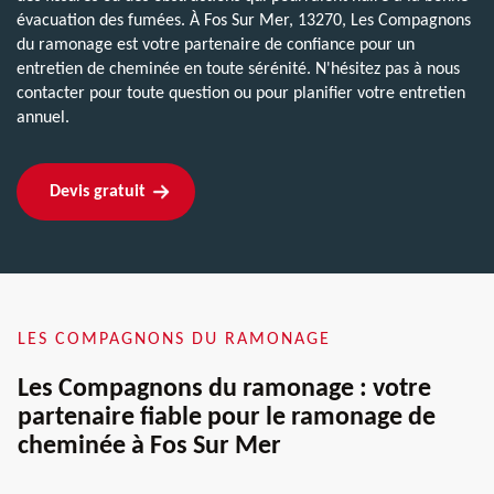
évacuation des fumées. À Fos Sur Mer, 13270, Les Compagnons
du ramonage est votre partenaire de confiance pour un
entretien de cheminée en toute sérénité. N'hésitez pas à nous
contacter pour toute question ou pour planifier votre entretien
annuel.
Devis gratuit
LES COMPAGNONS DU RAMONAGE
Les Compagnons du ramonage : votre
partenaire fiable pour le ramonage de
cheminée à Fos Sur Mer