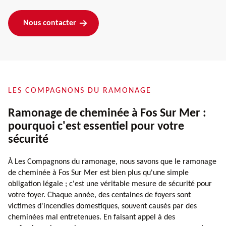
Nous contacter
LES COMPAGNONS DU RAMONAGE
Ramonage de cheminée à Fos Sur Mer :
pourquoi c'est essentiel pour votre
sécurité
À Les Compagnons du ramonage, nous savons que le ramonage
de cheminée à Fos Sur Mer est bien plus qu'une simple
obligation légale ; c'est une véritable mesure de sécurité pour
votre foyer. Chaque année, des centaines de foyers sont
victimes d'incendies domestiques, souvent causés par des
cheminées mal entretenues. En faisant appel à des