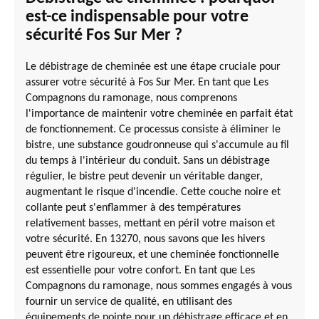
est-ce indispensable pour votre
sécurité Fos Sur Mer ?
Le débistrage de cheminée est une étape cruciale pour
assurer votre sécurité à Fos Sur Mer. En tant que Les
Compagnons du ramonage, nous comprenons
l'importance de maintenir votre cheminée en parfait état
de fonctionnement. Ce processus consiste à éliminer le
bistre, une substance goudronneuse qui s'accumule au fil
du temps à l'intérieur du conduit. Sans un débistrage
régulier, le bistre peut devenir un véritable danger,
augmentant le risque d'incendie. Cette couche noire et
collante peut s'enflammer à des températures
relativement basses, mettant en péril votre maison et
votre sécurité. En 13270, nous savons que les hivers
peuvent être rigoureux, et une cheminée fonctionnelle
est essentielle pour votre confort. En tant que Les
Compagnons du ramonage, nous sommes engagés à vous
fournir un service de qualité, en utilisant des
équipements de pointe pour un débistrage efficace et en