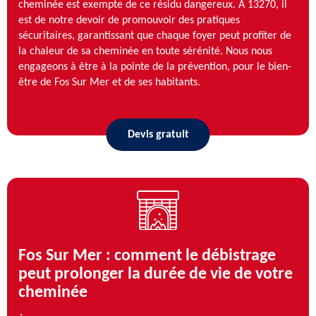
cheminée est exempte de ce résidu dangereux. À 13270, il
est de notre devoir de promouvoir des pratiques
sécuritaires, garantissant que chaque foyer peut profiter de
la chaleur de sa cheminée en toute sérénité. Nous nous
engageons à être à la pointe de la prévention, pour le bien-
être de Fos Sur Mer et de ses habitants.
Devis gratuit
Fos Sur Mer : comment le débistrage
peut prolonger la durée de vie de votre
cheminée