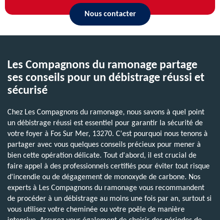
Nous contacter
Les Compagnons du ramonage partage
ses conseils pour un débistrage réussi et
sécurisé
Chez Les Compagnons du ramonage, nous savons à quel point
un débistrage réussi est essentiel pour garantir la sécurité de
votre foyer à Fos Sur Mer, 13270. C'est pourquoi nous tenons à
partager avec vous quelques conseils précieux pour mener à
bien cette opération délicate. Tout d'abord, il est crucial de
faire appel à des professionnels certifiés pour éviter tout risque
d'incendie ou de dégagement de monoxyde de carbone. Nos
experts à Les Compagnons du ramonage vous recommandent
de procéder à un débistrage au moins une fois par an, surtout si
vous utilisez votre cheminée ou votre poêle de manière