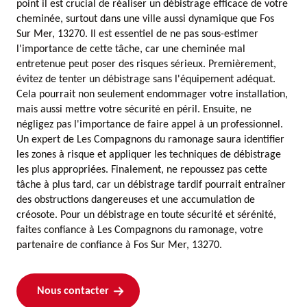
point il est crucial de réaliser un débistrage efficace de votre
cheminée, surtout dans une ville aussi dynamique que Fos
Sur Mer, 13270. Il est essentiel de ne pas sous-estimer
l'importance de cette tâche, car une cheminée mal
entretenue peut poser des risques sérieux. Premièrement,
évitez de tenter un débistrage sans l'équipement adéquat.
Cela pourrait non seulement endommager votre installation,
mais aussi mettre votre sécurité en péril. Ensuite, ne
négligez pas l'importance de faire appel à un professionnel.
Un expert de Les Compagnons du ramonage saura identifier
les zones à risque et appliquer les techniques de débistrage
les plus appropriées. Finalement, ne repoussez pas cette
tâche à plus tard, car un débistrage tardif pourrait entraîner
des obstructions dangereuses et une accumulation de
créosote. Pour un débistrage en toute sécurité et sérénité,
faites confiance à Les Compagnons du ramonage, votre
partenaire de confiance à Fos Sur Mer, 13270.
Nous contacter