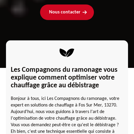
Nous contacter
Les Compagnons du ramonage vous
explique comment optimiser votre
chauffage grâce au débistrage
Bonjour à tous, ici Les Compagnons du ramonage, votre
expert en solutions de chauffage à Fos Sur Mer, 13270.
Aujourd'hui, nous vous guidons à travers l'art de
l'optimisation de votre chauffage grâce au débistrage.
Vous vous demandez peut-être ce qu'est le débistrage ?
Eh bien, c'est une technique essentielle qui consiste à