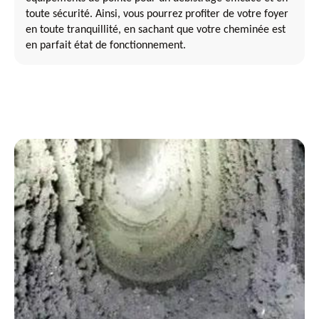
toute sécurité. Ainsi, vous pourrez profiter de votre foyer
en toute tranquillité, en sachant que votre cheminée est
en parfait état de fonctionnement.