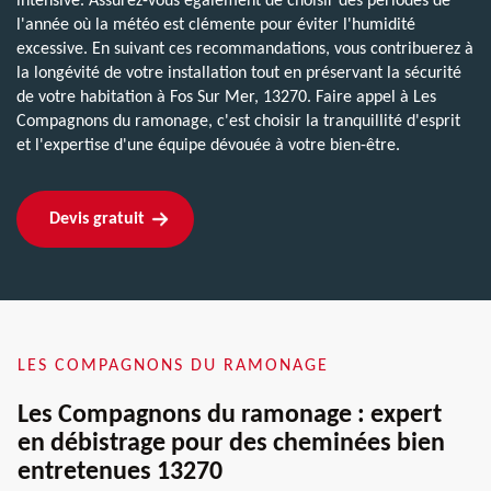
intensive. Assurez-vous également de choisir des périodes de
l'année où la météo est clémente pour éviter l'humidité
excessive. En suivant ces recommandations, vous contribuerez à
la longévité de votre installation tout en préservant la sécurité
de votre habitation à Fos Sur Mer, 13270. Faire appel à Les
Compagnons du ramonage, c'est choisir la tranquillité d'esprit
et l'expertise d'une équipe dévouée à votre bien-être.
Devis gratuit
LES COMPAGNONS DU RAMONAGE
Les Compagnons du ramonage : expert
en débistrage pour des cheminées bien
entretenues 13270