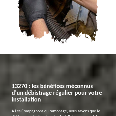
13270 : les bénéfices méconnus
d'un débistrage régulier pour votre
installation
À Les Compagnons du ramonage, nous savons que le