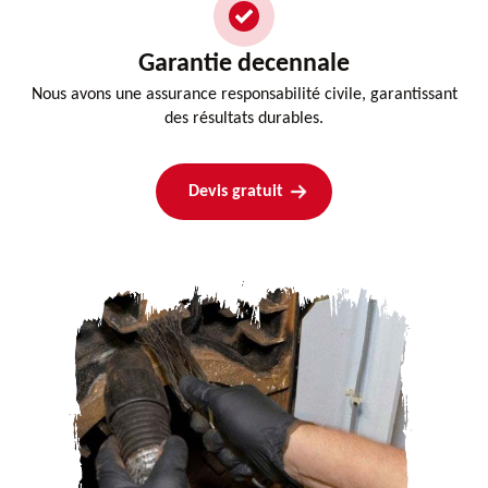
Garantie decennale
Nous avons une assurance responsabilité civile, garantissant
des résultats durables.
Devis gratuit