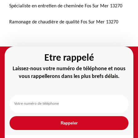
Spécialiste en entretien de cheminée Fos Sur Mer 13270
Ramonage de chaudière de qualité Fos Sur Mer 13270
Etre rappelé
Laissez-nous votre numéro de téléphone et nous
vous rappellerons dans les plus brefs délais.