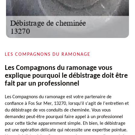
LES COMPAGNONS DU RAMONAGE
Les Compagnons du ramonage vous
explique pourquoi le débistrage doit être
fait par un professionnel
Les Compagnons du ramonage est votre partenaire de
confiance à Fos Sur Mer, 13270, lorsqu'il s'agit de l'entretien et
du débistrage de vos conduits de cheminée. Vous vous
demandez peut-être pourquoi faire appel à un professionnel
pour cette tâche apparemment simple. Eh bien, le débistrage
est une opération délicate qui nécessite une expertise pointue.