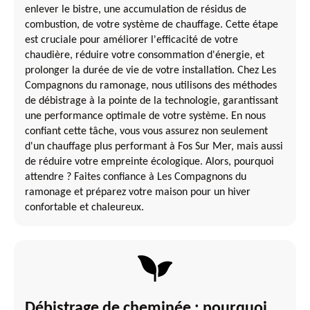
enlever le bistre, une accumulation de résidus de
combustion, de votre système de chauffage. Cette étape
est cruciale pour améliorer l'efficacité de votre
chaudière, réduire votre consommation d'énergie, et
prolonger la durée de vie de votre installation. Chez Les
Compagnons du ramonage, nous utilisons des méthodes
de débistrage à la pointe de la technologie, garantissant
une performance optimale de votre système. En nous
confiant cette tâche, vous vous assurez non seulement
d'un chauffage plus performant à Fos Sur Mer, mais aussi
de réduire votre empreinte écologique. Alors, pourquoi
attendre ? Faites confiance à Les Compagnons du
ramonage et préparez votre maison pour un hiver
confortable et chaleureux.
Débistrage de cheminée : pourquoi