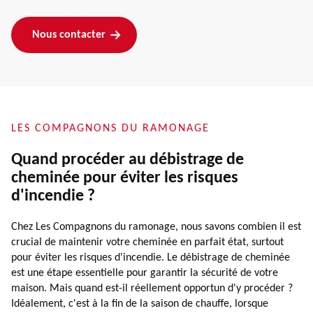
Nous contacter
LES COMPAGNONS DU RAMONAGE
Quand procéder au débistrage de
cheminée pour éviter les risques
d'incendie ?
Chez Les Compagnons du ramonage, nous savons combien il est
crucial de maintenir votre cheminée en parfait état, surtout
pour éviter les risques d'incendie. Le débistrage de cheminée
est une étape essentielle pour garantir la sécurité de votre
maison. Mais quand est-il réellement opportun d'y procéder ?
Idéalement, c'est à la fin de la saison de chauffe, lorsque