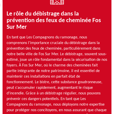
Le rôle du débistrage dans la
prévention des feux de cheminée Fos
Sur Mer
En tant que Les Compagnons du ramonage, nous
comprenons l'importance cruciale du débistrage dans la
prévention des feux de cheminée, particulièrement dans
notre belle ville de Fos Sur Mer. Le débistrage, souvent sous-
estimé, joue un rôle fondamental dans la sécurisation de nos
foyers. À Fos Sur Mer, où le charme des cheminées fait
partie intégrante de notre patrimoine, il est essentiel de
maintenir ces installations en parfait état de
fonctionnement. Le bistre, cette substance goudronneuse,
peut s'accumuler rapidement, augmentant le risque
d'incendie. Grâce à un débistrage régulier, nous pouvons
prévenir ces dangers potentiels. En tant que Les
Compagnons du ramonage, nous déployons notre expertise
pour protéger nos concitoyens, en nous assurant que chaque