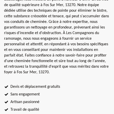
de qualité supérieure à Fos Sur Mer, 13270. Notre équipe
dédiée utilise des techniques de pointe pour éliminer le bistre,
cette substance créosotée et tenace, qui peut s'accumuler dans
vos conduits de cheminée. Grâce à notre expertise, nous
garantissons un nettoyage en profondeur, prévenant ainsi les
risques d'incendie et d'obstruction. À Les Compagnons du
ramonage, nous nous engageons à fournir un service
personnalisé et attentif, en répondant à vos besoins spécifiques
et en vous conseillant pour maintenir vos installations en
parfait état. Faites confiance à notre savoir-faire pour profiter
d'une cheminée fonctionnelle et sûre tout au long de l'année,
et retrouvez la tranquillité d'esprit que vous méritez dans votre
foyer à Fos Sur Mer, 13270.
Devis et déplacement gratuits
Sans engagement
Artisan passionné
Travail de qualité