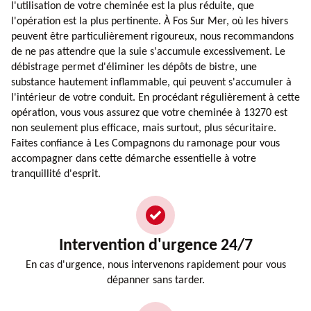
l'utilisation de votre cheminée est la plus réduite, que
l'opération est la plus pertinente. À Fos Sur Mer, où les hivers
peuvent être particulièrement rigoureux, nous recommandons
de ne pas attendre que la suie s'accumule excessivement. Le
débistrage permet d'éliminer les dépôts de bistre, une
substance hautement inflammable, qui peuvent s'accumuler à
l'intérieur de votre conduit. En procédant régulièrement à cette
opération, vous vous assurez que votre cheminée à 13270 est
non seulement plus efficace, mais surtout, plus sécuritaire.
Faites confiance à Les Compagnons du ramonage pour vous
accompagner dans cette démarche essentielle à votre
tranquillité d'esprit.
Intervention d'urgence 24/7
En cas d'urgence, nous intervenons rapidement pour vous
dépanner sans tarder.