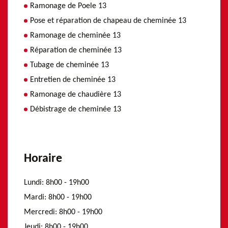
Ramonage de Poele 13
Pose et réparation de chapeau de cheminée 13
Ramonage de cheminée 13
Réparation de cheminée 13
Tubage de cheminée 13
Entretien de cheminée 13
Ramonage de chaudière 13
Débistrage de cheminée 13
Horaire
Lundi:
8h00 - 19h00
Mardi:
8h00 - 19h00
Mercredi:
8h00 - 19h00
Jeudi:
8h00 - 19h00