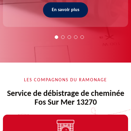
En savoir plus
LES COMPAGNONS DU RAMONAGE
Service de débistrage de cheminée
Fos Sur Mer 13270