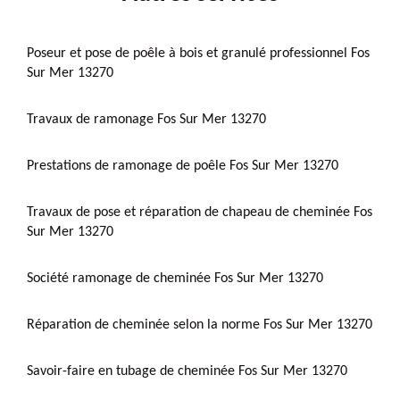
Poseur et pose de poêle à bois et granulé professionnel Fos
Sur Mer 13270
Travaux de ramonage Fos Sur Mer 13270
Prestations de ramonage de poêle Fos Sur Mer 13270
Travaux de pose et réparation de chapeau de cheminée Fos
Sur Mer 13270
Société ramonage de cheminée Fos Sur Mer 13270
Réparation de cheminée selon la norme Fos Sur Mer 13270
Savoir-faire en tubage de cheminée Fos Sur Mer 13270