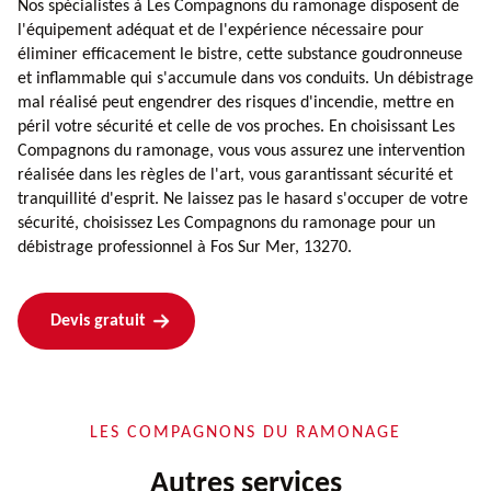
Nos spécialistes à Les Compagnons du ramonage disposent de
l'équipement adéquat et de l'expérience nécessaire pour
éliminer efficacement le bistre, cette substance goudronneuse
et inflammable qui s'accumule dans vos conduits. Un débistrage
mal réalisé peut engendrer des risques d'incendie, mettre en
péril votre sécurité et celle de vos proches. En choisissant Les
Compagnons du ramonage, vous vous assurez une intervention
réalisée dans les règles de l'art, vous garantissant sécurité et
tranquillité d'esprit. Ne laissez pas le hasard s'occuper de votre
sécurité, choisissez Les Compagnons du ramonage pour un
débistrage professionnel à Fos Sur Mer, 13270.
Devis gratuit
LES COMPAGNONS DU RAMONAGE
Autres services