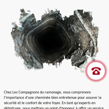
Chez Les Compagnons du ramonage, nous comprenons
l'importance d'une cheminée bien entretenue pour assurer la
sécurité et le confort de votre foyer. En tant qu'experts en
débistrage, nous mettons un point d'honneur à offrir un service