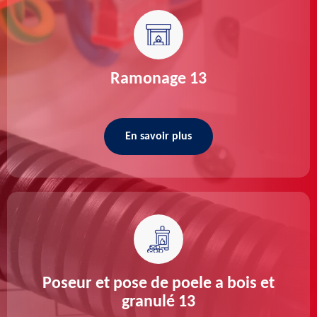
Ramonage 13
En savoir plus
Poseur et pose de poele a bois et
granulé 13