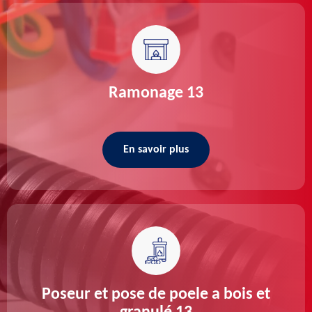
Ramonage 13
En savoir plus
Poseur et pose de poele a bois et