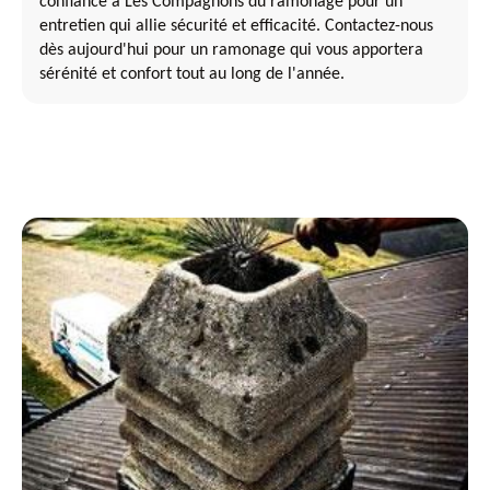
confiance à Les Compagnons du ramonage pour un
entretien qui allie sécurité et efficacité. Contactez-nous
dès aujourd'hui pour un ramonage qui vous apportera
sérénité et confort tout au long de l'année.