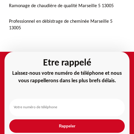
Ramonage de chaudière de qualité Marseille 5 13005
Professionnel en débistrage de cheminée Marseille 5
13005
Etre rappelé
Laissez-nous votre numéro de téléphone et nous
vous rappellerons dans les plus brefs délais.