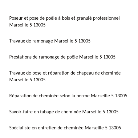
Poseur et pose de poêle à bois et granulé professionnel
Marseille 5 13005
Travaux de ramonage Marseille 5 13005
Prestations de ramonage de poêle Marseille 5 13005
Travaux de pose et réparation de chapeau de cheminée
Marseille 5 13005
Réparation de cheminée selon la norme Marseille 5 13005
Savoir-faire en tubage de cheminée Marseille 5 13005
Spécialiste en entretien de cheminée Marseille 5 13005