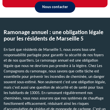
Nous contacter
Ramonage annuel : une obligation légale
pour les résidents de Marseille 5
En tant que résidents de Marseille 5, nous avons tous une
responsabilité partagée pour garantir la sécurité de nos foyers
et de nos quartiers. Le ramonage annuel est une obligation
légale que nous ne devrions pas prendre à la légère. Chez Les
Compagnons du ramonage, nous savons que cette tâche est
essentielle pour prévenir les incendies de cheminée, un danger
souvent sous-estimé. Non seulement c'est une obligation légale,
mais c'est aussi une question de sécurité et de santé pour tous
les habitants de 13005. En ramonant régulièrement nos
cheminées, nous nous assurons que nos systèmes de chauffage
fonctionnent efficacement, réduisant ainsi les risques
d'accumulation de résidus et de monoxyde de carbone. C'est un