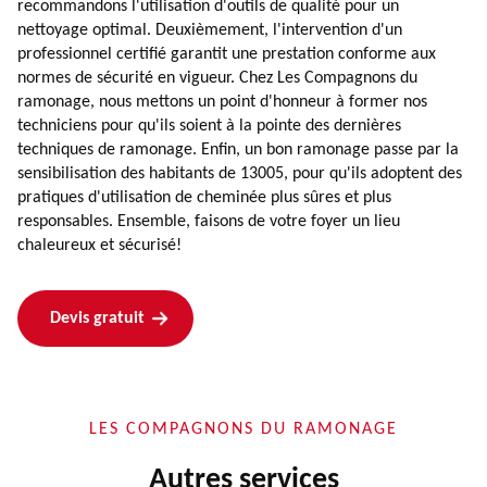
recommandons l'utilisation d'outils de qualité pour un
nettoyage optimal. Deuxièmement, l'intervention d'un
professionnel certifié garantit une prestation conforme aux
normes de sécurité en vigueur. Chez Les Compagnons du
ramonage, nous mettons un point d'honneur à former nos
techniciens pour qu'ils soient à la pointe des dernières
techniques de ramonage. Enfin, un bon ramonage passe par la
sensibilisation des habitants de 13005, pour qu'ils adoptent des
pratiques d'utilisation de cheminée plus sûres et plus
responsables. Ensemble, faisons de votre foyer un lieu
chaleureux et sécurisé!
Devis gratuit
LES COMPAGNONS DU RAMONAGE
Autres services