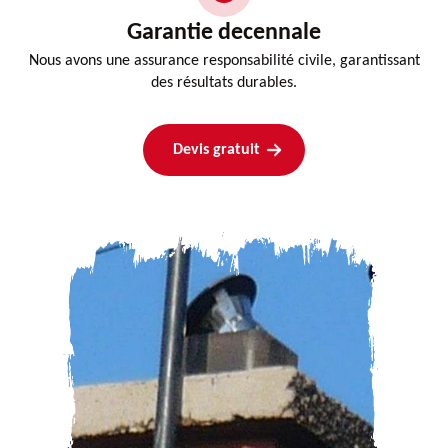
Garantie decennale
Nous avons une assurance responsabilité civile, garantissant
des résultats durables.
Devis gratuit