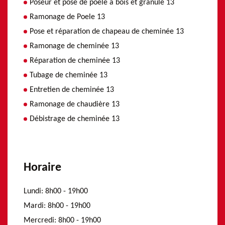
Poseur et pose de poele a bois et granulé 13
Ramonage de Poele 13
Pose et réparation de chapeau de cheminée 13
Ramonage de cheminée 13
Réparation de cheminée 13
Tubage de cheminée 13
Entretien de cheminée 13
Ramonage de chaudière 13
Débistrage de cheminée 13
Horaire
Lundi:
8h00 - 19h00
Mardi:
8h00 - 19h00
Mercredi:
8h00 - 19h00