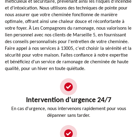
méticuleux et sécuritaire, prévenant ainsi les risques d'incendie
et d'intoxication. Nous utilisons des techniques de pointe pour
nous assurer que votre cheminée fonctionne de manière
optimale, offrant ainsi une chaleur douce et réconfortante à
votre foyer. À Les Compagnons du ramonage, nous valorisons le
lien personnel avec nos clients de Marseille 5, en fournissant
des conseils personnalisés pour l'entretien de votre cheminée.
Faire appel à nos services à 13005, c'est choisir la sérénité et la
sécurité pour votre maison. Faites confiance à notre expertise
et bénéficiez d'un service de ramonage de cheminée de haute
qualité, pour un hiver en toute quiétude.
Intervention d'urgence 24/7
En cas d'urgence, nous intervenons rapidement pour vous
dépanner sans tarder.