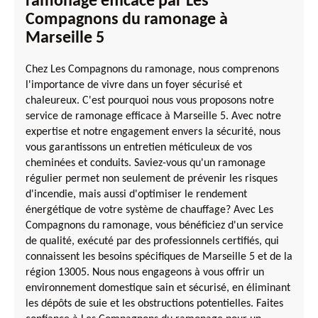
ramonage efficace par Les
Compagnons du ramonage à
Marseille 5
Chez Les Compagnons du ramonage, nous comprenons
l'importance de vivre dans un foyer sécurisé et
chaleureux. C'est pourquoi nous vous proposons notre
service de ramonage efficace à Marseille 5. Avec notre
expertise et notre engagement envers la sécurité, nous
vous garantissons un entretien méticuleux de vos
cheminées et conduits. Saviez-vous qu'un ramonage
régulier permet non seulement de prévenir les risques
d'incendie, mais aussi d'optimiser le rendement
énergétique de votre système de chauffage? Avec Les
Compagnons du ramonage, vous bénéficiez d'un service
de qualité, exécuté par des professionnels certifiés, qui
connaissent les besoins spécifiques de Marseille 5 et de la
région 13005. Nous nous engageons à vous offrir un
environnement domestique sain et sécurisé, en éliminant
les dépôts de suie et les obstructions potentielles. Faites