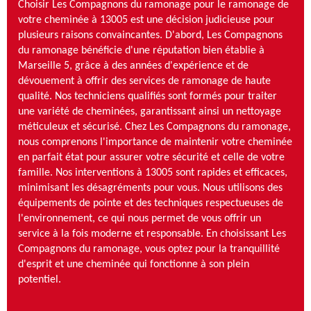
Choisir Les Compagnons du ramonage pour le ramonage de
votre cheminée à 13005 est une décision judicieuse pour
plusieurs raisons convaincantes. D'abord, Les Compagnons
du ramonage bénéficie d'une réputation bien établie à
Marseille 5, grâce à des années d'expérience et de
dévouement à offrir des services de ramonage de haute
qualité. Nos techniciens qualifiés sont formés pour traiter
une variété de cheminées, garantissant ainsi un nettoyage
méticuleux et sécurisé. Chez Les Compagnons du ramonage,
nous comprenons l'importance de maintenir votre cheminée
en parfait état pour assurer votre sécurité et celle de votre
famille. Nos interventions à 13005 sont rapides et efficaces,
minimisant les désagréments pour vous. Nous utilisons des
équipements de pointe et des techniques respectueuses de
l'environnement, ce qui nous permet de vous offrir un
service à la fois moderne et responsable. En choisissant Les
Compagnons du ramonage, vous optez pour la tranquillité
d'esprit et une cheminée qui fonctionne à son plein
potentiel.