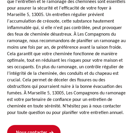
que l'entretien et le ramonage des cheminées sont essentiels
pour assurer la sécurité et l'efficacité de votre foyer à
Marseille 5, 13005. Un entretien régulier prévient
l'accumulation de créosote, cette substance hautement
inflammable qui, si elle n'est pas contrôlée, peut provoquer
des feux de cheminée désastreux. À Les Compagnons du
ramonage, nous recommandons de planifier un ramonage au
moins une fois par an, de préférence avant la saison froide.
Cela garantit que votre cheminée fonctionne de manière
optimale, tout en réduisant les risques pour votre maison et
ses occupants. En plus du ramonage, un contrôle régulier de
l’intégrité de la cheminée, des conduits et du chapeau est
crucial. Cela permet de déceler des fissures ou des
obstructions qui pourraient nuire à la bonne évacuation des
fumées. À Marseille 5, 13005, Les Compagnons du ramonage
est votre partenaire de confiance pour un entretien de
cheminée en toute sérénité. N'hésitez pas à nous contacter
pour toute question ou pour planifier votre entretien annuel.
Nous contacter