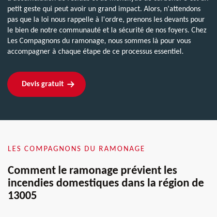
petit geste qui peut avoir un grand impact. Alors, n'attendons
pas que la loi nous rappelle à l'ordre, prenons les devants pour
le bien de notre communauté et la sécurité de nos foyers. Chez
Les Compagnons du ramonage, nous sommes là pour vous
accompagner à chaque étape de ce processus essentiel.
Devis gratuit
LES COMPAGNONS DU RAMONAGE
Comment le ramonage prévient les
incendies domestiques dans la région de
13005