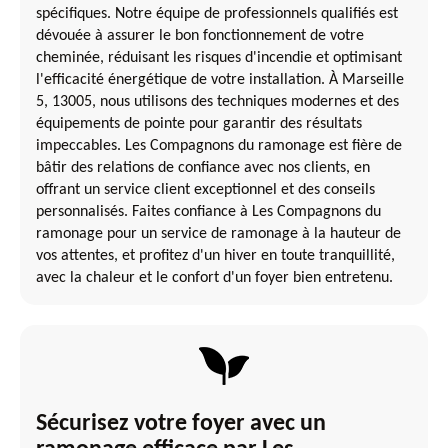
spécifiques. Notre équipe de professionnels qualifiés est
dévouée à assurer le bon fonctionnement de votre
cheminée, réduisant les risques d'incendie et optimisant
l'efficacité énergétique de votre installation. À Marseille
5, 13005, nous utilisons des techniques modernes et des
équipements de pointe pour garantir des résultats
impeccables. Les Compagnons du ramonage est fière de
bâtir des relations de confiance avec nos clients, en
offrant un service client exceptionnel et des conseils
personnalisés. Faites confiance à Les Compagnons du
ramonage pour un service de ramonage à la hauteur de
vos attentes, et profitez d'un hiver en toute tranquillité,
avec la chaleur et le confort d'un foyer bien entretenu.
Sécurisez votre foyer avec un