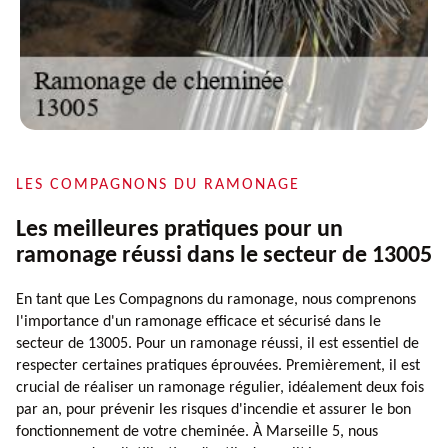
LES COMPAGNONS DU RAMONAGE
Les meilleures pratiques pour un
ramonage réussi dans le secteur de 13005
En tant que Les Compagnons du ramonage, nous comprenons
l'importance d'un ramonage efficace et sécurisé dans le
secteur de 13005. Pour un ramonage réussi, il est essentiel de
respecter certaines pratiques éprouvées. Premièrement, il est
crucial de réaliser un ramonage régulier, idéalement deux fois
par an, pour prévenir les risques d'incendie et assurer le bon
fonctionnement de votre cheminée. À Marseille 5, nous