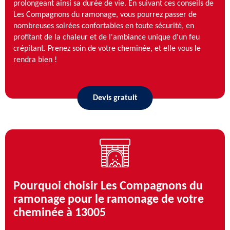
prolongeant ainsi sa durée de vie. En suivant ces conseils de
Les Compagnons du ramonage, vous pourrez passer de
nombreuses soirées confortables en toute sécurité, en
profitant de la chaleur et de l'ambiance unique d'un feu
crépitant. Prenez soin de votre cheminée, et elle vous le
rendra bien !
Devis gratuit
Pourquoi choisir Les Compagnons du
ramonage pour le ramonage de votre
cheminée à 13005