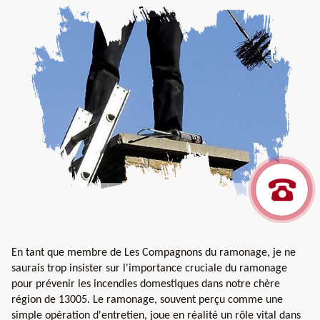
En tant que membre de Les Compagnons du ramonage, je ne
saurais trop insister sur l'importance cruciale du ramonage
pour prévenir les incendies domestiques dans notre chère
région de 13005. Le ramonage, souvent perçu comme une
simple opération d'entretien, joue en réalité un rôle vital dans