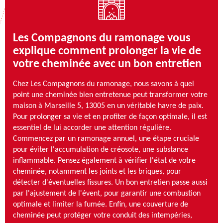
Les Compagnons du ramonage vous
explique comment prolonger la vie de
votre cheminée avec un bon entretien
Chez Les Compagnons du ramonage, nous savons à quel
point une cheminée bien entretenue peut transformer votre
maison à Marseille 5, 13005 en un véritable havre de paix.
Pour prolonger sa vie et en profiter de façon optimale, il est
essentiel de lui accorder une attention régulière.
Commencez par un ramonage annuel, une étape cruciale
pour éviter l'accumulation de créosote, une substance
inflammable. Pensez également à vérifier l'état de votre
cheminée, notamment les joints et les briques, pour
détecter d'éventuelles fissures. Un bon entretien passe aussi
par l'ajustement de l'évent, pour garantir une combustion
optimale et limiter la fumée. Enfin, une couverture de
cheminée peut protéger votre conduit des intempéries,