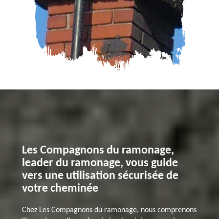
Les Compagnons du ramonage,
leader du ramonage, vous guide
vers une utilisation sécurisée de
votre cheminée
Chez Les Compagnons du ramonage, nous comprenons