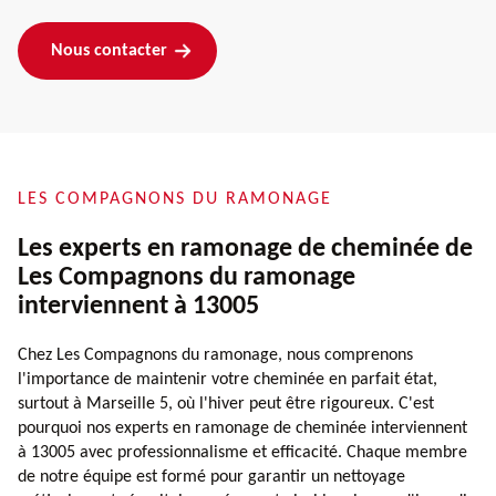
Nous contacter
LES COMPAGNONS DU RAMONAGE
Les experts en ramonage de cheminée de
Les Compagnons du ramonage
interviennent à 13005
Chez Les Compagnons du ramonage, nous comprenons
l'importance de maintenir votre cheminée en parfait état,
surtout à Marseille 5, où l'hiver peut être rigoureux. C'est
pourquoi nos experts en ramonage de cheminée interviennent
à 13005 avec professionnalisme et efficacité. Chaque membre
de notre équipe est formé pour garantir un nettoyage