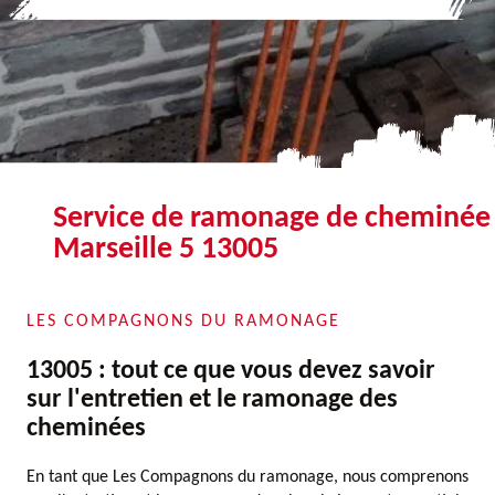
Service de ramonage de cheminée
Marseille 5 13005
LES COMPAGNONS DU RAMONAGE
13005 : tout ce que vous devez savoir
sur l'entretien et le ramonage des
cheminées
En tant que Les Compagnons du ramonage, nous comprenons