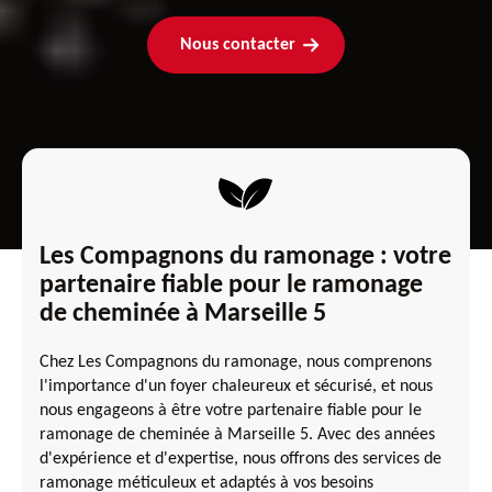
Nous contacter
Les Compagnons du ramonage : votre
partenaire fiable pour le ramonage
de cheminée à Marseille 5
Chez Les Compagnons du ramonage, nous comprenons
l'importance d'un foyer chaleureux et sécurisé, et nous
nous engageons à être votre partenaire fiable pour le
ramonage de cheminée à Marseille 5. Avec des années
d'expérience et d'expertise, nous offrons des services de
ramonage méticuleux et adaptés à vos besoins