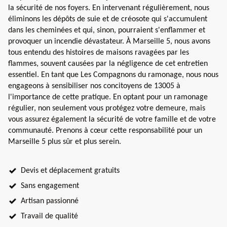
la sécurité de nos foyers. En intervenant régulièrement, nous
éliminons les dépôts de suie et de créosote qui s'accumulent
dans les cheminées et qui, sinon, pourraient s'enflammer et
provoquer un incendie dévastateur. À Marseille 5, nous avons
tous entendu des histoires de maisons ravagées par les
flammes, souvent causées par la négligence de cet entretien
essentiel. En tant que Les Compagnons du ramonage, nous nous
engageons à sensibiliser nos concitoyens de 13005 à
l'importance de cette pratique. En optant pour un ramonage
régulier, non seulement vous protégez votre demeure, mais
vous assurez également la sécurité de votre famille et de votre
communauté. Prenons à cœur cette responsabilité pour un
Marseille 5 plus sûr et plus serein.
Devis et déplacement gratuits
Sans engagement
Artisan passionné
Travail de qualité