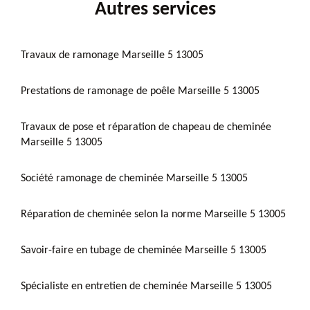
Autres services
Travaux de ramonage Marseille 5 13005
Prestations de ramonage de poêle Marseille 5 13005
Travaux de pose et réparation de chapeau de cheminée
Marseille 5 13005
Société ramonage de cheminée Marseille 5 13005
Réparation de cheminée selon la norme Marseille 5 13005
Savoir-faire en tubage de cheminée Marseille 5 13005
Spécialiste en entretien de cheminée Marseille 5 13005