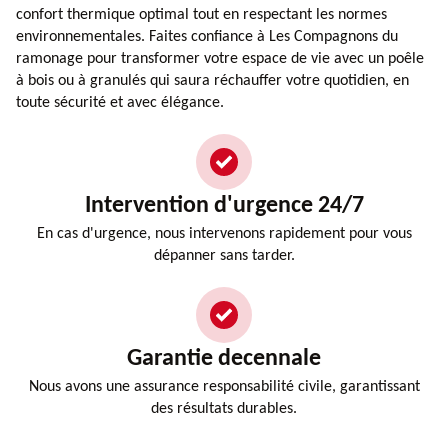
confort thermique optimal tout en respectant les normes
environnementales. Faites confiance à Les Compagnons du
ramonage pour transformer votre espace de vie avec un poêle
à bois ou à granulés qui saura réchauffer votre quotidien, en
toute sécurité et avec élégance.
Intervention d'urgence 24/7
En cas d'urgence, nous intervenons rapidement pour vous
dépanner sans tarder.
Garantie decennale
Nous avons une assurance responsabilité civile, garantissant
des résultats durables.