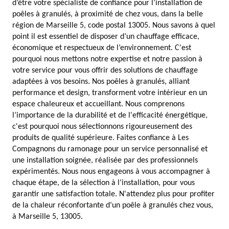
d’être votre spécialiste de confiance pour l’installation de
poêles à granulés, à proximité de chez vous, dans la belle
région de Marseille 5, code postal 13005. Nous savons à quel
point il est essentiel de disposer d’un chauffage efficace,
économique et respectueux de l’environnement. C'est
pourquoi nous mettons notre expertise et notre passion à
votre service pour vous offrir des solutions de chauffage
adaptées à vos besoins. Nos poêles à granulés, alliant
performance et design, transforment votre intérieur en un
espace chaleureux et accueillant. Nous comprenons
l’importance de la durabilité et de l'efficacité énergétique,
c'est pourquoi nous sélectionnons rigoureusement des
produits de qualité supérieure. Faites confiance à Les
Compagnons du ramonage pour un service personnalisé et
une installation soignée, réalisée par des professionnels
expérimentés. Nous nous engageons à vous accompagner à
chaque étape, de la sélection à l’installation, pour vous
garantir une satisfaction totale. N'attendez plus pour profiter
de la chaleur réconfortante d’un poêle à granulés chez vous,
à Marseille 5, 13005.