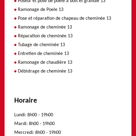
Poseur et pose de poele a bois et granulé 13
Ramonage de Poele 13
Pose et réparation de chapeau de cheminée 13
Ramonage de cheminée 13
Réparation de cheminée 13
Tubage de cheminée 13
Entretien de cheminée 13
Ramonage de chaudière 13
Débistrage de cheminée 13
Horaire
Lundi:
8h00 - 19h00
Mardi:
8h00 - 19h00
Mercredi:
8h00 - 19h00