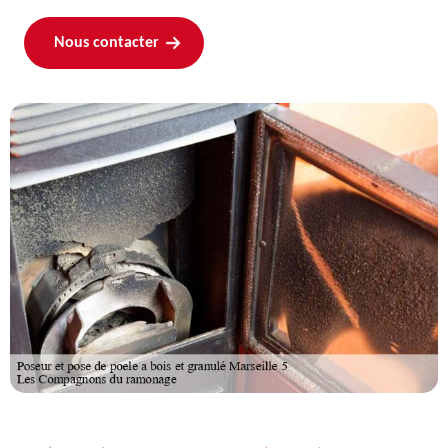
Nous contacter