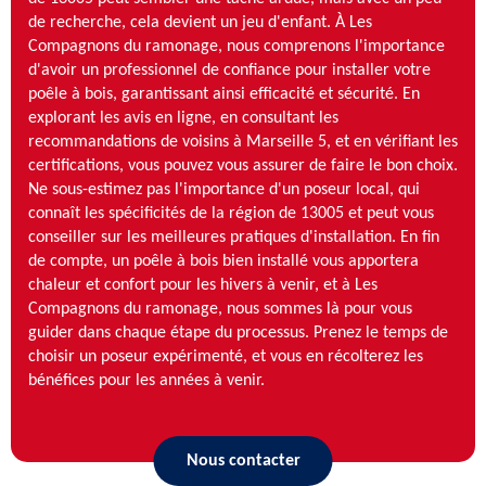
de recherche, cela devient un jeu d'enfant. À Les
Compagnons du ramonage, nous comprenons l'importance
d'avoir un professionnel de confiance pour installer votre
poêle à bois, garantissant ainsi efficacité et sécurité. En
explorant les avis en ligne, en consultant les
recommandations de voisins à Marseille 5, et en vérifiant les
certifications, vous pouvez vous assurer de faire le bon choix.
Ne sous-estimez pas l'importance d'un poseur local, qui
connaît les spécificités de la région de 13005 et peut vous
conseiller sur les meilleures pratiques d'installation. En fin
de compte, un poêle à bois bien installé vous apportera
chaleur et confort pour les hivers à venir, et à Les
Compagnons du ramonage, nous sommes là pour vous
guider dans chaque étape du processus. Prenez le temps de
choisir un poseur expérimenté, et vous en récolterez les
bénéfices pour les années à venir.
Nous contacter