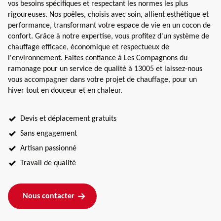
vos besoins spécifiques et respectant les normes les plus
rigoureuses. Nos poêles, choisis avec soin, allient esthétique et
performance, transformant votre espace de vie en un cocon de
confort. Grâce à notre expertise, vous profitez d'un système de
chauffage efficace, économique et respectueux de
l'environnement. Faites confiance à Les Compagnons du
ramonage pour un service de qualité à 13005 et laissez-nous
vous accompagner dans votre projet de chauffage, pour un
hiver tout en douceur et en chaleur.
Devis et déplacement gratuits
Sans engagement
Artisan passionné
Travail de qualité
Nous contacter