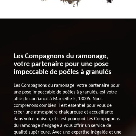
Les Compagnons du ramonage,
votre partenaire pour une pose
impeccable de poêles à granulés
Les Compagnons du ramonage, votre partenaire pour
une pose impeccable de poêles à granulés, est votre
allié de confiance à Marseille 5, 13005. Nous
comprenons combien il est essentiel pour vous de
créer une atmosphère chaleureuse et accueillante
dans votre maison, et c'est pourquoi Les Compagnons
du ramonage s'engage à vous offrir un service de
qualité supérieure. Avec une expertise inégalée et une