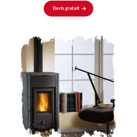
Devis gratuit