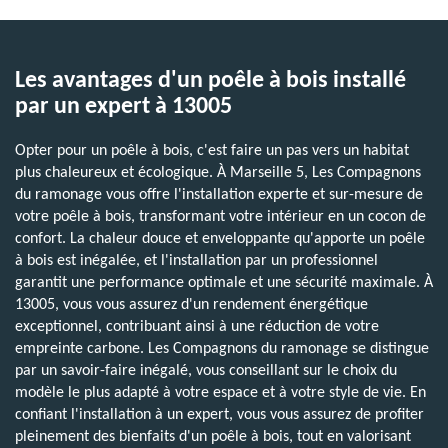
Les avantages d'un poêle à bois installé
par un expert à 13005
Opter pour un poêle à bois, c'est faire un pas vers un habitat
plus chaleureux et écologique. À Marseille 5, Les Compagnons
du ramonage vous offre l'installation experte et sur-mesure de
votre poêle à bois, transformant votre intérieur en un cocon de
confort. La chaleur douce et enveloppante qu'apporte un poêle
à bois est inégalée, et l'installation par un professionnel
garantit une performance optimale et une sécurité maximale. À
13005, vous vous assurez d'un rendement énergétique
exceptionnel, contribuant ainsi à une réduction de votre
empreinte carbone. Les Compagnons du ramonage se distingue
par un savoir-faire inégalé, vous conseillant sur le choix du
modèle le plus adapté à votre espace et à votre style de vie. En
confiant l'installation à un expert, vous vous assurez de profiter
pleinement des bienfaits d'un poêle à bois, tout en valorisant