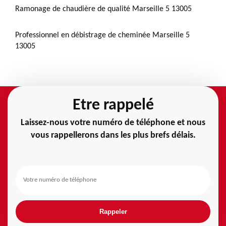
Ramonage de chaudière de qualité Marseille 5 13005
Professionnel en débistrage de cheminée Marseille 5
13005
Etre rappelé
Laissez-nous votre numéro de téléphone et nous
vous rappellerons dans les plus brefs délais.