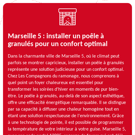
Marseille 5 : installer un poêle à
granulés pour un confort optimal
Dans la charmante ville de Marseille 5, où le climat peut
parfois se montrer capricieux, installer un poêle à granulés
représente une solution judicieuse pour un confort optimal.
Chez Les Compagnons du ramonage, nous comprenons à
quel point un foyer chaleureux est essentiel pour
transformer les soirées d'hiver en moments de pur bien-
être. Le poêle à granulés, au-delà de son aspect esthétique,
offre une efficacité énergétique remarquable. Il se distingue
par sa capacité à diffuser une chaleur homogène tout en
étant une solution respectueuse de l'environnement. Grâce
à une technologie de pointe, il est possible de programmer
la température de votre intérieur à votre guise. Marseille 5,