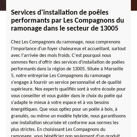
Services d'installation de poêles
performants par Les Compagnons du
ramonage dans le secteur de 13005
Chez Les Compagnons du ramonage, nous comprenons
l'importance d'un foyer chaleureux et accueillant, surtout
avec l'arrivée des mois froids. C'est pourquoi nous
sommes fiers d'offrir des services d'installation de poêles
performants dans la région de 13005. Située à Marseille
5, notre entreprise Les Compagnons du ramonage
s'engage à fournir un service personnalisé et de qualité
supérieure. Nos experts qualifiés sont à votre écoute pour
vous conseiller et vous guider dans le choix du poêle qui
s'adapte le mieux à votre espace et à vos besoins
énergétiques. Que vous optiez pour un poêle à bois, à
granulés, ou même un modèle hybride, nous garantissons
une installation sécurisée et conforme aux normes les
plus strictes. En choisissant Les Compagnons du
ramonage, vous bénéficiez non seulement d'un produit