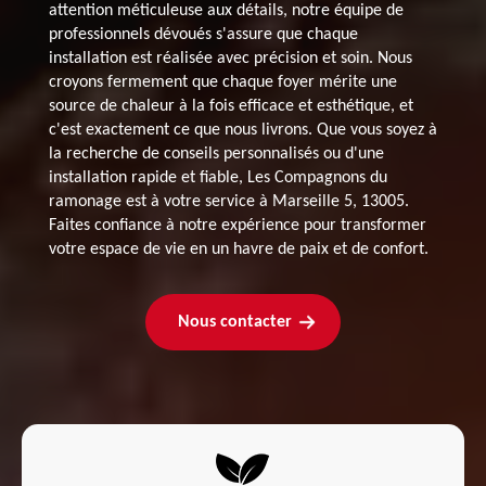
attention méticuleuse aux détails, notre équipe de
professionnels dévoués s'assure que chaque
installation est réalisée avec précision et soin. Nous
croyons fermement que chaque foyer mérite une
source de chaleur à la fois efficace et esthétique, et
c'est exactement ce que nous livrons. Que vous soyez à
la recherche de conseils personnalisés ou d'une
installation rapide et fiable, Les Compagnons du
ramonage est à votre service à Marseille 5, 13005.
Faites confiance à notre expérience pour transformer
votre espace de vie en un havre de paix et de confort.
Nous contacter