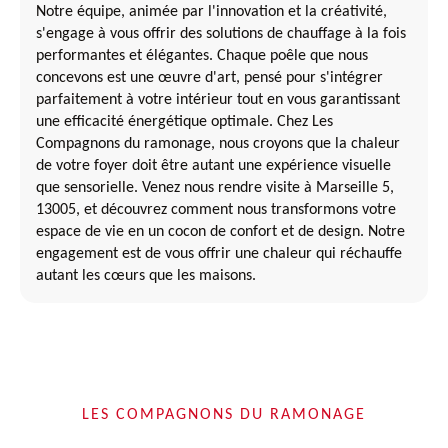
Notre équipe, animée par l'innovation et la créativité,
s'engage à vous offrir des solutions de chauffage à la fois
performantes et élégantes. Chaque poêle que nous
concevons est une œuvre d'art, pensé pour s'intégrer
parfaitement à votre intérieur tout en vous garantissant
une efficacité énergétique optimale. Chez Les
Compagnons du ramonage, nous croyons que la chaleur
de votre foyer doit être autant une expérience visuelle
que sensorielle. Venez nous rendre visite à Marseille 5,
13005, et découvrez comment nous transformons votre
espace de vie en un cocon de confort et de design. Notre
engagement est de vous offrir une chaleur qui réchauffe
autant les cœurs que les maisons.
LES COMPAGNONS DU RAMONAGE