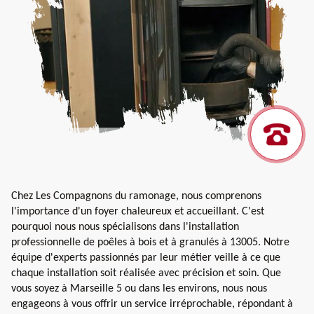
Chez Les Compagnons du ramonage, nous comprenons
l'importance d'un foyer chaleureux et accueillant. C'est
pourquoi nous nous spécialisons dans l'installation
professionnelle de poêles à bois et à granulés à 13005. Notre
équipe d'experts passionnés par leur métier veille à ce que
chaque installation soit réalisée avec précision et soin. Que
vous soyez à Marseille 5 ou dans les environs, nous nous
engageons à vous offrir un service irréprochable, répondant à