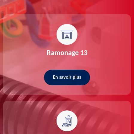
Ramonage 13
En savoir plus