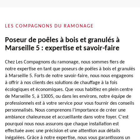
LES COMPAGNONS DU RAMONAGE
Poseur de poêles à bois et granulés à
Marseille 5 : expertise et savoir-faire
Chez Les Compagnons du ramonage, nous sommes fiers de
notre expertise en tant que poseurs de poêles à bois et granulés
à Marseille 5. Forts de notre savoir-faire, nous nous engageons
à offrir à nos clients des solutions de chauffage à la fois
écologiques et économiques. Que vous habitiez en plein centre
de Marseille 5, à 13005, ou dans les environs, notre équipe de
professionnels est à votre service pour vous fournir des conseils
personnalisés. Nous comprenons l'importance de créer une
ambiance chaleureuse et accueillante dans votre foyer. C'est
pourquoi nous nous assurons que chaque installation est
effectuée avec une précision et une attention aux détails
inégalées. Grâce à notre expertise, nous vous garantissons un