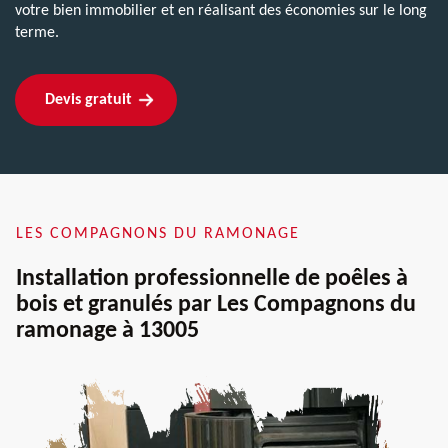
votre bien immobilier et en réalisant des économies sur le long
terme.
Devis gratuit
LES COMPAGNONS DU RAMONAGE
Installation professionnelle de poêles à
bois et granulés par Les Compagnons du
ramonage à 13005