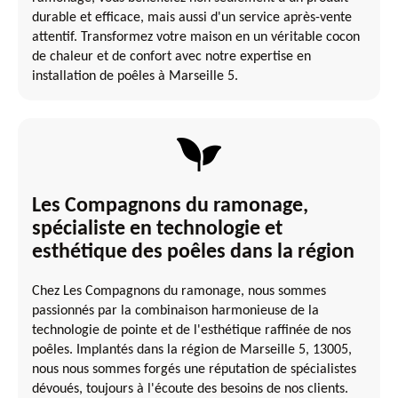
durable et efficace, mais aussi d'un service après-vente
attentif. Transformez votre maison en un véritable cocon
de chaleur et de confort avec notre expertise en
installation de poêles à Marseille 5.
Les Compagnons du ramonage,
spécialiste en technologie et
esthétique des poêles dans la région
Chez Les Compagnons du ramonage, nous sommes
passionnés par la combinaison harmonieuse de la
technologie de pointe et de l'esthétique raffinée de nos
poêles. Implantés dans la région de Marseille 5, 13005,
nous nous sommes forgés une réputation de spécialistes
dévoués, toujours à l'écoute des besoins de nos clients.