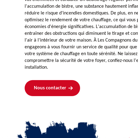
l'accumulation de bistre, une substance hautement infl
réduire le risque d'incendies domestiques. De plus, en n
optimisez le rendement de votre chauffage, ce qui vous 
économies d'énergie significatives. L'accumulation de b
entraîner des obstructions qui diminuent le tirage et co
l'air à l'intérieur de votre maison. À Les Compagnons 
engageons à vous fournir un service de qualité pour que 
votre système de chauffage en toute sérénité. Ne laissez 
compromettre la sécurité de votre foyer, confiez-nous l'
installation.
Nous contacter