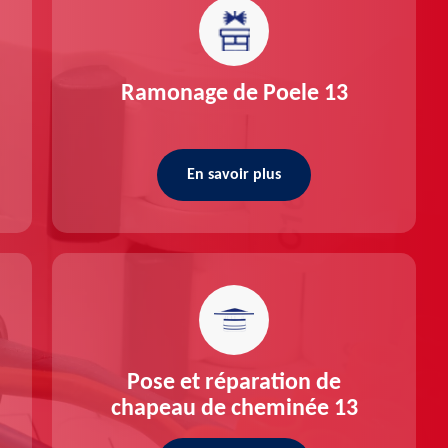
Ramonage de Poele 13
En savoir plus
Pose et réparation de
chapeau de cheminée 13