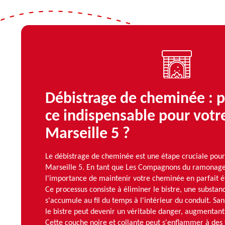
Débistrage de cheminée : p
ce indispensable pour votre
Marseille 5 ?
Le débistrage de cheminée est une étape cruciale pour 
Marseille 5. En tant que Les Compagnons du ramonag
l'importance de maintenir votre cheminée en parfait é
Ce processus consiste à éliminer le bistre, une substa
s'accumule au fil du temps à l'intérieur du conduit. San
le bistre peut devenir un véritable danger, augmentant 
Cette couche noire et collante peut s'enflammer à de