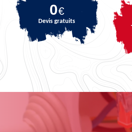
0
€
Devis gratuits