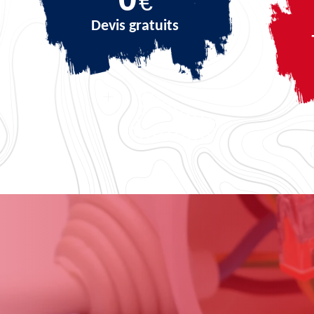
€
Devis gratuits