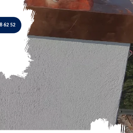
8 62 52