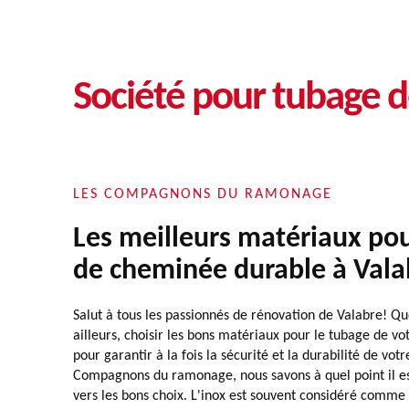
Société pour tubage 
LES COMPAGNONS DU RAMONAGE
Les meilleurs matériaux po
de cheminée durable à Vala
Salut à tous les passionnés de rénovation de Valabre! Q
ailleurs, choisir les bons matériaux pour le tubage de vo
pour garantir à la fois la sécurité et la durabilité de votr
Compagnons du ramonage, nous savons à quel point il es
vers les bons choix. L'inox est souvent considéré comme