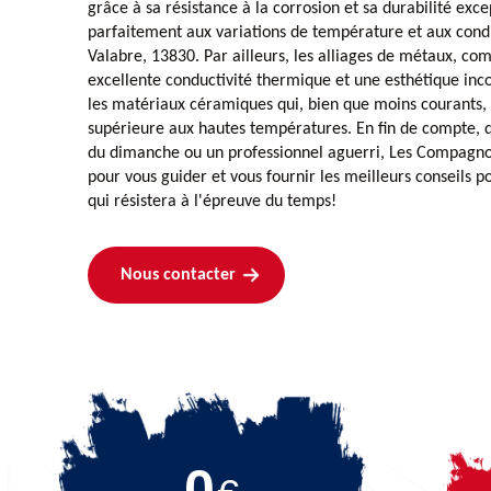
grâce à sa résistance à la corrosion et sa durabilité exce
parfaitement aux variations de température et aux condi
Valabre, 13830. Par ailleurs, les alliages de métaux, co
excellente conductivité thermique et une esthétique inc
les matériaux céramiques qui, bien que moins courants, 
supérieure aux hautes températures. En fin de compte, q
du dimanche ou un professionnel aguerri, Les Compagn
pour vous guider et vous fournir les meilleurs conseils
qui résistera à l'épreuve du temps!
Nous contacter
0