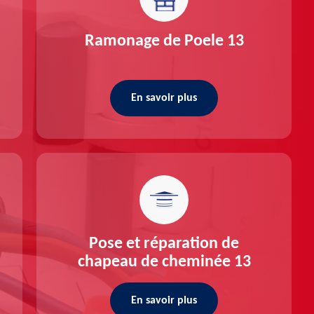
Ramonage de Poele 13
En savoir plus
Pose et réparation de
chapeau de cheminée 13
En savoir plus